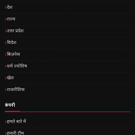
देश
राज्य
उत्तर प्रदेश
विदेश
बिज़नेस
धर्म ज्योतिष
खेल
राजनीतिक
कंपनी
हमारे बारे में
हमारी टीम