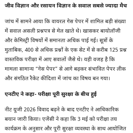
जीव विज्ञान और रसायन विज्ञान के सवाल सबसे ज्यादा मैच
जांच में सामने आया कि वायरल गेस पेपर में शामिल बड़ी संख्या
में सवाल असली प्रश्नपत्र से मेल खाते थे। खासकर बायोलॉजी
और केमिस्ट्री विषयों में समानता अधिक पाई गई। सूत्रों के
मुताबिक, 400 से अधिक प्रश्नों के एक सेट में से करीब 125 प्रश्न
वास्तविक परीक्षा में आए सवालों जैसे थे। यही वजह है कि
मामला सामान्य “गेस पेपर” से आगे बढ़कर संभावित पेपर लीक
और संगठित रैकेट की दिशा में जांच का विषय बन गया।
एनटीए ने कहा- परीक्षा पूरी सुरक्षा के बीच हुई
नीट यूजी 2026 विवाद बढ़ने के बाद एनटीए ने आधिकारिक
बयान जारी किया। एजेंसी ने कहा कि 3 मई को परीक्षा तय
कार्यक्रम के अनुसार और पूरी सुरक्षा व्यवस्था के साथ आयोजित