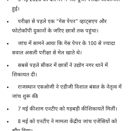
हुई।
परीक्षा से पहले एक “गेस पेपर” व्हाट्सएप और
फोटोकॉपी दुकानों के जरिए छात्रों तक पहुंचा।
जांच में सामने आया कि गेस पेपर के 100 से ज्यादा
सवाल असली परीक्षा से मेल खाते थे।
सबसे पहले सीकर में छात्रों ने उद्योग नगर थाने में
शिकायत दी।
राजस्थान एसओजी ने एडीजी विशाल बंसल के नेतृत्व में
जांच शुरू की।
7 मई की शाम एनटीए को गड़बड़ी की शिकायतें मिलीं।
8 मई को एनटीए ने मामला केंद्रीय जांच एजेंसियों को