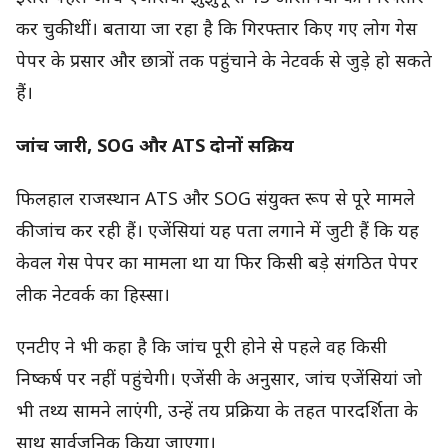
कर चुकी थीं। बताया जा रहा है कि गिरफ्तार किए गए लोग गेस
पेपर के प्रसार और छात्रों तक पहुंचाने के नेटवर्क से जुड़े हो सकते
हैं।
जांच जारी, SOG और ATS दोनों सक्रिय
फिलहाल राजस्थान ATS और SOG संयुक्त रूप से पूरे मामले
की जांच कर रही हैं। एजेंसियां यह पता लगाने में जुटी हैं कि यह
केवल गेस पेपर का मामला था या फिर किसी बड़े संगठित पेपर
लीक नेटवर्क का हिस्सा।
एनटीए ने भी कहा है कि जांच पूरी होने से पहले वह किसी
निष्कर्ष पर नहीं पहुंचेगी। एजेंसी के अनुसार, जांच एजेंसियां जो
भी तथ्य सामने लाएंगी, उन्हें तय प्रक्रिया के तहत पारदर्शिता के
साथ सार्वजनिक किया जाएगा।