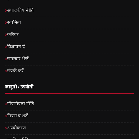
संपादकीय नीति
स्वामित्व
करियर
विज्ञापन दें
समाचार भेजें
संपर्क करें
कानूनी / उपयोगी
गोपनीयता नीति
नियम व शर्तें
अस्वीकरण