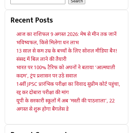
Search
Recent Posts
आज का राशिफल 9 अगस्त 2026: मेष से मीन तक जानें
भविष्यफल, किसे मिलेगा धन लाभ
13 साल से कम उम्र के बच्चों के लिए सोशल मीडिया बैन!
संसद में बिल लाने की तैयारी
भारत पर 100% टैरिफ को अपनों ने बताया ‘आत्मघाती
कदम’, ट्रंप प्रशासन पर उठे सवाल
14वीं JPSC प्रारंभिक परीक्षा का विवाद सुप्रीम कोर्ट पहुंचा,
रद्द कर दोबारा परीक्षा की मांग
यूपी के सरकारी स्कूलों में अब ‘मस्ती की पाठशाला’, 22
अगस्त से शुरू होगा बैगलेस डे