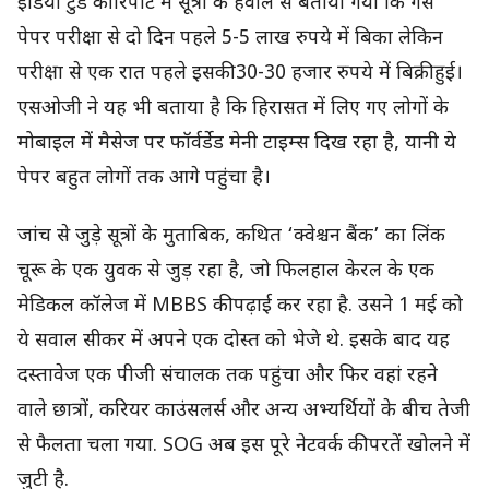
इंडिया टुडे की रिपोर्ट में सूत्रों के हवाले से बताया गया कि गेस
पेपर परीक्षा से दो दिन पहले 5-5 लाख रुपये में बिका लेकिन
परीक्षा से एक रात पहले इसकी 30-30 हजार रुपये में बिक्री हुई।
एसओजी ने यह भी बताया है कि हिरासत में लिए गए लोगों के
मोबाइल में मैसेज पर फॉर्वर्डेड मेनी टाइम्स दिख रहा है, यानी ये
पेपर बहुत लोगों तक आगे पहुंचा है।
जांच से जुड़े सूत्रों के मुताबिक, कथित ‘क्वेश्चन बैंक’ का लिंक
चूरू के एक युवक से जुड़ रहा है, जो फिलहाल केरल के एक
मेडिकल कॉलेज में MBBS की पढ़ाई कर रहा है. उसने 1 मई को
ये सवाल सीकर में अपने एक दोस्त को भेजे थे. इसके बाद यह
दस्तावेज एक पीजी संचालक तक पहुंचा और फिर वहां रहने
वाले छात्रों, करियर काउंसलर्स और अन्य अभ्यर्थियों के बीच तेजी
से फैलता चला गया. SOG अब इस पूरे नेटवर्क की परतें खोलने में
जुटी है.