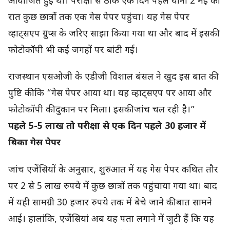
आयोजित हुई थी। परीक्षा से ठीक एक दिन पहले यानी 2 मई की
रात कुछ छात्रों तक एक गेस पेपर पहुंचा। यह गेस पेपर
व्हाट्सएप ग्रुप्स के जरिए साझा किया गया था और बाद में इसकी
फोटोकॉपी भी कई जगहों पर बांटी गई।
राजस्थान एसओजी के एडीजी विशाल बंसल ने खुद इस बात की
पुष्टि की कि “गेस पेपर आया था। यह व्हाट्सएप पर आया और
फोटोकॉपी की दुकान पर मिला। इसकी जांच चल रही है।”
पहले 5-5 लाख तो परीक्षा से एक दिन पहले 30 हजार में
बिका गेस पेपर
जांच एजेंसियों के अनुसार, शुरुआत में यह गेस पेपर कथित तौर
पर 2 से 5 लाख रुपये में कुछ छात्रों तक पहुंचाया गया था। बाद
में यही सामग्री 30 हजार रुपये तक में बेचे जाने की बात सामने
आई। हालांकि, एजेंसियां अब यह पता लगाने में जुटी हैं कि यह