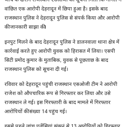
जांच के दौरान राजस्थान एसओजी को सूचना मिली कि मामले में
वांछित एक आरोपी देहरादून में छिपा हुआ है। इसके बाद
राजस्थान पुलिस ने देहरादून पुलिस से संपर्क किया और आरोपी
की जानकारी साझा की।
इनपुट मिलने के बाद देहरादून पुलिस ने डालनवाला थाना क्षेत्र में
कार्रवाई करते हुए आरोपी युवक को हिरासत में लिया। एसपी
सिटी प्रमोद कुमार के मुताबिक, युवक से पूछताछ के बाद
राजस्थान पुलिस को सूचना दी गई।
रविवार को देहरादून पहुंची राजस्थान एसओजी टीम ने आरोपी
राजेश को औपचारिक रूप से गिरफ्तार कर लिया और उसे
राजस्थान ले गई। इस गिरफ्तारी के बाद मामले में गिरफ्तार
आरोपियों की संख्या 14 पहुंच गई।
इससे पहले जांच एजेंसियां झुंझुनूं से 13 आरोपियों को गिरफ्तार