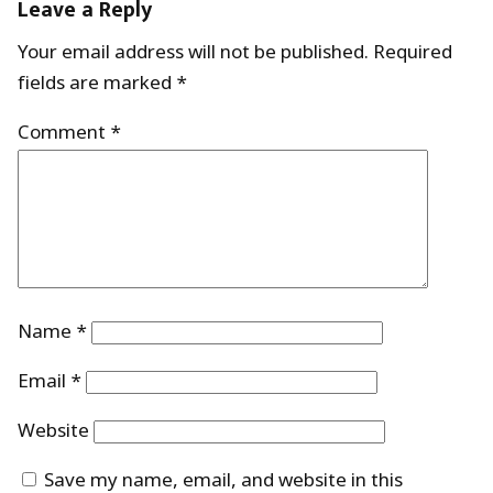
Leave a Reply
Your email address will not be published.
Required
fields are marked
*
Comment
*
Name
*
Email
*
Website
Save my name, email, and website in this