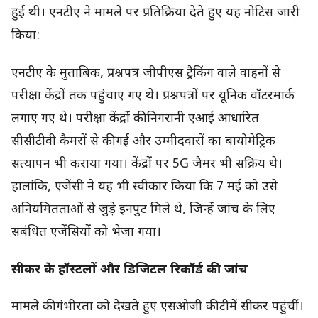
हुई थी। एनटीए ने मामले पर प्रतिक्रिया देते हुए यह नोटिस जारी
किया:
एनटीए के मुताबिक, प्रश्नपत्र जीपीएस ट्रैकिंग वाले वाहनों से
परीक्षा केंद्रों तक पहुंचाए गए थे। प्रश्नपत्रों पर यूनिक वॉटरमार्क
लगाए गए थे। परीक्षा केंद्रों की निगरानी एआई आधारित
सीसीटीवी कैमरों से की गई और उम्मीदवारों का बायोमेट्रिक
सत्यापन भी कराया गया। केंद्रों पर 5G जैमर भी सक्रिय थे।
हालांकि, एजेंसी ने यह भी स्वीकार किया कि 7 मई को उसे
अनियमितताओं से जुड़े इनपुट मिले थे, जिन्हें जांच के लिए
संबंधित एजेंसियों को भेजा गया।
सीकर के हॉस्टलों और डिजिटल रिकॉर्ड की जांच
मामले की गंभीरता को देखते हुए एसओजी की टीमें सीकर पहुंचीं।