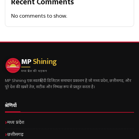
Recent Comments
No comments to show.
MP
Shining
मध्य प्रदेश की धड़कन
MP Shining एक स्वतंत्र हिंदी डिजिटल समाचार प्रकाशन है जो मध्य प्रदेश, छत्तीसगढ़, और
पूरे देश की ख़बरें तेज़, सटीक और निष्पक्ष रूप से प्रस्तुत करता है।
श्रेणियाँ
मध्य प्रदेश
छत्तीसगढ़