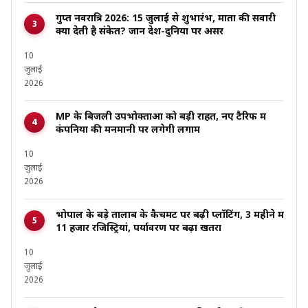
गुप्त नवरात्रि 2026: 15 जुलाई से शुभारंभ, माता की सवारी
क्या देती है संकेत? जानें देश-दुनिया पर असर
10
जुलाई
2026
MP के बिजली उपभोक्ताओं को बड़ी राहत, नए टैरिफ में
कंपनियों की मनमानी पर लगेगी लगाम
10
जुलाई
2026
भोपाल के बड़े तालाब के कैचमेंट पर बढ़ी प्लॉटिंग, 3 महीने में
11 हजार रजिस्ट्रियां, पर्यावरण पर बढ़ा खतरा
10
जुलाई
2026