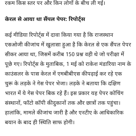
रकम किस स्तर पर और किन लोगों के बीच ली गई।
केरल से आया था सैंपल पेपर: रिपोर्ट्स
कई मीडिया रिपोर्ट्स में दावा किया गया है कि राजस्थान
एसओजी की जांच में खुलासा हुआ है कि केरल से एक सैंपल पेपर
सीकर आया था, जिसमें करीब 150 प्रश्न वही थे जो परीक्षा में
पूछे गए। रिपोर्ट्स के मुताबिक, 1 मई को राकेश मंडारिया नाम के
काउंसलर के पास केरल में एमबीबीएस की पढ़ाई कर रहे एक
चुरू के लड़के ने गेस पेपर भेजा। लड़के ने बताया कि दक्षिण
भारत में ये गेस पेपर बिक रहे हैं। इस प्रकार यह पेपर कोचिंग
संस्थानों, फॉटो कॉपी की दुकानों तक और छात्रों तक पहुंचा।
हालांकि, मामले की जांच जारी है और एनटीए के आधिकारिक
बयान के बाद ही स्थिति साफ होगी।