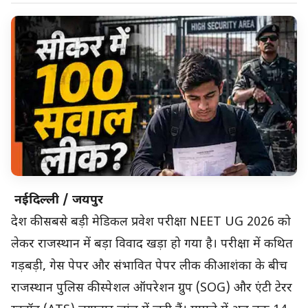
नईदिल्ली / जयपुर
देश की सबसे बड़ी मेडिकल प्रवेश परीक्षा NEET UG 2026 को
लेकर राजस्थान में बड़ा विवाद खड़ा हो गया है। परीक्षा में कथित
गड़बड़ी, गेस पेपर और संभावित पेपर लीक की आशंका के बीच
राजस्थान पुलिस की स्पेशल ऑपरेशन ग्रुप (SOG) और एंटी टेरर