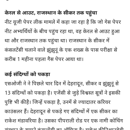
केरल से आउट, राजस्थान के सीकर तक पहुंचा
नीट यूजी पेपर लीक मामले में कहा जा रहा है कि जो गेस पेपर
नीट अभ्यर्थियों के बीच पहुंच रहा था, वह केरल से आउट हुआ
था और राजस्थान तक पहुंचा था। राजस्थान के सीकर में
कंसलटेंसी चलाने वाले झुंझुनूं के एक शख्स के पास परीक्षा से
करीब 1 महीना पहला गैस पेपर आया था।
कई संदिग्धों को पकड़ा
एसओजी ने ने पिछले चार दिन में देहरादून, सीकर व झुंझुनूं से
13 संदिग्धों को पकड़ा है। एजेंसी से जुड़े विश्वस्त सूत्रों ने इसकी
पुष्टि भी की है। जिन्हें पकड़ा है, उनमें से ज्यादातर करियर
काउंसलर हैं। देहरादून से पकड़े गए संदिग्धों में एक सीकर का
राकेश मंडावरिया है। उसका पीपराली रोड पर एक नामी कोचिंग