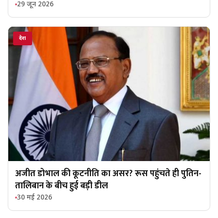
29 जून 2026
देश
अजीत डोभाल की कूटनीति का असर? रूस पहुंचते ही पुतिन-
तालिबान के बीच हुई बड़ी डील
30 मई 2026