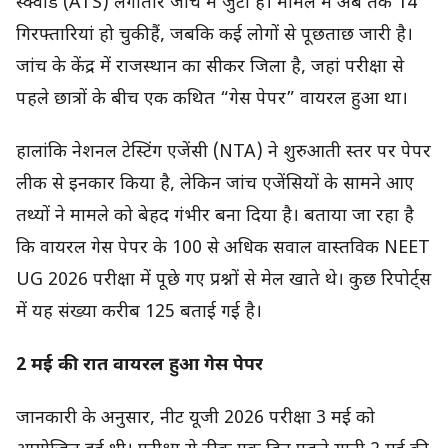
स्क्वॉड (ATS) लगातार जांच में जुटी हैं। मामले में अब तक 14
गिरफ्तारियां हो चुकी हैं, जबकि कई लोगों से पूछताछ जारी है।
जांच के केंद्र में राजस्थान का सीकर जिला है, जहां परीक्षा से
पहले छात्रों के बीच एक कथित “गेस पेपर” वायरल हुआ था।
हालांकि नेशनल टेस्टिंग एजेंसी (NTA) ने शुरुआती स्तर पर पेपर
लीक से इनकार किया है, लेकिन जांच एजेंसियों के सामने आए
तथ्यों ने मामले को बेहद गंभीर बना दिया है। बताया जा रहा है
कि वायरल गेस पेपर के 100 से अधिक सवाल वास्तविक NEET
UG 2026 परीक्षा में पूछे गए प्रश्नों से मेल खाते थे। कुछ रिपोर्ट्स
में यह संख्या करीब 125 बताई गई है।
2 मई की रात वायरल हुआ गेस पेपर
जानकारी के अनुसार, नीट यूजी 2026 परीक्षा 3 मई को