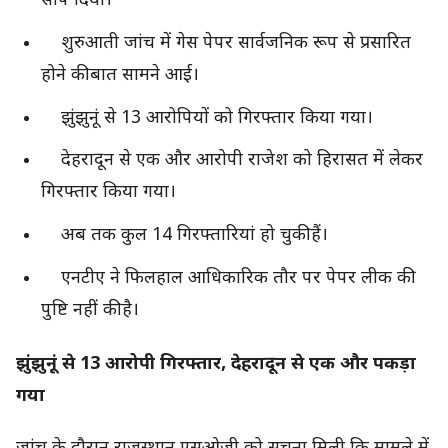
सौंप दिया।
शुरुआती जांच में गेस पेपर सार्वजनिक रूप से प्रसारित
होने की बात सामने आई।
झुंझुनूं से 13 आरोपियों को गिरफ्तार किया गया।
देहरादून से एक और आरोपी राजेश को हिरासत में लेकर
गिरफ्तार किया गया।
अब तक कुल 14 गिरफ्तारियां हो चुकी हैं।
एनटीए ने फिलहाल आधिकारिक तौर पर पेपर लीक की
पुष्टि नहीं की है।
झुंझुनूं से 13 आरोपी गिरफ्तार, देहरादून से एक और पकड़ा
गया