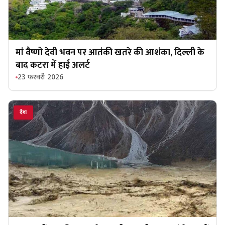
मां वैष्णो देवी भवन पर आतंकी खतरे की आशंका, दिल्ली के
बाद कटरा में हाई अलर्ट
23 फरवरी 2026
देश