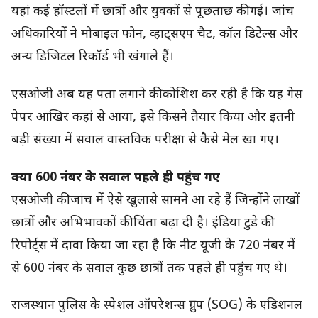
यहां कई हॉस्टलों में छात्रों और युवकों से पूछताछ की गई। जांच
अधिकारियों ने मोबाइल फोन, व्हाट्सएप चैट, कॉल डिटेल्स और
अन्य डिजिटल रिकॉर्ड भी खंगाले हैं।
एसओजी अब यह पता लगाने की कोशिश कर रही है कि यह गेस
पेपर आखिर कहां से आया, इसे किसने तैयार किया और इतनी
बड़ी संख्या में सवाल वास्तविक परीक्षा से कैसे मेल खा गए।
क्या 600 नंबर के सवाल पहले ही पहुंच गए
एसओजी की जांच में ऐसे खुलासे सामने आ रहे हैं जिन्होंने लाखों
छात्रों और अभिभावकों की चिंता बढ़ा दी है। इंडिया टुडे की
रिपोर्ट्स में दावा किया जा रहा है कि नीट यूजी के 720 नंबर में
से 600 नंबर के सवाल कुछ छात्रों तक पहले ही पहुंच गए थे।
राजस्थान पुलिस के स्पेशल ऑपरेशन्स ग्रुप (SOG) के एडिशनल