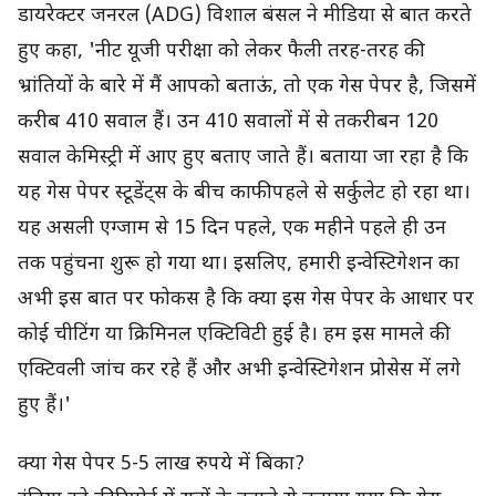
डायरेक्टर जनरल (ADG) विशाल बंसल ने मीडिया से बात करते
हुए कहा, 'नीट यूजी परीक्षा को लेकर फैली तरह-तरह की
भ्रांतियों के बारे में मैं आपको बताऊं, तो एक गेस पेपर है, जिसमें
करीब 410 सवाल हैं। उन 410 सवालों में से तकरीबन 120
सवाल केमिस्ट्री में आए हुए बताए जाते हैं। बताया जा रहा है कि
यह गेस पेपर स्टूडेंट्स के बीच काफी पहले से सर्कुलेट हो रहा था।
यह असली एग्जाम से 15 दिन पहले, एक महीने पहले ही उन
तक पहुंचना शुरू हो गया था। इसलिए, हमारी इन्वेस्टिगेशन का
अभी इस बात पर फोकस है कि क्या इस गेस पेपर के आधार पर
कोई चीटिंग या क्रिमिनल एक्टिविटी हुई है। हम इस मामले की
एक्टिवली जांच कर रहे हैं और अभी इन्वेस्टिगेशन प्रोसेस में लगे
हुए हैं।'
क्या गेस पेपर 5-5 लाख रुपये में बिका?