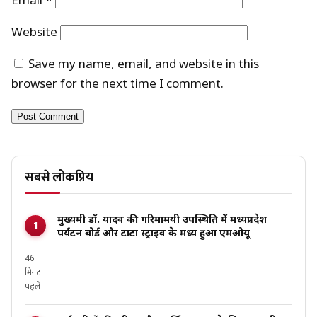
Email
*
Website
Save my name, email, and website in this
browser for the next time I comment.
सबसे लोकप्रिय
मुख्यमंत्री डॉ. यादव की गरिमामयी उपस्थिति में मध्यप्रदेश
पर्यटन बोर्ड और टाटा स्ट्राइव के मध्य हुआ एमओयू
46
मिनट
पहले