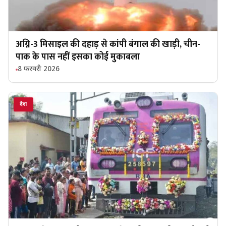
अग्नि-3 मिसाइल की दहाड़ से कांपी बंगाल की खाड़ी, चीन-
पाक के पास नहीं इसका कोई मुकाबला
8 फरवरी 2026
देश