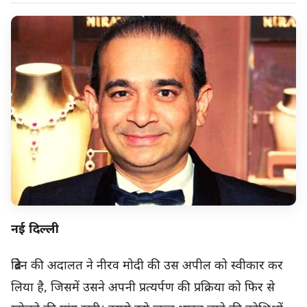
नई दिल्ली
ब्रिटेन की अदालत ने नीरव मोदी की उस अपील को स्वीकार कर
लिया है, जिसमें उसने अपनी प्रत्यर्पण की प्रक्रिया को फिर से