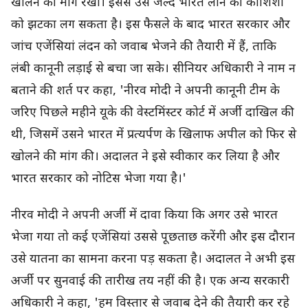
खोलने की मांग रखी। इससे उसे जल्द भारत लाने की कोशिशों
को झटका लग सकता है। इस फैसले के बाद भारत सरकार और
जांच एजेंसियां लंदन को जवाब भेजने की तैयारी में हैं, ताकि
लंबी कानूनी लड़ाई से बचा जा सके। सीनियर अधिकारी ने नाम न
बताने की शर्त पर कहा, 'नीरव मोदी ने अपनी कानूनी टीम के
जरिए पिछले महीने यूके की वेस्टमिंस्टर कोर्ट में अर्जी दाखिल की
थी, जिसमें उसने भारत में प्रत्यर्पण के खिलाफ अपील को फिर से
खोलने की मांग की। अदालत ने इसे स्वीकार कर लिया है और
भारत सरकार को नोटिस भेजा गया है।'
नीरव मोदी ने अपनी अर्जी में दावा किया कि अगर उसे भारत
भेजा गया तो कई एजेंसियां उससे पूछताछ करेंगी और इस दौरान
उसे यातना का सामना करना पड़ सकता है। अदालत ने अभी इस
अर्जी पर सुनवाई की तारीख तय नहीं की है। एक अन्य सरकारी
अधिकारी ने कहा, 'हम विस्तार से जवाब देने की तैयारी कर रहे