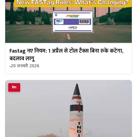
Fastag नए नियम: 1 अप्रैल से टोल टैक्स बिना रुके कटेगा,
बदलाव लागू
20 जनवरी 2026
देश