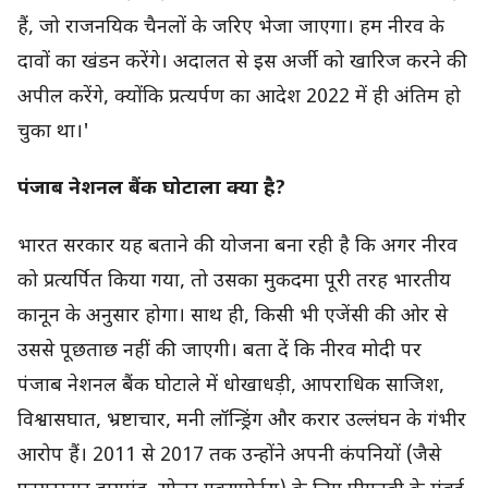
हैं, जो राजनयिक चैनलों के जरिए भेजा जाएगा। हम नीरव के
दावों का खंडन करेंगे। अदालत से इस अर्जी को खारिज करने की
अपील करेंगे, क्योंकि प्रत्यर्पण का आदेश 2022 में ही अंतिम हो
चुका था।'
पंजाब नेशनल बैंक घोटाला क्या है?
भारत सरकार यह बताने की योजना बना रही है कि अगर नीरव
को प्रत्यर्पित किया गया, तो उसका मुकदमा पूरी तरह भारतीय
कानून के अनुसार होगा। साथ ही, किसी भी एजेंसी की ओर से
उससे पूछताछ नहीं की जाएगी। बता दें कि नीरव मोदी पर
पंजाब नेशनल बैंक घोटाले में धोखाधड़ी, आपराधिक साजिश,
विश्वासघात, भ्रष्टाचार, मनी लॉन्ड्रिंग और करार उल्लंघन के गंभीर
आरोप हैं। 2011 से 2017 तक उन्होंने अपनी कंपनियों (जैसे