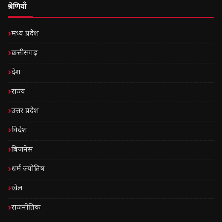
श्रेणियाँ
मध्य प्रदेश
छत्तीसगढ़
देश
राज्य
उत्तर प्रदेश
विदेश
बिज़नेस
धर्म ज्योतिष
खेल
राजनीतिक