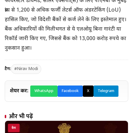
फायरस्टार डायमंड, सोलर एक्सपोर्ट्स) के लिए पीएनबी के मुंबई
ब्रांच से 1,200 से अधिक फर्जी लेटर्स ऑफ अंडरटेकिंग (LoU)
हासिल किए, जो विदेशी बैंकों से कर्ज लेने के लिए इस्तेमाल हुए।
बैंक अधिकारियों की मिलीभगत से ये एलओयू बिना गारंटी या
रिकॉर्ड जारी किए गए, जिससे बैंक को 13,000 करोड़ रुपये का
नुकसान हुआ।
टैग:
#Nirav Modi
शेयर करें:
WhatsApp
Facebook
X
Telegram
और भी पढ़ें
देश