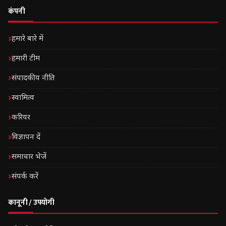
कंपनी
हमारे बारे में
हमारी टीम
संपादकीय नीति
स्वामित्व
करियर
विज्ञापन दें
समाचार भेजें
संपर्क करें
कानूनी / उपयोगी