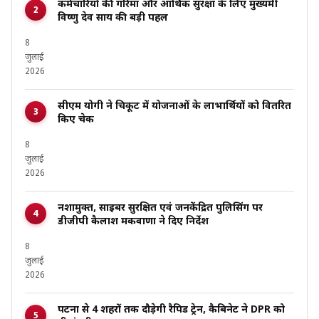
कर्मचारियों की गरिमा और आर्थिक सुरक्षा के लिए मुख्यमंत्री
विष्णु देव साय की बड़ी पहल
8
जुलाई
2026
सीएम योगी ने चित्रकूट में योजनाओं के लाभार्थियों को वितरित
किए चेक
8
जुलाई
2026
नशामुक्त, साइबर सुरक्षित एवं जनकेंद्रित पुलिसिंग पर
डीजीपी कैलाश मकवाणा ने दिए निर्देश
8
जुलाई
2026
पटना से 4 शहरों तक दौड़ेगी रैपिड ट्रेन, कैबिनेट ने DPR को