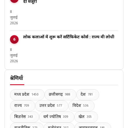
दी मंजूरी
8
जुलाई
2026
लोक कलाओं में शुरू करें सर्टिफिकेट कोर्स : राज्य मंत्री लोधी
8
जुलाई
2026
श्रेणियाँ
मध्य प्रदेश
छत्तीसगढ़
देश
1450
988
781
राज्य
उत्तर प्रदेश
विदेश
709
577
536
बिज़नेस
धर्म ज्योतिष
खेल
343
309
305