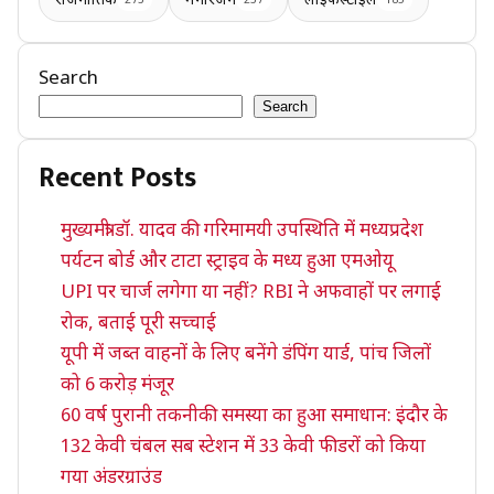
राजनीतिक
मनोरंजन
लाइफस्टाइल
273
237
185
Search
Search
Recent Posts
मुख्यमंत्री डॉ. यादव की गरिमामयी उपस्थिति में मध्यप्रदेश
पर्यटन बोर्ड और टाटा स्ट्राइव के मध्य हुआ एमओयू
UPI पर चार्ज लगेगा या नहीं? RBI ने अफवाहों पर लगाई
रोक, बताई पूरी सच्चाई
यूपी में जब्त वाहनों के लिए बनेंगे डंपिंग यार्ड, पांच जिलों
को 6 करोड़ मंजूर
60 वर्ष पुरानी तकनीकी समस्या का हुआ समाधान: इंदौर के
132 केवी चंबल सब स्टेशन में 33 केवी फीडरों को किया
गया अंडरग्राउंड