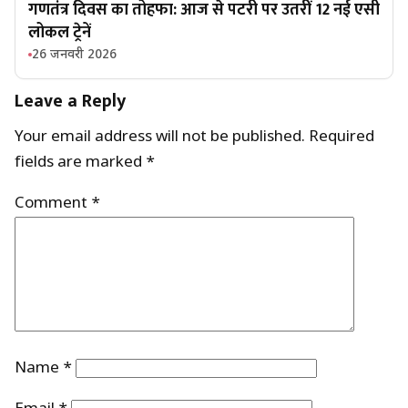
गणतंत्र दिवस का तोहफा: आज से पटरी पर उतरीं 12 नई एसी
लोकल ट्रेनें
26 जनवरी 2026
Leave a Reply
Your email address will not be published.
Required
fields are marked
*
Comment
*
Name
*