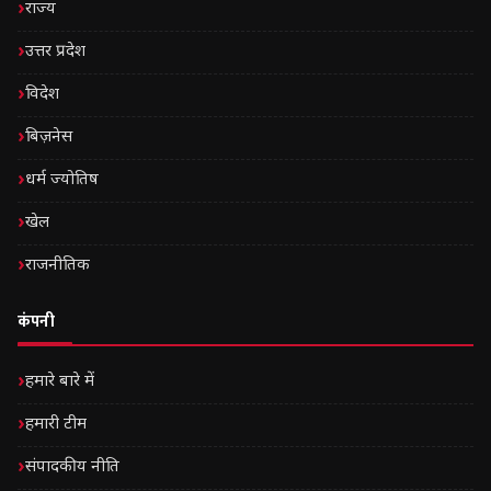
राज्य
उत्तर प्रदेश
विदेश
बिज़नेस
धर्म ज्योतिष
खेल
राजनीतिक
कंपनी
हमारे बारे में
हमारी टीम
संपादकीय नीति