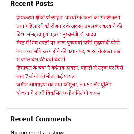
Recent Posts
हाथकरघा क्षेत्र को प्रोत्साहन, पारंपरिक कला को संरक्षित करने
तथा महिलाओं को रोजगार के अवसर उपलब्धर करवाने की
दिशा में महत्वपूर्ण पहल : मुख्यमंत्री डॉ. यादव
मेरठ में शिवभक्तों पर आज पुष्पवर्षा करेंगे मुख्यमंत्री योगी
गंगा जल संधि खत्म होने की कगार पर, भारत के सख्त रुख
से बांग्लादेश की बढ़ी बेचैनी
हिमाचल के चंबा में दर्दनाक हादसा, पहाड़ी से सड़क पर गिरी
बस; 7 लोगों की मौत, कई घायल
जमीन अधिग्रहण का नया फॉर्मूला, 50-50 लैंड पूलिंग
योजना में आधी विकसित जमीन मिलेगी वापस
Recent Comments
No comments to show.