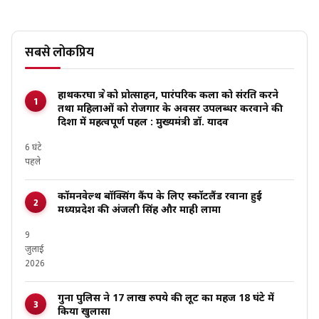
सबसे लोकप्रिय
हाथकरघा क्षेत्र को प्रोत्साहन, पारंपरिक कला को संरक्षित करने
तथा महिलाओं को रोजगार के अवसर उपलब्धर करवाने की
दिशा में महत्वपूर्ण पहल : मुख्यमंत्री डॉ. यादव
6 घंटे
पहले
कॉमनवेल्थ बॉक्सिंग कैंप के लिए स्कॉटलैंड रवाना हुईं
मध्यप्रदेश की अंजली सिंह और माही लामा
9
जुलाई
2026
गुना पुलिस ने 17 लाख रुपये की लूट का महज 18 घंटे में
किया खुलासा