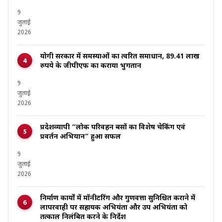
9
जुलाई
2026
योगी सरकार में समस्याओं का त्वरित समाधान, 89.41 लाख
रुपये के जीपीएफ का कराया भुगतान
9
जुलाई
2026
प्रदेशव्यापी “लोक परिवहन बसों का विशेष चेकिंग एवं
प्रवर्तन अभियान” हुआ सफल
9
जुलाई
2026
निर्माण कार्यों में मॉनीटरिंग और गुणवत्ता सुनिश्चित कराने में
लापरवाही पर सहायक अभियंता और उप अभियंता को
तत्काल निलंबित करने के निर्देश