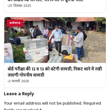
25 दिसंबर 2025
छत्तीसगढ़
बोर्ड परीक्षा की 12 व 13 को बटेंगी सामग्री, निकट थाने में रखी
जाएगी गोपनीय सामग्री
3 फरवरी 2026
Leave a Reply
Your email address will not be published.
Required