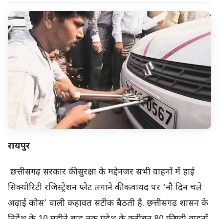
रायपुर
छत्तीसगढ़ सरकार की सुरक्षा के मद्देनजर सभी वाहनों में हाई
सिक्योरिटी रजिस्ट्रेशन प्लेट लगाने की कवायद पर ‘नौ दिन चले
अढ़ाई कोस’ वाली कहावत सटीक बैठती है. छत्तीसगढ़ शासन के