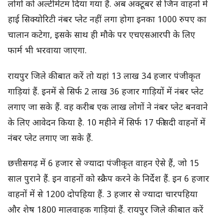
लोगों को अल्टीमेटम दिया गया है. अब अक्टूबर से जिन वाहनों में
हाई सिक्योरिटी नंबर प्लेट नहीं लगा होगा इनका 1000 रुपए का
चालान कटेगा, इसके साथ ही मौके पर एचएसआरपी के लिए
फार्म भी भरवाया जाएगा.
रायपुर जिले की बात करें तो यहां 13 लाख 34 हजार पंजीकृत
गाड़ियां हैं. इनमें से सिर्फ 2 लाख 36 हजार गाड़ियों में नंबर प्लेट
लगाए जा सके हैं. वह करीब एक लाख लोगों ने नंबर प्लेट बनवाने
के लिए आवेदन किया है. 10 महीने में सिर्फ 17 फीसदी वाहनों में
नंबर प्लेट लगाए जा सके हैं.
छत्तीसगढ़ में 6 हजार से ज्यादा पंजीकृत वाहन ऐसे हैं, जो 15
साल पुराने हैं. इन वाहनों को स्क्रैप करने के निर्देश हैं. इन 6 हजार
वाहनों में से 1200 दोपहिया हैं. 3 हजार से ज्यादा चारपहिया
और शेष 1800 मालवाहक गाड़ियां हैं. रायपुर जिले की बात करें