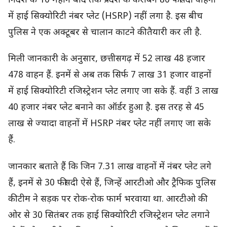
निर्देश के 10 महीने बाद तक प्रदेश के करीबन 80 फीसदी वाहनों
में हाई सिक्योरिटी नंबर प्लेट (HSRP) नहीं लगा है. इस बीच
पुलिस ने एक अक्टूबर से चालान काटने की तैयारी कर ली है.
मिली जानकारी के अनुसार, छत्तीसगढ़ में 52 लाख 48 हजार
478 वाहन हैं. इनमें से अब तक सिर्फ 7 लाख 31 हजार वाहनों
में हाई सिक्योरिटी रजिस्ट्रेशन प्लेट लगाए जा सके हैं. वहीं 3 लाख
40 हजार नंबर प्लेट बनाने का ऑर्डर हुआ है. इस तरह से 45
लाख से ज्यादा वाहनों में HSRP नंबर प्लेट नहीं लगाए जा सके
हैं.
जानकार बताते हैं कि जिन 7.31 लाख वाहनों में नंबर प्लेट लगे
हैं, इनमें से 30 फीसदी ऐसे हैं, जिन्हें आरटीओ और ट्रैफिक पुलिस
की टीम ने सड़क पर रोक-रोक फार्म भरवाया था. आरटीओ की
ओर से 30 सितंबर तक हाई सिक्योरिटी रजिस्ट्रेशन प्लेट लगाने