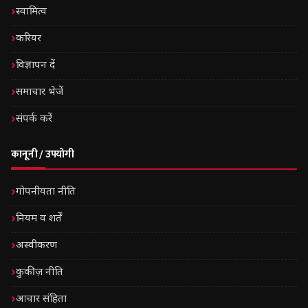
स्वामित्व
करियर
विज्ञापन दें
समाचार भेजें
संपर्क करें
कानूनी / उपयोगी
गोपनीयता नीति
नियम व शर्तें
अस्वीकरण
कुकीज़ नीति
आचार संहिता