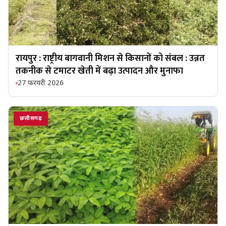
रायपुर : राष्ट्रीय बागवानी मिशन से किसानों को संबल : उन्नत
तकनीक से टमाटर खेती में बढ़ा उत्पादन और मुनाफा
27 फरवरी 2026
छत्तीसगढ़