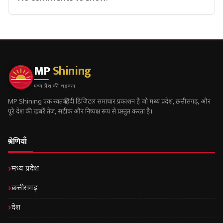
MP
Shining
मध्य प्रदेश की धड़कन
MP Shining एक स्वतंत्र हिंदी डिजिटल समाचार प्रकाशन है जो मध्य प्रदेश, छत्तीसगढ़, और
पूरे देश की ख़बरें तेज़, सटीक और निष्पक्ष रूप से प्रस्तुत करता है।
श्रेणियाँ
मध्य प्रदेश
छत्तीसगढ़
देश