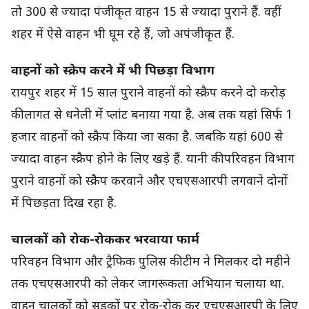
तो 300 से ज्यादा पंजीकृत वाहन 15 से ज्यादा पुराने हैं. वहीं
शहर में ऐसे वाहन भी घूम रहे हैं, जो अपंजीकृत हैं.
वाहनों को स्क्रेप करने में भी पिछड़ा विभाग
रायपुर शहर में 15 साल पुराने वाहनों को स्क्रैप करने दो करोड़
की लागत से धनेली में प्लांट बनाया गया है. अब तक यहां सिर्फ 1
हजार वाहनों को स्क्रैप किया जा सका है. जबकि यहां 600 से
ज्यादा वाहन स्क्रैप होने के लिए खड़े हैं. यानी की परिवहन विभाग
पुराने वाहनों को स्क्रैप करवाने और एचएसआरपी लगवाने दोनों
में पिछड़ता दिख रहा है.
चालकों को रोक-रोककर भरवाया फार्म
परिवहन विभाग और ट्रैफिक पुलिस की टीम ने मिलकर दो महीने
तक एचएसआरपी को लेकर जागरूकता अभियान चलाया था.
वाहन चालकों को सड़कों पर रोक-रोक कर एचएसआरपी के लिए