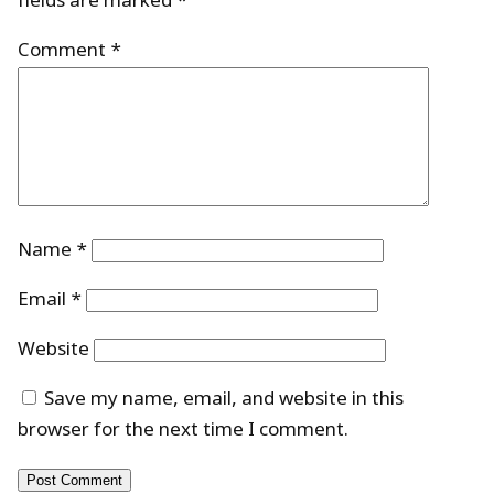
fields are marked
*
Comment
*
Name
*
Email
*
Website
Save my name, email, and website in this
browser for the next time I comment.