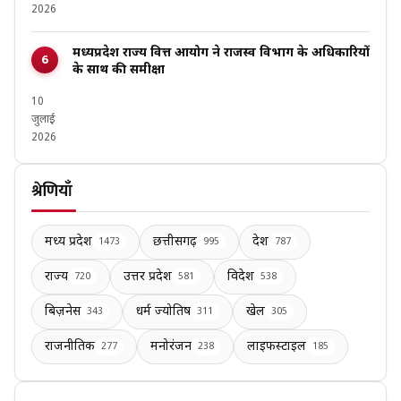
2026
मध्यप्रदेश राज्य वित्त आयोग ने राजस्व विभाग के अधिकारियों
के साथ की समीक्षा
10
जुलाई
2026
श्रेणियाँ
मध्य प्रदेश
छत्तीसगढ़
देश
1473
995
787
राज्य
उत्तर प्रदेश
विदेश
720
581
538
बिज़नेस
धर्म ज्योतिष
खेल
343
311
305
राजनीतिक
मनोरंजन
लाइफस्टाइल
277
238
185