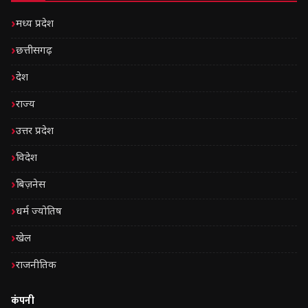
मध्य प्रदेश
छत्तीसगढ़
देश
राज्य
उत्तर प्रदेश
विदेश
बिज़नेस
धर्म ज्योतिष
खेल
राजनीतिक
कंपनी