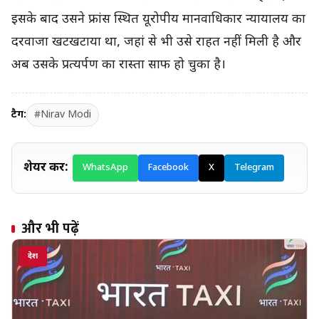
इसके बाद उसने फ्रांस स्थित यूरोपीय मानवाधिकार न्यायालय का
दरवाजा खटखटाया था, जहां से भी उसे राहत नहीं मिली है और
अब उसके प्रत्यर्पण का रास्ता साफ हो चुका है।
टैग:
#Nirav Modi
शेयर करें:
WhatsApp
Facebook
X
Telegram
और भी पढ़ें
देश