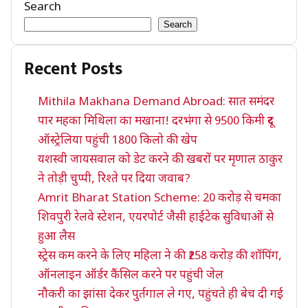
Search
Search
Recent Posts
Mithila Makhana Demand Abroad: सात समंदर
पार महका मिथिला का मखाना! दरभंगा से 9500 किमी दूर
ऑस्ट्रेलिया पहुंची 1800 किलो की खेप
यशस्वी जायसवाल को डेट करने की खबरों पर मृणाल ठाकुर
ने तोड़ी चुप्पी, रिश्ते पर दिया जवाब?
Amrit Bharat Station Scheme: 20 करोड़ से चमका
शिवपुरी रेलवे स्टेशन, एयरपोर्ट जैसी हाईटेक सुविधाओं से
हुआ लैस
स्ट्रेस कम करने के लिए महिला ने की ₹258 करोड़ की शॉपिंग,
ऑनलाइन ऑर्डर कैंसिल करने पर पहुंची जेल
नौकरी का झांसा देकर पुर्तगाल ले गए, पहुंचते ही बेच दी गई