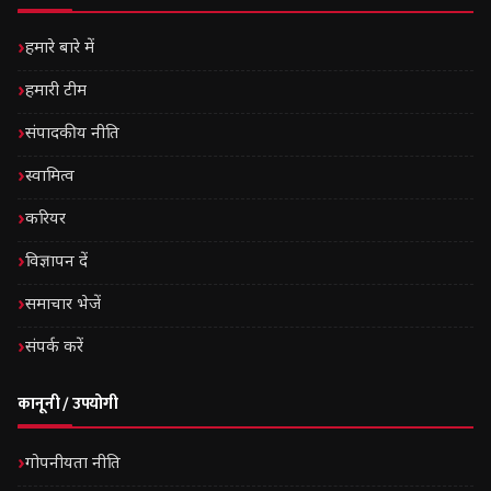
हमारे बारे में
हमारी टीम
संपादकीय नीति
स्वामित्व
करियर
विज्ञापन दें
समाचार भेजें
संपर्क करें
कानूनी / उपयोगी
गोपनीयता नीति