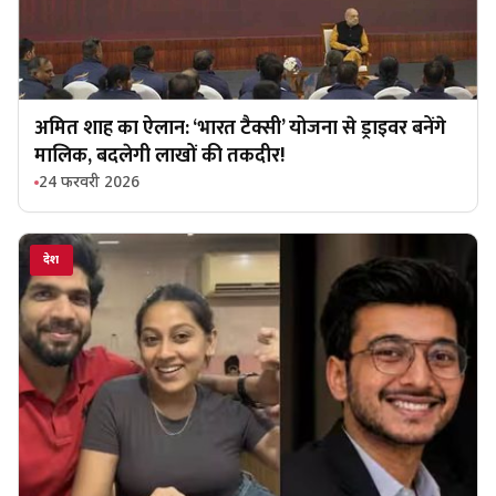
अमित शाह का ऐलान: ‘भारत टैक्सी’ योजना से ड्राइवर बनेंगे
मालिक, बदलेगी लाखों की तकदीर!
24 फरवरी 2026
देश