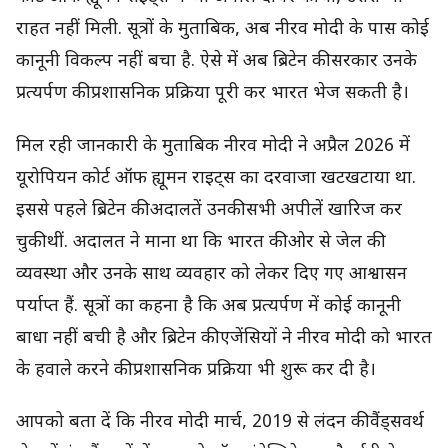
राहत नहीं मिली. सूत्रों के मुताबिक, अब नीरव मोदी के पास कोई
कानूनी विकल्प नहीं बचा है. ऐसे में अब ब्रिटेन की सरकार उनके
प्रत्यर्पण की प्रशासनिक प्रक्रिया पूरी कर भारत भेज सकती है।
मिल रही जानकारी के मुताबिक नीरव मोदी ने अप्रैल 2026 में
यूरोपियन कोर्ट ऑफ ह्यूमन राइट्स का दरवाजा खटखटाया था.
इससे पहले ब्रिटेन की अदालतें उनकी सभी अपीलें खारिज कर
चुकी थीं. अदालत ने माना था कि भारत की ओर से जेल की
व्यवस्था और उनके साथ व्यवहार को लेकर दिए गए आश्वासन
पर्याप्त हैं. सूत्रों का कहना है कि अब प्रत्यर्पण में कोई कानूनी
बाधा नहीं बची है और ब्रिटेन की एजेंसियों ने नीरव मोदी को भारत
के हवाले करने की प्रशासनिक प्रक्रिया भी शुरू कर दी है।
आपको बता दें कि नीरव मोदी मार्च, 2019 से लंदन की वैंड्सवर्थ