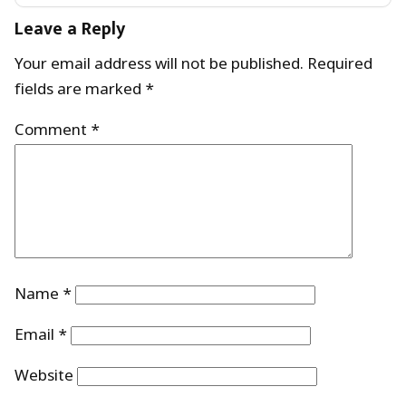
Leave a Reply
Your email address will not be published.
Required
fields are marked
*
Comment
*
Name
*
Email
*
Website