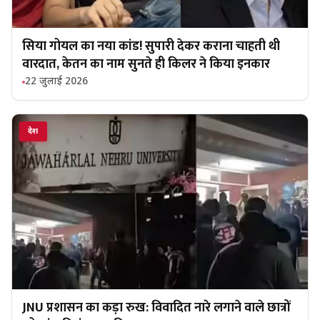
सिया गोयल का नया कांड! सुपारी देकर कराना चाहती थी
वारदात, केतन का नाम सुनते ही किलर ने किया इनकार
22 जुलाई 2026
देश
JNU प्रशासन का कड़ा रुख: विवादित नारे लगाने वाले छात्रों