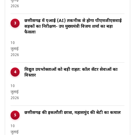
जुलाई
2026
छत्तीसगढ़ में एआई (AI) तकनीक से होगा पीएमजीएसवाई
सड़कों का निरीक्षण- उप मुख्यमंत्री विजय शर्मा का बड़ा
फैसला
10
जुलाई
2026
विद्युत उपभोक्ताओं को बड़ी राहत: कॉल सेंटर सेवाओं का
विस्तार
10
जुलाई
2026
छत्तीसगढ़ की इकलौती छात्रा, महासमुंद की बेटी का कमाल
10
जुलाई