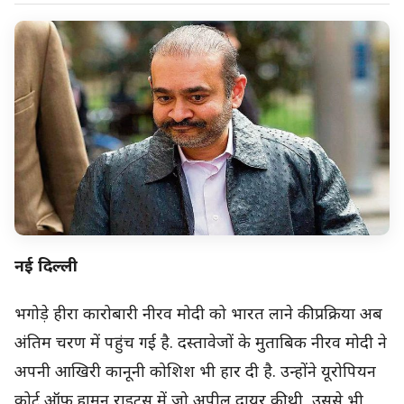
नई दिल्ली
भगोड़े हीरा कारोबारी नीरव मोदी को भारत लाने की प्रक्रिया अब
अंतिम चरण में पहुंच गई है. दस्तावेजों के मुताबिक नीरव मोदी ने
अपनी आखिरी कानूनी कोशिश भी हार दी है. उन्होंने यूरोपियन
कोर्ट ऑफ ह्यूमन राइट्स में जो अपील दायर की थी, उससे भी