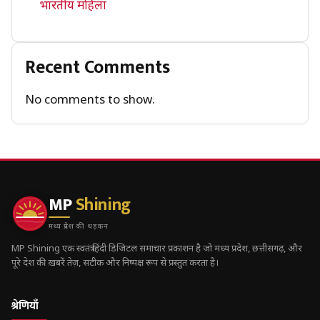
भारतीय महिला
Recent Comments
No comments to show.
MP
Shining
मध्य प्रदेश की धड़कन
MP Shining एक स्वतंत्र हिंदी डिजिटल समाचार प्रकाशन है जो मध्य प्रदेश, छत्तीसगढ़, और
पूरे देश की ख़बरें तेज़, सटीक और निष्पक्ष रूप से प्रस्तुत करता है।
श्रेणियाँ