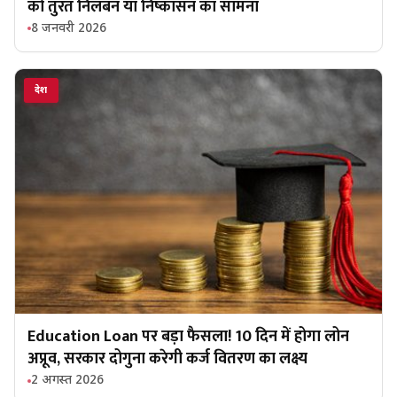
को तुरंत निलंबन या निष्कासन का सामना
8 जनवरी 2026
देश
Education Loan पर बड़ा फैसला! 10 दिन में होगा लोन
अप्रूव, सरकार दोगुना करेगी कर्ज वितरण का लक्ष्य
2 अगस्त 2026