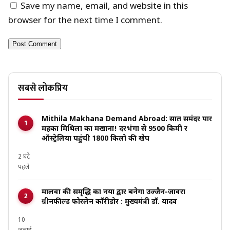
Save my name, email, and website in this
browser for the next time I comment.
सबसे लोकप्रिय
Mithila Makhana Demand Abroad: सात समंदर पार
महका मिथिला का मखाना! दरभंगा से 9500 किमी दूर
ऑस्ट्रेलिया पहुंची 1800 किलो की खेप
2 घंटे
पहले
मालवा की समृद्धि का नया द्वार बनेगा उज्जैन-जावरा
ग्रीनफील्ड फोरलेन कॉरीडोर : मुख्यमंत्री डॉ. यादव
10