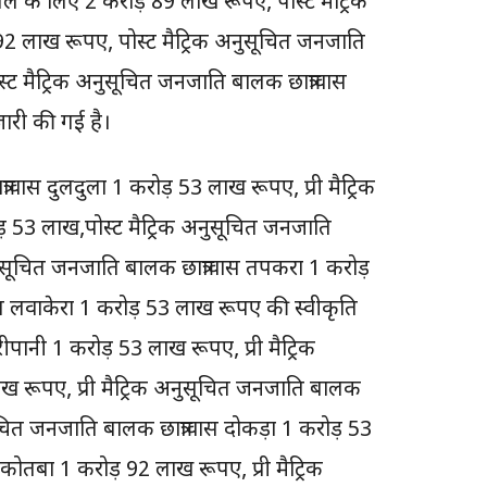
बेल के लिए 2 करोड़ 89 लाख रूपए, पोस्ट मैट्रिक
2 लाख रूपए, पोस्ट मैट्रिक अनुसूचित जनजाति
्ट मैट्रिक अनुसूचित जनजाति बालक छात्रावास
ारी की गई है।
ास दुलदुला 1 करोड़ 53 लाख रूपए, प्री मैट्रिक
ोड़ 53 लाख,पोस्ट मैट्रिक अनुसूचित जनजाति
अनुसूचित जनजाति बालक छात्रावास तपकरा 1 करोड़
वास लवाकेरा 1 करोड़ 53 लाख रूपए की स्वीकृति
रीपानी 1 करोड़ 53 लाख रूपए, प्री मैट्रिक
ख रूपए, प्री मैट्रिक अनुसूचित जनजाति बालक
ुसूचित जनजाति बालक छात्रावास दोकड़ा 1 करोड़ 53
कोतबा 1 करोड़ 92 लाख रूपए, प्री मैट्रिक