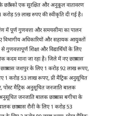
ों के छात्रों को एक सुरक्षित और अनुकूल वातावरण
ए 41 करोड़ 59 लाख रुपए की स्वीकृति दी गई है।
ण में पूर्ण गुणवत्ता और समयसीमा का पालन
के लिए विभागीय अधिकारियों और सहायक आयुक्तों
से गुणवत्तापूर्ण शिक्षा और विद्यार्थियों के लिए
क कदम माना जा रहा है। जिले में नए छात्रावास
 छात्रावास जशपुर के लिए 1 करोड़ 92 लाख रूपए,
िए 1 करोड़ 53 लाख रूपए, प्री मैट्रिक अनुसूचित
, पोस्ट मैट्रिक अनुसूचित जनजाति बालक
क अनुसूचित जनजाति बालक छात्रावास बगीचा के
ालक छात्रावास रौनी के लिए 1 करोड़ 53