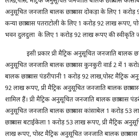
लाख,पोस्ट मैट्रिक अनुसूचित जनजाति बालक छात्रावास कांसा
अनुसूचित जनजाति बालक छात्रावास दोकड़ा के लिए 1 करोड़ 9
कन्या छात्रावास पतराटोली के लिए 1 करोड़ 92 लाख रूपए, पोस
भवन दुलदुला के लिए 1 करोड़ 92 लाख रूपए की स्वीकृति ज
इसी प्रकार प्री मैट्रिक अनुसूचित जनजाति बालक छात्राव
अनुसूचित जनजाति बालक छात्रावास कुनकुरी वार्ड 2 में 1 कर
बालक छात्रावास पंडरीपानी 1 करोड़ 92 लाख,पोस्ट मैट्रिक 
92 लाख रूपए, प्री मैट्रिक अनुसूचित जनजाति बालक छात्रा
शामिल हैं। प्री मैट्रिक अनुसूचित जनजाति बालक छात्रावास पंड
अनुसूचित जनजाति बालक छात्रावास कांसाबेल 1 करोड़ 53 ला
छात्रावास बटाईकेला 1 करोड़ 53 लाख रूपए, प्री मैट्रिक अन
लाख रूपए, पोस्ट मैट्रिक अनुसूचित जनजाति बालक छात्रावास 