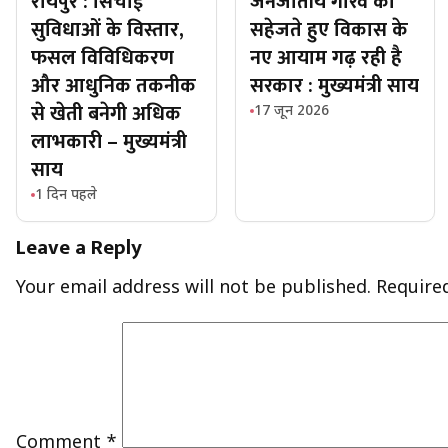
रायपुर : सिंचाई
जनजातीय गौरव को
सुविधाओं के विस्तार,
सहेजते हुए विकास के
फसल विविधिकरण
नए आयाम गढ़ रही है
और आधुनिक तकनीक
सरकार : मुख्यमंत्री साय
से खेती बनेगी अधिक
17 जून 2026
लाभकारी – मुख्यमंत्री
साय
1 दिन पहले
Leave a Reply
Your email address will not be published.
Require
Comment
*