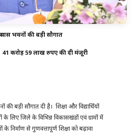
छात्रावास भवनों की बड़ी सौगात
 लिए 41 करोड़ 59 लाख रुपए की दी मंजूरी
नों की बड़ी सौगात दी है। शिक्षा और विद्यार्थियों
ं के लिए जिले के विभिन्न विकासखंडों एवं ग्रामों में
ं के निर्माण से गुणवत्तापूर्ण शिक्षा को बढ़ावा