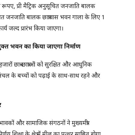
रूपए, प्री मैट्रिक अनुसूचित जनजाति बालक
सूचित जनजाति बालक छात्रावास भवन गाला के लिए 1
्य जल्द प्रारंभ किया जाएगा।
िधायुक्त भवन का किया जाएगा निर्माण
ं छात्र-छात्राओं को सुरक्षित और आधुनिक
ंचल के बच्चों को पढ़ाई के साथ-साथ रहने और
र
वकों और सामाजिक संगठनों ने मुख्यमंत्री
शिक्षा के क्षेत्र में मील का पत्थर साबित होगा