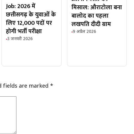
Job: 2026 में
मिसाल: औराटोला बना
छत्तीसगढ़ के युवाओं के
बालोद का पहला
लिए 12,000 पदों पर
लखपति दीदी ग्राम
होगी भर्ती परीक्षा
9 अप्रैल 2026
3 जनवरी 2026
d fields are marked
*