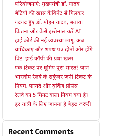
परियोजनाएं: मुख्यमंत्री डॉ. यादव
बेटियों की खास कैबिनेट से मिलकर
गदगद हुए डॉ. मोहन यादव, बताया
कितना और कैसे इस्तेमाल करें AI
हाई कोर्ट की नई व्यवस्था लागू, अब
याचिकाएं और शपथ पत्र दोनों ओर होंगे
प्रिंट; हार्ड कॉपी की प्रथा खत्म
एक टिकट पर घूमिए पूरा भारत! जानें
भारतीय रेलवे के सर्कुलर जर्नी टिकट के
नियम, फायदे और बुकिंग प्रोसेस
रेलवे का 5 मिनट वाला नियम क्या है?
हर यात्री के लिए जानना है बेहद जरूरी
Recent Comments