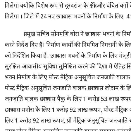
मिलेगा क्योकि विशेष रूप से दूरदराज के क्षेत्रों और वंचित वर्ग
मिलेगा । जिले में 24 नए छात्रावास भवनों के निर्माण के लि
प्रमुख सचिव सोनमणि बोरा ने छात्रावास भवनों के निर्मा
करने निर्देश दिए हैं। निर्माण कार्यों की नियमित निगरानी 
को निर्देशित किया है। छात्रावास भवनों के निर्माण के लिए मंजूरी 
सुरक्षित आवासीय सुविधा सुनिश्चित करने की दिशा में ऐतिहासि
भवन निर्माण के लिए पोस्ट मैट्रिक अनुसूचित जनजाति बालक
पोस्ट मैट्रिक अनुसूचित जनजाति बालक छात्रावास लोदाम के ल
जनजाति बालक छात्रावास पैकु के लिए 1 करोड़ 53 लाख रूपए
छात्रावास मनोरा के लिए 1 करोड़ 92 लाख रूपए, पोस्ट मैट्रि
लिए 1 करोड़ 92 लाख रूपए, प्री मैट्रिक अनुसूचित जनजाति ब