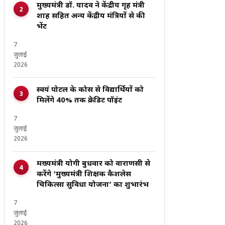
मुख्यमंत्री डॉ. यादव ने केंद्रीय गृह मंत्री
शाह सहित अन्य केंद्रीय मंत्रियों से की
भेंट
7
जुलाई
2026
स्वयं पोर्टल के कोर्स से विद्यार्थियों को
मिलेंगे 40% तक क्रेडिट पॉइंट
7
जुलाई
2026
मख्यमंत्री योगी बुधवार को वाराणसी से
करेंगे ‘मुख्यमंत्री शिक्षक कैशलेस
चिकित्सा सुविधा योजना’ का शुभारंभ
7
जुलाई
2026