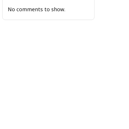
No comments to show.