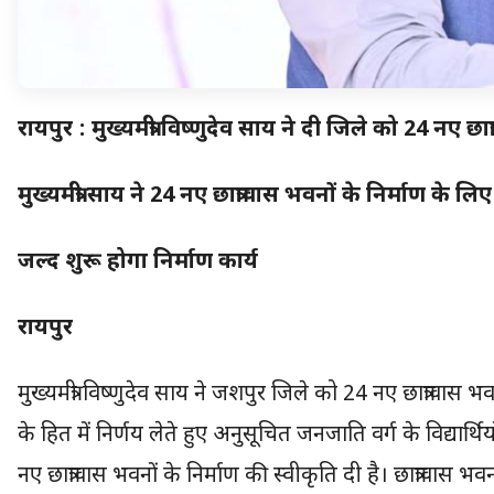
रायपुर : मुख्यमंत्री विष्णुदेव साय ने दी जिले को 24 नए 
मुख्यमंत्री साय ने 24 नए छात्रावास भवनों के निर्माण के
जल्द शुरू होगा निर्माण कार्य
रायपुर
मुख्यमंत्री विष्णुदेव साय ने जशपुर जिले को 24 नए छात्रावास भव
के हित में निर्णय लेते हुए अनुसूचित जनजाति वर्ग के विद्यार्थियो
नए छात्रावास भवनों के निर्माण की स्वीकृति दी है। छात्रावास भवनो