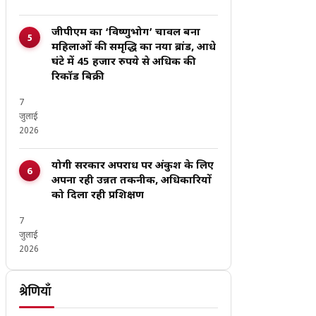
जीपीएम का ‘विष्णुभोग’ चावल बना
महिलाओं की समृद्धि का नया ब्रांड, आधे
घंटे में 45 हजार रुपये से अधिक की
रिकॉर्ड बिक्री
7
जुलाई
2026
योगी सरकार अपराध पर अंकुश के लिए
अपना रही उन्नत तकनीक, अधिकारियों
को दिला रही प्रशिक्षण
7
जुलाई
2026
श्रेणियाँ