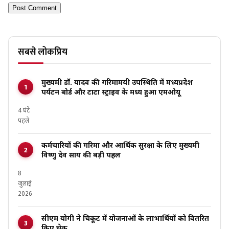
सबसे लोकप्रिय
मुख्यमंत्री डॉ. यादव की गरिमामयी उपस्थिति में मध्यप्रदेश
पर्यटन बोर्ड और टाटा स्ट्राइव के मध्य हुआ एमओयू
4 घंटे
पहले
कर्मचारियों की गरिमा और आर्थिक सुरक्षा के लिए मुख्यमंत्री
विष्णु देव साय की बड़ी पहल
8
जुलाई
2026
सीएम योगी ने चित्रकूट में योजनाओं के लाभार्थियों को वितरित
किए चेक