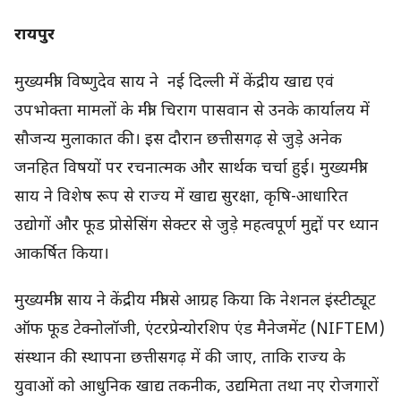
रायपुर
मुख्यमंत्री विष्णुदेव साय ने नई दिल्ली में केंद्रीय खाद्य एवं
उपभोक्ता मामलों के मंत्री चिराग पासवान से उनके कार्यालय में
सौजन्य मुलाकात की। इस दौरान छत्तीसगढ़ से जुड़े अनेक
जनहित विषयों पर रचनात्मक और सार्थक चर्चा हुई। मुख्यमंत्री
साय ने विशेष रूप से राज्य में खाद्य सुरक्षा, कृषि-आधारित
उद्योगों और फूड प्रोसेसिंग सेक्टर से जुड़े महत्वपूर्ण मुद्दों पर ध्यान
आकर्षित किया।
मुख्यमंत्री साय ने केंद्रीय मंत्री से आग्रह किया कि नेशनल इंस्टीट्यूट
ऑफ फूड टेक्नोलॉजी, एंटरप्रेन्योरशिप एंड मैनेजमेंट (NIFTEM)
संस्थान की स्थापना छत्तीसगढ़ में की जाए, ताकि राज्य के
युवाओं को आधुनिक खाद्य तकनीक, उद्यमिता तथा नए रोजगारों