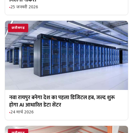
मिलेगी नौकरी
25 जनवरी 2026
छत्तीसगढ़
नवा रायपुर बनेगा देश का पहला डिजिटल हब, जल्द शुरू
होगा AI आधारित डेटा सेंटर
24 मार्च 2026