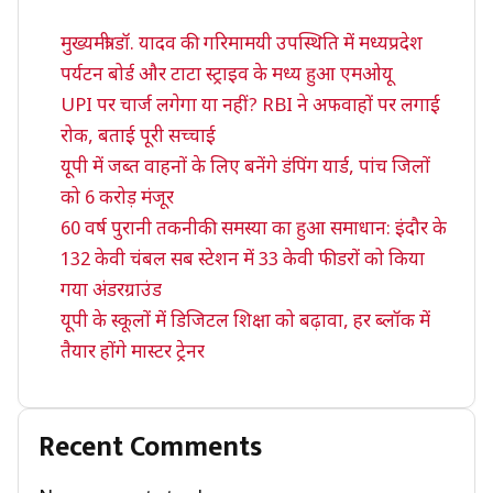
मुख्यमंत्री डॉ. यादव की गरिमामयी उपस्थिति में मध्यप्रदेश
पर्यटन बोर्ड और टाटा स्ट्राइव के मध्य हुआ एमओयू
UPI पर चार्ज लगेगा या नहीं? RBI ने अफवाहों पर लगाई
रोक, बताई पूरी सच्चाई
यूपी में जब्त वाहनों के लिए बनेंगे डंपिंग यार्ड, पांच जिलों
को 6 करोड़ मंजूर
60 वर्ष पुरानी तकनीकी समस्या का हुआ समाधान: इंदौर के
132 केवी चंबल सब स्टेशन में 33 केवी फीडरों को किया
गया अंडरग्राउंड
यूपी के स्कूलों में डिजिटल शिक्षा को बढ़ावा, हर ब्लॉक में
तैयार होंगे मास्टर ट्रेनर
Recent Comments