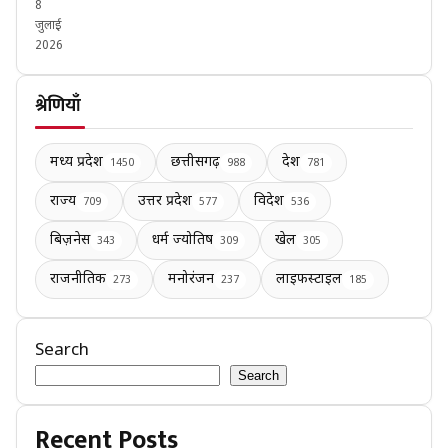
8
जुलाई
2026
श्रेणियाँ
मध्य प्रदेश
छत्तीसगढ़
देश
1450
988
781
राज्य
उत्तर प्रदेश
विदेश
709
577
536
बिज़नेस
धर्म ज्योतिष
खेल
343
309
305
राजनीतिक
मनोरंजन
लाइफस्टाइल
273
237
185
Search
Search
Recent Posts