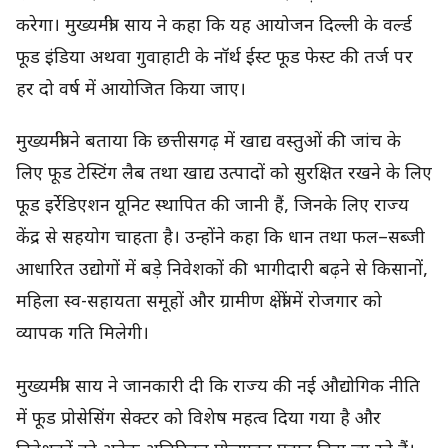
करेगा। मुख्यमंत्री साय ने कहा कि यह आयोजन दिल्ली के वर्ल्ड
फूड इंडिया अथवा गुवाहाटी के नॉर्थ ईस्ट फूड फेस्ट की तर्ज पर
हर दो वर्ष में आयोजित किया जाए।
मुख्यमंत्री ने बताया कि छत्तीसगढ़ में खाद्य वस्तुओं की जांच के
लिए फूड टेस्टिंग लैब तथा खाद्य उत्पादों को सुरक्षित रखने के लिए
फूड इर्रेडिएशन यूनिट स्थापित की जानी हैं, जिनके लिए राज्य
केंद्र से सहयोग चाहता है। उन्होंने कहा कि धान तथा फल–सब्जी
आधारित उद्योगों में बड़े निवेशकों की भागीदारी बढ़ने से किसानों,
महिला स्व-सहायता समूहों और ग्रामीण क्षेत्रों में रोजगार को
व्यापक गति मिलेगी।
मुख्यमंत्री साय ने जानकारी दी कि राज्य की नई औद्योगिक नीति
में फूड प्रोसेसिंग सेक्टर को विशेष महत्व दिया गया है और