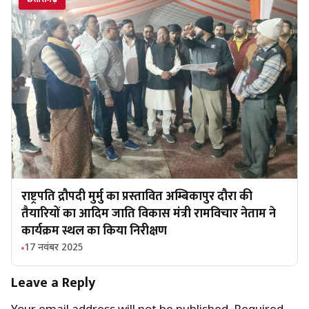
छत्तीसगढ़
राष्ट्रपति द्रौपदी मुर्मु का प्रस्तावित अम्बिकापुर दौरा की
तैयारियों का आदिम जाति विकास मंत्री रामविचार नेताम ने
कार्यक्रम स्थल का किया निरीक्षण
17 नवंबर 2025
Leave a Reply