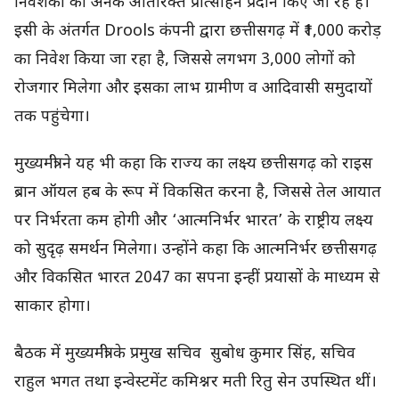
निवेशकों को अनेक अतिरिक्त प्रोत्साहन प्रदान किए जा रहे हैं।
इसी के अंतर्गत Drools कंपनी द्वारा छत्तीसगढ़ में ₹1,000 करोड़
का निवेश किया जा रहा है, जिससे लगभग 3,000 लोगों को
रोजगार मिलेगा और इसका लाभ ग्रामीण व आदिवासी समुदायों
तक पहुंचेगा।
मुख्यमंत्री ने यह भी कहा कि राज्य का लक्ष्य छत्तीसगढ़ को राइस
ब्रान ऑयल हब के रूप में विकसित करना है, जिससे तेल आयात
पर निर्भरता कम होगी और ‘आत्मनिर्भर भारत’ के राष्ट्रीय लक्ष्य
को सुदृढ़ समर्थन मिलेगा। उन्होंने कहा कि आत्मनिर्भर छत्तीसगढ़
और विकसित भारत 2047 का सपना इन्हीं प्रयासों के माध्यम से
साकार होगा।
बैठक में मुख्यमंत्री के प्रमुख सचिव सुबोध कुमार सिंह, सचिव
राहुल भगत तथा इन्वेस्टमेंट कमिश्नर मती रितु सेन उपस्थित थीं।