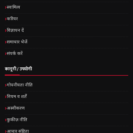
स्वामित्व
करियर
विज्ञापन दें
समाचार भेजें
संपर्क करें
कानूनी / उपयोगी
गोपनीयता नीति
नियम व शर्तें
अस्वीकरण
कुकीज़ नीति
आचार संहिता