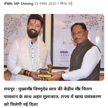
लेखक: MP Shining
•
25 नवंबर 2025
•
1 मिनट पढ़ें
रायपुर : मुख्यमंत्री विष्णुदेव साय की केंद्रीय मंत्री चिराग
पासवान के साथ अहम मुलाकात, राज्य में खाद्य प्रसंस्करण
को मिलेगी नई दिशा