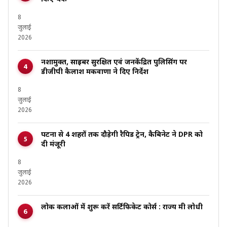
8
जुलाई
2026
नशामुक्त, साइबर सुरक्षित एवं जनकेंद्रित पुलिसिंग पर
डीजीपी कैलाश मकवाणा ने दिए निर्देश
8
जुलाई
2026
पटना से 4 शहरों तक दौड़ेगी रैपिड ट्रेन, कैबिनेट ने DPR को
दी मंजूरी
8
जुलाई
2026
लोक कलाओं में शुरू करें सर्टिफिकेट कोर्स : राज्य मंत्री लोधी