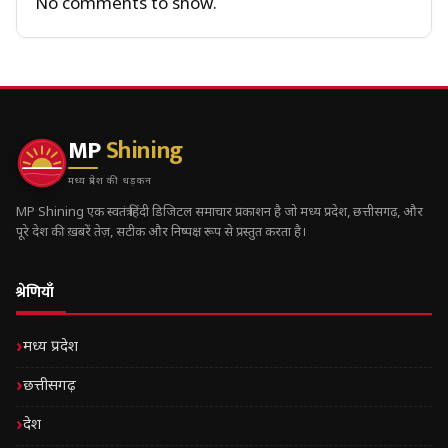
No comments to show.
MP
Shining
मध्य प्रदेश की धड़कन
MP Shining एक स्वतंत्र हिंदी डिजिटल समाचार प्रकाशन है जो मध्य प्रदेश, छत्तीसगढ़, और
पूरे देश की ख़बरें तेज़, सटीक और निष्पक्ष रूप से प्रस्तुत करता है।
श्रेणियाँ
मध्य प्रदेश
छत्तीसगढ़
देश