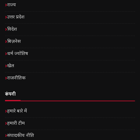
राज्य
उत्तर प्रदेश
विदेश
बिज़नेस
धर्म ज्योतिष
खेल
राजनीतिक
कंपनी
हमारे बारे में
हमारी टीम
संपादकीय नीति