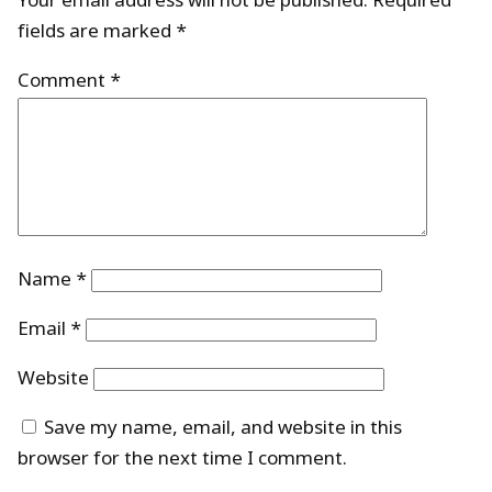
Your email address will not be published.
Required
fields are marked
*
Comment
*
Name
*
Email
*
Website
Save my name, email, and website in this
browser for the next time I comment.