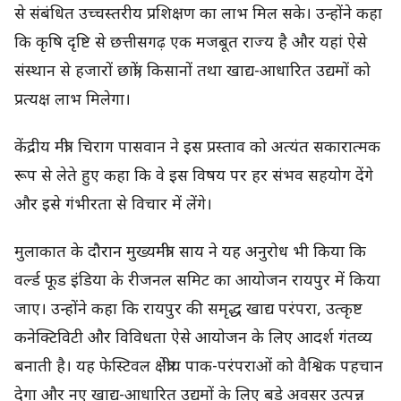
से संबंधित उच्चस्तरीय प्रशिक्षण का लाभ मिल सके। उन्होंने कहा
कि कृषि दृष्टि से छत्तीसगढ़ एक मजबूत राज्य है और यहां ऐसे
संस्थान से हजारों छात्रों, किसानों तथा खाद्य-आधारित उद्यमों को
प्रत्यक्ष लाभ मिलेगा।
केंद्रीय मंत्री चिराग पासवान ने इस प्रस्ताव को अत्यंत सकारात्मक
रूप से लेते हुए कहा कि वे इस विषय पर हर संभव सहयोग देंगे
और इसे गंभीरता से विचार में लेंगे।
मुलाकात के दौरान मुख्यमंत्री साय ने यह अनुरोध भी किया कि
वर्ल्ड फूड इंडिया के रीजनल समिट का आयोजन रायपुर में किया
जाए। उन्होंने कहा कि रायपुर की समृद्ध खाद्य परंपरा, उत्कृष्ट
कनेक्टिविटी और विविधता ऐसे आयोजन के लिए आदर्श गंतव्य
बनाती है। यह फेस्टिवल क्षेत्रीय पाक-परंपराओं को वैश्विक पहचान
देगा और नए खाद्य-आधारित उद्यमों के लिए बड़े अवसर उत्पन्न