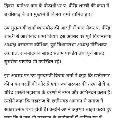
दिवस बागेश्वर धाम के पीठाधीश्वर पं. धीरेंद्र शास्त्री की कथा में
छत्तीसगढ़ के उप मुख्यमंत्री विजय शर्मा शामिल हुए।
उप मुख्यमंत्री शर्मा व्यासपीठ की आरती में भाग लेकर पं. धीरेंद्र
शास्त्री से आशीर्वाद प्राप्त किया। इस अवसर पर पूर्व विधानसभा
अध्यक्ष धरमलाल कौशिक, पूर्व विधानसभा अध्यक्ष गौरीशंकर
अग्रवाल, राजनांदगांव सांसद संतोष पाण्डेय तथा पूर्व सांसद
सुसरोज पाण्डेय भी उपस्थित रहे।
इस अवसर पर उप मुख्यमंत्री विजय शर्मा ने कहा कि छत्तीसगढ़
की पावन धरती की ओर से एवं राज्य सरकार की तरफ से वे पं.
धीरेंद्र शास्त्री महाराज के चरणों में नमन और अभिनंदन करते हैं।
उन्होंने कहा कि महाराज के छत्तीसगढ़ आगमन से समाज में
सकारात्मक चर्चा होती है। उन्होंने अपने अनुभव साझा करते हुए