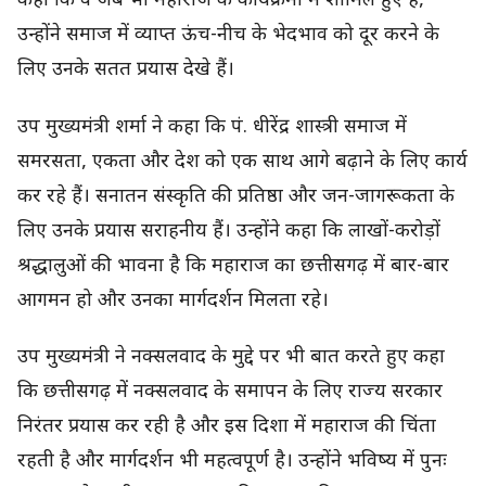
कहा कि वे जब भी महाराज के कार्यक्रमों में शामिल हुए हैं,
उन्होंने समाज में व्याप्त ऊंच-नीच के भेदभाव को दूर करने के
लिए उनके सतत प्रयास देखे हैं।
उप मुख्यमंत्री शर्मा ने कहा कि पं. धीरेंद्र शास्त्री समाज में
समरसता, एकता और देश को एक साथ आगे बढ़ाने के लिए कार्य
कर रहे हैं। सनातन संस्कृति की प्रतिष्ठा और जन-जागरूकता के
लिए उनके प्रयास सराहनीय हैं। उन्होंने कहा कि लाखों-करोड़ों
श्रद्धालुओं की भावना है कि महाराज का छत्तीसगढ़ में बार-बार
आगमन हो और उनका मार्गदर्शन मिलता रहे।
उप मुख्यमंत्री ने नक्सलवाद के मुद्दे पर भी बात करते हुए कहा
कि छत्तीसगढ़ में नक्सलवाद के समापन के लिए राज्य सरकार
निरंतर प्रयास कर रही है और इस दिशा में महाराज की चिंता
रहती है और मार्गदर्शन भी महत्वपूर्ण है। उन्होंने भविष्य में पुनः