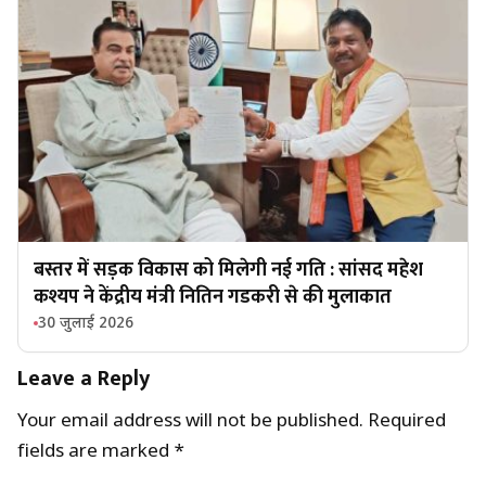
बस्तर में सड़क विकास को मिलेगी नई गति : सांसद महेश
कश्यप ने केंद्रीय मंत्री नितिन गडकरी से की मुलाकात
30 जुलाई 2026
Leave a Reply
Your email address will not be published.
Required
fields are marked
*