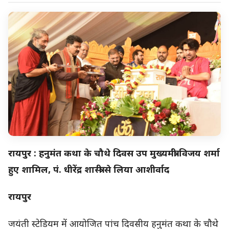
रायपुर : हनुमंत कथा के चौथे दिवस उप मुख्यमंत्री विजय शर्मा
हुए शामिल, पं. धीरेंद्र शास्त्री से लिया आशीर्वाद
रायपुर
जयंती स्टेडियम में आयोजित पांच दिवसीय हनुमंत कथा के चौथे