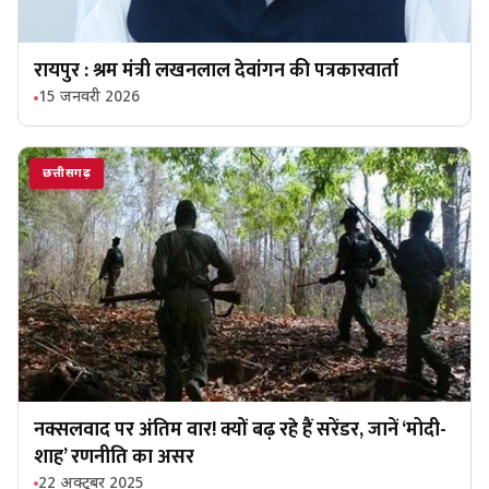
रायपुर : श्रम मंत्री लखनलाल देवांगन की पत्रकारवार्ता
15 जनवरी 2026
छत्तीसगढ़
नक्सलवाद पर अंतिम वार! क्यों बढ़ रहे हैं सरेंडर, जानें ‘मोदी-
शाह’ रणनीति का असर
22 अक्टूबर 2025