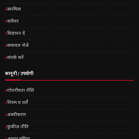
स्वामित्व
करियर
विज्ञापन दें
समाचार भेजें
संपर्क करें
कानूनी / उपयोगी
गोपनीयता नीति
नियम व शर्तें
अस्वीकरण
कुकीज़ नीति