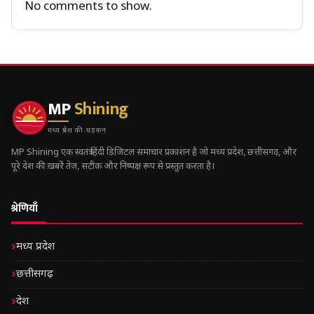
No comments to show.
MP
Shining
मध्य प्रदेश की धड़कन
MP Shining एक स्वतंत्र हिंदी डिजिटल समाचार प्रकाशन है जो मध्य प्रदेश, छत्तीसगढ़, और
पूरे देश की ख़बरें तेज़, सटीक और निष्पक्ष रूप से प्रस्तुत करता है।
श्रेणियाँ
मध्य प्रदेश
छत्तीसगढ़
देश