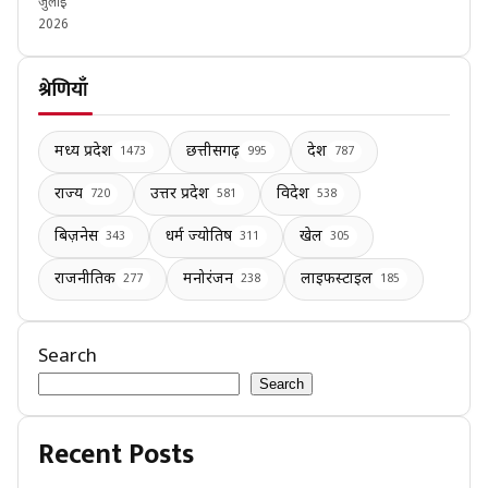
जुलाई
2026
श्रेणियाँ
मध्य प्रदेश
छत्तीसगढ़
देश
1473
995
787
राज्य
उत्तर प्रदेश
विदेश
720
581
538
बिज़नेस
धर्म ज्योतिष
खेल
343
311
305
राजनीतिक
मनोरंजन
लाइफस्टाइल
277
238
185
Search
Search
Recent Posts