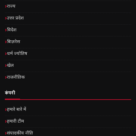
राज्य
उत्तर प्रदेश
विदेश
बिज़नेस
धर्म ज्योतिष
खेल
राजनीतिक
कंपनी
हमारे बारे में
हमारी टीम
संपादकीय नीति