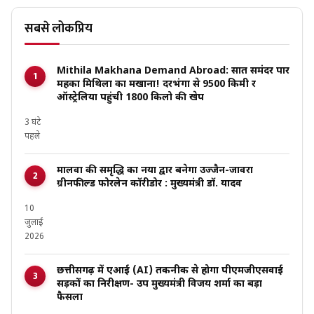
सबसे लोकप्रिय
Mithila Makhana Demand Abroad: सात समंदर पार
महका मिथिला का मखाना! दरभंगा से 9500 किमी दूर
ऑस्ट्रेलिया पहुंची 1800 किलो की खेप
3 घंटे
पहले
मालवा की समृद्धि का नया द्वार बनेगा उज्जैन-जावरा
ग्रीनफील्ड फोरलेन कॉरीडोर : मुख्यमंत्री डॉ. यादव
10
जुलाई
2026
छत्तीसगढ़ में एआई (AI) तकनीक से होगा पीएमजीएसवाई
सड़कों का निरीक्षण- उप मुख्यमंत्री विजय शर्मा का बड़ा
फैसला