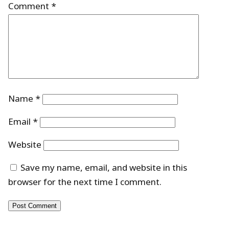
Comment
*
Name
*
Email
*
Website
Save my name, email, and website in this
browser for the next time I comment.