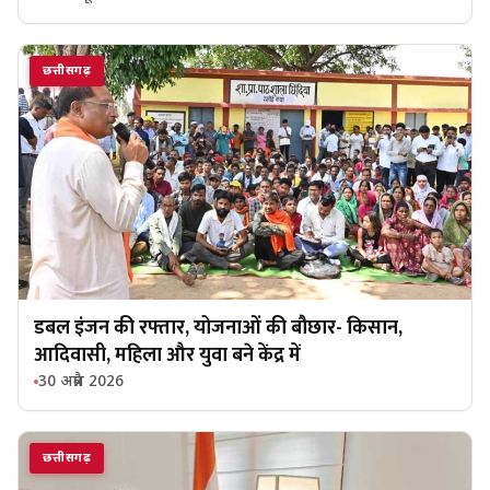
छत्तीसगढ़
डबल इंजन की रफ्तार, योजनाओं की बौछार- किसान,
आदिवासी, महिला और युवा बने केंद्र में
30 अप्रैल 2026
छत्तीसगढ़