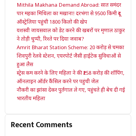
Mithila Makhana Demand Abroad: सात समंदर
पार महका मिथिला का मखाना! दरभंगा से 9500 किमी दूर
ऑस्ट्रेलिया पहुंची 1800 किलो की खेप
यशस्वी जायसवाल को डेट करने की खबरों पर मृणाल ठाकुर
ने तोड़ी चुप्पी, रिश्ते पर दिया जवाब?
Amrit Bharat Station Scheme: 20 करोड़ से चमका
शिवपुरी रेलवे स्टेशन, एयरपोर्ट जैसी हाईटेक सुविधाओं से
हुआ लैस
स्ट्रेस कम करने के लिए महिला ने की ₹258 करोड़ की शॉपिंग,
ऑनलाइन ऑर्डर कैंसिल करने पर पहुंची जेल
नौकरी का झांसा देकर पुर्तगाल ले गए, पहुंचते ही बेच दी गई
भारतीय महिला
Recent Comments