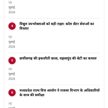
10
जुलाई
2026
विद्युत उपभोक्ताओं को बड़ी राहत: कॉल सेंटर सेवाओं का
विस्तार
10
जुलाई
2026
छत्तीसगढ़ की इकलौती छात्रा, महासमुंद की बेटी का कमाल
10
जुलाई
2026
मध्यप्रदेश राज्य वित्त आयोग ने राजस्व विभाग के अधिकारियों
के साथ की समीक्षा
10