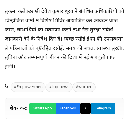
सुकमा कलेक्टर श्री देवेश कुमार धु्रव ने संबंधित अधिकारियों को
चिन्हांकित ग्रामों में विशेष शिविर आयोजित कर आवेदन प्राप्त
करने, लाभार्थियों का सत्यापन करने तथा गैस सुरक्षा संबंधी
जानकारी देने के निर्देश दिए हैं। स्वच्छ रसोई ईंधन की उपलब्धता
से महिलाओं को धूम्ररहित रसोई, समय की बचत, स्वास्थ्य सुरक्षा,
सुविधा और सम्मानपूर्ण जीवन की दिशा में नई मजबूती प्राप्त
होगी।
टैग:
#Empowermen
#top-news
#women
शेयर करें:
WhatsApp
Facebook
X
Telegram