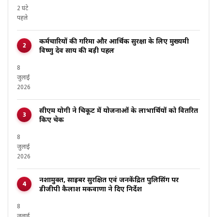
2 घंटे
पहले
कर्मचारियों की गरिमा और आर्थिक सुरक्षा के लिए मुख्यमंत्री
विष्णु देव साय की बड़ी पहल
8
जुलाई
2026
सीएम योगी ने चित्रकूट में योजनाओं के लाभार्थियों को वितरित
किए चेक
8
जुलाई
2026
नशामुक्त, साइबर सुरक्षित एवं जनकेंद्रित पुलिसिंग पर
डीजीपी कैलाश मकवाणा ने दिए निर्देश
8
जुलाई