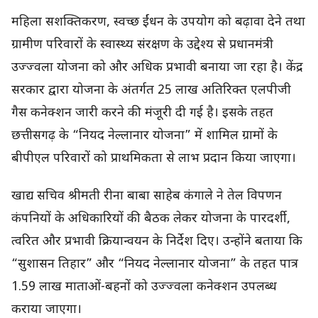
महिला सशक्तिकरण, स्वच्छ ईंधन के उपयोग को बढ़ावा देने तथा
ग्रामीण परिवारों के स्वास्थ्य संरक्षण के उद्देश्य से प्रधानमंत्री
उज्ज्वला योजना को और अधिक प्रभावी बनाया जा रहा है। केंद्र
सरकार द्वारा योजना के अंतर्गत 25 लाख अतिरिक्त एलपीजी
गैस कनेक्शन जारी करने की मंजूरी दी गई है। इसके तहत
छत्तीसगढ़ के “नियद नेल्लानार योजना” में शामिल ग्रामों के
बीपीएल परिवारों को प्राथमिकता से लाभ प्रदान किया जाएगा।
खाद्य सचिव श्रीमती रीना बाबा साहेब कंगाले ने तेल विपणन
कंपनियों के अधिकारियों की बैठक लेकर योजना के पारदर्शी,
त्वरित और प्रभावी क्रियान्वयन के निर्देश दिए। उन्होंने बताया कि
“सुशासन तिहार” और “नियद नेल्लानार योजना” के तहत पात्र
1.59 लाख माताओं-बहनों को उज्ज्वला कनेक्शन उपलब्ध
कराया जाएगा।