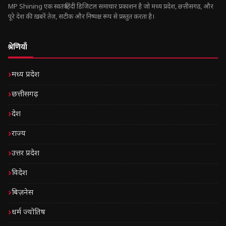
MP Shining एक स्वतंत्र हिंदी डिजिटल समाचार प्रकाशन है जो मध्य प्रदेश, छत्तीसगढ़, और
पूरे देश की ख़बरें तेज़, सटीक और निष्पक्ष रूप से प्रस्तुत करता है।
श्रेणियाँ
मध्य प्रदेश
छत्तीसगढ़
देश
राज्य
उत्तर प्रदेश
विदेश
बिज़नेस
धर्म ज्योतिष