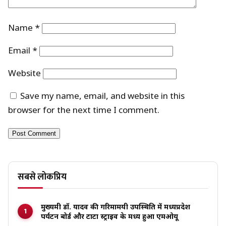
Name
*
Email
*
Website
Save my name, email, and website in this
browser for the next time I comment.
सबसे लोकप्रिय
मुख्यमंत्री डॉ. यादव की गरिमामयी उपस्थिति में मध्यप्रदेश
पर्यटन बोर्ड और टाटा स्ट्राइव के मध्य हुआ एमओयू