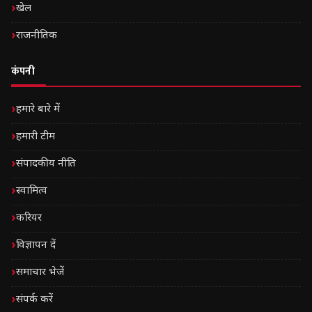
खेल
राजनीतिक
कंपनी
हमारे बारे में
हमारी टीम
संपादकीय नीति
स्वामित्व
करियर
विज्ञापन दें
समाचार भेजें
संपर्क करें