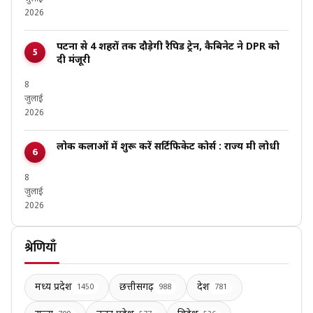
2026
पटना से 4 शहरों तक दौड़ेगी रैपिड ट्रेन, कैबिनेट ने DPR को
दी मंजूरी
8
जुलाई
2026
लोक कलाओं में शुरू करें सर्टिफिकेट कोर्स : राज्य मंत्री लोधी
8
जुलाई
2026
श्रेणियाँ
मध्य प्रदेश
छत्तीसगढ़
देश
1450
988
781