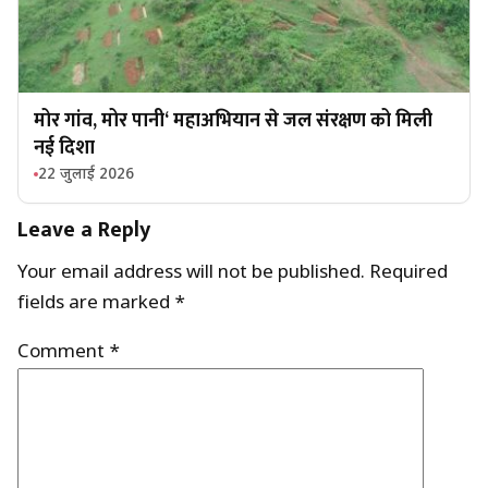
मोर गांव, मोर पानी‘ महाअभियान से जल संरक्षण को मिली
नई दिशा
22 जुलाई 2026
Leave a Reply
Your email address will not be published.
Required
fields are marked
*
Comment
*