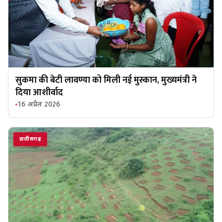
सुकमा की बेटी लावण्या को मिली नई मुस्कान, मुख्यमंत्री ने
दिया आशीर्वाद
16 अप्रैल 2026
छत्तीसगढ़