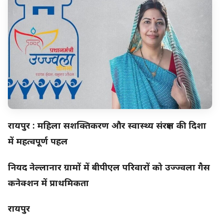
रायपुर : महिला सशक्तिकरण और स्वास्थ्य संरक्षण की दिशा
में महत्वपूर्ण पहल
नियद नेल्लानार ग्रामों में बीपीएल परिवारों को उज्ज्वला गैस
कनेक्शन में प्राथमिकता
रायपुर