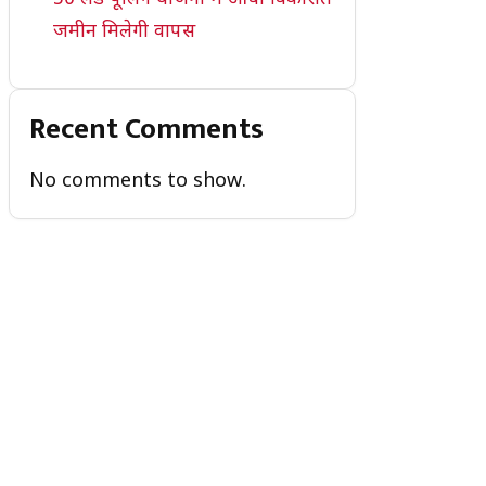
जमीन मिलेगी वापस
Recent Comments
No comments to show.