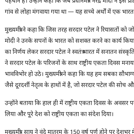
पहचान है। उन्होंने कहा कि जब प्रधानमंत्री नरेंद्र मोदी ने इस 
गांव से लोहा मंगवाया गया था — यह सच्चे अर्थों में एक भारत
मुख्यमंत्री ने कहा कि जिस तरह सरदार पटेल ने रियासतों को जोड
मोदी ने उनके सपनों के भारत को सशक्त करने का कार्य किया है
का निर्णय लेकर सरदार पटेल ने स्वतंत्र भारत में सनातन संस्कृत
ने सरदार पटेल के परिजनों के साथ राष्ट्रीय एकता दिवस मनाय
भावविभोर हो उठे। मुख्यमंत्री ने कहा कि यह हम सबका सौभाग्य 
जैसे दूरदर्शी नेतृत्व के हाथों में है, जो सरदार पटेल की सोच औ
उन्होंने बताया कि हाल ही में राष्ट्रीय एकता दिवस के अवसर प
लिया और पूरे देश को राष्ट्रीय एकता का संदेश दिया।
मुख्यमंत्री साय ने वंदे मातरम् के 150 वर्ष पूर्ण होने पर दे