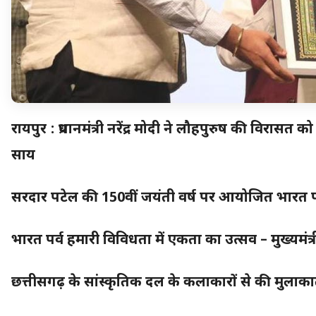
रायपुर : प्रधानमंत्री नरेंद्र मोदी ने लौहपुरुष की विरासत
साय
सरदार पटेल की 150वीं जयंती वर्ष पर आयोजित भारत पर्व 
भारत पर्व हमारी विविधता में एकता का उत्सव – मुख्यमंत
छत्तीसगढ़ के सांस्कृतिक दल के कलाकारों से की मुला