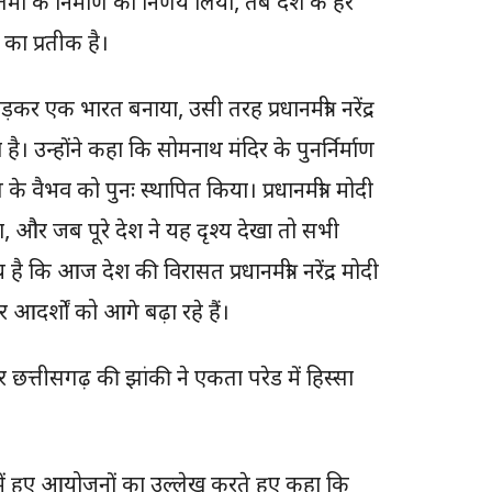
प्रतिमा के निर्माण का निर्णय लिया, तब देश के हर
 का प्रतीक है।
़कर एक भारत बनाया, उसी तरह प्रधानमंत्री नरेंद्र
। उन्होंने कहा कि सोमनाथ मंदिर के पुनर्निर्माण
ि के वैभव को पुनः स्थापित किया। प्रधानमंत्री मोदी
ा, और जब पूरे देश ने यह दृश्य देखा तो सभी
है कि आज देश की विरासत प्रधानमंत्री नरेंद्र मोदी
र आदर्शों को आगे बढ़ा रहे हैं।
र छत्तीसगढ़ की झांकी ने एकता परेड में हिस्सा
शभर में हुए आयोजनों का उल्लेख करते हुए कहा कि