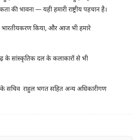
एकता की भावना — यही हमारी राष्ट्रीय पहचान है।
ंचे का भारतीयकरण किया, और आज भी हमारे
ीसगढ़ के सांस्कृतिक दल के कलाकारों से भी
मंत्री के सचिव राहुल भगत सहित अन्य अधिकारीगण