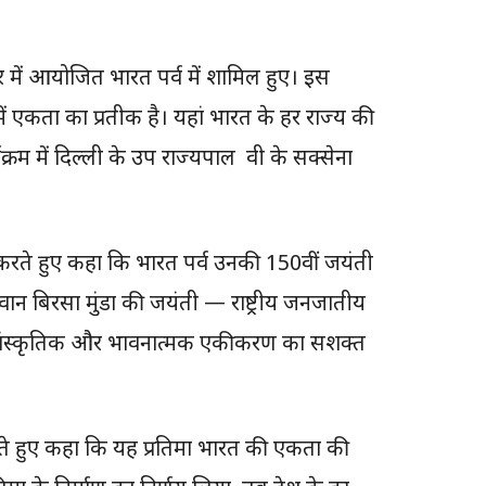
गर में आयोजित भारत पर्व में शामिल हुए। इस
ें एकता का प्रतीक है। यहां भारत के हर राज्य की
क्रम में दिल्ली के उप राज्यपाल वी के सक्सेना
 करते हुए कहा कि भारत पर्व उनकी 150वीं जयंती
 बिरसा मुंडा की जयंती — राष्ट्रीय जनजातीय
े सांस्कृतिक और भावनात्मक एकीकरण का सशक्त
ा करते हुए कहा कि यह प्रतिमा भारत की एकता की