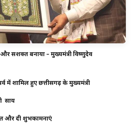
 को और सशक्त बनाया – मुख्यमंत्री विष्णुदेव
में शामिल हुए छत्तीसगढ़ के मुख्यमंत्री
्री साय
कात और दी शुभकामनाएं