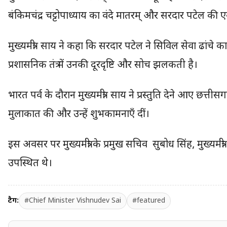
बंकिमचंद्र चट्टोपाध्याय का वंदे मातरम् और सरदार पटेल की 
मुख्यमंत्री साय ने कहा कि सरदार पटेल ने सिविल सेवा ढा
प्रशासनिक तंत्र में उनकी दूरदृष्टि और सोच झलकती है।
भारत पर्व के दौरान मुख्यमंत्री साय ने प्रस्तुति देने आए छत्त
मुलाकात की और उन्हें शुभकामनाएँ दीं।
इस अवसर पर मुख्यमंत्री के प्रमुख सचिव सुबोध सिंह, मुख्य
उपस्थित थे।
टैग:
#Chief Minister Vishnudev Sai
#featured