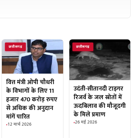
छत्तीसगढ़
छत्तीसगढ़
वित्त मंत्री ओपी चौधरी
उदंती-सीतानदी टाइगर
के विभागों के लिए 11
रिजर्व के जल स्रोतों में
हजार 470 करोड़ रुपए
ऊदबिलाव की मौजूदगी
से अधिक की अनुदान
के मिले प्रमाण
मांगें पारित
26 मई 2026
12 मार्च 2026