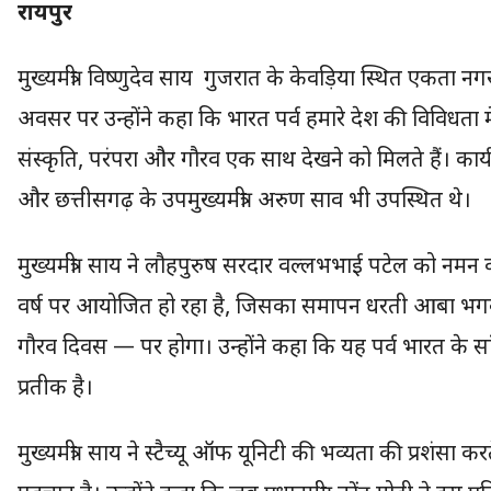
रायपुर
मुख्यमंत्री विष्णुदेव साय गुजरात के केवड़िया स्थित एकता न
अवसर पर उन्होंने कहा कि भारत पर्व हमारे देश की विविधता म
संस्कृति, परंपरा और गौरव एक साथ देखने को मिलते हैं। कार्य
और छत्तीसगढ़ के उपमुख्यमंत्री अरुण साव भी उपस्थित थे।
मुख्यमंत्री साय ने लौहपुरुष सरदार वल्लभभाई पटेल को नमन
वर्ष पर आयोजित हो रहा है, जिसका समापन धरती आबा भगवान
गौरव दिवस — पर होगा। उन्होंने कहा कि यह पर्व भारत क
प्रतीक है।
मुख्यमंत्री साय ने स्टैच्यू ऑफ यूनिटी की भव्यता की प्रशंस