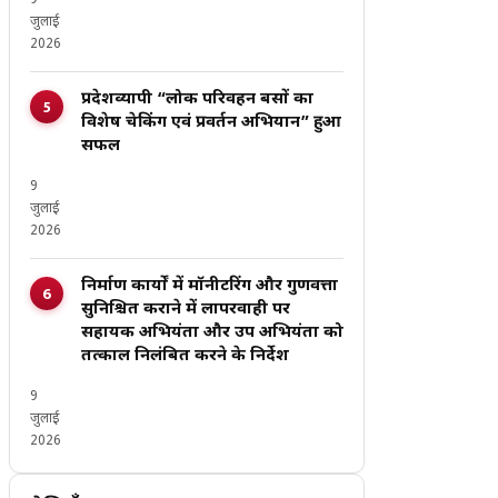
9
जुलाई
2026
प्रदेशव्यापी “लोक परिवहन बसों का
विशेष चेकिंग एवं प्रवर्तन अभियान” हुआ
सफल
9
जुलाई
2026
निर्माण कार्यों में मॉनीटरिंग और गुणवत्ता
सुनिश्चित कराने में लापरवाही पर
सहायक अभियंता और उप अभियंता को
तत्काल निलंबित करने के निर्देश
9
जुलाई
2026