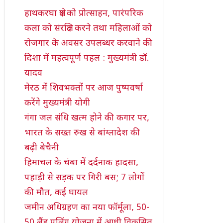
हाथकरघा क्षेत्र को प्रोत्साहन, पारंपरिक
कला को संरक्षित करने तथा महिलाओं को
रोजगार के अवसर उपलब्धर करवाने की
दिशा में महत्वपूर्ण पहल : मुख्यमंत्री डॉ.
यादव
मेरठ में शिवभक्तों पर आज पुष्पवर्षा
करेंगे मुख्यमंत्री योगी
गंगा जल संधि खत्म होने की कगार पर,
भारत के सख्त रुख से बांग्लादेश की
बढ़ी बेचैनी
हिमाचल के चंबा में दर्दनाक हादसा,
पहाड़ी से सड़क पर गिरी बस; 7 लोगों
की मौत, कई घायल
जमीन अधिग्रहण का नया फॉर्मूला, 50-
50 लैंड पूलिंग योजना में आधी विकसित