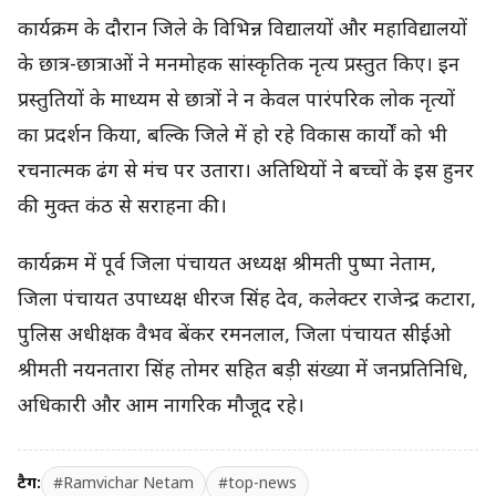
कार्यक्रम के दौरान जिले के विभिन्न विद्यालयों और महाविद्यालयों
के छात्र-छात्राओं ने मनमोहक सांस्कृतिक नृत्य प्रस्तुत किए। इन
प्रस्तुतियों के माध्यम से छात्रों ने न केवल पारंपरिक लोक नृत्यों
का प्रदर्शन किया, बल्कि जिले में हो रहे विकास कार्यों को भी
रचनात्मक ढंग से मंच पर उतारा। अतिथियों ने बच्चों के इस हुनर
की मुक्त कंठ से सराहना की।
कार्यक्रम में पूर्व जिला पंचायत अध्यक्ष श्रीमती पुष्पा नेताम,
जिला पंचायत उपाध्यक्ष धीरज सिंह देव, कलेक्टर राजेन्द्र कटारा,
पुलिस अधीक्षक वैभव बेंकर रमनलाल, जिला पंचायत सीईओ
श्रीमती नयनतारा सिंह तोमर सहित बड़ी संख्या में जनप्रतिनिधि,
अधिकारी और आम नागरिक मौजूद रहे।
टैग:
#Ramvichar Netam
#top-news