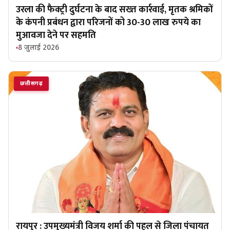
उरला की फैक्ट्री दुर्घटना के बाद सख्त कार्रवाई, मृतक श्रमिकों
के कंपनी प्रबंधन द्वारा परिजनों को 30-30 लाख रुपये का
मुआवजा देने पर सहमति
8 जुलाई 2026
छत्तीसगढ़
रायपुर : उपमुख्यमंत्री विजय शर्मा की पहल से जिला पंचायत