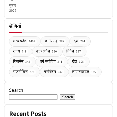
10
जुलाई
2026
श्रेणियाँ
मध्य प्रदेश
छत्तीसगढ़
देश
1467
995
784
राज्य
उत्तर प्रदेश
विदेश
718
580
537
बिज़नेस
धर्म ज्योतिष
खेल
343
311
305
राजनीतिक
मनोरंजन
लाइफस्टाइल
276
237
185
Search
Search
Recent Posts