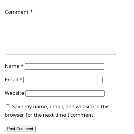
Comment
*
Name
*
Email
*
Website
Save my name, email, and website in this
browser for the next time I comment.