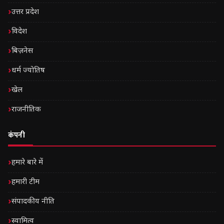
उत्तर प्रदेश
विदेश
बिज़नेस
धर्म ज्योतिष
खेल
राजनीतिक
कंपनी
हमारे बारे में
हमारी टीम
संपादकीय नीति
स्वामित्व