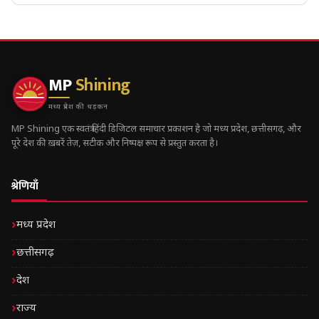
MP
Shining
मध्य प्रदेश की धड़कन
MP Shining एक स्वतंत्र हिंदी डिजिटल समाचार प्रकाशन है जो मध्य प्रदेश, छत्तीसगढ़, और
पूरे देश की ख़बरें तेज़, सटीक और निष्पक्ष रूप से प्रस्तुत करता है।
श्रेणियाँ
मध्य प्रदेश
छत्तीसगढ़
देश
राज्य