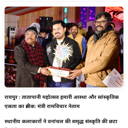
रायपुर : तातापानी महोत्सव हमारी आस्था और सांस्कृतिक
एकता का प्रतीक: मंत्री रामविचार नेताम
स्थानीय कलाकारों ने वनांचल की समृद्ध संस्कृति की छटा