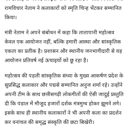
रामविचार नेताम ने कलाकारों को स्मृति चिन्ह भेंटकर सम्मानित
किया।
मंत्री नेताम ने अपने संबोधन में कहा कि तातापानी महोत्सव
केवल एक आयोजन नहीं, बल्कि हमारी आस्था और सांस्कृतिक
एकता का प्रतीक है। प्रशासन और स्थानीय जनभागीदारी से यह
आयोजन प्रतिवर्ष नई ऊंचाइयों को छू रहा है।
महोत्सव की पहली सांस्कृतिक संध्या के मुख्य आकर्षण प्रदेश के
सुप्रसिद्ध कलाकार और पद्मसे सम्मानित अनुज शर्मा रहे। उन्होंने
अपनी टीम के साथ छत्तीसगढ़ी लोकगीतों की ऐसी जादुई प्रस्तुति
दी कि पंडाल में मौजूद हजारों दर्शक मंत्रमुग्ध होकर झूमने लगे।
इसके साथ ही स्थानीय कलाकारों ने भी अपनी कला का प्रदर्शन
कर वनांचल की समृद्ध संस्कृति की छटा बिखेरी।