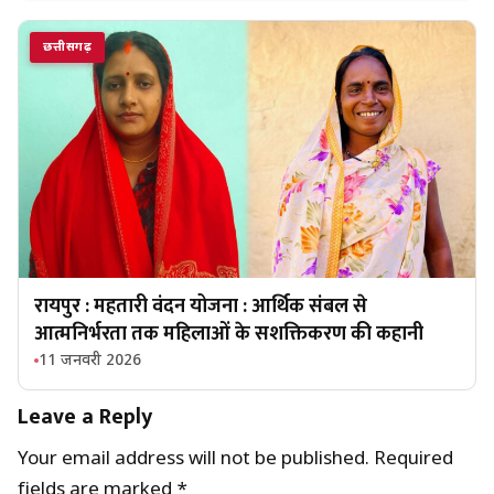
छत्तीसगढ़
रायपुर : महतारी वंदन योजना : आर्थिक संबल से
आत्मनिर्भरता तक महिलाओं के सशक्तिकरण की कहानी
11 जनवरी 2026
Leave a Reply
Your email address will not be published.
Required
fields are marked
*