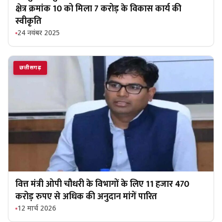
क्षेत्र क्रमांक 10 को मिला 7 करोड़ के विकास कार्य की
स्वीकृति
24 नवंबर 2025
छत्तीसगढ़
वित्त मंत्री ओपी चौधरी के विभागों के लिए 11 हजार 470
करोड़ रुपए से अधिक की अनुदान मांगें पारित
12 मार्च 2026