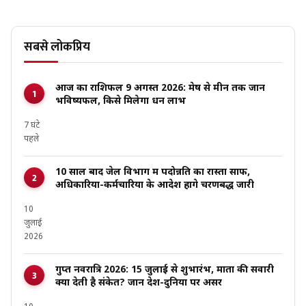
सबसे लोकप्रिय
आज का राशिफल 9 अगस्त 2026: मेष से मीन तक जानें
भविष्यफल, किसे मिलेगा धन लाभ
7 घंटे
पहले
10 साल बाद जेल विभाग में पदोन्नति का रास्ता साफ,
अधिकारियों-कर्मचारियों के आदेश होंगे चरणबद्ध जारी
10
जुलाई
2026
गुप्त नवरात्रि 2026: 15 जुलाई से शुभारंभ, माता की सवारी
क्या देती है संकेत? जानें देश-दुनिया पर असर