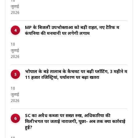
10
जुलाई
2026
MP के बिजली उपभोक्ताओं को बड़ी राहत, नए टैरिफ में
कंपनियों की मनमानी पर लगेगी लगाम
10
जुलाई
2026
भोपाल के बड़े तालाब के कैचमेंट पर बढ़ी प्लॉटिंग, 3 महीने में
11 हजार रजिस्ट्रियां, पर्यावरण पर बढ़ा खतरा
10
जुलाई
2026
SC का अवैध कब्जों पर सख्त रुख, अधिकारियों की
मिलीभगत पर जताई नाराजगी, पूछा- अब तक क्या कार्रवाई
हुई?