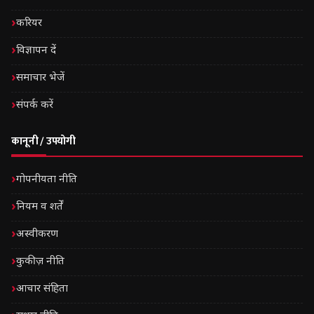
करियर
विज्ञापन दें
समाचार भेजें
संपर्क करें
कानूनी / उपयोगी
गोपनीयता नीति
नियम व शर्तें
अस्वीकरण
कुकीज़ नीति
आचार संहिता