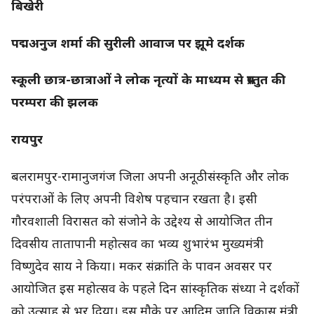
बिखेरी
पद्मअनुज शर्मा की सुरीली आवाज पर झूमे दर्शक
स्कूली छात्र-छात्राओं ने लोक नृत्यों के माध्यम से प्रस्तुत की
परम्परा की झलक
रायपुर
बलरामपुर-रामानुजगंज जिला अपनी अनूठी संस्कृति और लोक
परंपराओं के लिए अपनी विशेष पहचान रखता है। इसी
गौरवशाली विरासत को संजोने के उद्देश्य से आयोजित तीन
दिवसीय तातापानी महोत्सव का भव्य शुभारंभ मुख्यमंत्री
विष्णुदेव साय ने किया। मकर संक्रांति के पावन अवसर पर
आयोजित इस महोत्सव के पहले दिन सांस्कृतिक संध्या ने दर्शकों
को उत्साह से भर दिया। इस मौके पर आदिम जाति विकास मंत्री