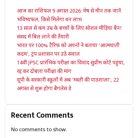
आज का राशिफल 9 अगस्त 2026: मेष से मीन तक जानें
भविष्यफल, किसे मिलेगा धन लाभ
13 साल से कम उम्र के बच्चों के लिए सोशल मीडिया बैन!
संसद में बिल लाने की तैयारी
भारत पर 100% टैरिफ को अपनों ने बताया ‘आत्मघाती
कदम’, ट्रंप प्रशासन पर उठे सवाल
14वीं JPSC प्रारंभिक परीक्षा का विवाद सुप्रीम कोर्ट पहुंचा,
रद्द कर दोबारा परीक्षा की मांग
यूपी के सरकारी स्कूलों में अब ‘मस्ती की पाठशाला’, 22
अगस्त से शुरू होगा बैगलेस डे
Recent Comments
No comments to show.