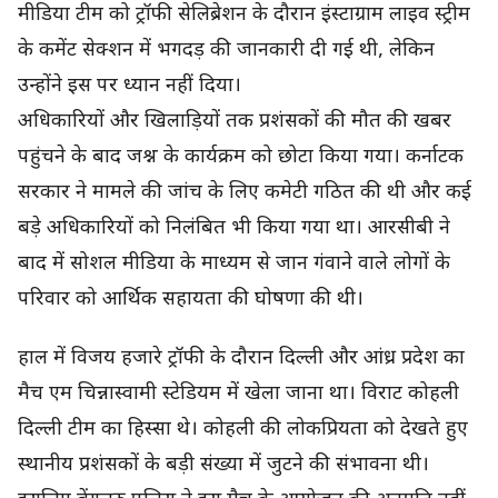
मीडिया टीम को ट्रॉफी सेलिब्रेशन के दौरान इंस्टाग्राम लाइव स्ट्रीम
के कमेंट सेक्शन में भगदड़ की जानकारी दी गई थी, लेकिन
उन्होंने इस पर ध्यान नहीं दिया।
अधिकारियों और खिलाड़ियों तक प्रशंसकों की मौत की खबर
पहुंचने के बाद जश्न के कार्यक्रम को छोटा किया गया। कर्नाटक
सरकार ने मामले की जांच के लिए कमेटी गठित की थी और कई
बड़े अधिकारियों को निलंबित भी किया गया था। आरसीबी ने
बाद में सोशल मीडिया के माध्यम से जान गंवाने वाले लोगों के
परिवार को आर्थिक सहायता की घोषणा की थी।
हाल में विजय हजारे ट्रॉफी के दौरान दिल्ली और आंध्र प्रदेश का
मैच एम चिन्नास्वामी स्टेडियम में खेला जाना था। विराट कोहली
दिल्ली टीम का हिस्सा थे। कोहली की लोकप्रियता को देखते हुए
स्थानीय प्रशंसकों के बड़ी संख्या में जुटने की संभावना थी।