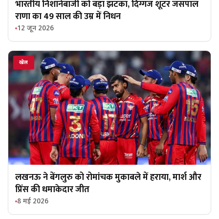
भारतीय निशानेबाजी को बड़ा झटका, दिग्गज शूटर जसपाल
राणा का 49 साल की उम्र में निधन
12 जून 2026
खेल
लखनऊ ने बेंगलुरु को रोमांचक मुकाबले में हराया, मार्श और
प्रिंस की धमाकेदार जीत
8 मई 2026