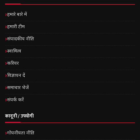
हमारे बारे में
हमारी टीम
संपादकीय नीति
स्वामित्व
करियर
विज्ञापन दें
समाचार भेजें
संपर्क करें
कानूनी / उपयोगी
गोपनीयता नीति