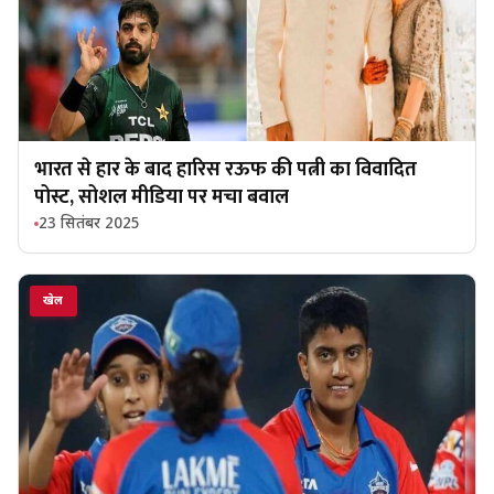
भारत से हार के बाद हारिस रऊफ की पत्नी का विवादित
पोस्ट, सोशल मीडिया पर मचा बवाल
23 सितंबर 2025
खेल