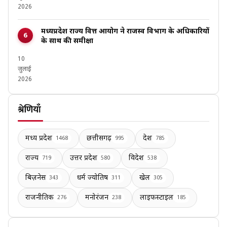
2026
मध्यप्रदेश राज्य वित्त आयोग ने राजस्व विभाग के अधिकारियों
के साथ की समीक्षा
10
जुलाई
2026
श्रेणियाँ
मध्य प्रदेश
छत्तीसगढ़
देश
1468
995
785
राज्य
उत्तर प्रदेश
विदेश
719
580
538
बिज़नेस
धर्म ज्योतिष
खेल
343
311
305
राजनीतिक
मनोरंजन
लाइफस्टाइल
276
238
185