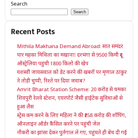
Search
Search
Recent Posts
Mithila Makhana Demand Abroad: सात समंदर
पार महका मिथिला का मखाना! दरभंगा से 9500 किमी दूर
ऑस्ट्रेलिया पहुंची 1800 किलो की खेप
यशस्वी जायसवाल को डेट करने की खबरों पर मृणाल ठाकुर
ने तोड़ी चुप्पी, रिश्ते पर दिया जवाब?
Amrit Bharat Station Scheme: 20 करोड़ से चमका
शिवपुरी रेलवे स्टेशन, एयरपोर्ट जैसी हाईटेक सुविधाओं से
हुआ लैस
स्ट्रेस कम करने के लिए महिला ने की ₹258 करोड़ की शॉपिंग,
ऑनलाइन ऑर्डर कैंसिल करने पर पहुंची जेल
नौकरी का झांसा देकर पुर्तगाल ले गए, पहुंचते ही बेच दी गई