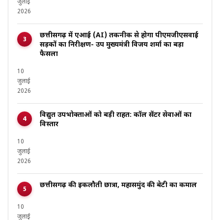
जुलाई
2026
छत्तीसगढ़ में एआई (AI) तकनीक से होगा पीएमजीएसवाई
सड़कों का निरीक्षण- उप मुख्यमंत्री विजय शर्मा का बड़ा
फैसला
10
जुलाई
2026
विद्युत उपभोक्ताओं को बड़ी राहत: कॉल सेंटर सेवाओं का
विस्तार
10
जुलाई
2026
छत्तीसगढ़ की इकलौती छात्रा, महासमुंद की बेटी का कमाल
10
जुलाई