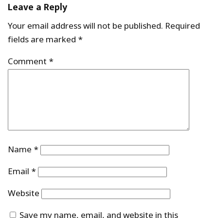
Leave a Reply
Your email address will not be published.
Required
fields are marked
*
Comment
*
Name
*
Email
*
Website
Save my name, email, and website in this