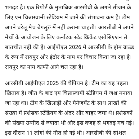
भगदड़ है। एक रिपोर्ट के मुताबिक आरसीबी के अगले सीजन के
लिए एम चिन्नास्वामी स्टेडियम में जाने की संभावना कम है। टीम
अपने घरेलू मैच बेंगलुरु में नहीं कराना चाहती। आरसीबी ने अपने
मैचों के आयोजन के लिए कर्नाटक स्टेट क्रिकेट एसोसिएशन से
बातचीत नहीं की है। आईपीएल 2026 में आरसीबी के होम ग्राउंड
के रूप में रायपुर और इंदौर के नाम पर विचार किया जा रहा है।
रायपुर का नाम काफी आगे चल रहा है।
आरसीबी आईपीएल 2025 की चैंपियन है। टीम का यह पहला
खिताब है। जीत के बाद एम चिन्नास्वामी स्टेडियम में जश्न मनाया
जा रहा था। टीम के खिलाड़ी और मैनेजमेंट के साथ लाखों की
संख्या में प्रशंसक स्टेडियम के अंदर और बाहर जमा थे। प्रशंसकों
की संख्या उम्मीद से ज्यादा थी और इस वजह से भगदड़ मच गई।
इस दौरान 11 लोगों की मौत हो गई थी। आरसीबी की सोशल