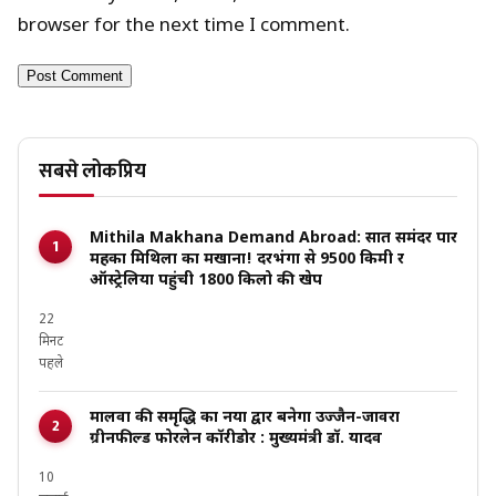
browser for the next time I comment.
सबसे लोकप्रिय
Mithila Makhana Demand Abroad: सात समंदर पार
महका मिथिला का मखाना! दरभंगा से 9500 किमी दूर
ऑस्ट्रेलिया पहुंची 1800 किलो की खेप
22
मिनट
पहले
मालवा की समृद्धि का नया द्वार बनेगा उज्जैन-जावरा
ग्रीनफील्ड फोरलेन कॉरीडोर : मुख्यमंत्री डॉ. यादव
10