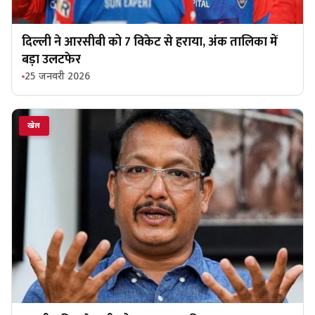
दिल्ली ने आरसीबी को 7 विकेट से हराया, अंक तालिका में
बड़ा उलटफेर
25 जनवरी 2026
खेल