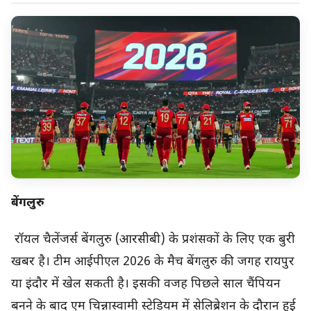
बेंगलुरु
रॉयल चैलेंजर्स बेंगलुरु (आरसीबी) के प्रशंसकों के लिए एक बुरी
खबर है। टीम आईपीएल 2026 के मैच बेंगलुरु की जगह रायपुर
या इंदौर में खेल सकती है। इसकी वजह पिछले साल चैंपियन
बनने के बाद एम चिन्नास्वामी स्टेडियम में सेलिब्रेशन के दौरान हुई