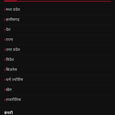
मध्य प्रदेश
छत्तीसगढ़
देश
राज्य
उत्तर प्रदेश
विदेश
बिज़नेस
धर्म ज्योतिष
खेल
राजनीतिक
कंपनी