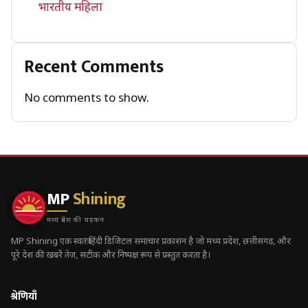
भारतीय महिला
Recent Comments
No comments to show.
MP
Shining
मध्य प्रदेश की धड़कन
MP Shining एक स्वतंत्र हिंदी डिजिटल समाचार प्रकाशन है जो मध्य प्रदेश, छत्तीसगढ़, और
पूरे देश की ख़बरें तेज़, सटीक और निष्पक्ष रूप से प्रस्तुत करता है।
श्रेणियाँ