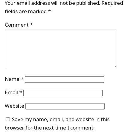
Your email address will not be published.
Required
fields are marked
*
Comment
*
Name
*
Email
*
Website
Save my name, email, and website in this
browser for the next time I comment.