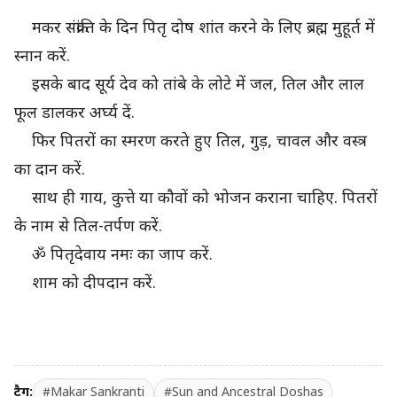
मकर संक्रांति के दिन पितृ दोष शांत करने के लिए ब्रह्म मुहूर्त में
स्नान करें.
इसके बाद सूर्य देव को तांबे के लोटे में जल, तिल और लाल
फूल डालकर अर्घ्य दें.
फिर पितरों का स्मरण करते हुए तिल, गुड़, चावल और वस्त्र
का दान करें.
साथ ही गाय, कुत्ते या कौवों को भोजन कराना चाहिए. पितरों
के नाम से तिल-तर्पण करें.
ॐ पितृदेवाय नमः का जाप करें.
शाम को दीपदान करें.
टैग:
#Makar Sankranti
#Sun and Ancestral Doshas