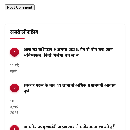
सबसे लोकप्रिय
आज का राशिफल 9 अगस्त 2026: मेष से मीन तक जानें
भविष्यफल, किसे मिलेगा धन लाभ
11 घंटे
पहले
सरकार गठन के बाद 11 लाख से अधिक प्रधानमंत्री आवास
पूर्ण
10
जुलाई
2026
माननीय उपमुख्यमंत्री अरुण साव ने मनोकामना रथ को हरी