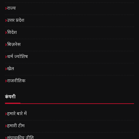
राज्य
उत्तर प्रदेश
विदेश
बिज़नेस
धर्म ज्योतिष
खेल
राजनीतिक
कंपनी
हमारे बारे में
हमारी टीम
संपादकीय नीति