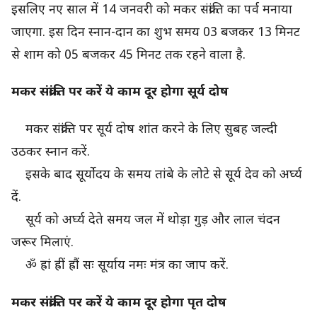
इसलिए नए साल में 14 जनवरी को मकर संक्रांति का पर्व मनाया
जाएगा. इस दिन स्नान-दान का शुभ समय 03 बजकर 13 मिनट
से शाम को 05 बजकर 45 मिनट तक रहने वाला है.
मकर संक्रांति पर करें ये काम दूर होगा सूर्य दोष
मकर संक्रांति पर सूर्य दोष शांत करने के लिए सुबह जल्दी
उठकर स्नान करें.
इसके बाद सूर्योदय के समय तांबे के लोटे से सूर्य देव को अर्घ्य
दें.
सूर्य को अर्घ्य देते समय जल में थोड़ा गुड़ और लाल चंदन
जरूर मिलाएं.
ॐ ह्रां ह्रीं ह्रौं सः सूर्याय नमः मंत्र का जाप करें.
मकर संक्रांति पर करें ये काम दूर होगा पृत दोष