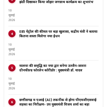
झंडी दिखाकर किया जोहार जगन्नाथ कार्यक्रम का शुभारंभ
10
जुलाई
2026
E85 पेट्रोल की कीमत पर बड़ा खुलासा, केंद्रीय मंत्री ने बताया
कितना सस्ता मिलेगा नया ईंधन
10
जुलाई
2026
मालवा की समृद्धि का नया द्वार बनेगा उज्जैन-जावरा
ग्रीनफील्ड फोरलेन कॉरीडोर : मुख्यमंत्री डॉ. यादव
10
जुलाई
2026
छत्तीसगढ़ में एआई (AI) तकनीक से होगा पीएमजीएसवाई
सड़कों का निरीक्षण- उप मुख्यमंत्री विजय शर्मा का बड़ा