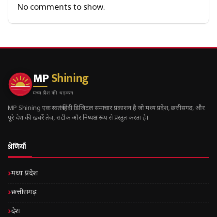
No comments to show.
MP
Shining
मध्य प्रदेश की धड़कन
MP Shining एक स्वतंत्र हिंदी डिजिटल समाचार प्रकाशन है जो मध्य प्रदेश, छत्तीसगढ़, और
पूरे देश की ख़बरें तेज़, सटीक और निष्पक्ष रूप से प्रस्तुत करता है।
श्रेणियाँ
मध्य प्रदेश
छत्तीसगढ़
देश