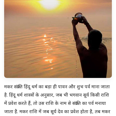
मकर संक्रांति हिंदू धर्म का बड़ा ही पावन और शुभ पर्व माना जाता
है. हिंदू धर्म शास्त्रों के अनुसार, जब भी भगवान सूर्य किसी राशि
में प्रवेश करते हैं, तो उस राशि के नाम से संक्रांति का पर्व मनाया
जाता है. मकर राशि में जब सूर्य देव का प्रवेश होता है, तब मकर