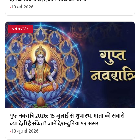
10 मई 2026
धर्म ज्योतिष
गुप्त नवरात्रि 2026: 15 जुलाई से शुभारंभ, माता की सवारी
क्या देती है संकेत? जानें देश-दुनिया पर असर
10 जुलाई 2026