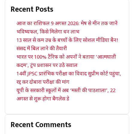
Recent Posts
आज का राशिफल 9 अगस्त 2026: मेष से मीन तक जानें
भविष्यफल, किसे मिलेगा धन लाभ
13 साल से कम उम्र के बच्चों के लिए सोशल मीडिया बैन!
संसद में बिल लाने की तैयारी
भारत पर 100% टैरिफ को अपनों ने बताया ‘आत्मघाती
कदम’, ट्रंप प्रशासन पर उठे सवाल
14वीं JPSC प्रारंभिक परीक्षा का विवाद सुप्रीम कोर्ट पहुंचा,
रद्द कर दोबारा परीक्षा की मांग
यूपी के सरकारी स्कूलों में अब ‘मस्ती की पाठशाला’, 22
अगस्त से शुरू होगा बैगलेस डे
Recent Comments