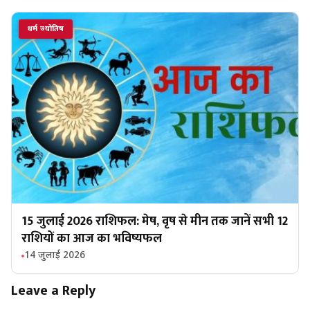
धर्म ज्योतिष
15 जुलाई 2026 राशिफल: मेष, वृष से मीन तक जानें सभी 12
राशियों का आज का भविष्यफल
14 जुलाई 2026
Leave a Reply