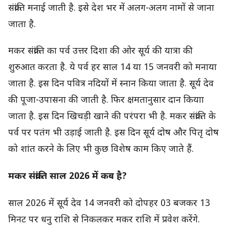
संक्रांति मनाई जाती है. इसे देश भर में अलग-अलग नामों से जाना
जाता है.
मकर संक्रांति का पर्व उत्तर दिशा की ओर सूर्य की यात्रा की
शुरुआत करता है. ये पर्व हर साल 14 या 15 जनवरी को मनाया
जाता है. इस दिन पवित्र नदियों में स्नान किया जाता है. सूर्य देव
की पूजा-उपासना की जाती है. फिर क्षमतानुसार दान कियाा
जाता है. इस दिन खिचड़ी खाने की परंपरा भी है. मकर संक्रांति के
पर्व पर पतंग भी उड़ाई जाती है. इस दिन सूर्य दोष और पितृ दोष
को शांत करने के लिए भी कुछ विशेष काम किए जाते हैं.
मकर संक्रांति साल 2026 में कब है?
साल 2026 में सूर्य देव 14 जनवरी को दोपहर 03 बजकर 13
मिनट पर धनु राशि से निकलकर मकर राशि में प्रवेश करेंगे.