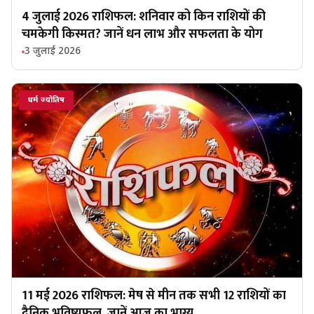
4 जुलाई 2026 राशिफल: शनिवार को किन राशियों की
चमकेगी किस्मत? जानें धन लाभ और सफलता के योग
3 जुलाई 2026
धर्म ज्योतिष
11 मई 2026 राशिफल: मेष से मीन तक सभी 12 राशियों का
दैनिक भविष्यफल, जानें आज का भाग्य