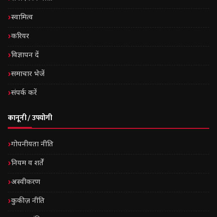
स्वामित्व
करियर
विज्ञापन दें
समाचार भेजें
संपर्क करें
कानूनी / उपयोगी
गोपनीयता नीति
नियम व शर्तें
अस्वीकरण
कुकीज़ नीति