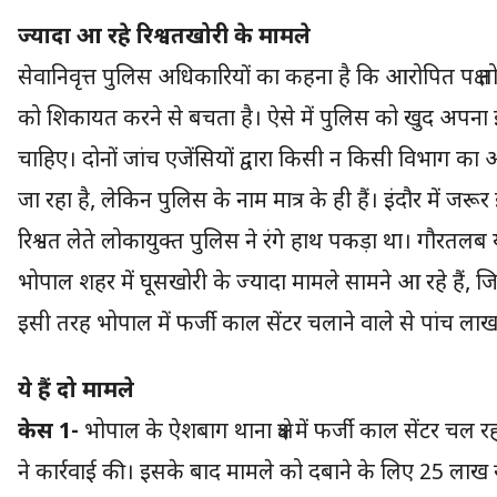
ज्यादा आ रहे रिश्वतखोरी के मामले
सेवानिवृत्त पुलिस अधिकारियों का कहना है कि आरोपित पक्ष तो द
को शिकायत करने से बचता है। ऐसे में पुलिस को खुद अपना इ
चाहिए। दोनों जांच एजेंसियों द्वारा किसी न किसी विभाग का
जा रहा है, लेकिन पुलिस के नाम मात्र के ही हैं। इंदौर में 
रिश्वत लेते लोकायुक्त पुलिस ने रंगे हाथ पकड़ा था। गौरतलब
भोपाल शहर में घूसखोरी के ज्यादा मामले सामने आ रहे हैं, 
इसी तरह भोपाल में फर्जी काल सेंटर चलाने वाले से पांच ला
ये हैं दो मामले
केस 1-
भोपाल के ऐशबाग थाना क्षेत्र में फर्जी काल सेंटर चल
ने कार्रवाई की। इसके बाद मामले को दबाने के लिए 25 लाख रु