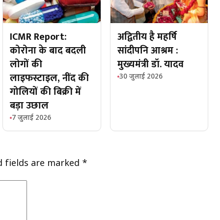
ICMR Report:
अद्वितीय है महर्षि
कोरोना के बाद बदली
सांदीपनि आश्रम :
लोगों की
मुख्यमंत्री डॉ. यादव
लाइफस्टाइल, नींद की
30 जुलाई 2026
गोलियों की बिक्री में
बड़ा उछाल
7 जुलाई 2026
d fields are marked
*