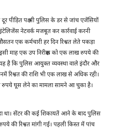
ूर पीड़ित पक्ष भी पुलिस के डर से जांच एजेंसियों
ंटेलिजेंस नेटवर्क मजबूत कर कार्रवाई करनी
 औसतन एक कर्मचारी हर दिन रिश्वत लेते पकड़ा
जरूर इसी माह एक उप निरीक्षक को एक लाख रुपये की
 यह है कि पुलिस आयुक्त व्यवस्था वाले इंदौर और
जिनमें रिश्वत की राशि भी एक लाख से अधिक रही।
ख रुपये घूस लेने का मामला सामने आ चुका है।
 रहा था। सेंटर की कई शिकायतें आने के बाद पुलिस
पये की रिश्वत मांगी गई। पहली किस्त में पांच