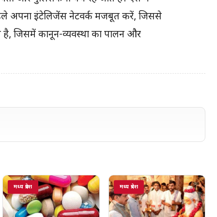
हले अपना इंटेलिजेंस नेटवर्क मजबूत करें, जिससे
 है, जिसमें कानून-व्यवस्था का पालन और
मध्य प्रदेश
मध्य प्रदेश