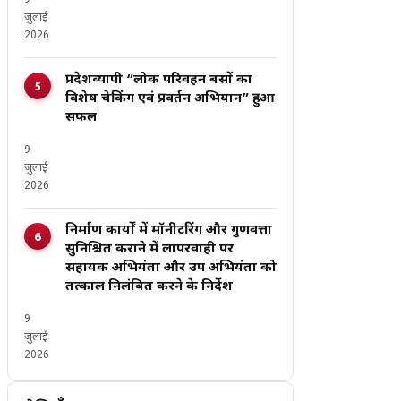
9
जुलाई
2026
प्रदेशव्यापी “लोक परिवहन बसों का
विशेष चेकिंग एवं प्रवर्तन अभियान” हुआ
सफल
9
जुलाई
2026
निर्माण कार्यों में मॉनीटरिंग और गुणवत्ता
सुनिश्चित कराने में लापरवाही पर
सहायक अभियंता और उप अभियंता को
तत्काल निलंबित करने के निर्देश
9
जुलाई
2026