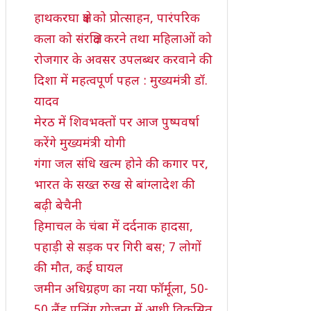
हाथकरघा क्षेत्र को प्रोत्साहन, पारंपरिक
कला को संरक्षित करने तथा महिलाओं को
रोजगार के अवसर उपलब्धर करवाने की
दिशा में महत्वपूर्ण पहल : मुख्यमंत्री डॉ.
यादव
मेरठ में शिवभक्तों पर आज पुष्पवर्षा
करेंगे मुख्यमंत्री योगी
गंगा जल संधि खत्म होने की कगार पर,
भारत के सख्त रुख से बांग्लादेश की
बढ़ी बेचैनी
हिमाचल के चंबा में दर्दनाक हादसा,
पहाड़ी से सड़क पर गिरी बस; 7 लोगों
की मौत, कई घायल
जमीन अधिग्रहण का नया फॉर्मूला, 50-
50 लैंड पूलिंग योजना में आधी विकसित