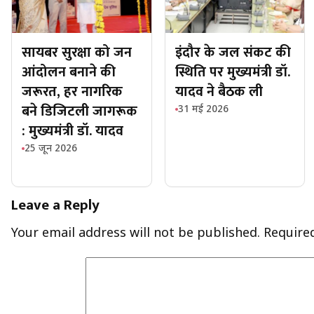
सायबर सुरक्षा को जन
इंदौर के जल संकट की
आंदोलन बनाने की
स्थिति पर मुख्यमंत्री डॉ.
जरूरत, हर नागरिक
यादव ने बैठक ली
बने डिजिटली जागरूक
31 मई 2026
: मुख्यमंत्री डॉ. यादव
25 जून 2026
Leave a Reply
Your email address will not be published.
Require