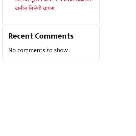
जमीन मिलेगी वापस
Recent Comments
No comments to show.