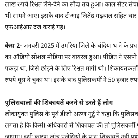
लाख रुपये रिश्वत लेने-देने का सौदा तय हुआ। काल सेंटर सं
भी सामने आए। इसके बाद टीआइ जितेंद्र गढ़वाल सहित चार प
एफआईआर दर्ज कराई गई।
केस 2-
जनवरी 2025 में उमरिया जिले के चंदिया थाने के प्रधान
का ऑडियो सोशल मीडिया पर वायरल हुआ। पीड़ित ने एसपी से 
पकड़ा था, जिसे छोड़ने के लिए रिश्वत मांगी थी। शिकायतकर
रुपये घूस दे चुका था। इसके बाद पुलिसकर्मी ने 50 हजार रुपय
पुलिसवालों की शिकायतें करने से डरते हैं लोग
लोकायुक्त पुलिस के पूर्व डीजी अरुण गुर्टू ने कहा कि पुलिसवाल
लगता है कि किसी अधिकारी से शिकायत की तो पुलिसकर्मी पर 
जाएगा। इसी कारण जांच एजेंसियों के पास शिकायतें नहीं पहुंच