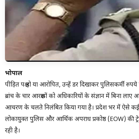
भोपाल
पीड़ित पक्ष हो या आरोपित, उन्हें डर दिखाकर पुलिसकर्मी रुपये
ब्रांच के चार आरक्षकों को अधिकारियों के संज्ञान में बिना लाए 
आचरण के चलते निलंबित किया गया है। प्रदेश भर में ऐसे कई म
लोकायुक्त पुलिस और आर्थिक अपराध प्रकोष्ठ (EOW) की ट्रेप
रही है।