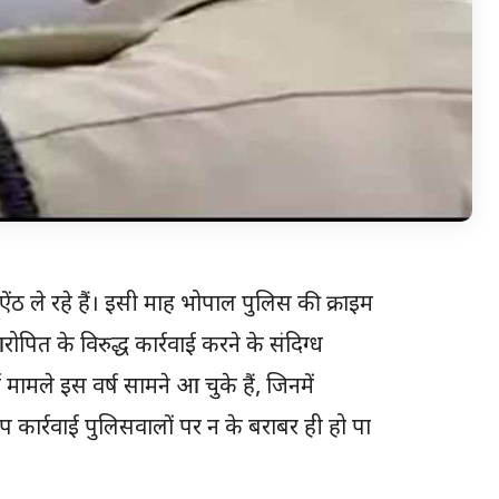
 ऐंठ ले रहे हैं। इसी माह भोपाल पुलिस की क्राइम
आरोपित के विरुद्ध कार्रवाई करने के संदिग्ध
ामले इस वर्ष सामने आ चुके हैं, जिनमें
 कार्रवाई पुलिसवालों पर न के बराबर ही हो पा