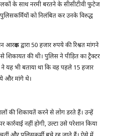
चालकों के साथ नरमी बरतने के सीसीटीवी फुटेज
ुलिसकर्मियों को निलंबित कर उनके विरुद्ध
 आरक्षक द्वारा 50 हजार रुपये की रिश्वत मांगने
शिकायत की थी। पुलिस ने पीड़ित का ट्रैक्टर
्ता ने यह भी बताया था कि वह पहले 15 हजार
े और मांगे थे।
ों की शिकायतें करने से लोग डरते हैं। उन्हें
कार्रवाई नहीं होगी, उल्टा उसे परेशान किया
तीं और पुलिसकर्मी बचे रह जाते हैं। ऐसे में