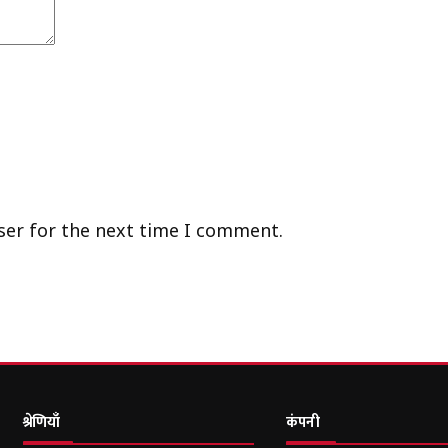
ser for the next time I comment.
श्रेणियाँ
कंपनी