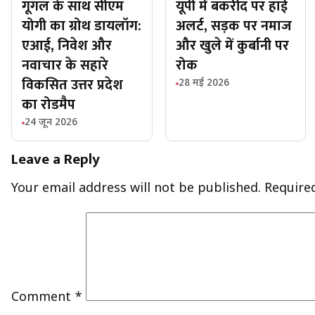
गूगल के साथ सीएम
यूपी में बकरीद पर हाई
योगी का ग्रोथ डायलॉग:
अलर्ट, सड़क पर नमाज
एआई, निवेश और
और खुले में कुर्बानी पर
नवाचार के सहारे
रोक
विकसित उत्तर प्रदेश
28 मई 2026
का रोडमैप
24 जून 2026
Leave a Reply
Your email address will not be published.
Require
Comment
*