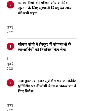
कर्मचारियों की गरिमा और आर्थिक
सुरक्षा के लिए मुख्यमंत्री विष्णु देव साय
की बड़ी पहल
8
जुलाई
2026
सीएम योगी ने चित्रकूट में योजनाओं के
लाभार्थियों को वितरित किए चेक
8
जुलाई
2026
नशामुक्त, साइबर सुरक्षित एवं जनकेंद्रित
पुलिसिंग पर डीजीपी कैलाश मकवाणा ने
दिए निर्देश
8
जुलाई
2026