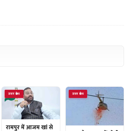
उत्तर प्रदेश
उत्तर प्रदेश
रामपुर में आजम खां से