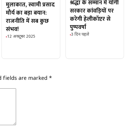
श्रद्धा के सम्मान में योगी
मुलाकात, स्वामी प्रसाद
सरकार कांवड़ियों पर
मौर्य का बड़ा बयान:
करेगी हेलीकॉप्टर से
राजनीति में सब कुछ
पुष्पवर्षा
संभव!
3 दिन पहले
12 अक्टूबर 2025
d fields are marked
*