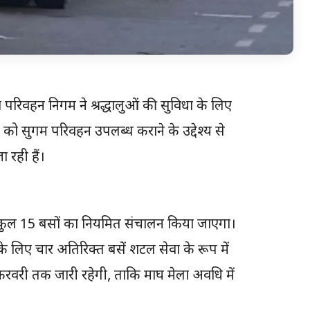
देश परिवहन निगम ने श्रद्धालुओं की सुविधा के लिए
ों को सुगम परिवहन उपलब्ध कराने के उद्देश्य से
 रही हैं।
ए कुल 15 बसों का नियमित संचालन किया जाएगा।
े लिए चार अतिरिक्त बसें शटल सेवा के रूप में
रवरी तक जारी रहेगी, ताकि माघ मेला अवधि में