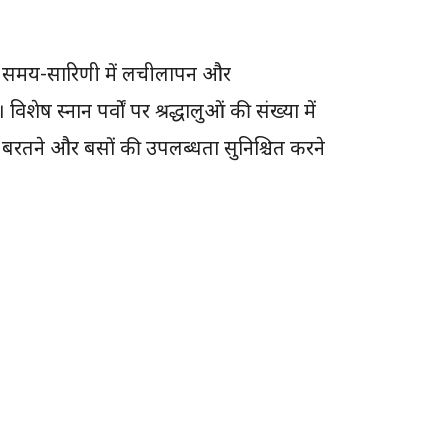
ती, समय-सारिणी में लचीलापन और
ेष स्नान पर्वों पर श्रद्धालुओं की संख्या में
ा बरतने और बसों की उपलब्धता सुनिश्चित करने