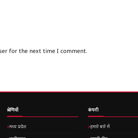
ser for the next time I comment.
श्रेणियाँ
कंपनी
मध्य प्रदेश
हमारे बारे में