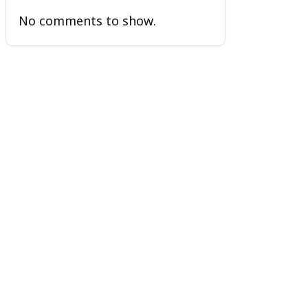
No comments to show.