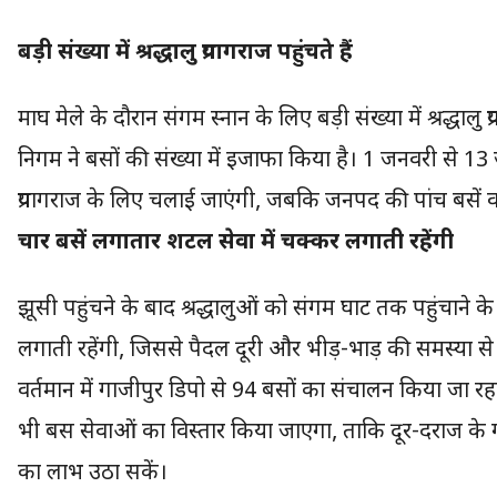
बड़ी संख्या में श्रद्धालु प्रयागराज पहुंचते हैं
माघ मेले के दौरान संगम स्नान के लिए बड़ी संख्या में श्रद्धालु प
निगम ने बसों की संख्या में इजाफा किया है। 1 जनवरी से 1
प्रयागराज के लिए चलाई जाएंगी, जबकि जनपद की पांच बसें व
चार बसें लगातार शटल सेवा में चक्कर लगाती रहेंगी
झूसी पहुंचने के बाद श्रद्धालुओं को संगम घाट तक पहुंचाने क
लगाती रहेंगी, जिससे पैदल दूरी और भीड़-भाड़ की समस्या स
वर्तमान में गाजीपुर डिपो से 94 बसों का संचालन किया जा रहा
भी बस सेवाओं का विस्तार किया जाएगा, ताकि दूर-दराज के गां
का लाभ उठा सकें।