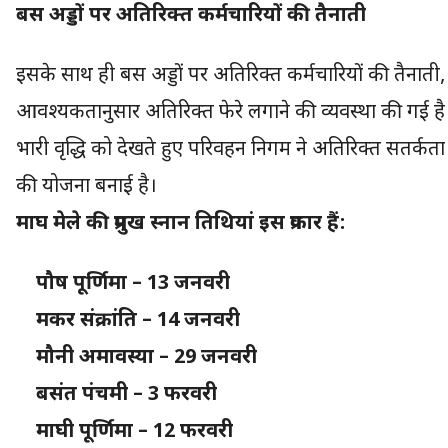
बस अड्डों पर अतिरिक्त कर्मचारियों की तैनाती
इसके साथ ही बस अड्डों पर अतिरिक्त कर्मचारियों की तैना
आवश्यकतानुसार अतिरिक्त फेरे लगाने की व्यवस्था की गई है। विश
भारी वृद्धि को देखते हुए परिवहन निगम ने अतिरिक्त सतर्कत
की योजना बनाई है।
माघ मेले की प्रमुख स्नान तिथियां इस प्रकार हैं:
पौष पूर्णिमा – 13 जनवरी
मकर संक्रांति – 14 जनवरी
मौनी अमावस्या – 29 जनवरी
बसंत पंचमी – 3 फरवरी
माघी पूर्णिमा – 12 फरवरी