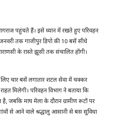
्रयागराज पहुंचते हैं। इसे ध्यान में रखते हुए परिवहन
3 जनवरी तक गाजीपुर डिपो की 10 बसें सीधे
ाराणसी के रास्ते झूसी तक संचालित होंगी।
े लिए चार बसें लगातार शटल सेवा में चक्कर
े राहत मिलेगी। परिवहन विभाग ने बताया कि
 है, जबकि माघ मेला के दौरान ग्रामीण रूटों पर
वों से आने वाले श्रद्धालु आसानी से बस सुविधा