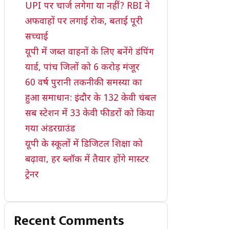
UPI पर चार्ज लगेगा या नहीं? RBI ने
अफवाहों पर लगाई रोक, बताई पूरी
सच्चाई
यूपी में जब्त वाहनों के लिए बनेंगे डंपिंग
यार्ड, पांच जिलों को 6 करोड़ मंजूर
60 वर्ष पुरानी तकनीकी समस्या का
हुआ समाधान: इंदौर के 132 केवी चंबल
सब स्टेशन में 33 केवी फीडरों को किया
गया अंडरग्राउंड
यूपी के स्कूलों में डिजिटल शिक्षा को
बढ़ावा, हर ब्लॉक में तैयार होंगे मास्टर
ट्रेनर
Recent Comments