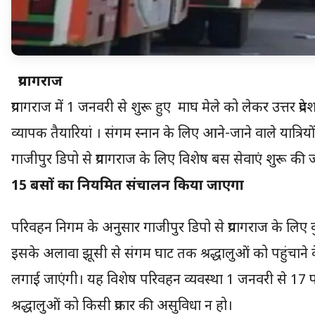
प्रयागराज
प्रयागराज में 1 जनवरी से शुरू हुए माघ मेले को लेकर उत्तर प्र
व्यापक तैयारियां । संगम स्नान के लिए आने-जाने वाले यात्रिय
गाजीपुर डिपो से प्रयागराज के लिए विशेष बस सेवाएं शुरू की जा
15 बसों का नियमित संचालन किया जाएगा
परिवहन निगम के अनुसार गाजीपुर डिपो से प्रयागराज के लि
इसके अलावा झूसी से संगम घाट तक श्रद्धालुओं को पहुंचाने क
लगाई जाएंगी। यह विशेष परिवहन व्यवस्था 1 जनवरी से 17 फ
श्रद्धालुओं को किसी प्रकार की असुविधा न हो।