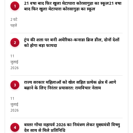
21 वर्षों बाद फिर खुला मेटापारा कोरसागुड़ा का स्कूल21 वर्षों
बाद फिर खुला मेटापारा कोरसागुड़ा का स्कूल
2 घंटे
पहले
ट्रंप की शर्तों पर बनी अमेरिका-कनाडा ब्रिज डील, दोनों देशों
को होगा बड़ा फायदा
11
जुलाई
2026
राज्य सरकार महिलाओं को खेल सहित प्रत्येक क्षेत्र में आगे
बढ़ाने के लिए निरंतर प्रयासरत: रामविचार नेताम
11
जुलाई
2026
बस्तर गोंचा महापर्व 2026 का निमंत्रण लेकर मुख्यमंत्री विष्णु
देव साय से मिले प्रतिनिधि