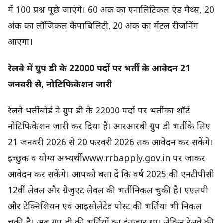
में 100 प्रश्न पूछे जाएंगे। 60 अंक का एनालिटिकल एंड मैथ्स, 20
अंक का लॉजिकल कैपाबिलिटी, 20 अंक का मेंटल रीजनिंग
आएगा।
रेलवे में ग्रुप डी के 22000 पदों पर भर्ती के आवेदन 21
जनवरी से, नोटिफिकेशन जारी
रेलवे भर्ती बोर्ड ने ग्रुप डी के 22000 पदों पर भर्ती का शॉर्ट
नोटिफिकेशन जारी कर दिया है। आरआरबी ग्रुप डी भर्ती के लिए
21 जनवरी 2026 से 20 फरवरी 2026 तक आवेदन कर सकेंगे।
इच्छुक व योग्य अभ्यर्थी www.rrbapply.gov.in पर जाकर
आवेदन कर सकेंगे। आपको बता दें कि वर्ष 2025 की एनटीपीसी
12वीं लेवल और ग्रेजुएट लेवल की भर्ती निकल चुकी है। एएलपी
और टेक्निशियन एवं आइसोलेटेड पोस्ट की भर्तियां भी निकल
चुकी है। अब ग्रुप डी की भर्तियों का इंतजार था। लेकिन रेलवे की