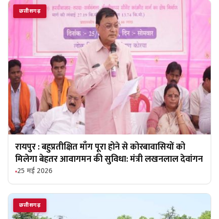
छत्तीसगढ़
रायपुर : बहुप्रतीक्षित माँग पूरा होने से कोरबावासियों को
मिलेगा बेहतर आवागमन की सुविधा: मंत्री लखनलाल देवांगन
25 मई 2026
छत्तीसगढ़