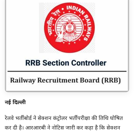
नई दिल्ली
रेलवे भर्ती बोर्ड ने सेक्शन कंट्रोलर भर्ती परीक्षा की तिथि घोषित
कर दी है। आरआरबी ने नोटिस जारी कर कहा है कि सेक्शन