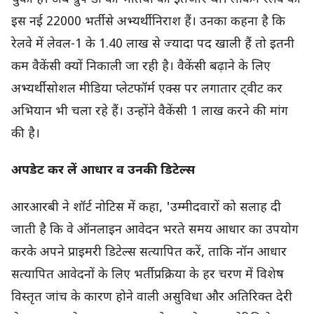
इस नई 22000 भर्ती से अभ्यर्थी निराश हैं। उनका कहना है कि
रेलवे में लेवल-1 के 1.40 लाख से ज्यादा पद खाली हैं तो इतनी
कम वैकेंसी क्यों निकाली जा रही है। वैकेंसी बढ़ाने के लिए
अभ्यर्थी सोशल मीडिया प्लेटफॉर्म एक्स पर लगातार ट्वीट कर
अभियान भी चला रहे हैं। उन्होंने वैकेंसी 1 लाख करने की मांग
की है।
अपडेट कर लें आधार व उनकी डिटेल्स
आरआरबी ने शॉर्ट नोटिस में कहा, 'उम्मीदवारों को सलाह दी
जाती है कि वे ऑनलाइन आवेदन भरते समय आधार का उपयोग
करके अपने प्राइमरी डिटेल्स सत्यापित करें, ताकि नॉन आधार
सत्यापित आवेदनों के लिए भर्ती प्रक्रिया के हर चरण में विशेष
विस्तृत जांच के कारण होने वाली असुविधा और अतिरिक्त देरी