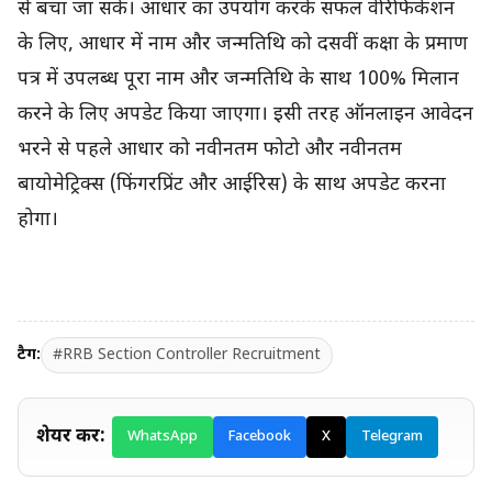
से बचा जा सके। आधार का उपयोग करके सफल वेरिफिकेशन
के लिए, आधार में नाम और जन्मतिथि को दसवीं कक्षा के प्रमाण
पत्र में उपलब्ध पूरा नाम और जन्मतिथि के साथ 100% मिलान
करने के लिए अपडेट किया जाएगा। इसी तरह ऑनलाइन आवेदन
भरने से पहले आधार को नवीनतम फोटो और नवीनतम
बायोमेट्रिक्स (फिंगरप्रिंट और आईरिस) के साथ अपडेट करना
होगा।
टैग:
#RRB Section Controller Recruitment
शेयर करें:
WhatsApp
Facebook
X
Telegram