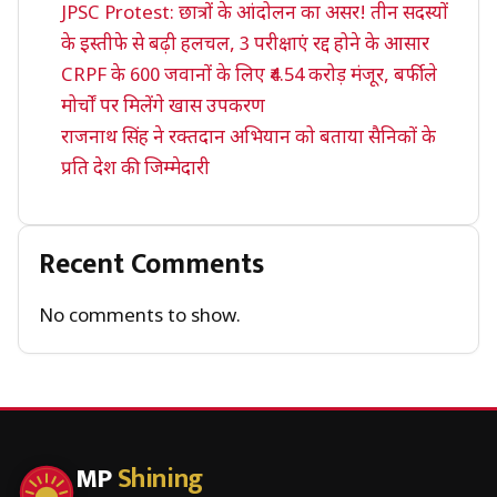
JPSC Protest: छात्रों के आंदोलन का असर! तीन सदस्यों
के इस्तीफे से बढ़ी हलचल, 3 परीक्षाएं रद्द होने के आसार
CRPF के 600 जवानों के लिए ₹4.54 करोड़ मंजूर, बर्फीले
मोर्चों पर मिलेंगे खास उपकरण
राजनाथ सिंह ने रक्तदान अभियान को बताया सैनिकों के
प्रति देश की जिम्मेदारी
Recent Comments
No comments to show.
MP
Shining