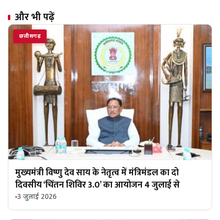
और भी पढ़ें
छत्तीसगढ़
मुख्यमंत्री विष्णु देव साय के नेतृत्व में मंत्रिमंडल का दो
दिवसीय ‘चिंतन शिविर 3.0’ का आयोजन 4 जुलाई से
3 जुलाई 2026