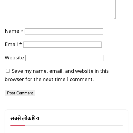
Name
*
Email
*
Website
Save my name, email, and website in this
browser for the next time I comment.
सबसे लोकप्रिय