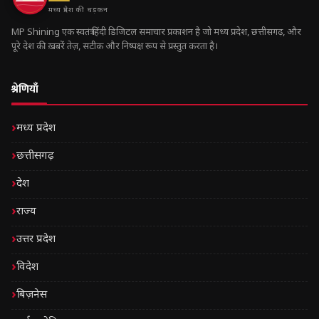
मध्य प्रदेश की धड़कन
MP Shining एक स्वतंत्र हिंदी डिजिटल समाचार प्रकाशन है जो मध्य प्रदेश, छत्तीसगढ़, और
पूरे देश की ख़बरें तेज़, सटीक और निष्पक्ष रूप से प्रस्तुत करता है।
श्रेणियाँ
मध्य प्रदेश
छत्तीसगढ़
देश
राज्य
उत्तर प्रदेश
विदेश
बिज़नेस