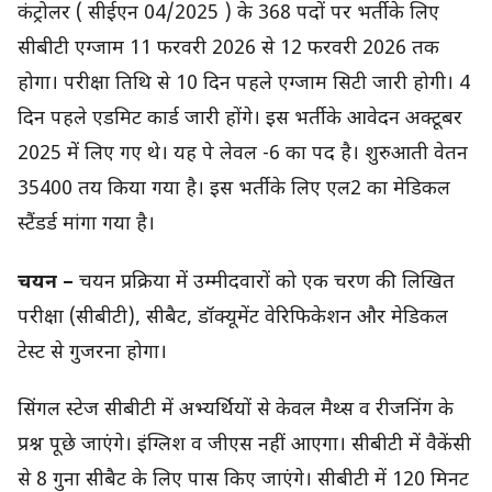
कंट्रोलर ( सीईएन 04/2025 ) के 368 पदों पर भर्ती के लिए
सीबीटी एग्जाम 11 फरवरी 2026 से 12 फरवरी 2026 तक
होगा। परीक्षा तिथि से 10 दिन पहले एग्जाम सिटी जारी होगी। 4
दिन पहले एडमिट कार्ड जारी होंगे। इस भर्ती के आवेदन अक्टूबर
2025 में लिए गए थे। यह पे लेवल -6 का पद है। शुरुआती वेतन
35400 तय किया गया है। इस भर्ती के लिए एल2 का मेडिकल
स्टैंडर्ड मांगा गया है।
चयन –
चयन प्रक्रिया में उम्मीदवारों को एक चरण की लिखित
परीक्षा (सीबीटी), सीबैट, डॉक्यूमेंट वेरिफिकेशन और मेडिकल
टेस्ट से गुजरना होगा।
सिंगल स्टेज सीबीटी में अभ्यर्थियों से केवल मैथ्स व रीजनिंग के
प्रश्न पूछे जाएंगे। इंग्लिश व जीएस नहीं आएगा। सीबीटी में वैकेंसी
से 8 गुना सीबैट के लिए पास किए जाएंगे। सीबीटी में 120 मिनट