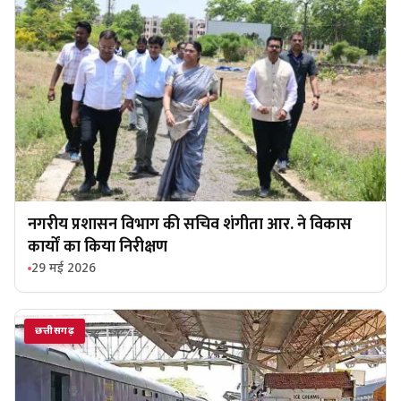
नगरीय प्रशासन विभाग की सचिव शंगीता आर. ने विकास
कार्यों का किया निरीक्षण
29 मई 2026
छत्तीसगढ़