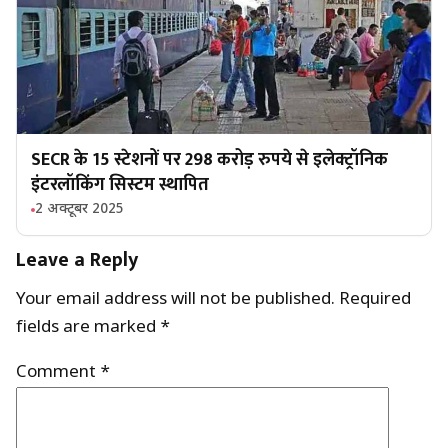
SECR के 15 स्टेशनों पर 298 करोड़ रुपये से इलेक्ट्रॉनिक
इंटरलॉकिंग सिस्टम स्थापित
2 अक्टूबर 2025
Leave a Reply
Your email address will not be published.
Required
fields are marked
*
Comment
*