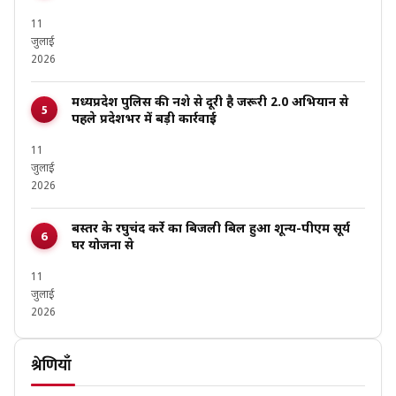
11
जुलाई
2026
मध्यप्रदेश पुलिस की नशे से दूरी है जरूरी 2.0 अभियान से
पहले प्रदेशभर में बड़ी कार्रवाई
11
जुलाई
2026
बस्तर के रघुचंद कर्रे का बिजली बिल हुआ शून्य-पीएम सूर्य
घर योजना से
11
जुलाई
2026
श्रेणियाँ