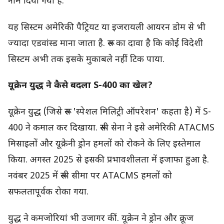
नाम दिया गया है.
यह सिस्टम अमेरिकी पैट्रियट या इजरायली आयरन डोम से भी
ज्यादा एडवांस्ड माना जाता है. रूस का दावा है कि कोई विदेशी
सिस्टम अभी तक इसके मुकाबले नहीं टिक पाया.
यूक्रेन युद्ध ने कैसे बदला S-400 का खेल?
यूक्रेन युद्ध (जिसे रूस 'स्पेशल मिलिट्री ऑपरेशन' कहता है) में S-
400 ने कमाल कर दिखाया. रूसी सेना ने इसे अमेरिकी ATACMS
मिसाइलों और यूक्रेनी ड्रोन हमलों को रोकने के लिए इस्तेमाल
किया. अगस्त 2025 से इसकी प्रभावशीलता में इजाफा हुआ है.
नवंबर 2025 में रूसी सीमा पर ATACMS हमलों को
सफलतापूर्वक रोका गया.
युद्ध ने कमजोरियां भी उजागर कीं. यूक्रेन ने ड्रोन और क्रूज