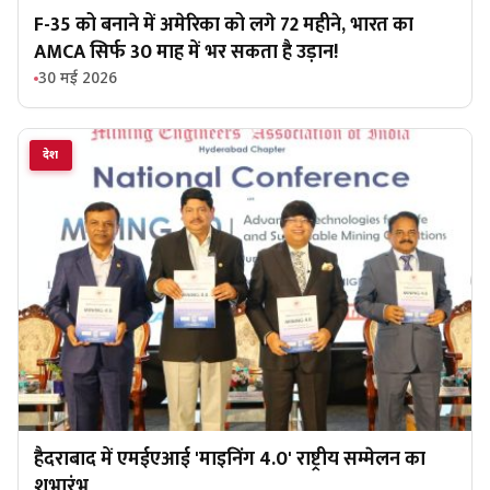
F-35 को बनाने में अमेरिका को लगे 72 महीने, भारत का
AMCA सिर्फ 30 माह में भर सकता है उड़ान!
30 मई 2026
देश
हैदराबाद में एमईएआई 'माइनिंग 4.0' राष्ट्रीय सम्मेलन का
शुभारंभ