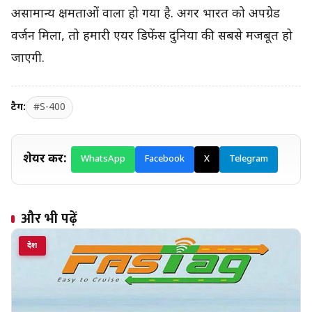
असामान्य क्षमताओं वाला हो गया है. अगर भारत को अपग्रेड
वर्जन मिला, तो हमारी एयर डिफेंस दुनिया की सबसे मजबूत हो
जाएगी.
टैग:
#S-400
शेयर करें:
WhatsApp
Facebook
X
Telegram
और भी पढ़ें
देश