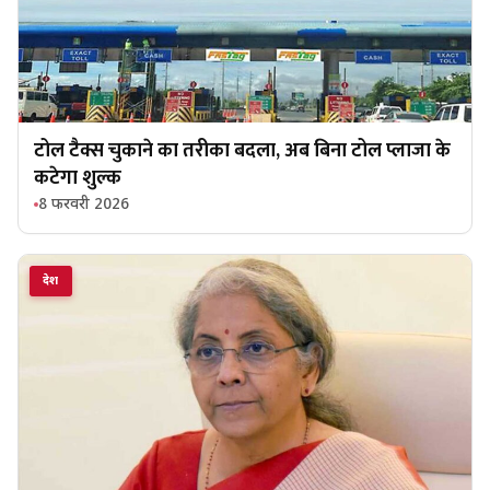
टोल टैक्स चुकाने का तरीका बदला, अब बिना टोल प्लाजा के
कटेगा शुल्क
8 फरवरी 2026
देश