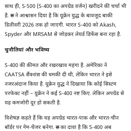
साथ ही, S-500 (S-400 का अपग्रेड वर्जन) खरीदने की चर्चा भी
है. रूस ने आश्वासन दिया है कि यूक्रेन युद्ध के बावजूद बाकी
डिलीवरी 2026 तक हो जाएगी. भारत S-400 को Akash,
Spyder और MRSAM से जोड़कर लेयर्ड डिफेंस बना रहा है.
चुनौतियां और भविष्य
S-400 की कीमत और रखरखाव महंगा है. अमेरिका ने
CAATSA सैंक्शंस की धमकी दी थी, लेकिन भारत ने इसे
नजरअंदाज किया है. यूक्रेन युद्ध ने दिखाया कि कोई सिस्टम
परफेक्ट नहीं – यूक्रेन ने कई S-400 नष्ट किए. लेकिन अपग्रेड से
यह कमजोरी दूर हो सकती है.
विशेषज्ञ कहते हैं कि यह अपग्रेड भारत-पाक और भारत-चीन
बॉर्डर पर गेम-चेंजर बनेगा. रूस का दावा है कि S-400 अब