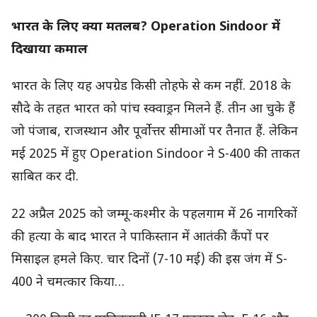
भारत के लिए क्या मतलब? Operation Sindoor में
दिखाया कमाल
भारत के लिए यह अपग्रेड किसी तोहफे से कम नहीं. 2018 के
सौदे के तहत भारत को पांच स्क्वाड्रन मिलने हैं. तीन आ चुके हैं
जो पंजाब, राजस्थान और पूर्वोत्तर सीमाओं पर तैनात हैं. लेकिन
मई 2025 में हुए Operation Sindoor ने S-400 की ताकत
साबित कर दी.
22 अप्रैल 2025 को जम्मू-कश्मीर के पहलगाम में 26 नागरिकों
की हत्या के बाद भारत ने पाकिस्तान में आतंकी कैंपों पर
मिसाइल हमले किए. चार दिनों (7-10 मई) की इस जंग में S-
400 ने चमत्कार किया…