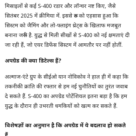
मिसाइलों से कई S-400 रडार और लॉन्चर नष्ट किए, जैसे
सितंबर 2025 में क्रीमिया में. इससे रूस को एहसास हुआ कि
सिस्टम को जैमिंग और लो-फ्लाइंग थ्रेट्स के खिलाफ मजबूत
बनाना जरूरी है. युद्ध से मिली सीखों से S-400 को नई क्षमताएं दी
जा रही हैं, जो एयर डिफेंस सिस्टम में आमतौर पर नहीं होतीं.
अपग्रेड की क्या डिटेल्स हैं?
अल्माज-एंटे ग्रुप के सीईओ यान नोविकोव ने हाल ही में कहा कि
तकनीकी क्रांति की रफ्तार से हम नई चुनौतियों का तुरंत जवाब
दे सकते हैं. S-400 का अपग्रेड पोटेंशियल इतना बड़ा है कि हम
युद्ध के दौरान ही उभरती धमकियों को खत्म कर सकते हैं.
विशेषज्ञों का अनुमान है कि अपग्रेड में ये बदलाव हो सकते
हैं…