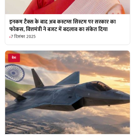
इनकम टैक्स के बाद अब कस्टम्स सिस्टम पर सरकार का
फोकस, वित्तमंत्री ने बजट में बदलाव का संकेत दिया
7 दिसंबर 2025
देश