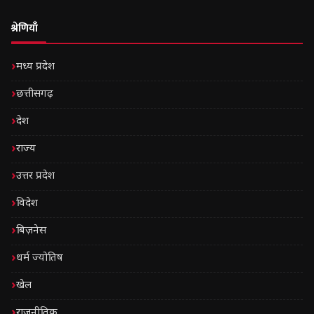
श्रेणियाँ
मध्य प्रदेश
छत्तीसगढ़
देश
राज्य
उत्तर प्रदेश
विदेश
बिज़नेस
धर्म ज्योतिष
खेल
राजनीतिक