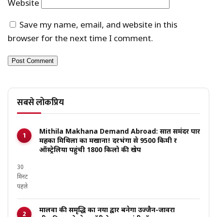
Website
Save my name, email, and website in this
browser for the next time I comment.
सबसे लोकप्रिय
Mithila Makhana Demand Abroad: सात समंदर पार
महका मिथिला का मखाना! दरभंगा से 9500 किमी दूर
ऑस्ट्रेलिया पहुंची 1800 किलो की खेप
30
मिनट
पहले
मालवा की समृद्धि का नया द्वार बनेगा उज्जैन-जावरा