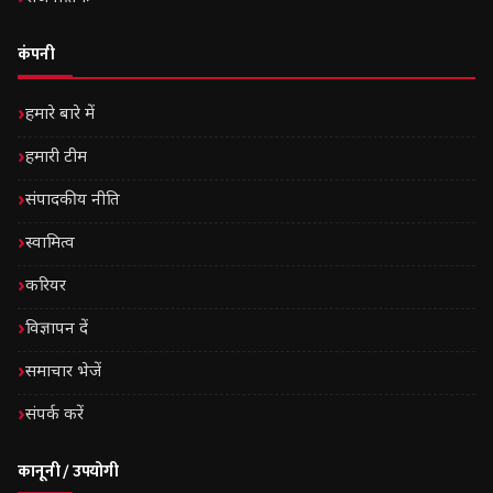
कंपनी
हमारे बारे में
हमारी टीम
संपादकीय नीति
स्वामित्व
करियर
विज्ञापन दें
समाचार भेजें
संपर्क करें
कानूनी / उपयोगी