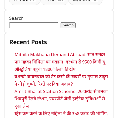
Search
Search
Recent Posts
Mithila Makhana Demand Abroad: सात समंदर
पार महका मिथिला का मखाना! दरभंगा से 9500 किमी दूर
ऑस्ट्रेलिया पहुंची 1800 किलो की खेप
यशस्वी जायसवाल को डेट करने की खबरों पर मृणाल ठाकुर
ने तोड़ी चुप्पी, रिश्ते पर दिया जवाब?
Amrit Bharat Station Scheme: 20 करोड़ से चमका
शिवपुरी रेलवे स्टेशन, एयरपोर्ट जैसी हाईटेक सुविधाओं से
हुआ लैस
स्ट्रेस कम करने के लिए महिला ने की ₹258 करोड़ की शॉपिंग,