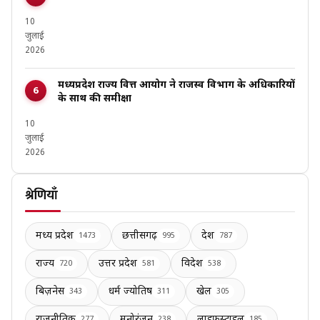
10
जुलाई
2026
मध्यप्रदेश राज्य वित्त आयोग ने राजस्व विभाग के अधिकारियों
के साथ की समीक्षा
10
जुलाई
2026
श्रेणियाँ
मध्य प्रदेश
छत्तीसगढ़
देश
1473
995
787
राज्य
उत्तर प्रदेश
विदेश
720
581
538
बिज़नेस
धर्म ज्योतिष
खेल
343
311
305
राजनीतिक
मनोरंजन
लाइफस्टाइल
277
238
185