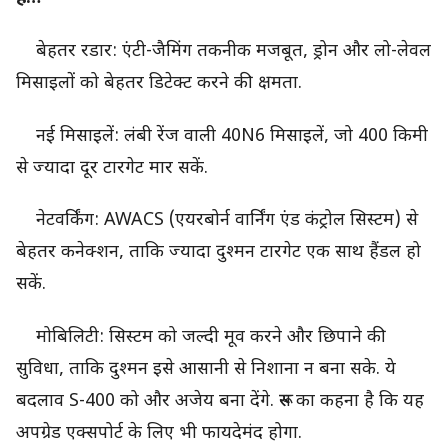
बेहतर रडार: एंटी-जैमिंग तकनीक मजबूत, ड्रोन और लो-लेवल
मिसाइलों को बेहतर डिटेक्ट करने की क्षमता.
नई मिसाइलें: लंबी रेंज वाली 40N6 मिसाइलें, जो 400 किमी
से ज्यादा दूर टारगेट मार सकें.
नेटवर्किंग: AWACS (एयरबोर्न वार्निंग एंड कंट्रोल सिस्टम) से
बेहतर कनेक्शन, ताकि ज्यादा दुश्मन टारगेट एक साथ हैंडल हो
सकें.
मोबिलिटी: सिस्टम को जल्दी मूव करने और छिपाने की
सुविधा, ताकि दुश्मन इसे आसानी से निशाना न बना सके. ये
बदलाव S-400 को और अजेय बना देंगे. रूस का कहना है कि यह
अपग्रेड एक्सपोर्ट के लिए भी फायदेमंद होगा.