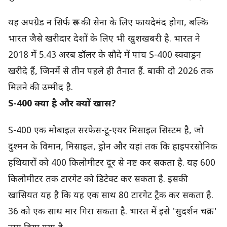
यह अपग्रेड न सिर्फ रूस की सेना के लिए फायदेमंद होगा, बल्कि
भारत जैसे खरीदार देशों के लिए भी खुशखबरी है. भारत ने
2018 में 5.43 अरब डॉलर के सौदे में पांच S-400 स्क्वाड्रन
खरीदे हैं, जिनमें से तीन पहले ही तैनात हैं. बाकी दो 2026 तक
मिलने की उम्मीद है.
S-400 क्या है और क्यों खास?
S-400 एक मोबाइल सरफेस-टू-एयर मिसाइल सिस्टम है, जो
दुश्मन के विमान, मिसाइल, ड्रोन और यहां तक कि हाइपरसोनिक
हथियारों को 400 किलोमीटर दूर से नष्ट कर सकता है. यह 600
किलोमीटर तक टारगेट को डिटेक्ट कर सकता है. इसकी
खासियत यह है कि यह एक साथ 80 टारगेट ट्रैक कर सकता है.
36 को एक साथ मार गिरा सकता है. भारत में इसे 'सुदर्शन चक्र'