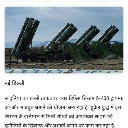
नई दिल्ली
रूस दुनिया का सबसे ताकतवर एयर डिफेंस सिस्टम S-400 ट्रायम्फ
को और मजबूत बनाने की योजना बना रहा है. यूक्रेन युद्ध में इस
सिस्टम के इस्तेमाल से मिली सीखों को अपनाकर रूस इसे नई
चुनौतियों के खिलाफ और प्रभावी बनाने पर काम कर रहा है.