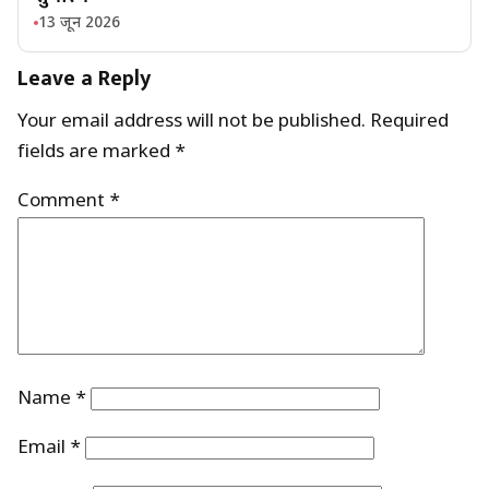
13 जून 2026
Leave a Reply
Your email address will not be published.
Required
fields are marked
*
Comment
*
Name
*
Email
*