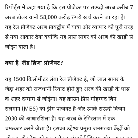
रिपोर्ट्स में कहा गया है कि इस प्रोजेक्ट पर सऊदी अरब करीब 7
अरब डॉलर यानी 58,000 करोड़ रुपये खर्च करने जा रहा है।
यह रेल प्रोजेक्ट अरब प्रायद्वीप में यात्रा और व्यापार को पूरी तरह
से नया आकार देगा क्योंकि यह लाल सागर को अरब की खाड़ी से
जोड़ने वाला है।
क्या है 'लैंड ब्रिज' प्रोजेक्ट?
यह 1500 किलोमीटर लंबा रेल प्रोजेक्ट है, जो लाल सागर के
जेद्दा शहर को राजधानी रियाद होते हुए अरब की खाड़ी के पास
के शहर दम्माम से जोड़ेगा। यह क्राउन प्रिंस मोहम्मद बिन
सलमान (MBS) का ड्रीम प्रोजेक्ट है और उनके सऊदी विजन
2030 की आधारशिला है। यह अरब के रेगिस्तान में एक
चमत्कार करने जैसा है। इसका उद्देश्य प्रमुख जनसंख्या केंद्रों को