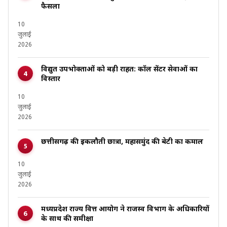
फैसला
10
जुलाई
2026
विद्युत उपभोक्ताओं को बड़ी राहत: कॉल सेंटर सेवाओं का
विस्तार
10
जुलाई
2026
छत्तीसगढ़ की इकलौती छात्रा, महासमुंद की बेटी का कमाल
10
जुलाई
2026
मध्यप्रदेश राज्य वित्त आयोग ने राजस्व विभाग के अधिकारियों
के साथ की समीक्षा