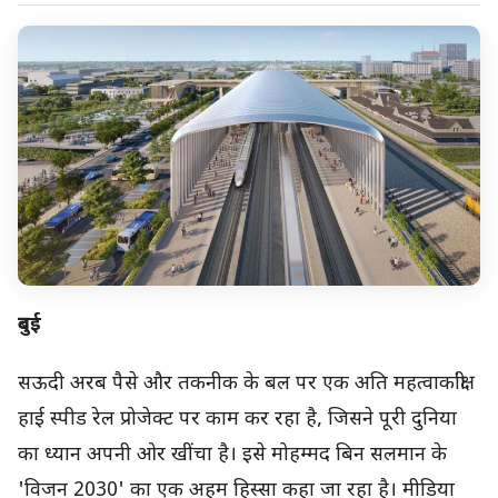
दुबई
सऊदी अरब पैसे और तकनीक के बल पर एक अति महत्वाकांक्षी
हाई स्पीड रेल प्रोजेक्ट पर काम कर रहा है, जिसने पूरी दुनिया
का ध्यान अपनी ओर खींचा है। इसे मोहम्मद बिन सलमान के
'विजन 2030' का एक अहम हिस्सा कहा जा रहा है। मीडिया