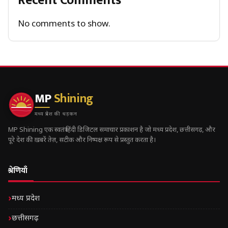
Recent Comments
No comments to show.
MP
Shining
मध्य प्रदेश की धड़कन
MP Shining एक स्वतंत्र हिंदी डिजिटल समाचार प्रकाशन है जो मध्य प्रदेश, छत्तीसगढ़, और
पूरे देश की ख़बरें तेज़, सटीक और निष्पक्ष रूप से प्रस्तुत करता है।
श्रेणियाँ
मध्य प्रदेश
छत्तीसगढ़