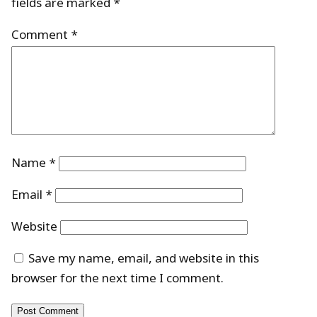
fields are marked
*
Comment
*
Name
*
Email
*
Website
Save my name, email, and website in this
browser for the next time I comment.