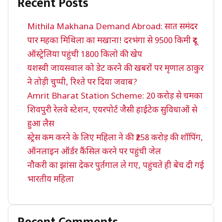
Recent Posts
Mithila Makhana Demand Abroad: सात समंदर
पार महका मिथिला का मखाना! दरभंगा से 9500 किमी दूर
ऑस्ट्रेलिया पहुंची 1800 किलो की खेप
यशस्वी जायसवाल को डेट करने की खबरों पर मृणाल ठाकुर
ने तोड़ी चुप्पी, रिश्ते पर दिया जवाब?
Amrit Bharat Station Scheme: 20 करोड़ से चमका
शिवपुरी रेलवे स्टेशन, एयरपोर्ट जैसी हाईटेक सुविधाओं से
हुआ लैस
स्ट्रेस कम करने के लिए महिला ने की ₹258 करोड़ की शॉपिंग,
ऑनलाइन ऑर्डर कैंसिल करने पर पहुंची जेल
नौकरी का झांसा देकर पुर्तगाल ले गए, पहुंचते ही बेच दी गई
भारतीय महिला