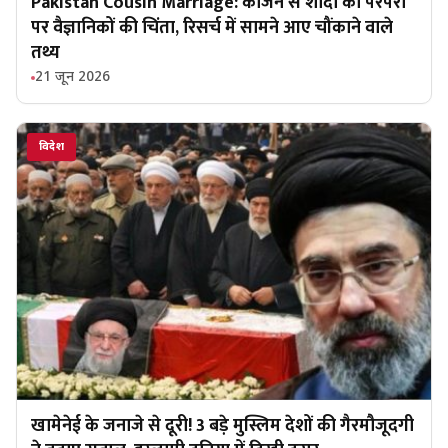
Pakistan Cousin Marriage: कजिन से शादी की परंपरा
पर वैज्ञानिकों की चिंता, रिसर्च में सामने आए चौंकाने वाले
तथ्य
21 जून 2026
विदेश
खामेनेई के जनाजे से दूरी! 3 बड़े मुस्लिम देशों की गैरमौजूदगी