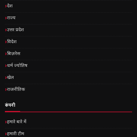
देश
राज्य
उत्तर प्रदेश
विदेश
बिज़नेस
धर्म ज्योतिष
खेल
राजनीतिक
कंपनी
हमारे बारे में
हमारी टीम