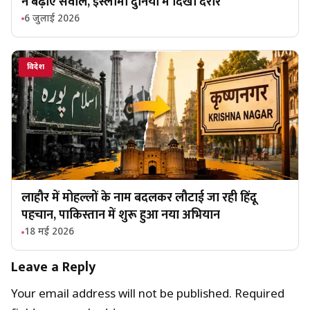
ने बढ़ाए सवाल, इस्लामी दुनिया में दिखी दरार
6 जुलाई 2026
विदेश
लाहौर में मोहल्लों के नाम बदलकर लौटाई जा रही हिंदू
पहचान, पाकिस्तान में शुरू हुआ नया अभियान
18 मई 2026
Leave a Reply
Your email address will not be published.
Required