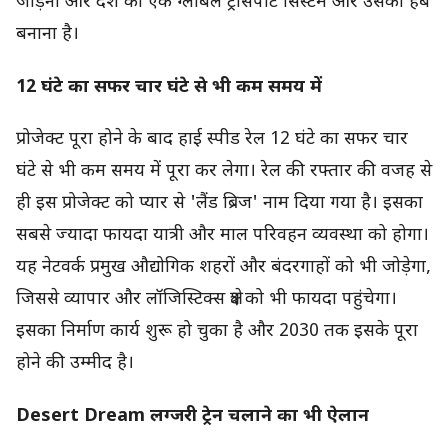
जोड़ना और देश को एक ग्लोबल ट्रांसपोर्ट सिस्टम और उसका हब
बनाना है।
12 घंटे का सफर चार घंटे से भी कम समय में
प्रोजेक्ट पूरा होने के बाद हाई स्पीड रेल 12 घंटे का सफर चार
घंटे से भी कम समय में पूरा कर लेगा। रेल की रफ्तार की वजह से
ही इस प्रोजेक्ट को प्यार से 'लैंड ब्रिज' नाम दिया गया है। इसका
सबसे ज्यादा फायदा यात्री और माल परिवहन व्यवस्था को होगा।
यह नेटवर्क प्रमुख औद्योगिक शहरों और बंदरगाहों को भी जोड़ेगा,
जिससे व्यापार और लॉजिस्टिक्स क्षेत्र को भी फायदा पहुंचेगा।
इसका निर्माण कार्य शुरू हो चुका है और 2030 तक इसके पूरा
होने की उम्मीद है।
Desert Dream लग्जरी ट्रेन चलाने का भी ऐलान