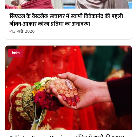
सिएटल के वेस्टलेक स्क्वायर में स्वामी विवेकानंद की पहली
जीवन-आकार कांस्य प्रतिमा का अनावरण
13 अप्रैल 2026
विदेश