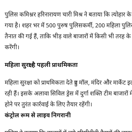
पुलिस कमिश्नर हरिनारायण चारी मिश्र ने बताया कि त्योहार के 
गया है। शहर भर में 500 पुरुष पुलिसकर्मी, 200 महिला पुलिसक
तैनात की गई हैं, ताकि भीड़ वाले बाजारों में किसी भी तरह के
करेंगी।
महिला सुरक्षा है पहली प्राथमिकता
महिला सुरक्षा को प्राथमिकता देते हुए मॉल, मंदिर और मार्केट
रही हैं। इसके अलावा सिविल ड्रेस में दुर्गा शक्ति टीम बाजारो
होने पर तुरंत कार्रवाई के लिए तैयार रहेंगी।
कंट्रोल रूम से लाइव निगरानी