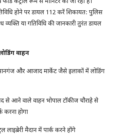
व फीड कंट्रोल रूम से मॉनिटर की जा रही है।
ध गतिविधि होने पर डायल 112 करें शिकायत: पुलिस
ग्ध व्यक्ति या गतिविधि की जानकारी तुरंत डायल
 लोडिंग वाहन
मानगंज और आजाद मार्केट जैसे इलाकों में लोडिंग
 से आने वाले वाहन भोपाल टॉकीज चौराहे से
र्क करना होगा
इब्रेरी मैदान में पार्क करने होंगे