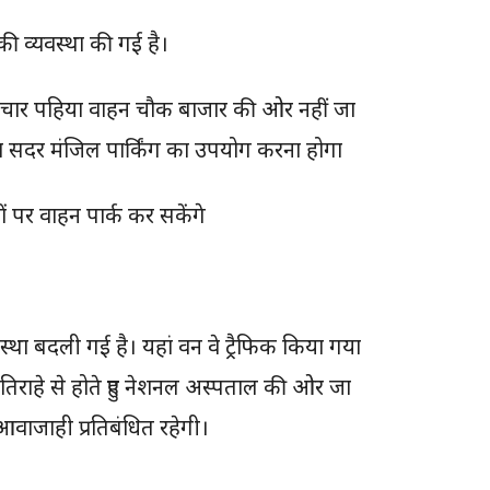
ी व्यवस्था की गई है।
 और चार पहिया वाहन चौक बाजार की ओर नहीं जा
ग या सदर मंजिल पार्किंग का उपयोग करना होगा
ं पर वाहन पार्क कर सकेंगे
वस्था बदली गई है। यहां वन वे ट्रैफिक किया गया
केट तिराहे से होते हुए नेशनल अस्पताल की ओर जा
 आवाजाही प्रतिबंधित रहेगी।