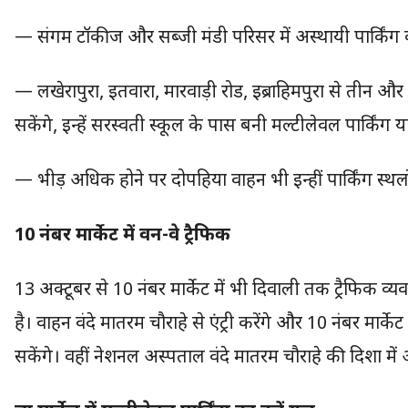
— संगम टॉकीज और सब्जी मंडी परिसर में अस्थायी पार्किंग क
— लखेरापुरा, इतवारा, मारवाड़ी रोड, इब्राहिमपुरा से तीन
सकेंगे, इन्हें सरस्वती स्कूल के पास बनी मल्टीलेवल पार्किं
— भीड़ अधिक होने पर दोपहिया वाहन भी इन्हीं पार्किंग स्थलो
10 नंबर मार्केट में वन-वे ट्रैफिक
13 अक्टूबर से 10 नंबर मार्केट में भी दिवाली तक ट्रैफिक व्य
है। वाहन वंदे मातरम चौराहे से एंट्री करेंगे और 10 नंबर मार्
सकेंगे। वहीं नेशनल अस्पताल वंदे मातरम चौराहे की दिशा में