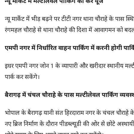
न्यू मार्केट में मल्टीलेवल पार्किंग का करें यूज
न्यू मार्केट में भीड़ बढ़ने पर टीटी नगर थाना चौराहे के पास स
रंगमहल चौराहे से थाना चौराहे की दिशा में आवागमन को बद
एमपी नगर में निर्धारित वाहन पार्किंग में करनी होगी पार्क
इधर एमपी नगर जोन 1 के व्यापारी और खरीदार स्थानीय मल्टील
पार्क कर सकेंगे।
बैरागढ़ में चंचल चौराहे के पास मल्टीलेवल पार्किंग व्यवस्
भोपाल के बैरागढ़ यानी संत हिरदाराम नगर के चंचल चौराहे के
नए ब्रिज निर्माण के दौरान पीडब्ल्यूडी की ओर से छोटे अस्थायी 