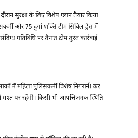
दौरान सुरक्षा के लिए विशेष प्लान तैयार किया
र्मी और 75 दुर्गा शक्ति टीम सिविल ड्रेस में
 संदिग्ध गतिविधि पर तैनात टीम तुरंत कार्रवाई
 इलाकों में महिला पुलिसकर्मी विशेष निगरानी कर
ं में गश्त पर रहेंगी। किसी भी आपत्तिजनक स्थिति