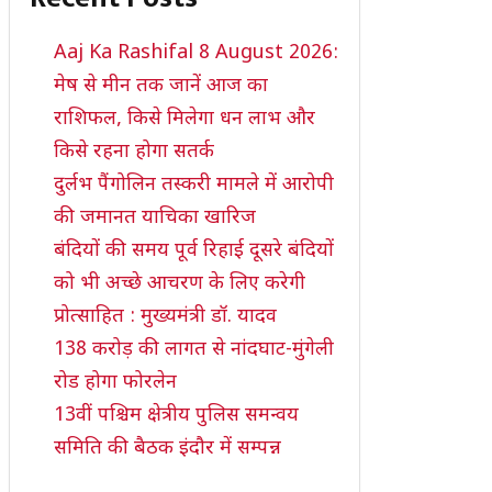
Aaj Ka Rashifal 8 August 2026:
मेष से मीन तक जानें आज का
राशिफल, किसे मिलेगा धन लाभ और
किसे रहना होगा सतर्क
दुर्लभ पैंगोलिन तस्करी मामले में आरोपी
की जमानत याचिका खारिज
बंदियों की समय पूर्व रिहाई दूसरे बंदियों
को भी अच्छे आचरण के लिए करेगी
प्रोत्साहित : मुख्यमंत्री डॉ. यादव
138 करोड़ की लागत से नांदघाट-मुंगेली
रोड होगा फोरलेन
13वीं पश्चिम क्षेत्रीय पुलिस समन्वय
समिति की बैठक इंदौर में सम्पन्न