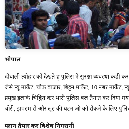
भोपाल
दीवाली त्योहार को देखते हुए पुलिस ने सुरक्षा व्यवस्था कड़ी कर
जैसे न्यू मार्केट, चौक बाजार, बिट्टन मार्केट, 10 नंबर मार्केट
प्रमुख इलाके चिह्नित कर भारी पुलिस बल तैनात कर दिया गया
चोरी, झपटमारी और लूट की घटनाओं को रोकने के लिए पुलिस
प्लान तैयार कर विशेष निगरानी