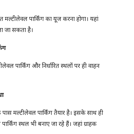
्थित मल्टीलेवल पार्किंग का यूज करना होगा। यहां
ला जा सकता है।
िंग
ेवल पार्किंग और निर्धारित स्थलों पर ही वाहन
था
 पास मल्टीलेवल पार्किंग तैयार है। इसके साथ ही
पार्किंग स्थल भी बनाए जा रहे हैं। जहां ग्राहक