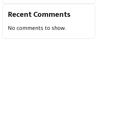
Recent Comments
No comments to show.