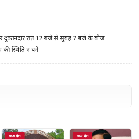
और दुकानदार रात 12 बजे से सुबह 7 बजे के बीज
 की स्थिति न बने।
मध्य प्रदेश
मध्य प्रदेश