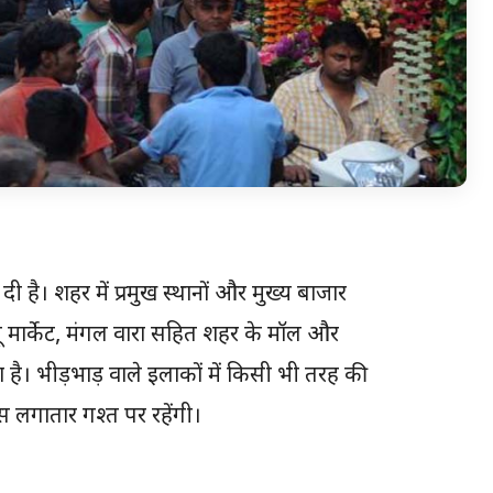
 दी है। शहर में प्रमुख स्थानों और मुख्य बाजार
, न्यू मार्केट, मंगल वारा सहित शहर के मॉल और
 है। भीड़भाड़ वाले इलाकों में किसी भी तरह की
 लगातार गश्त पर रहेंगी।