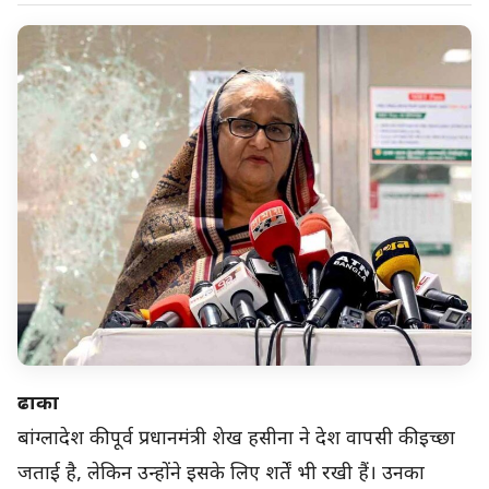
ढाका
बांग्लादेश की पूर्व प्रधानमंत्री शेख हसीना ने देश वापसी की इच्छा
जताई है, लेकिन उन्होंने इसके लिए शर्तें भी रखी हैं। उनका