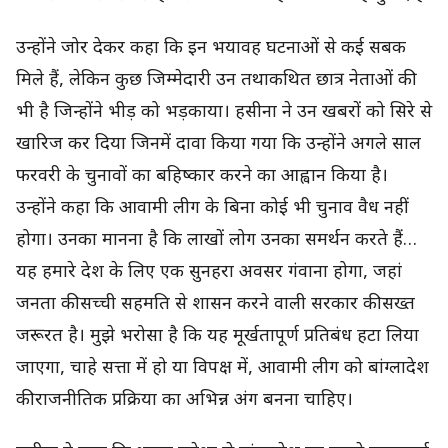
उन्होंने जोर देकर कहा कि इन भयावह घटनाओं से कई सबक
मिले हैं, लेकिन कुछ जिम्मेदारी उन तथाकथित छात्र नेताओं की
भी है जिन्होंने भीड़ को भड़काया। हसीना ने उन खबरों को सिरे से
खारिज कर दिया जिनमें दावा किया गया कि उन्होंने अगले साल
फरवरी के चुनावों का बहिष्कार करने का आह्वान किया है।
उन्होंने कहा कि आवामी लीग के बिना कोई भी चुनाव वैध नहीं
होगा। उनका मानना है कि लाखों लोग उनका समर्थन करते हैं…
यह हमारे देश के लिए एक सुनहरा अवसर गंवाना होगा, जहां
जनता की सच्ची सहमति से शासन करने वाली सरकार की सख्त
जरूरत है। मुझे भरोसा है कि यह मूर्खतापूर्ण प्रतिबंध हटा लिया
जाएगा, चाहे सत्ता में हो या विपक्ष में, आवामी लीग को बांग्लादेश
की राजनीतिक प्रक्रिया का अभिन्न अंग बनना चाहिए।