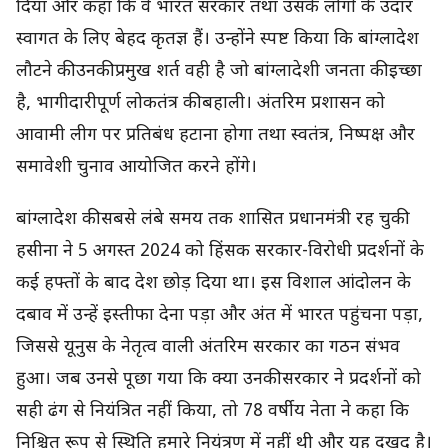
दिया और कहा कि वे भारत सरकार तथा उसके लोगों के उदार
स्वागत के लिए बेहद कृतज्ञ हैं। उन्होंने स्पष्ट किया कि बांग्लादेश
लौटने की उनकी प्रमुख शर्त वही है जो बांग्लादेशी जनता की इच्छा
है, भागीदारीपूर्ण लोकतंत्र की बहाली। अंतरिम प्रशासन को
आवामी लीग पर प्रतिबंध हटाना होगा तथा स्वतंत्र, निष्पक्ष और
समावेशी चुनाव आयोजित करने होंगे।
बांग्लादेश की सबसे लंबे समय तक शासित प्रधानमंत्री रह चुकी
हसीना ने 5 अगस्त 2024 को हिंसक सरकार-विरोधी प्रदर्शनों के
कई हफ्तों के बाद देश छोड़ दिया था। इस विशाल आंदोलन के
दबाव में उन्हें इस्तीफा देना पड़ा और अंत में भारत पहुंचना पड़ा,
जिससे यूनुस के नेतृत्व वाली अंतरिम सरकार का गठन संभव
हुआ। जब उनसे पूछा गया कि क्या उनकी सरकार ने प्रदर्शनों को
सही ढंग से नियंत्रित नहीं किया, तो 78 वर्षीय नेता ने कहा कि
निश्चित रूप से स्थिति हमारे नियंत्रण में नहीं थी और यह दुखद है।