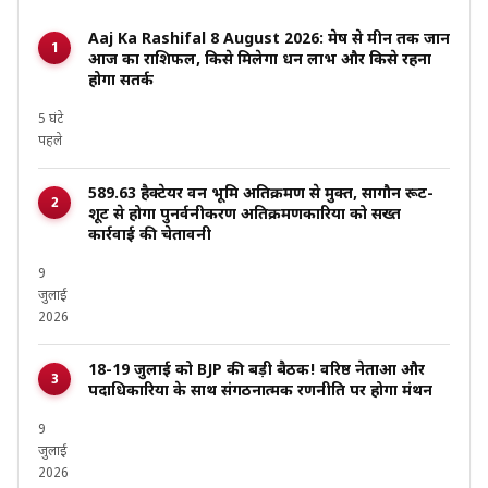
Aaj Ka Rashifal 8 August 2026: मेष से मीन तक जानें
आज का राशिफल, किसे मिलेगा धन लाभ और किसे रहना
होगा सतर्क
5 घंटे
पहले
589.63 हैक्टेयर वन भूमि अतिक्रमण से मुक्त, सागौन रूट-
शूट से होगा पुनर्वनीकरण अतिक्रमणकारियों को सख्त
कार्रवाई की चेतावनी
9
जुलाई
2026
18-19 जुलाई को BJP की बड़ी बैठक! वरिष्ठ नेताओं और
पदाधिकारियों के साथ संगठनात्मक रणनीति पर होगा मंथन
9
जुलाई
2026