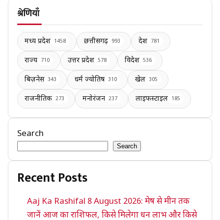
श्रेणियाँ
मध्य प्रदेश
छत्तीसगढ़
देश
1458
993
781
राज्य
उत्तर प्रदेश
विदेश
710
578
536
बिज़नेस
धर्म ज्योतिष
खेल
343
310
305
राजनीतिक
मनोरंजन
लाइफस्टाइल
273
237
185
Search
Search
Recent Posts
Aaj Ka Rashifal 8 August 2026: मेष से मीन तक
जानें आज का राशिफल, किसे मिलेगा धन लाभ और किसे