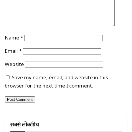
Name
*
Email
*
Website
Save my name, email, and website in this
browser for the next time I comment.
सबसे लोकप्रिय