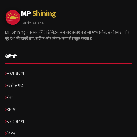
MP
Shining
मध्य प्रदेश की धड़कन
MP Shining एक स्वतंत्र हिंदी डिजिटल समाचार प्रकाशन है जो मध्य प्रदेश, छत्तीसगढ़, और
पूरे देश की ख़बरें तेज़, सटीक और निष्पक्ष रूप से प्रस्तुत करता है।
श्रेणियाँ
मध्य प्रदेश
छत्तीसगढ़
देश
राज्य
उत्तर प्रदेश
विदेश