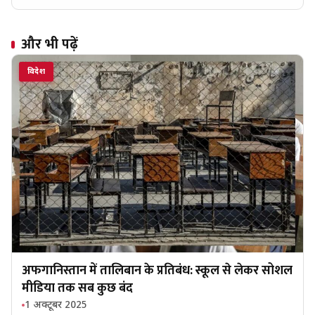
और भी पढ़ें
विदेश
अफगानिस्तान में तालिबान के प्रतिबंध: स्कूल से लेकर सोशल
मीडिया तक सब कुछ बंद
1 अक्टूबर 2025