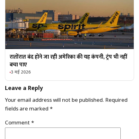
रातोंरात बंद होने जा रही अमेरिका की यह कंपनी, ट्रंप भी नहीं
बचा पाए
3 मई 2026
Leave a Reply
Your email address will not be published.
Required
fields are marked
*
Comment
*