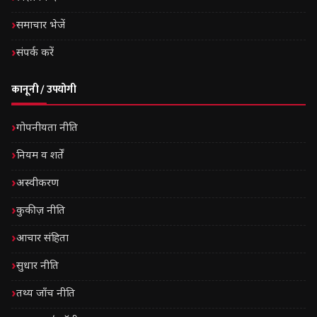
समाचार भेजें
संपर्क करें
कानूनी / उपयोगी
गोपनीयता नीति
नियम व शर्तें
अस्वीकरण
कुकीज़ नीति
आचार संहिता
सुधार नीति
तथ्य जाँच नीति