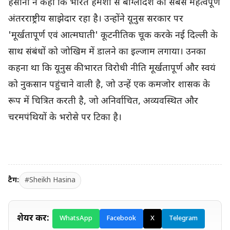
हसीना ने कहा कि भारत हमेशा से बांग्लादेश का सबसे महत्वपूर्ण
अंतरराष्ट्रीय साझेदार रहा है। उन्होंने यूनुस सरकार पर
'मूर्खतापूर्ण एवं आत्मघाती' कूटनीतिक चूक करके नई दिल्ली के
साथ संबंधों को जोखिम में डालने का इल्जाम लगाया। उनका
कहना था कि यूनुस की भारत विरोधी नीति मूर्खतापूर्ण और स्वयं
को नुकसान पहुंचाने वाली है, जो उन्हें एक कमजोर शासक के
रूप में चित्रित करती है, जो अनिर्वाचित, अव्यवस्थित और
चरमपंथियों के भरोसे पर टिका है।
टैग:
#Sheikh Hasina
शेयर करें:
WhatsApp
Facebook
X
Telegram