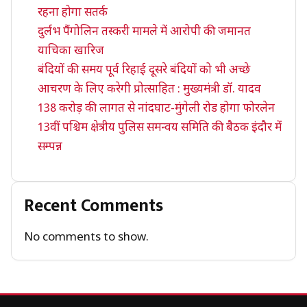
रहना होगा सतर्क
दुर्लभ पैंगोलिन तस्करी मामले में आरोपी की जमानत
याचिका खारिज
बंदियों की समय पूर्व रिहाई दूसरे बंदियों को भी अच्छे
आचरण के लिए करेगी प्रोत्साहित : मुख्यमंत्री डॉ. यादव
138 करोड़ की लागत से नांदघाट-मुंगेली रोड होगा फोरलेन
13वीं पश्चिम क्षेत्रीय पुलिस समन्वय समिति की बैठक इंदौर में
सम्पन्न
Recent Comments
No comments to show.