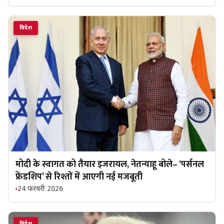
विदेश
मोदी के स्वागत को तैयार इजरायल, नेतन्याहू बोले– ‘पर्सनल
फ्रेंडशिप’ से रिश्तों में आएगी नई मजबूती
24 फरवरी 2026
विदेश