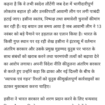
कहना है कि वे तभी स्वदेश लौटेंगी जब देश में भागीदारीपूर्ण
लोकतंत्र बहाल हो और उनकी पार्टी आवामी लीग पर लगी पाबंदी
हटाई जाए। हसीना स्वतंत्र, निष्पक्ष तथा समावेशी चुनावों की मांग
कर रही हैं। यह बयान उस समय आया है जब आवामी लीग ने 13
नवंबर को बड़े पैमाने पर हड़ताल का एलान किया है। भारत के
किसी गुप्त स्थान पर रह रही शेख हसीना ने इंटरव्यू में वर्तमान
अंतरिम सरकार और उसके प्रमुख मुहम्मद यूनुस पर भारत के
साथ संबंधों को खराब करने तथा चरमपंथी तत्वों को बढ़ावा देने
का आरोप लगाया। अपनी विदेश नीति की तुलना अंतरिम सरकार
से करते हुए उन्होंने कहा कि ढाका और नई दिल्ली के बीच के
'व्यापक एवं गहन' रिश्तों को यूनुस की मूर्खतापूर्ण कार्रवाइयों का
डटकर मुकाबला करना चाहिए।
हसीना ने भारत सरकार को शरण प्रदान करने के लिए धन्यवाद