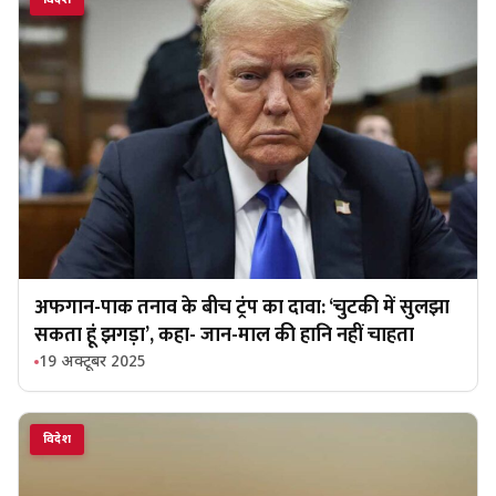
अफगान-पाक तनाव के बीच ट्रंप का दावा: ‘चुटकी में सुलझा
सकता हूं झगड़ा’, कहा- जान-माल की हानि नहीं चाहता
19 अक्टूबर 2025
विदेश