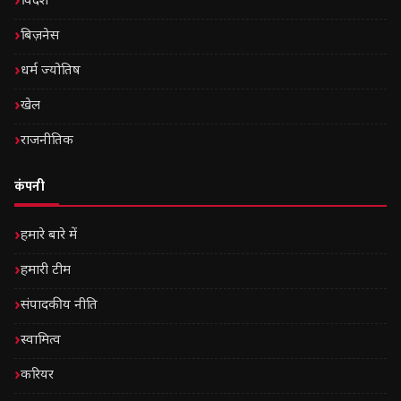
विदेश
बिज़नेस
धर्म ज्योतिष
खेल
राजनीतिक
कंपनी
हमारे बारे में
हमारी टीम
संपादकीय नीति
स्वामित्व
करियर