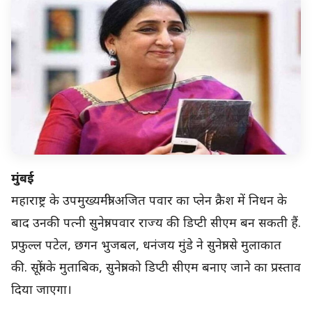
मुंबई
महाराष्ट्र के उपमुख्यमंत्री अजित पवार का प्लेन क्रैश में निधन के
बाद उनकी पत्नी सुनेत्रा पवार राज्य की डिप्टी सीएम बन सकती हैं.
प्रफुल्ल पटेल, छगन भुजबल, धनंजय मुंडे ने सुनेत्रा से मुलाकात
की. सूत्रों के मुताबिक, सुनेत्रा को डिप्टी सीएम बनाए जाने का प्रस्ताव
दिया जाएगा।