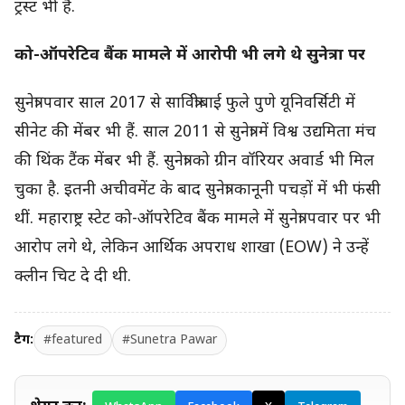
ट्रस्ट भी हैं.
को-ऑपरेटिव बैंक मामले में आरोपी भी लगे थे सुनेत्रा पर
सुनेत्रा पवार साल 2017 से सावित्रीबाई फुले पुणे यूनिवर्सिटी में
सीनेट की मेंबर भी हैं. साल 2011 से सुनेत्रा में विश्व उद्यमिता मंच
की थिंक टैंक मेंबर भी हैं. सुनेत्रा को ग्रीन वॉरियर अवार्ड भी मिल
चुका है. इतनी अचीवमेंट के बाद सुनेत्रा कानूनी पचड़ों में भी फंसी
थीं. महाराष्ट्र स्टेट को-ऑपरेटिव बैंक मामले में सुनेत्रा पवार पर भी
आरोप लगे थे, लेकिन आर्थिक अपराध शाखा (EOW) ने उन्हें
क्लीन चिट दे दी थी.
टैग:
#featured
#Sunetra Pawar