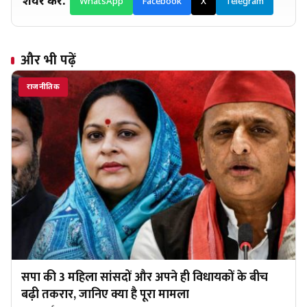
शेयर करें:
WhatsApp
Facebook
X
Telegram
और भी पढ़ें
राजनीतिक
सपा की 3 महिला सांसदों और अपने ही विधायकों के बीच
बढ़ी तकरार, जानिए क्या है पूरा मामला