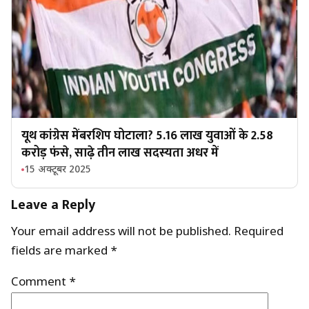
यूथ कांग्रेस मेंबरशिप घोटाला? 5.16 लाख युवाओं के 2.58
करोड़ फंसे, साढ़े तीन लाख सदस्यता अधर में
15 अक्टूबर 2025
Leave a Reply
Your email address will not be published.
Required
fields are marked
*
Comment
*