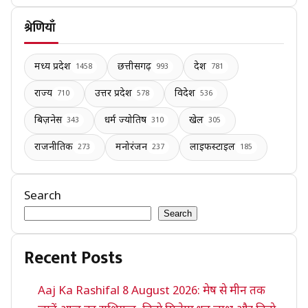
श्रेणियाँ
मध्य प्रदेश
छत्तीसगढ़
देश
1458
993
781
राज्य
उत्तर प्रदेश
विदेश
710
578
536
बिज़नेस
धर्म ज्योतिष
खेल
343
310
305
राजनीतिक
मनोरंजन
लाइफस्टाइल
273
237
185
Search
Search
Recent Posts
Aaj Ka Rashifal 8 August 2026: मेष से मीन तक