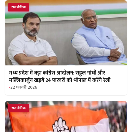
राजनीतिक
मध्य प्रदेश में बड़ा कांग्रेस आंदोलन: राहुल गांधी और
मल्लिकार्जुन खड़गे 24 फरवरी को भोपाल में करेंगे रैली
22 फरवरी 2026
राजनीतिक