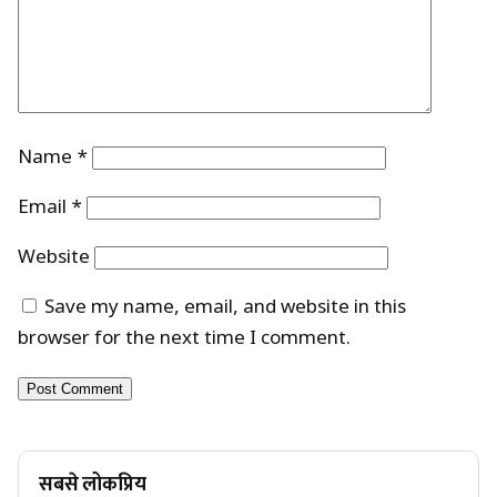
Name
*
Email
*
Website
Save my name, email, and website in this
browser for the next time I comment.
सबसे लोकप्रिय