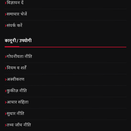
विज्ञापन दें
समाचार भेजें
संपर्क करें
कानूनी / उपयोगी
गोपनीयता नीति
नियम व शर्तें
अस्वीकरण
कुकीज़ नीति
आचार संहिता
सुधार नीति
तथ्य जाँच नीति