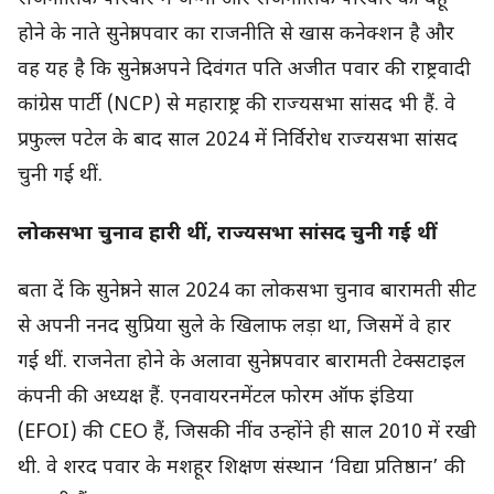
होने के नाते सुनेत्रा पवार का राजनीति से खास कनेक्शन है और
वह यह है कि सुनेत्रा अपने दिवंगत पति अजीत पवार की राष्ट्रवादी
कांग्रेस पार्टी (NCP) से महाराष्ट्र की राज्यसभा सांसद भी हैं. वे
प्रफुल्ल पटेल के बाद साल 2024 में निर्विरोध राज्यसभा सांसद
चुनी गई थीं.
लोकसभा चुनाव हारी थीं, राज्यसभा सांसद चुनी गई थीं
बता दें कि सुनेत्रा ने साल 2024 का लोकसभा चुनाव बारामती सीट
से अपनी ननद सुप्रिया सुले के खिलाफ लड़ा था, जिसमें वे हार
गई थीं. राजनेता होने के अलावा सुनेत्रा पवार बारामती टेक्सटाइल
कंपनी की अध्यक्ष हैं. एनवायरनमेंटल फोरम ऑफ इंडिया
(EFOI) की CEO हैं, जिसकी नींव उन्होंने ही साल 2010 में रखी
थी. वे शरद पवार के मशहूर शिक्षण संस्थान ‘विद्या प्रतिष्ठान’ की