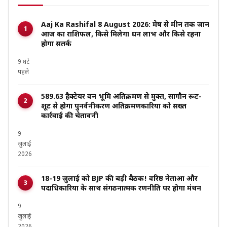
Aaj Ka Rashifal 8 August 2026: मेष से मीन तक जानें
आज का राशिफल, किसे मिलेगा धन लाभ और किसे रहना
होगा सतर्क
9 घंटे
पहले
589.63 हैक्टेयर वन भूमि अतिक्रमण से मुक्त, सागौन रूट-
शूट से होगा पुनर्वनीकरण अतिक्रमणकारियों को सख्त
कार्रवाई की चेतावनी
9
जुलाई
2026
18-19 जुलाई को BJP की बड़ी बैठक! वरिष्ठ नेताओं और
पदाधिकारियों के साथ संगठनात्मक रणनीति पर होगा मंथन
9
जुलाई
2026