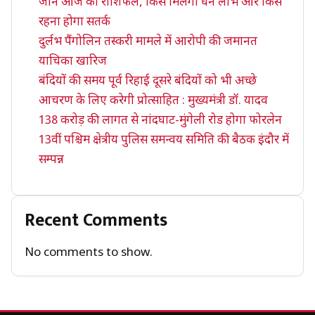
जानें आज का राशिफल, किसे मिलेगा धन लाभ और किसे
रहना होगा सतर्क
दुर्लभ पैंगोलिन तस्करी मामले में आरोपी की जमानत
याचिका खारिज
बंदियों की समय पूर्व रिहाई दूसरे बंदियों को भी अच्छे
आचरण के लिए करेगी प्रोत्साहित : मुख्यमंत्री डॉ. यादव
138 करोड़ की लागत से नांदघाट-मुंगेली रोड होगा फोरलेन
13वीं पश्चिम क्षेत्रीय पुलिस समन्वय समिति की बैठक इंदौर में
सम्पन्न
Recent Comments
No comments to show.