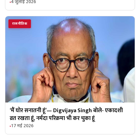
4 जुलाई 2026
राजनीतिक
‘मैं घोर सनातनी हूं’— Digvijaya Singh बोले- एकादशी
व्रत रखता हूं, नर्मदा परिक्रमा भी कर चुका हूं
17 मई 2026