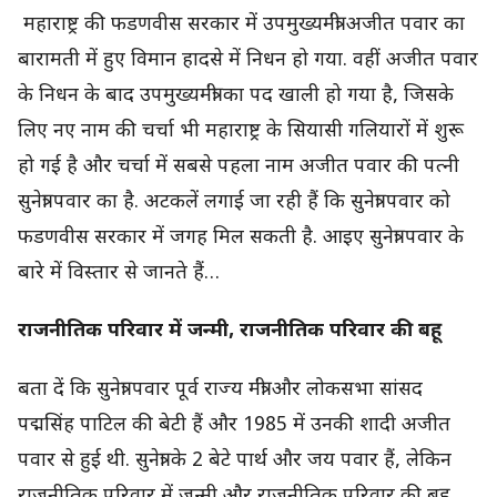
महाराष्ट्र की फडणवीस सरकार में उपमुख्यमंत्री अजीत पवार का
बारामती में हुए विमान हादसे में निधन हो गया. वहीं अजीत पवार
के निधन के बाद उपमुख्यमंत्री का पद खाली हो गया है, जिसके
लिए नए नाम की चर्चा भी महाराष्ट्र के सियासी गलियारों में शुरू
हो गई है और चर्चा में सबसे पहला नाम अजीत पवार की पत्नी
सुनेत्रा पवार का है. अटकलें लगाई जा रही हैं कि सुनेत्रा पवार को
फडणवीस सरकार में जगह मिल सकती है. आइए सुनेत्रा पवार के
बारे में विस्तार से जानते हैं…
राजनीतिक परिवार में जन्मी, राजनीतिक परिवार की बहू
बता दें कि सुनेत्रा पवार पूर्व राज्य मंत्री और लोकसभा सांसद
पद्मसिंह पाटिल की बेटी हैं और 1985 में उनकी शादी अजीत
पवार से हुई थी. सुनेत्रा के 2 बेटे पार्थ और जय पवार हैं, लेकिन
राजनीतिक परिवार में जन्मी और राजनीतिक परिवार की बहू