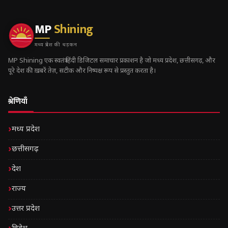
MP
Shining
मध्य प्रदेश की धड़कन
MP Shining एक स्वतंत्र हिंदी डिजिटल समाचार प्रकाशन है जो मध्य प्रदेश, छत्तीसगढ़, और
पूरे देश की ख़बरें तेज़, सटीक और निष्पक्ष रूप से प्रस्तुत करता है।
श्रेणियाँ
मध्य प्रदेश
छत्तीसगढ़
देश
राज्य
उत्तर प्रदेश