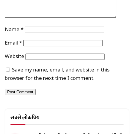
Name
*
Email
*
Website
Save my name, email, and website in this
browser for the next time I comment.
सबसे लोकप्रिय