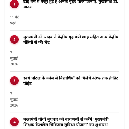
ढाई वर्ष में मंजूर हुई हैं अनेक वृहद परियोजनाएं: मुख्यमंत्री डॉ.
यादव
11 घंटे
पहले
मुख्यमंत्री डॉ. यादव ने केंद्रीय गृह मंत्री शाह सहित अन्य केंद्रीय
मंत्रियों से की भेंट
7
जुलाई
2026
स्वयं पोर्टल के कोर्स से विद्यार्थियों को मिलेंगे 40% तक क्रेडिट
पॉइंट
7
जुलाई
2026
मख्यमंत्री योगी बुधवार को वाराणसी से करेंगे ‘मुख्यमंत्री
शिक्षक कैशलेस चिकित्सा सुविधा योजना’ का शुभारंभ