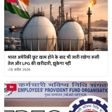
भारत अमेरिकी छूट खत्म होने के बाद भी जारी रखेगा रूसी
तेल और LPG की खरीदारी, झुकेगा नहीं
18 अप्रैल 2026
देश