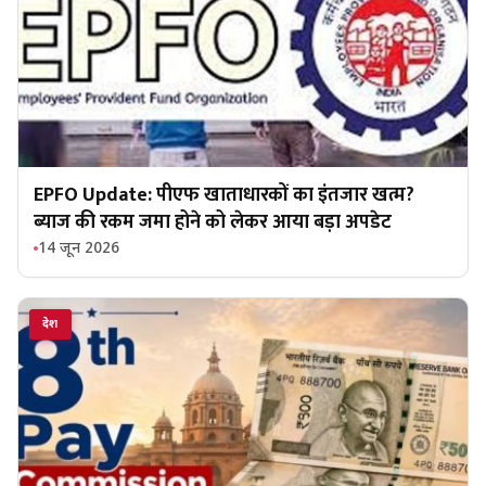
EPFO Update: पीएफ खाताधारकों का इंतजार खत्म?
ब्याज की रकम जमा होने को लेकर आया बड़ा अपडेट
14 जून 2026
देश