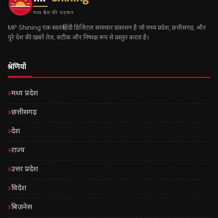
मध्य प्रदेश की धड़कन
MP Shining एक स्वतंत्र हिंदी डिजिटल समाचार प्रकाशन है जो मध्य प्रदेश, छत्तीसगढ़, और
पूरे देश की ख़बरें तेज़, सटीक और निष्पक्ष रूप से प्रस्तुत करता है।
श्रेणियाँ
मध्य प्रदेश
छत्तीसगढ़
देश
राज्य
उत्तर प्रदेश
विदेश
बिज़नेस