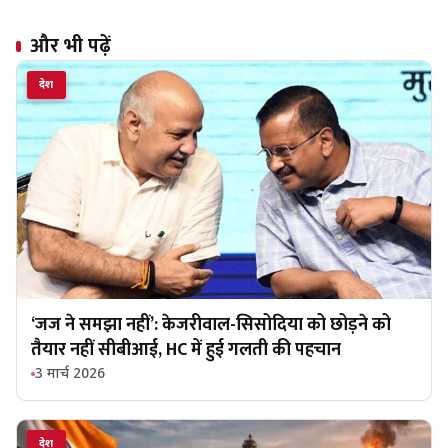
और भी पढ़ें
देश
‘जज ने समझा नहीं’: केजरीवाल-सिसोदिया को छोड़ने को
तैयार नहीं सीबीआई, HC में हुई गलती की पहचान
3 मार्च 2026
देश