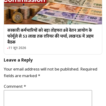
सरकारी कर्मचारियों को बड़ा तोहफा! 8वें वेतन आयोग के
फॉर्मूले से ₹53 लाख तक एरियर की चर्चा, लखनऊ में अहम
बैठक
11 जून 2026
Leave a Reply
Your email address will not be published.
Required
fields are marked
*
Comment
*