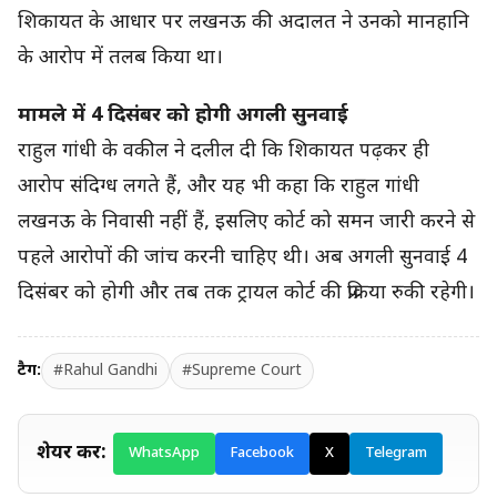
शिकायत के आधार पर लखनऊ की अदालत ने उनको मानहानि
के आरोप में तलब किया था।
मामले में 4 दिसंबर को होगी अगली सुनवाई
राहुल गांधी के वकील ने दलील दी कि शिकायत पढ़कर ही
आरोप संदिग्ध लगते हैं, और यह भी कहा कि राहुल गांधी
लखनऊ के निवासी नहीं हैं, इसलिए कोर्ट को समन जारी करने से
पहले आरोपों की जांच करनी चाहिए थी। अब अगली सुनवाई 4
दिसंबर को होगी और तब तक ट्रायल कोर्ट की प्रक्रिया रुकी रहेगी।
टैग:
#Rahul Gandhi
#Supreme Court
शेयर करें:
WhatsApp
Facebook
X
Telegram