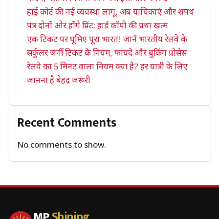
हाई कोर्ट की नई व्यवस्था लागू, अब याचिकाएं और शपथ
पत्र दोनों ओर होंगे प्रिंट; हार्ड कॉपी की प्रथा खत्म
एक टिकट पर घूमिए पूरा भारत! जानें भारतीय रेलवे के
सर्कुलर जर्नी टिकट के नियम, फायदे और बुकिंग प्रोसेस
रेलवे का 5 मिनट वाला नियम क्या है? हर यात्री के लिए
जानना है बेहद जरूरी
Recent Comments
No comments to show.
MP
Shining