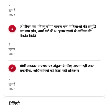
7
जुलाई
2026
जीपीएम का ‘विष्णुभोग’ चावल बना महिलाओं की समृद्धि
का नया ब्रांड, आधे घंटे में 45 हजार रुपये से अधिक की
रिकॉर्ड बिक्री
7
जुलाई
2026
योगी सरकार अपराध पर अंकुश के लिए अपना रही उन्नत
तकनीक, अधिकारियों को दिला रही प्रशिक्षण
7
जुलाई
2026
श्रेणियाँ