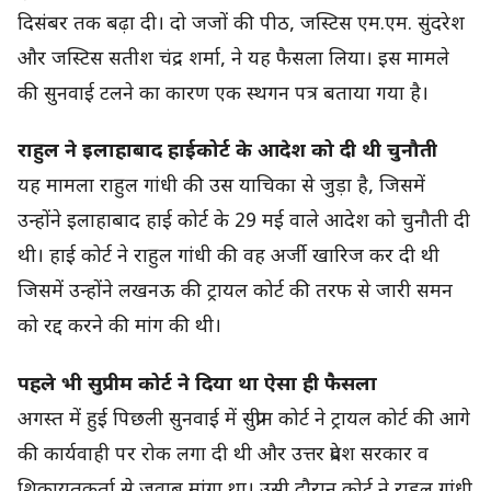
दिसंबर तक बढ़ा दी। दो जजों की पीठ, जस्टिस एम.एम. सुंदरेश
और जस्टिस सतीश चंद्र शर्मा, ने यह फैसला लिया। इस मामले
की सुनवाई टलने का कारण एक स्थगन पत्र बताया गया है।
राहुल ने इलाहाबाद हाईकोर्ट के आदेश को दी थी चुनौती
यह मामला राहुल गांधी की उस याचिका से जुड़ा है, जिसमें
उन्होंने इलाहाबाद हाई कोर्ट के 29 मई वाले आदेश को चुनौती दी
थी। हाई कोर्ट ने राहुल गांधी की वह अर्जी खारिज कर दी थी
जिसमें उन्होंने लखनऊ की ट्रायल कोर्ट की तरफ से जारी समन
को रद्द करने की मांग की थी।
पहले भी सुप्रीम कोर्ट ने दिया था ऐसा ही फैसला
अगस्त में हुई पिछली सुनवाई में सुप्रीम कोर्ट ने ट्रायल कोर्ट की आगे
की कार्यवाही पर रोक लगा दी थी और उत्तर प्रदेश सरकार व
शिकायतकर्ता से जवाब मांगा था। उसी दौरान कोर्ट ने राहुल गांधी