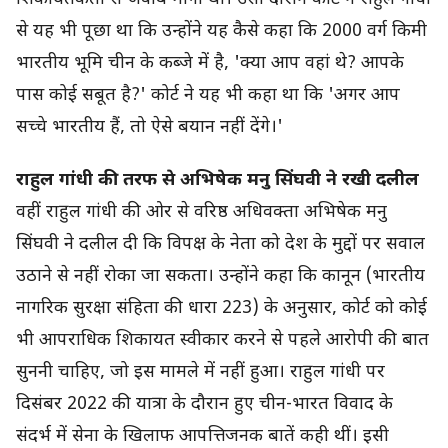
से यह भी पूछा था कि उन्होंने यह कैसे कहा कि 2000 वर्ग किमी
भारतीय भूमि चीन के कब्जे में है, 'क्या आप वहां थे? आपके
पास कोई सबूत है?' कोर्ट ने यह भी कहा था कि 'अगर आप
सच्चे भारतीय हैं, तो ऐसे बयान नहीं देंगे।'
राहुल गांधी की तरफ से अभिषेक मनु सिंघवी ने रखी दलील
वहीं राहुल गांधी की ओर से वरिष्ठ अधिवक्ता अभिषेक मनु
सिंघवी ने दलील दी कि विपक्ष के नेता को देश के मुद्दों पर सवाल
उठाने से नहीं रोका जा सकता। उन्होंने कहा कि कानून (भारतीय
नागरिक सुरक्षा संहिता की धारा 223) के अनुसार, कोर्ट को कोई
भी आपराधिक शिकायत स्वीकार करने से पहले आरोपी की बात
सुननी चाहिए, जो इस मामले में नहीं हुआ। राहुल गांधी पर
दिसंबर 2022 की यात्रा के दौरान हुए चीन-भारत विवाद के
संदर्भ में सेना के खिलाफ आपत्तिजनक बातें कही थीं। इसी