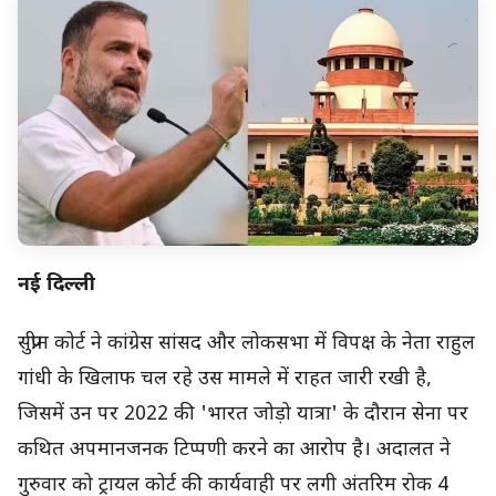
नई दिल्ली
सुप्रीम कोर्ट ने कांग्रेस सांसद और लोकसभा में विपक्ष के नेता राहुल
गांधी के खिलाफ चल रहे उस मामले में राहत जारी रखी है,
जिसमें उन पर 2022 की 'भारत जोड़ो यात्रा' के दौरान सेना पर
कथित अपमानजनक टिप्पणी करने का आरोप है। अदालत ने
गुरुवार को ट्रायल कोर्ट की कार्यवाही पर लगी अंतरिम रोक 4