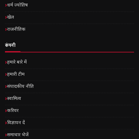
धर्म ज्योतिष
खेल
राजनीतिक
कंपनी
हमारे बारे में
हमारी टीम
संपादकीय नीति
स्वामित्व
करियर
विज्ञापन दें
समाचार भेजें