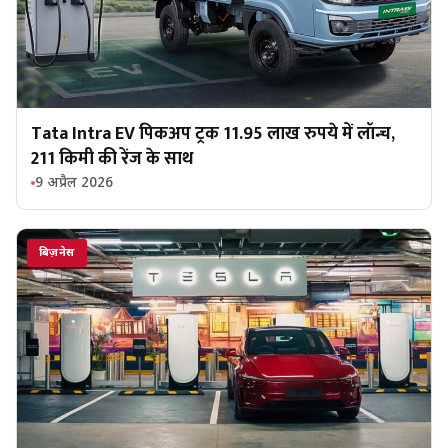
Tata Intra EV पिकअप ट्रक 11.95 लाख रुपये में लॉन्च,
211 किमी की रेंज के साथ
9 अप्रैल 2026
बिज़नेस