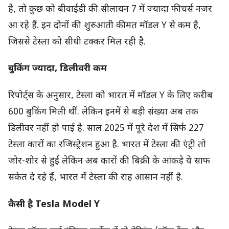
है, तो कुछ को बीवाईडी की सीलायन 7 में ज्यादा फीचर्स नजर
आ रहे हैं. इन दोनों की शुरुआती कीमत मॉडल Y से कम है,
जिससे टेस्ला को सीधी टक्कर मिल रही है.
बुकिंग ज्यादा, डिलीवरी कम
रिपोर्ट्स के अनुसार, टेस्ला को भारत में मॉडल Y के लिए करीब
600 बुकिंग मिली थीं. लेकिन इनमें से बड़ी संख्या अब तक
डिलीवर नहीं हो पाई है. साल 2025 में पूरे देश में सिर्फ 227
टेस्ला कारों का रजिस्ट्रेशन हुआ है. भारत में टेस्ला की एंट्री तो
जोर-शोर से हुई लेकिन अब कारों की बिक्री के आंकड़े ये साफ
संकेत दे रहे हैं, भारत में टेस्ला की राह आसान नहीं है.
कैसी है Tesla Model Y