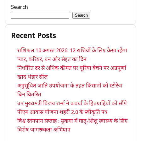
Search
Search
Recent Posts
राशिफल 10 अगस्त 2026: 12 राशियों के लिए कैसा रहेगा
प्यार, करियर, धन और सेहत का दिन
निर्धारित दर से अधिक कीमत पर यूरिया बेचने पर अन्नपूर्णा
खाद भंडार सील
अनुसूचित जाति उपयोजना के तहत किसानों को स्टोरेज
बिन वितरित
उप मुख्यमंत्री विजय शर्मा ने कवर्धा के हितग्राहियों को सौंपे
पीएम आवास योजना शहरी 2.0 के स्वीकृति पत्र
विश्व स्तनपान सप्ताह : सुकमा में मातृ-शिशु स्वास्थ्य के लिए
विशेष जागरूकता अभियान