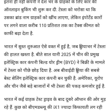
इतना ही नहीं कंपनी ने देश भर के ग्राहकों के लिए कार की
ऑनलाइन बुकिंग भी शुरू कर दी. टेस्ला को भरोसा था कि
उसका ब्रांड नाम ग्राहकों को खींच लाएगा, लेकिन इंपोर्टेड कारों
पर लगने वाला करीब 110 प्रतिशत तक का टैक्स कीमत को
काफी बढ़ा देता है.
भारत में सुस्त शुरुआत ऐसे वक्त में हुई है, जब दुनियाभर में टेस्ला
की हालत खस्ता है. बीते साल यानी 2025 में चीन की प्रमुख
इलेक्ट्रिक कार कंपनी बिल्ड योर ड्रीम (BYD) ने बिक्री के मामले
में टेस्ला को पीछे छोड़ दिया है. अब बीवाईडी दुनिया की सबसे
बेस्ट सेलिंग इलेक्ट्रिक कार कंपनी बन चुकी है. अमेरिका, यूरोप
और चीन जैसे बड़े बाजारों में भी टेस्ला की पकड़ कमजोर हुई है.
भारत में कई ग्राहक टेस्ट ड्राइव के बाद दूसरे ऑप्शन की ओर मुड़
रहे हैं. कुछ को बीएमडब्ल्यू की iX1 ज्यादा किफायती लग रही