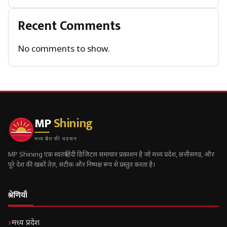
Recent Comments
No comments to show.
MP
Shining
मध्य प्रदेश की धड़कन
MP Shining एक स्वतंत्र हिंदी डिजिटल समाचार प्रकाशन है जो मध्य प्रदेश, छत्तीसगढ़, और
पूरे देश की ख़बरें तेज़, सटीक और निष्पक्ष रूप से प्रस्तुत करता है।
श्रेणियाँ
मध्य प्रदेश