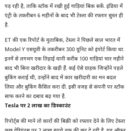
पड़ रही है, ताकि स्टॉक में रखी हुई गाड़ियां बिक सकें. इंडिया में
एंट्री के तकरीबन 6 महीनों के बाद भी टेस्ला की रफ्तार सुस्त ही
है.
ET की एक रिपोर्ट के मुताबिक, टेस्ला ने पिछले साल भारत में
Model Y एसयूवी के तकरीबन 300 यूनिट को इंपोर्ट किया था.
इनमें से लगभग एक तिहाई यानी करीब 100 गाड़ियां चार महीने
बाद भी बिना खरीदार के खड़ी हैं. कई ऐसे ग्राहक जिन्होंने पहले
बुकिंग कराई थी, उन्होंने बाद में कार खरीदारी का मन बदल
लिया और बुकिंग कैंसिल करा दी. इसी वजह से कंपनी पर स्टॉक
साफ करने का दबाव बढ़ गया है.
Tesla पर 2 लाख का डिस्काउंट
रिपोर्ट्स की माने तो कारों की बिक्री को रफ्तार देने के लिए टेस्ला
कुछ वेरिएंट्स पर 2 लाख रुपये तक की छूट दे रही है. यह ऑफर