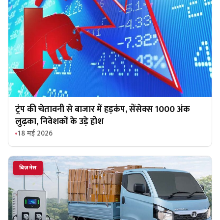
ट्रंप की चेतावनी से बाजार में हड़कंप, सेंसेक्स 1000 अंक
लुढ़का, निवेशकों के उड़े होश
18 मई 2026
बिज़नेस