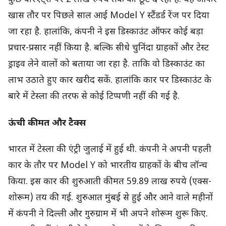
खास तौर पर पिछले साल आई Model Y स्टैंडर्ड रेंज पर दिया
जा रहा है. हालांकि, कंपनी ने इस डिस्काउंट ऑफर कोई बड़ा
प्रचार-प्रसार नहीं किया है. बल्कि सीधे चुनिंदा ग्राहकों और टेस्ट
ड्राइव लेने वालों को बताया जा रहा है. ताकि वो डिस्काउंट का
लाभ उठाते हुए कार खरीद सकें. हालांकि कार पर डिस्काउंट के
बारे में टेस्ला की तरफ से कोई टिप्पणी नहीं की गई है.
ऊंची कीमत और टैक्स
भारत में टेस्ला की एंट्री जुलाई में हुई थी. कंपनी ने अपनी पहली
कार के तौर पर Model Y को भारतीय ग्राहकों के बीच लॉन्च
किया. इस कार की शुरुआती कीमत 59.89 लाख रुपये (एक्स-
शोरूम) तय की गई. शुरुआत मुंबई से हुई और आने वाले महीनों
में कंपनी ने दिल्ली और गुरुग्राम में भी अपने शोरूम शुरू किए.