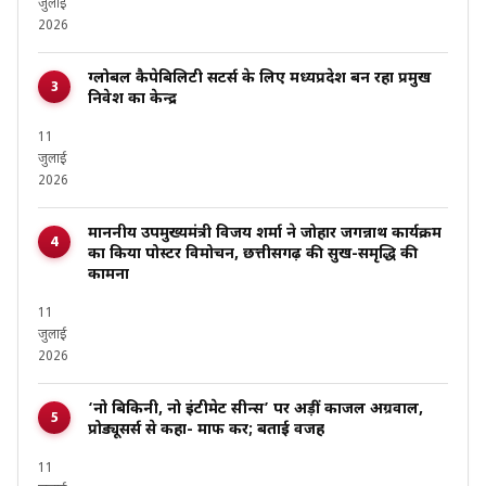
जुलाई
2026
ग्लोबल कैपेबिलिटी सेंटर्स के लिए मध्यप्रदेश बन रहा प्रमुख
निवेश का केन्द्र
11
जुलाई
2026
माननीय उपमुख्यमंत्री विजय शर्मा ने जोहार जगन्नाथ कार्यक्रम
का किया पोस्टर विमोचन, छत्तीसगढ़ की सुख-समृद्धि की
कामना
11
जुलाई
2026
‘नो बिकिनी, नो इंटीमेट सीन्स’ पर अड़ीं काजल अग्रवाल,
प्रोड्यूसर्स से कहा- माफ करें; बताई वजह
11