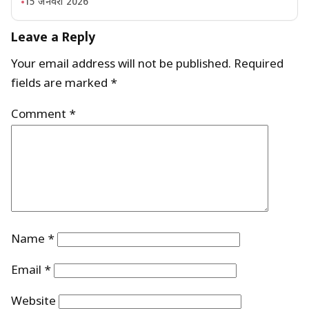
15 जनवरी 2026
Leave a Reply
Your email address will not be published.
Required
fields are marked
*
Comment
*
Name
*
Email
*
Website