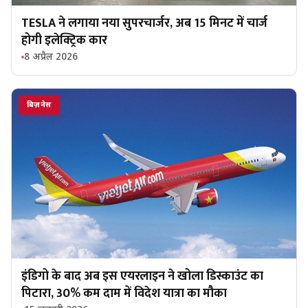
TESLA ने लगाया नया सुपरचार्जर, अब 15 मिनट में चार्ज
होगी इलेक्ट्रिक कार
8 अप्रैल 2026
बिज़नेस
इंडिगो के बाद अब इस एयरलाइन ने खोला डिस्काउंट का
पिटारा, 30% कम दाम में विदेश यात्रा का मौका