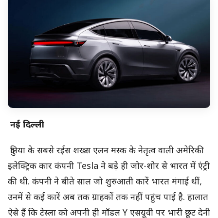
नई दिल्ली
दुनिया के सबसे रईस शख्स एलन मस्क के नेतृत्व वाली अमेरिकी
इलेक्ट्रिक कार कंपनी Tesla ने बड़े ही जोर-शोर से भारत में एंट्री
की थी. कंपनी ने बीते साल जो शुरुआती कारें भारत मंगाई थीं,
उनमें से कई कारें अब तक ग्राहकों तक नहीं पहुंच पाई है. हालात
ऐसे हैं कि टेस्ला को अपनी ही मॉडल Y एसयूवी पर भारी छूट देनी