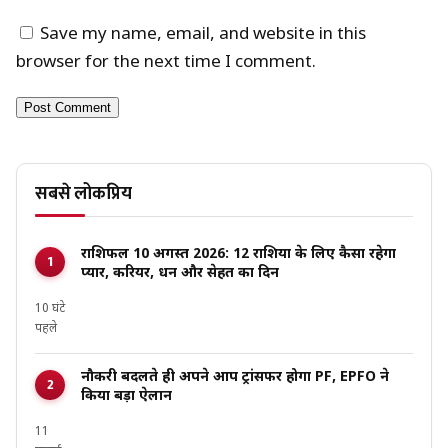
Save my name, email, and website in this
browser for the next time I comment.
सबसे लोकप्रिय
राशिफल 10 अगस्त 2026: 12 राशियों के लिए कैसा रहेगा
प्यार, करियर, धन और सेहत का दिन
10 घंटे
पहले
नौकरी बदलते ही अपने आप ट्रांसफर होगा PF, EPFO ने
किया बड़ा ऐलान
11