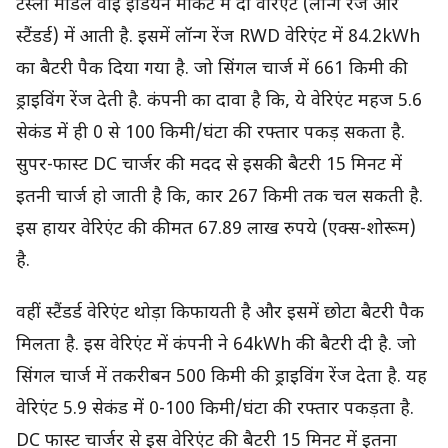
टेस्ला मॉडल वाई इंडियन मार्केट में दो वेरिएंट (लॉन्ग रेंज और
स्टैंडर्ड) में आती है. इसमें लॉन्ग रेंज RWD वेरिएंट में 84.2kWh
का बैटरी पैक दिया गया है. जो सिंगल चार्ज में 661 किमी की
ड्राइविंग रेंज देती है. कंपनी का दावा है कि, ये वेरिएंट महज 5.6
सेकंड में ही 0 से 100 किमी/घंटा की रफ्तार पकड़ सकता है.
सुपर-फास्ट DC चार्जर की मदद से इसकी बैटरी 15 मिनट में
इतनी चार्ज हो जाती है कि, कार 267 किमी तक चल सकती है.
इस हायर वेरिएंट की कीमत 67.89 लाख रुपये (एक्स-शोरूम)
है.
वहीं स्टैंडर्ड वेरिएंट थोड़ा किफायती है और इसमें छोटा बैटरी पैक
मिलता है. इस वेरिएंट में कंपनी ने 64kWh की बैटरी दी है. जो
सिंगल चार्ज में तकरीबन 500 किमी की ड्राइविंग रेंज देता है. यह
वेरिएंट 5.9 सेकंड में 0-100 किमी/घंटा की रफ्तार पकड़ता है.
DC फास्ट चार्जर से इस वेरिएंट की बैटरी 15 मिनट में इतना