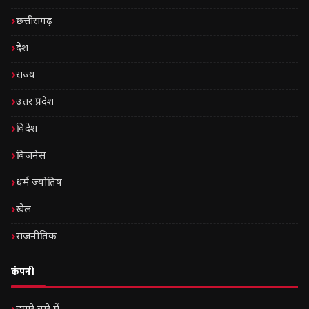
छत्तीसगढ़
देश
राज्य
उत्तर प्रदेश
विदेश
बिज़नेस
धर्म ज्योतिष
खेल
राजनीतिक
कंपनी