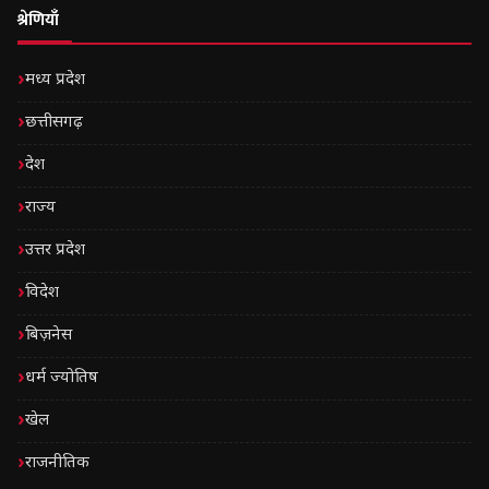
श्रेणियाँ
मध्य प्रदेश
छत्तीसगढ़
देश
राज्य
उत्तर प्रदेश
विदेश
बिज़नेस
धर्म ज्योतिष
खेल
राजनीतिक