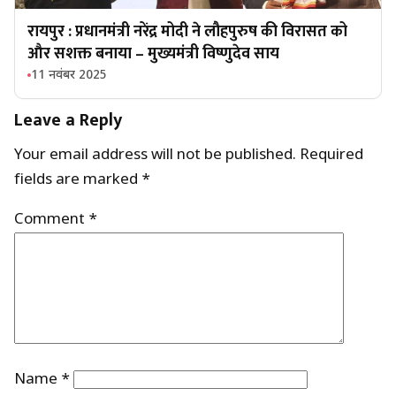
रायपुर : प्रधानमंत्री नरेंद्र मोदी ने लौहपुरुष की विरासत को
और सशक्त बनाया – मुख्यमंत्री विष्णुदेव साय
11 नवंबर 2025
Leave a Reply
Your email address will not be published.
Required
fields are marked
*
Comment
*
Name
*