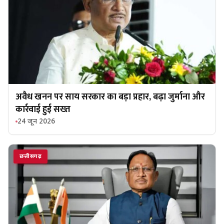
अवैध खनन पर साय सरकार का बड़ा प्रहार, बढ़ा जुर्माना और
कार्रवाई हुई सख्त
24 जून 2026
छत्तीसगढ़