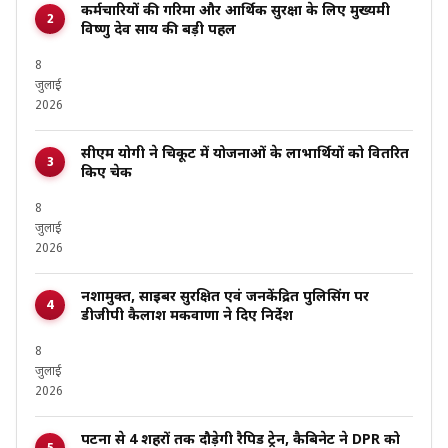
कर्मचारियों की गरिमा और आर्थिक सुरक्षा के लिए मुख्यमंत्री
विष्णु देव साय की बड़ी पहल
8
जुलाई
2026
सीएम योगी ने चित्रकूट में योजनाओं के लाभार्थियों को वितरित
किए चेक
8
जुलाई
2026
नशामुक्त, साइबर सुरक्षित एवं जनकेंद्रित पुलिसिंग पर
डीजीपी कैलाश मकवाणा ने दिए निर्देश
8
जुलाई
2026
पटना से 4 शहरों तक दौड़ेगी रैपिड ट्रेन, कैबिनेट ने DPR को