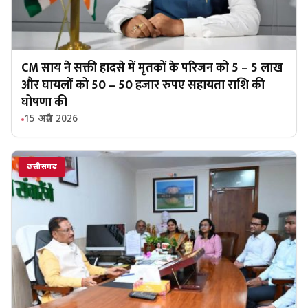
CM साय ने सक्ती हादसे में मृतकों के परिजन को 5 – 5 लाख
और घायलों को 50 – 50 हजार रुपए सहायता राशि की
घोषणा की
15 अप्रैल 2026
छत्तीसगढ़