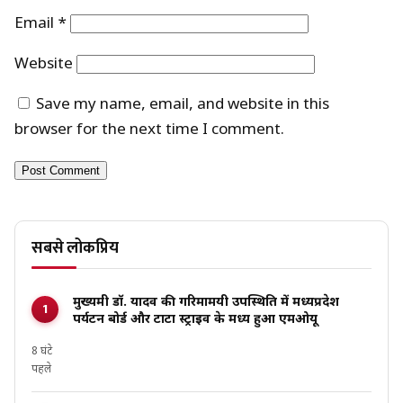
Email
*
Website
Save my name, email, and website in this
browser for the next time I comment.
सबसे लोकप्रिय
मुख्यमंत्री डॉ. यादव की गरिमामयी उपस्थिति में मध्यप्रदेश
पर्यटन बोर्ड और टाटा स्ट्राइव के मध्य हुआ एमओयू
8 घंटे
पहले