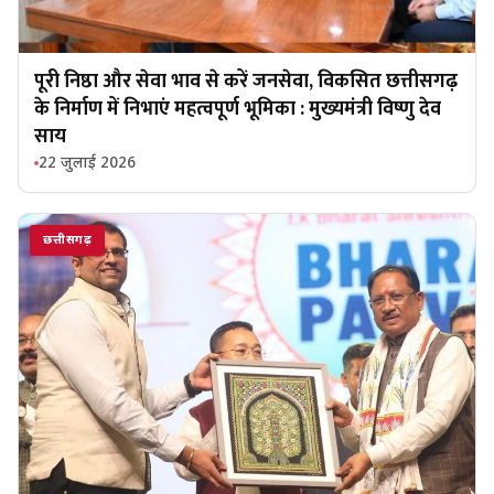
पूरी निष्ठा और सेवा भाव से करें जनसेवा, विकसित छत्तीसगढ़
के निर्माण में निभाएं महत्वपूर्ण भूमिका : मुख्यमंत्री विष्णु देव
साय
22 जुलाई 2026
छत्तीसगढ़