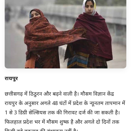
रायपुर
छत्तीसगढ़ में ठिठुरन और बढ़ने वाली है। मौसम विज्ञान केंद्र
रायपुर के अनुसार अगले 48 घंटों में प्रदेश के न्यूनतम तापमान में
1 से 3 डिग्री सेल्सियस तक की गिरावट दर्ज की जा सकती है।
फिलहाल प्रदेश भर में मौसम शुष्क है और अगले दो दिनों तक