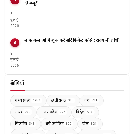
दी मंजूरी
8
जुलाई
2026
लोक कलाओं में शुरू करें सर्टिफिकेट कोर्स : राज्य मंत्री लोधी
8
जुलाई
2026
श्रेणियाँ
मध्य प्रदेश
छत्तीसगढ़
देश
1450
988
781
राज्य
उत्तर प्रदेश
विदेश
709
577
536
बिज़नेस
धर्म ज्योतिष
खेल
343
309
305