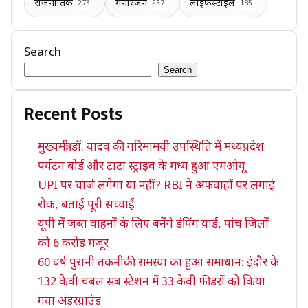
राजनीतिक
मनोरंजन
लाइफस्टाइल
273
237
185
Search
Search
Recent Posts
मुख्यमंत्री डॉ. यादव की गरिमामयी उपस्थिति में मध्यप्रदेश
पर्यटन बोर्ड और टाटा स्ट्राइव के मध्य हुआ एमओयू
UPI पर चार्ज लगेगा या नहीं? RBI ने अफवाहों पर लगाई
रोक, बताई पूरी सच्चाई
यूपी में जब्त वाहनों के लिए बनेंगे डंपिंग यार्ड, पांच जिलों
को 6 करोड़ मंजूर
60 वर्ष पुरानी तकनीकी समस्या का हुआ समाधान: इंदौर के
132 केवी चंबल सब स्टेशन में 33 केवी फीडरों को किया
गया अंडरग्राउंड