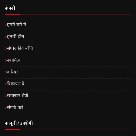
कंपनी
हमारे बारे में
हमारी टीम
संपादकीय नीति
स्वामित्व
करियर
विज्ञापन दें
समाचार भेजें
संपर्क करें
कानूनी / उपयोगी