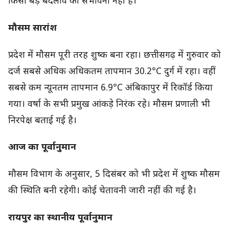
किसी बड़े बदलाव की संभावना नहीं है।
मौसम सारांश
प्रदेश में मौसम पूरी तरह शुष्क बना रहा। छत्तीसगढ़ में गुरुवार को
दर्ज सबसे अधिक अधिकतम तापमान 30.2°C दुर्ग में रहा। वहीं
सबसे कम न्यूनतम तापमान 6.9°C अंबिकापुर में रिकॉर्ड किया
गया। वर्षा के सभी प्रमुख आंकड़े निरंक रहे। मौसम प्रणाली भी
निरपेक्ष बताई गई है।
आज का पूर्वानुमान
मौसम विभाग के अनुसार, 5 दिसंबर को भी प्रदेश में शुष्क मौसम
की स्थिति बनी रहेगी। कोई चेतावनी जारी नहीं की गई है।
रायपुर का स्थानीय पूर्वानुमान