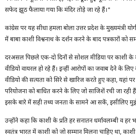
सफेद झूठ फैलाया गया कि मंदिर तोड़े जा रहे हैं।"
कांग्रेस पर यह सीधा हमला बोला उत्तर प्रदेश के मुख्यमंत्री य
में बाबा काशी विश्वनाथ के दर्शन करने के बाद पत्रकारों को स
दरअसल पिछले एक-दो दिनों से सोशल मीडिया पर काशी के मं
वीडियो वायरल हो रहे हैं। इन्हीं आरोपों का जवाब देने के लिए
वीडियो की सत्यता को सिरे से खारिज करते हुए कहा, यहां पर प
परियोजना को बाधित करने के लिए जो साजिशें रची जा रही हैं 
इसके बारे में सही तथ्य जनता के सामने आ सकें, इसीलिए म
उन्होंने कहा कि काशी के प्रति हर सनातन धर्मावलम्बी व हर 
स्वतंत्र भारत में काशी को जो सम्मान मिलना चाहिए था, काश