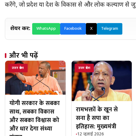
करेंगे, जो प्रदेश या देश के विकास से और लोक कल्याण से जु
शेयर करें:
WhatsApp
Facebook
X
Telegram
और भी पढ़ें
उत्तर प्रदेश
उत्तर प्रदेश
योगी सरकार के सबका
रामभक्तों के खून से
साथ, सबका विकास
सना है सपा का
और सबका विश्वास को
इतिहास: मुख्यमंत्री
और धार देगा संध्या
12 जुलाई 2026