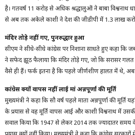
है। गतवर्ष 11 करोड़ से अधिक श्रद्धालुओं ने बाबा विश्वनाथ ध
से अब तक अकेले काशी ने देश की जीडीपी में 1.3 लाख करो
मंदिर तोड़े नहीं गए, पुनरुद्धार हुआ
सीएम ने सीधे-सीधे कांग्रेस पर निशाना साधते हुए कहा कि जब
ने सफेद झूठ फैलाया कि मंदिर तोड़े गए, जो कि सरासर गलत है
वैसे ही हैं। फर्क इतना है कि पहले जीर्णशीण हालत में थे, अब
कांग्रेस क्यों वापस नहीं लाई मां अन्नपूर्णा की मूर्ति
मुख्यमंत्री ने कहा कि सौ वर्ष पहले माता अन्नपूर्णा की मूर्ति यह
के प्रयास से वह मूर्ति वापस आई और काशी विश्वनाथ में उसकी
सवाल किया कि 1947 से लेकर 2014 तक ज्यादातर समय केंद्र मे
प्रयास क्यों नहीं किया। मुख्यमंत्री ने कहा कि कांग्रेस सरकारो