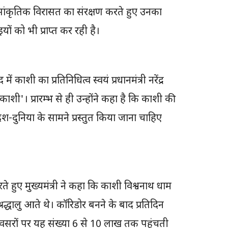
सांकृतिक विरासत का संरक्षण करते हुए उनका
ं को भी प्राप्त कर रही है।
ाशी का प्रतिनिधित्व स्वयं प्रधानमंत्री नरेंद्र
काशी'। प्रारम्भ से ही उन्होंने कहा है कि काशी की
ेश-दुनिया के सामने प्रस्तुत किया जाना चाहिए
े हुए मुख्यमंत्री ने कहा कि काशी विश्वनाथ धाम
द्धालु आते थे। कॉरिडोर बनने के बाद प्रतिदिन
ष अवसरों पर यह संख्या 6 से 10 लाख तक पहुंचती