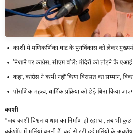
काशी में मणिकर्णिका घाट के पुनर्विकास को लेकर मुख्यमंत
निशाने पर कांग्रेस, सीएम बोले: मंदिरों को तोड़ने के ए
कहा, कांग्रेस ने कभी नहीं किया विरासत का सम्मान, विका
पौराणिक महत्व, धार्मिक प्रक्रिया को छेड़े बिना किया ज
काशी
"जब काशी विश्वनाथ धाम का निर्माण हो रहा था, तब भी कुछ ल
वर्कशॉप में मूर्तियां बनती हैं, वहां से टूटी हुई मूर्तियों