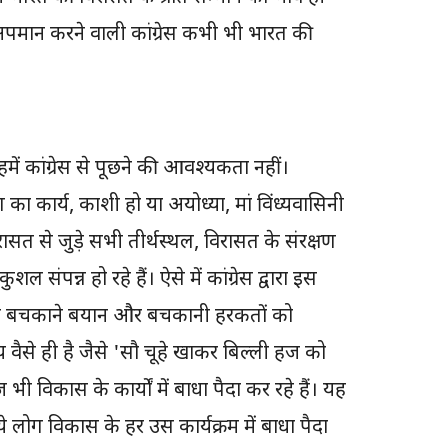
पमान करने वाली कांग्रेस कभी भी भारत की
ें कांग्रेस से पूछने की आवश्यकता नहीं।
ाण का कार्य, काशी हो या अयोध्या, मां विंध्यवासिनी
रासत से जुड़े सभी तीर्थस्थल, विरासत के संरक्षण
शल संपन्न हो रहे हैं। ऐसे में कांग्रेस द्वारा इस
र के बचकाने बयान और बचकानी हरकतों को
ैसे ही है जैसे 'सौ चूहे खाकर बिल्ली हज को
विकास के कार्यों में बाधा पैदा कर रहे हैं। यह
ये लोग विकास के हर उस कार्यक्रम में बाधा पैदा