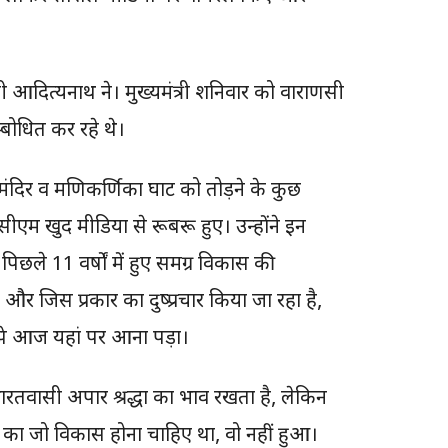
ोगी आदित्यनाथ ने। मुख्यमंत्री शनिवार को वाराणसी
म्बोधित कर रहे थे।
दिर व मणिकर्णिका घाट को तोड़ने के कुछ
 सीएम खुद मीडिया से रूबरू हुए। उन्होंने इन
िछले 11 वर्षों में हुए समग्र विकास की
और जिस प्रकार का दुष्प्रचार किया जा रहा है,
ुझे आज यहां पर आना पड़ा।
भारतवासी अपार श्रद्धा का भाव रखता है, लेकिन
ी का जो विकास होना चाहिए था, वो नहीं हुआ।