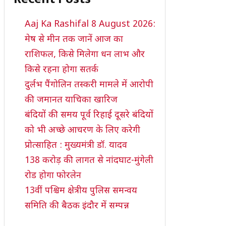
Aaj Ka Rashifal 8 August 2026:
मेष से मीन तक जानें आज का
राशिफल, किसे मिलेगा धन लाभ और
किसे रहना होगा सतर्क
दुर्लभ पैंगोलिन तस्करी मामले में आरोपी
की जमानत याचिका खारिज
बंदियों की समय पूर्व रिहाई दूसरे बंदियों
को भी अच्छे आचरण के लिए करेगी
प्रोत्साहित : मुख्यमंत्री डॉ. यादव
138 करोड़ की लागत से नांदघाट-मुंगेली
रोड होगा फोरलेन
13वीं पश्चिम क्षेत्रीय पुलिस समन्वय
समिति की बैठक इंदौर में सम्पन्न