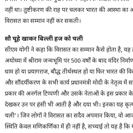
नहीं था। तुष्टीकरण की राह पर चलकर भारत की आस्था का अ
विरासत का सम्मान नहीं कर सकती।
सौ चूहे खाकर बिल्ली हज को चली
सीएम योगी ने कहा कि विरासत का सम्मान कैसे होता है, यह हम
अयोध्या में श्रीराम जन्मभूमि पर 500 वर्षों के बाद मंदिर निर्म
धाम हो या प्रयागराज, बौद्ध तीर्थस्थल हो या फिर भारत की वि
और सौंदर्यीकरण के सभी कार्य प्रधानमंत्री मोदी के नेतृत्व में सकु
प्रकार की अनर्गल टिप्पणी और उसके नेताओं के इस प्रका
देखकर उन पर हंसी भी आती है और दया भी। इनका यह कृत्य व
चली'। जिन लोगों ने विरासत का सदैव अपमान किया, वो आज भी 
स्थिति केवल मणिकर्णिका में ही नहीं है, सच्चाई तो यह है कि 