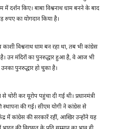
ाम में दर्शन किए। बाबा विश्वनाथ धाम बनने के बाद
ड़ रुपए का योगदान किया है।
 काशी विश्वनाथ धाम बन रहा था, तब भी कांग्रेस
। उन मंदिरों का पुनरुद्धार हुआ है, वे आज भी
 उनका पुनरुद्धार हो चुका है।
ां से चोरी कर यूरोप पहुंचा दी गई थी। प्रधानमंत्री
 स्थापना की गई। सीएम योगी ने कांग्रेस से
ं कांग्रेस की सरकारें रहीं, आखिर उन्होंने यह
ं में भारत की विरासत के प्रति सम्मान का भाव ही