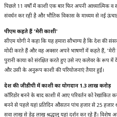
पिछले 11 वर्षों में काशी एक बार फिर अपनी आध्यात्मिक व 
संवर्धन कर रही है और भौतिक विकास के माध्यम से नई ऊंचाइयो
पीएम कहते हैं 'मेरी काशी'
सीएम योगी ने कहा कि यह हमारा सौभाग्य है कि देश की संसद में क
मोदी करते हैं और वह अक्सर अपने भाषणों में कहते हैं, 'मेरी 
पुरानी काया को संरक्षित करते हुए उसे नए कलेवर के रूप में द
और उसी के अनुरूप काशी की परियोजनाएं तैयार हुईं।
देश की जीडीपी में काशी का योगदान 1.3 लाख करोड़
कॉरिडोर बनने के बाद काशी में आए परिवर्तन को रेखांकित करत
बनने से पहले यहां प्रतिदिन औसतन पांच हजार से 25 हजार श्र
सवा लाख से डेढ़ लाख श्रद्धालु यहां दर्शन कर रहे हैं। विशे