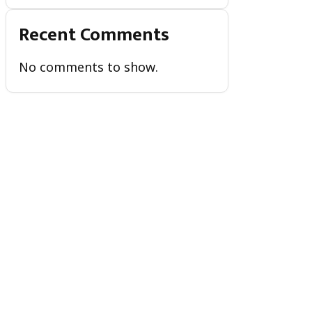
Recent Comments
No comments to show.