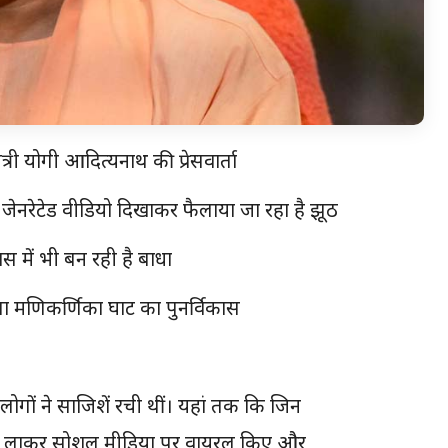
्री योगी आदित्यनाथ की प्रेसवार्ता
आई जेनरेटेड वीडियो दिखाकर फैलाया जा रहा है झूठ
स में भी बन रही है बाधा
ाएगा मणिकर्णिका घाट का पुनर्विकास
ोगों ने साजिशें रची थीं। यहां तक कि जिन
 के अवशेष लाकर सोशल मीडिया पर वायरल किए और