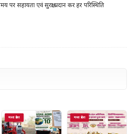
य पर सहायता एवं सुरक्षा प्रदान कर हर परिस्थिति
मध्य प्रदेश
मध्य प्रदेश