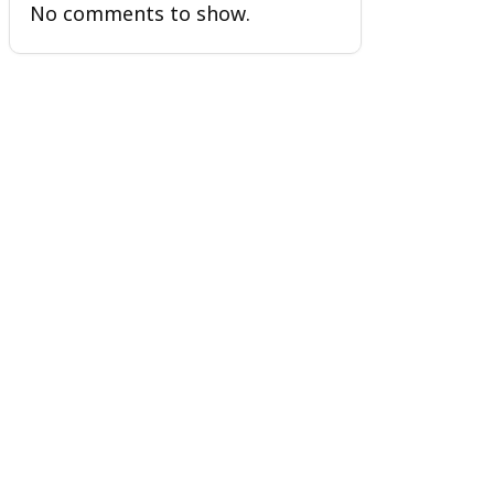
No comments to show.