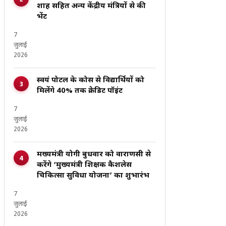
शाह सहित अन्य केंद्रीय मंत्रियों से की
भेंट
7
जुलाई
2026
स्वयं पोर्टल के कोर्स से विद्यार्थियों को
मिलेंगे 40% तक क्रेडिट पॉइंट
7
जुलाई
2026
मख्यमंत्री योगी बुधवार को वाराणसी से
करेंगे ‘मुख्यमंत्री शिक्षक कैशलेस
चिकित्सा सुविधा योजना’ का शुभारंभ
7
जुलाई
2026