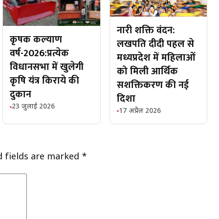
नारी शक्ति वंदन:
कृषक कल्याण
लखपति दीदी पहल से
वर्ष-2026:प्रत्येक
मध्यप्रदेश में महिलाओं
विधानसभा में खुलेगी
को मिली आर्थिक
कृषि यंत्र किराये की
सशक्तिकरण की नई
दुकान
दिशा
23 जुलाई 2026
17 अप्रैल 2026
d fields are marked
*