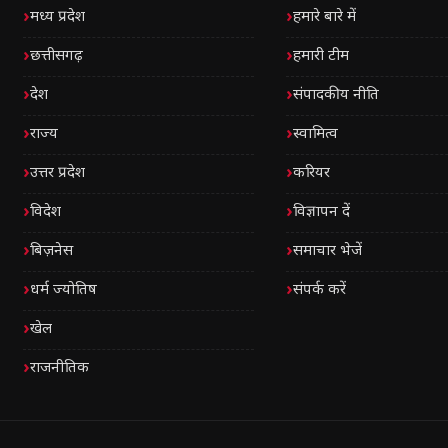
मध्य प्रदेश
हमारे बारे में
छत्तीसगढ़
हमारी टीम
देश
संपादकीय नीति
राज्य
स्वामित्व
उत्तर प्रदेश
करियर
विदेश
विज्ञापन दें
बिज़नेस
समाचार भेजें
धर्म ज्योतिष
संपर्क करें
खेल
राजनीतिक