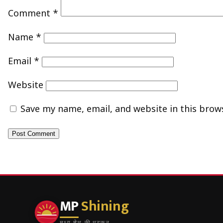
Comment
*
Name
*
Email
*
Website
Save my name, email, and website in this brow
MP
Shining
मध्य प्रदेश की धड़कन