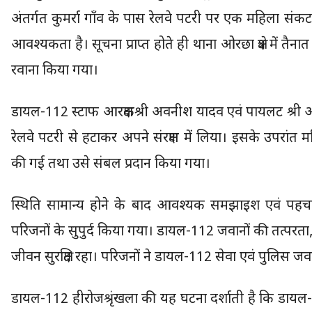
अंतर्गत कुमर्रा गाँव के पास रेलवे पटरी पर एक महिला संकट
आवश्यकता है। सूचना प्राप्त होते ही थाना ओरछा क्षेत्र में
रवाना किया गया।
डायल-112 स्टाफ आरक्षकश्री अवनीश यादव एवं पायलट श्री अ
रेलवे पटरी से हटाकर अपने संरक्षण में लिया। इसके उपरांत
की गई तथा उसे संबल प्रदान किया गया।
स्थिति सामान्य होने के बाद आवश्यक समझाइश एवं पहचान क
परिजनों के सुपुर्द किया गया। डायल-112 जवानों की तत्परत
जीवन सुरक्षित रहा। परिजनों ने डायल-112 सेवा एवं पुलिस जवा
डायल-112 हीरोजश्रृंखला की यह घटना दर्शाती है कि डा