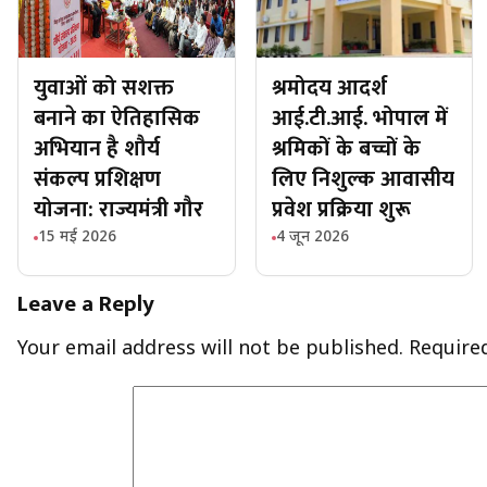
युवाओं को सशक्त
श्रमोदय आदर्श
बनाने का ऐतिहासिक
आई.टी.आई. भोपाल में
अभियान है शौर्य
श्रमिकों के बच्चों के
संकल्प प्रशिक्षण
लिए निशुल्क आवासीय
योजना: राज्यमंत्री गौर
प्रवेश प्रक्रिया शुरू
15 मई 2026
4 जून 2026
Leave a Reply
Your email address will not be published.
Require