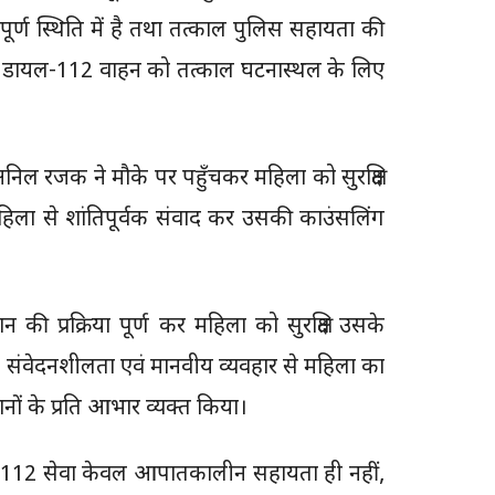
पूर्ण स्थिति में है तथा तत्काल पुलिस सहायता की
 तैनात डायल-112 वाहन को तत्काल घटनास्थल के लिए
निल रजक ने मौके पर पहुँचकर महिला को सुरक्षित
 महिला से शांतिपूर्वक संवाद कर उसकी काउंसलिंग
ी प्रक्रिया पूर्ण कर महिला को सुरक्षित उसके
ा, संवेदनशीलता एवं मानवीय व्यवहार से महिला का
नों के प्रति आभार व्यक्त किया।
यल-112 सेवा केवल आपातकालीन सहायता ही नहीं,