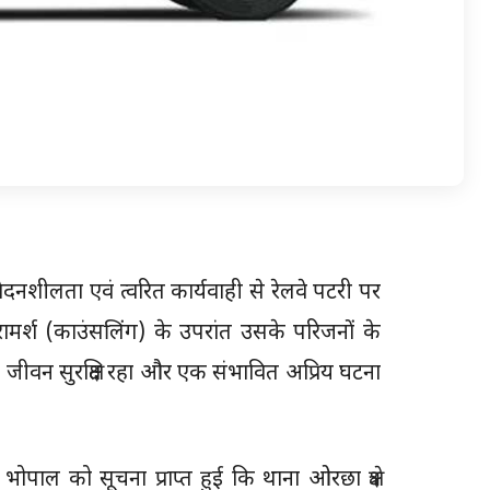
ंवेदनशीलता एवं त्वरित कार्यवाही से रेलवे पटरी पर
रामर्श (काउंसलिंग) के उपरांत उसके परिजनों के
 जीवन सुरक्षित रहा और एक संभावित अप्रिय घटना
पाल को सूचना प्राप्त हुई कि थाना ओरछा क्षेत्र