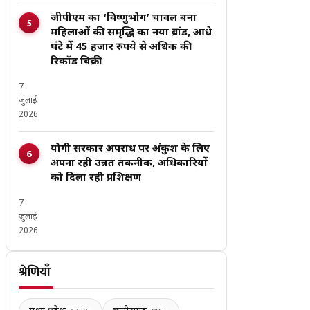
जीपीएम का ‘विष्णुभोग’ चावल बना
महिलाओं की समृद्धि का नया ब्रांड, आधे
घंटे में 45 हजार रुपये से अधिक की
रिकॉर्ड बिक्री
7
जुलाई
2026
योगी सरकार अपराध पर अंकुश के लिए
अपना रही उन्नत तकनीक, अधिकारियों
को दिला रही प्रशिक्षण
7
जुलाई
2026
श्रेणियाँ