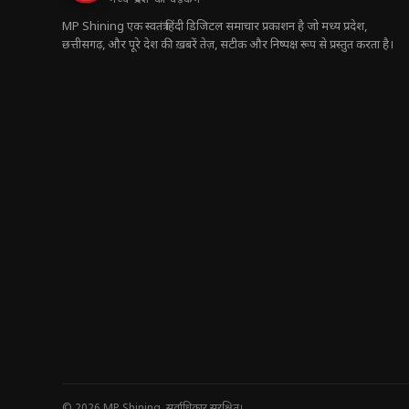
MP Shining एक स्वतंत्र हिंदी डिजिटल समाचार प्रकाशन है जो मध्य प्रदेश,
छत्तीसगढ़, और पूरे देश की ख़बरें तेज़, सटीक और निष्पक्ष रूप से प्रस्तुत करता है।
© 2026 MP Shining. सर्वाधिकार सुरक्षित।