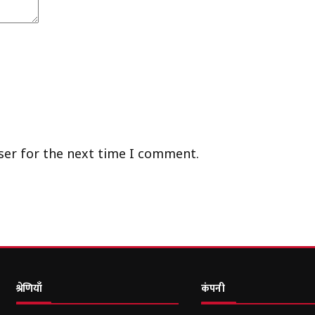
ser for the next time I comment.
श्रेणियाँ
कंपनी