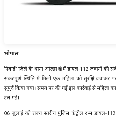
भोपाल
निवाड़ी जिले के थाना ओरछा क्षेत्र में डायल-112 जवानों की स
संकटपूर्ण स्थिति में मिली एक महिला को सुरक्षित बचाकर प
सुपुर्द किया गया। समय पर की गई इस कार्रवाई से महिला का
टल गई।
06 जुलाई को राज्य स्तरीय पुलिस कंट्रोल रूम डायल-112 भो