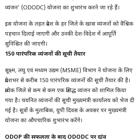
व्यंजन’ (ODODC) योजना का शुभारंभ करने जा रहे हैं।
इस योजना के तहत प्रदेश के हर जिले के खास व्यंजनों को वैश्विक
पहचान दिलाई जाएगी और उनकी देश-विदेश में आपूर्ति
सुनिश्चित की जाएगी।
150 पारंपरिक व्यंजनों की सूची तैयार
सूक्ष्म, लघु एवं मध्यम उद्यम (MSME) विभाग ने योजना के लिए
प्रदेशभर से करीब 150 पारंपरिक व्यंजनों की सूची तैयार की है।
प्रत्येक जिले से कम से कम एक प्रसिद्ध व्यंजन को शामिल किया
गया है। चयनित व्यंजनों की सूची मुख्यमंत्री कार्यालय को भेज दी
गई है। सूत्रों के मुताबिक, यूपी दिवस के अवसर पर मुख्यमंत्री
योजना का औपचारिक शुभारंभ करेंगे।
ODOP की सफलता के बाद ODODC पर दांव