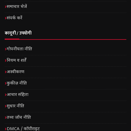
समाचार भेजें
संपर्क करें
कानूनी / उपयोगी
गोपनीयता नीति
नियम व शर्तें
अस्वीकरण
कुकीज़ नीति
आचार संहिता
सुधार नीति
तथ्य जाँच नीति
DMCA / कॉपीराइट