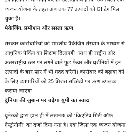
टैग दिलाने में भी मदद करेगी। उल्लेखनीय है कि एक जिला एक
व्यंजन योजना के तहत अब तक 77 उत्पादों को GI टैग मिल
चुका है।
पैकेजिंग, प्रमोशन और सस्ता ऋण
सरकार कारोबारियों को भारतीय पैकेजिंग संस्थान के माध्यम से
आधुनिक पैकिंग का प्रशिक्षण दिलाएगी। साथ ही राष्ट्रीय और
अंतरराष्ट्रीय स्तर पर लगने वाले फूड फेयर और प्रदर्शनियों में इन
उत्पादों के प्रचार-प्रसार में भी मदद करेगी। कारोबार को बढ़ावा देने
के लिए व्यापारियों को 25 प्रतिशत सब्सिडी पर ऋण उपलब्ध
कराया जाएगा।
दुनिया की जुबान पर चढ़ेगा यूपी का स्वाद
यूनेस्को द्वारा हाल ही में लखनऊ को ‘क्रिएटिव सिटी ऑफ
गैस्ट्रोनॉमी’ का दर्जा दिया गया है। एक जिला एक व्यंजन योजना