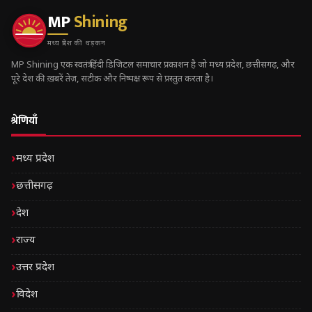
MP
Shining
मध्य प्रदेश की धड़कन
MP Shining एक स्वतंत्र हिंदी डिजिटल समाचार प्रकाशन है जो मध्य प्रदेश, छत्तीसगढ़, और
पूरे देश की ख़बरें तेज़, सटीक और निष्पक्ष रूप से प्रस्तुत करता है।
श्रेणियाँ
मध्य प्रदेश
छत्तीसगढ़
देश
राज्य
उत्तर प्रदेश
विदेश