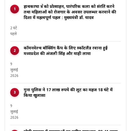
हाथकरघा क्षेत्र को प्रोत्साहन, पारंपरिक कला को संरक्षित करने
तथा महिलाओं को रोजगार के अवसर उपलब्धर करवाने की
दिशा में महत्वपूर्ण पहल : मुख्यमंत्री डॉ. यादव
2 घंटे
पहले
कॉमनवेल्थ बॉक्सिंग कैंप के लिए स्कॉटलैंड रवाना हुईं
मध्यप्रदेश की अंजली सिंह और माही लामा
9
जुलाई
2026
गुना पुलिस ने 17 लाख रुपये की लूट का महज 18 घंटे में
किया खुलासा
9
जुलाई
2026