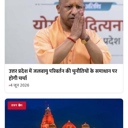
उत्तर प्रदेश में जलवायु परिवर्तन की चुनौतियों के समाधान पर
होगी चर्चा
4 जून 2026
उत्तर प्रदेश