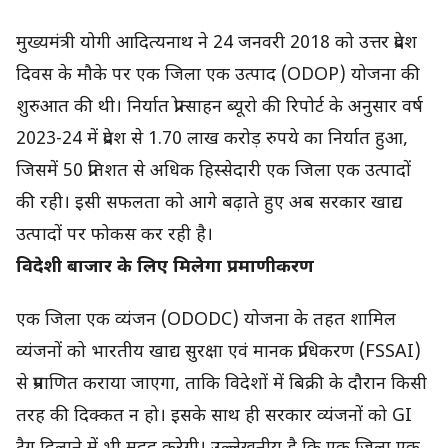
मुख्यमंत्री योगी आदित्यनाथ ने 24 जनवरी 2018 को उत्तर प्रदेश
दिवस के मौके पर एक जिला एक उत्पाद (ODOP) योजना की
शुरुआत की थी। निर्यात प्रोत्साहन ब्यूरो की रिपोर्ट के अनुसार वर्ष
2023-24 में प्रदेश से 1.70 लाख करोड़ रुपये का निर्यात हुआ,
जिसमें 50 प्रतिशत से अधिक हिस्सेदारी एक जिला एक उत्पादों
की रही। इसी सफलता को आगे बढ़ाते हुए अब सरकार खाद्य
उत्पादों पर फोकस कर रही है।
विदेशी बाजार के लिए मिलेगा प्रमाणीकरण
एक जिला एक व्यंजन (ODODC) योजना के तहत शामिल
व्यंजनों को भारतीय खाद्य सुरक्षा एवं मानक प्राधिकरण (FSSAI)
से प्रमाणित कराया जाएगा, ताकि विदेशों में बिक्री के दौरान किसी
तरह की दिक्कत न हो। इसके साथ ही सरकार व्यंजनों को GI