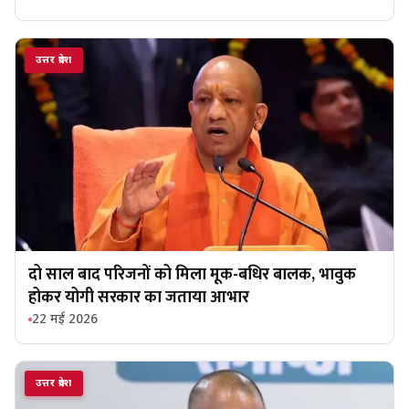
उत्तर प्रदेश
दो साल बाद परिजनों को मिला मूक-बधिर बालक, भावुक
होकर योगी सरकार का जताया आभार
22 मई 2026
उत्तर प्रदेश