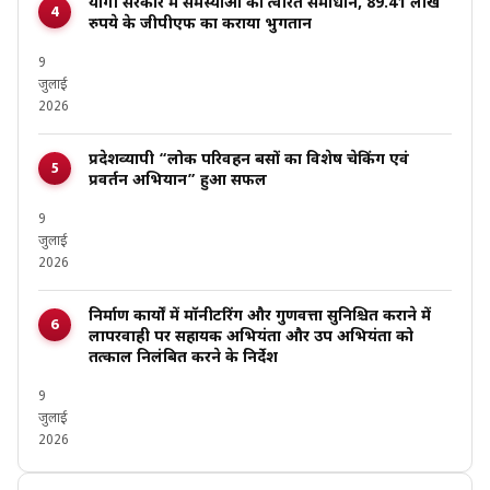
योगी सरकार में समस्याओं का त्वरित समाधान, 89.41 लाख
रुपये के जीपीएफ का कराया भुगतान
9
जुलाई
2026
प्रदेशव्यापी “लोक परिवहन बसों का विशेष चेकिंग एवं
प्रवर्तन अभियान” हुआ सफल
9
जुलाई
2026
निर्माण कार्यों में मॉनीटरिंग और गुणवत्ता सुनिश्चित कराने में
लापरवाही पर सहायक अभियंता और उप अभियंता को
तत्काल निलंबित करने के निर्देश
9
जुलाई
2026