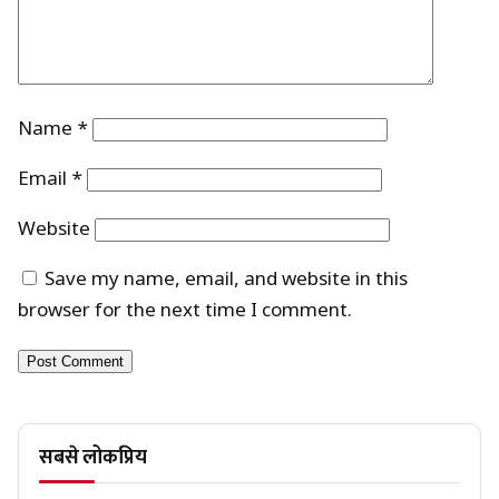
Name
*
Email
*
Website
Save my name, email, and website in this
browser for the next time I comment.
सबसे लोकप्रिय