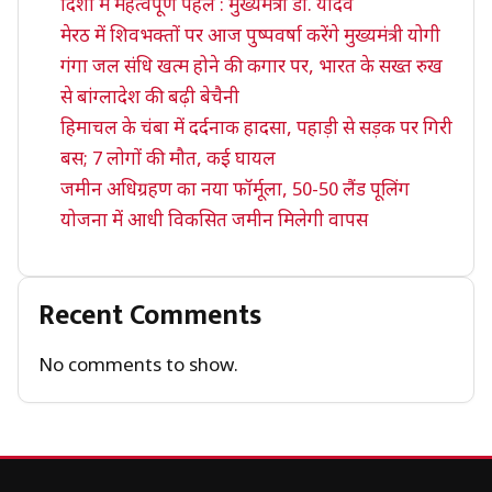
दिशा में महत्वपूर्ण पहल : मुख्यमंत्री डॉ. यादव
मेरठ में शिवभक्तों पर आज पुष्पवर्षा करेंगे मुख्यमंत्री योगी
गंगा जल संधि खत्म होने की कगार पर, भारत के सख्त रुख
से बांग्लादेश की बढ़ी बेचैनी
हिमाचल के चंबा में दर्दनाक हादसा, पहाड़ी से सड़क पर गिरी
बस; 7 लोगों की मौत, कई घायल
जमीन अधिग्रहण का नया फॉर्मूला, 50-50 लैंड पूलिंग
योजना में आधी विकसित जमीन मिलेगी वापस
Recent Comments
No comments to show.