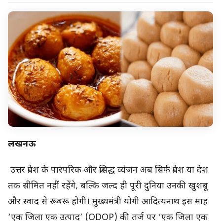
लखनऊ
उत्तर प्रदेश के पारंपरिक और प्रसिद्ध व्यंजन अब सिर्फ प्रदेश या देश
तक सीमित नहीं रहेंगे, बल्कि जल्द ही पूरी दुनिया उनकी खुशबू
और स्वाद से रूबरू होगी। मुख्यमंत्री योगी आदित्यनाथ इस माह
‘एक जिला एक उत्पाद’ (ODOP) की तर्ज पर ‘एक जिला एक