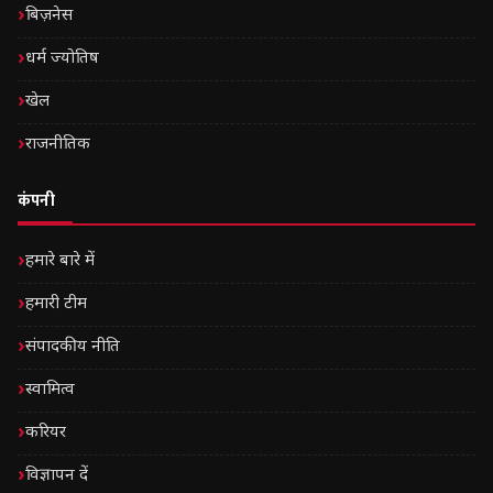
बिज़नेस
धर्म ज्योतिष
खेल
राजनीतिक
कंपनी
हमारे बारे में
हमारी टीम
संपादकीय नीति
स्वामित्व
करियर
विज्ञापन दें