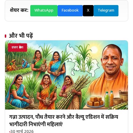
शेयर करें:
WhatsApp
Facebook
X
Telegram
और भी पढ़ें
उत्तर प्रदेश
गन्ना उत्पादन, पौध तैयार करने और वैल्यू एडिशन में सक्रिय
भागीदारी निभाएंगी महिलाएं
30 मार्च 2026