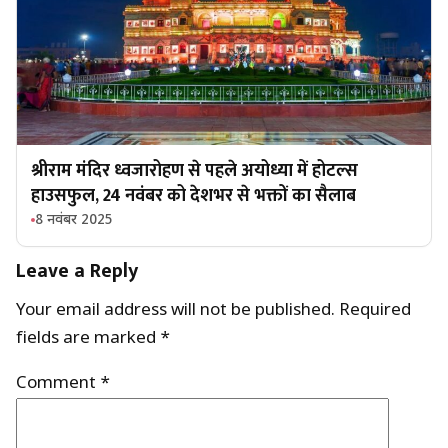
श्रीराम मंदिर ध्वजारोहण से पहले अयोध्या में होटल्स
हाउसफुल, 24 नवंबर को देशभर से भक्तों का सैलाब
8 नवंबर 2025
Leave a Reply
Your email address will not be published.
Required
fields are marked
*
Comment
*