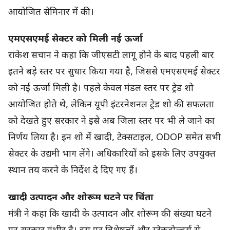
आयोजित सेमिनार में की।
एमएसएमई सेक्टर को मिली नई ऊर्जा
राकेश सचान ने कहा कि जीएसटी लागू होने के बाद पहली बार
इतने बड़े स्तर पर सुधार किया गया है, जिससे एमएसएमई सेक्टर
को नई ऊर्जा मिली है। पहले केवल मंडल स्तर पर ट्रेड शो
आयोजित होते थे, लेकिन यूपी इंटरनेशनल ट्रेड शो की सफलता
को देखते हुए सरकार ने इसे अब जिला स्तर पर भी ले जाने का
निर्णय लिया है। इन शो में खादी, टेक्सटाइल, ODOP समेत सभी
सेक्टर के उद्यमी भाग लेंगे। अधिकारियों को इसके लिए उपयुक्त
स्थान तय करने के निर्देश दे दिए गए हैं।
खादी उत्पादन और शोरूम घटने पर चिंता
मंत्री ने कहा कि खादी के उत्पादन और शोरूम की संख्या घटने