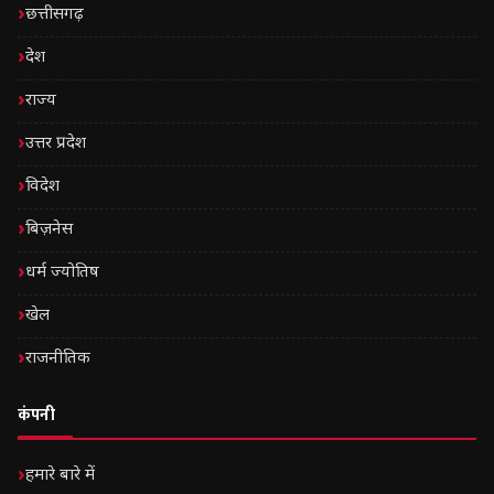
छत्तीसगढ़
देश
राज्य
उत्तर प्रदेश
विदेश
बिज़नेस
धर्म ज्योतिष
खेल
राजनीतिक
कंपनी
हमारे बारे में