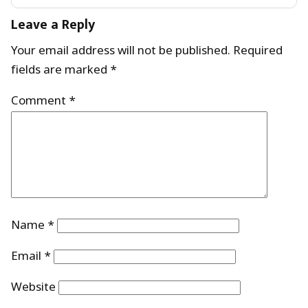
Leave a Reply
Your email address will not be published.
Required
fields are marked
*
Comment
*
Name
*
Email
*
Website