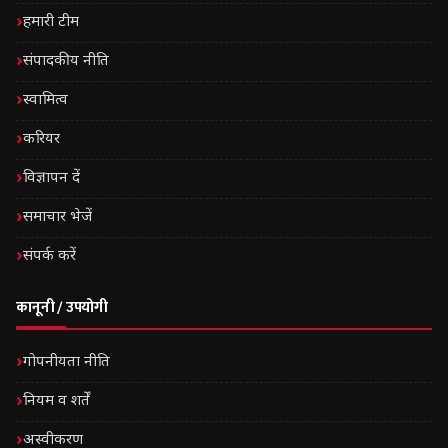
हमारी टीम
संपादकीय नीति
स्वामित्व
करियर
विज्ञापन दें
समाचार भेजें
संपर्क करें
कानूनी / उपयोगी
गोपनीयता नीति
नियम व शर्तें
अस्वीकरण