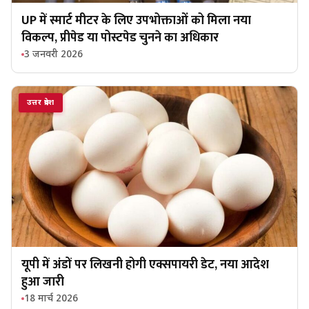
UP में स्मार्ट मीटर के लिए उपभोक्ताओं को मिला नया
विकल्प, प्रीपेड या पोस्टपेड चुनने का अधिकार
3 जनवरी 2026
उत्तर प्रदेश
यूपी में अंडों पर लिखनी होगी एक्सपायरी डेट, नया आदेश
हुआ जारी
18 मार्च 2026