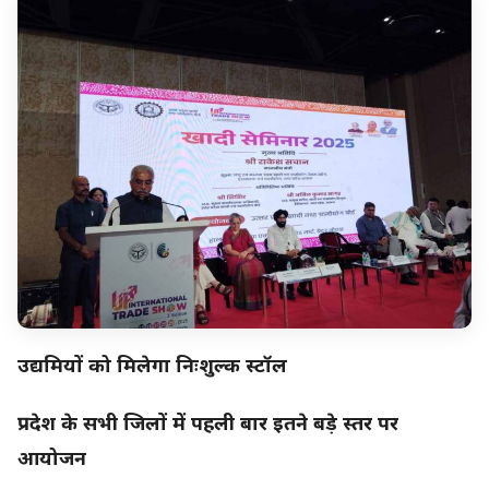
उद्यमियों को मिलेगा निःशुल्क स्टॉल
प्रदेश के सभी जिलों में पहली बार इतने बड़े स्तर पर
आयोजन