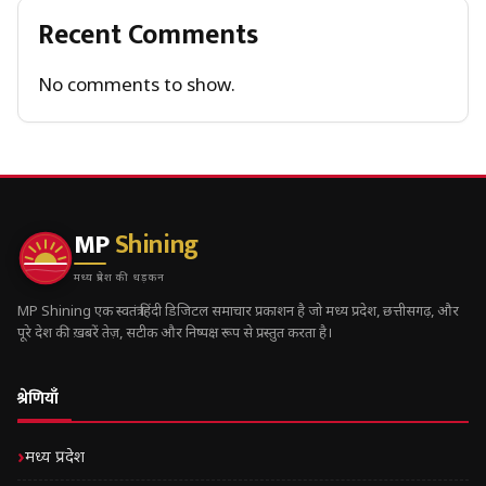
Recent Comments
No comments to show.
MP
Shining
मध्य प्रदेश की धड़कन
MP Shining एक स्वतंत्र हिंदी डिजिटल समाचार प्रकाशन है जो मध्य प्रदेश, छत्तीसगढ़, और
पूरे देश की ख़बरें तेज़, सटीक और निष्पक्ष रूप से प्रस्तुत करता है।
श्रेणियाँ
मध्य प्रदेश