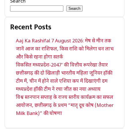
Search
Search
Recent Posts
Aaj Ka Rashifal 7 August 2026: मेष से मीन तक
जानें आज का राशिफल, किस राशि को मिलेगा धन लाभ
और किसे रहना होगा सतर्क
विकसित मध्यप्रदेश-2047’ की वित्तीय रूपरेखा तैयार
छत्तीसगढ़ की दो खिलाड़ी भारतीय महिला जूनियर हॉकी
टीम में, चीन में होने वाले एशिया कप में दिखाएंगी दम
मध्यप्रदेश हॉकी टीम ने रचा जीत का नया अध्याय
विश्व स्तनपान सप्ताह के राज्य स्तरीय कार्यक्रम का सफल
आयोजन, छत्तीसगढ़ के प्रथम “मातृ दूध कोष (Mother
Milk Bank)” की घोषणा