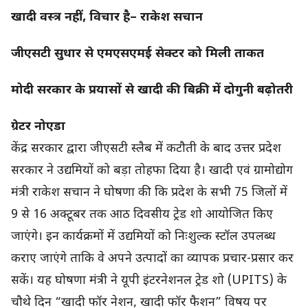
खादी वस्त्र नहीं, विचार है– राकेश सचान
जीएसटी सुधार से एमएसएमई सेक्टर को मिली ताकत
मोदी सरकार के प्रयासों से खादी की बिक्री में दोगुनी बढ़ोतरी
ग्रेटर नोएडा
केंद्र सरकार द्वारा जीएसटी स्लैब में कटौती के बाद उत्तर प्रदेश
सरकार ने उद्यमियों को बड़ा तोहफा दिया है। खादी एवं ग्रामोद्योग
मंत्री राकेश सचान ने घोषणा की कि प्रदेश के सभी 75 जिलों में
9 से 16 अक्टूबर तक आठ दिवसीय ट्रेड शो आयोजित किए
जाएंगे। इन कार्यक्रमों में उद्यमियों को निःशुल्क स्टॉल उपलब्ध
कराए जाएंगे ताकि वे अपने उत्पादों का व्यापक प्रचार-प्रसार कर
सकें। यह घोषणा मंत्री ने यूपी इंटरनेशनल ट्रेड शो (UPITS) के
चौथे दिन “खादी फॉर नेशन, खादी फॉर फैशन” विषय पर