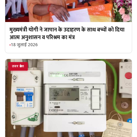
मुख्यमंत्री योगी ने जापान के उदाहरण के साथ बच्चों को दिया
आत्म अनुशासन व परिश्रम का मंत्र
18 जुलाई 2026
उत्तर प्रदेश