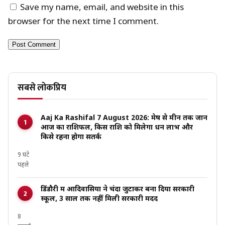
Save my name, email, and website in this
browser for the next time I comment.
सबसे लोकप्रिय
Aaj Ka Rashifal 7 August 2026: मेष से मीन तक जानें
आज का राशिफल, किस राशि को मिलेगा धन लाभ और
किसे रहना होगा सतर्क
9 घंटे
पहले
डिंडौरी में आदिवासियों ने चंदा जुटाकर बना दिया सरकारी
स्कूल, 3 साल तक नहीं मिली सरकारी मदद
8