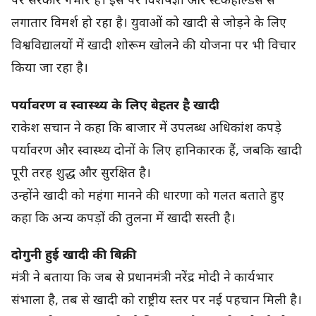
पर सरकार गंभीर है। इस पर विशेषज्ञों और स्टेकहोल्डर्स से
लगातार विमर्श हो रहा है। युवाओं को खादी से जोड़ने के लिए
विश्वविद्यालयों में खादी शोरूम खोलने की योजना पर भी विचार
किया जा रहा है।
पर्यावरण व स्वास्थ्य के लिए बेहतर है खादी
राकेश सचान ने कहा कि बाजार में उपलब्ध अधिकांश कपड़े
पर्यावरण और स्वास्थ्य दोनों के लिए हानिकारक हैं, जबकि खादी
पूरी तरह शुद्ध और सुरक्षित है।
उन्होंने खादी को महंगा मानने की धारणा को गलत बताते हुए
कहा कि अन्य कपड़ों की तुलना में खादी सस्ती है।
दोगुनी हुई खादी की बिक्री
मंत्री ने बताया कि जब से प्रधानमंत्री नरेंद्र मोदी ने कार्यभार
संभाला है, तब से खादी को राष्ट्रीय स्तर पर नई पहचान मिली है।