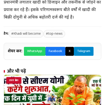
प्रधानमंत्री लगातार खादी को डिजाइन और तकनीक से जोड़ने का
प्रयास कर रहे हैं। इसके परिणामस्वरूप बीते वर्षों में खादी की
बिक्री दोगुनी से अधिक बढ़ोतरी दर्ज की गई है।
टैग:
#Khadi will become
#top-news
शेयर करें:
WhatsApp
Facebook
X
Telegram
और भी पढ़ें
उत्तर प्रदेश