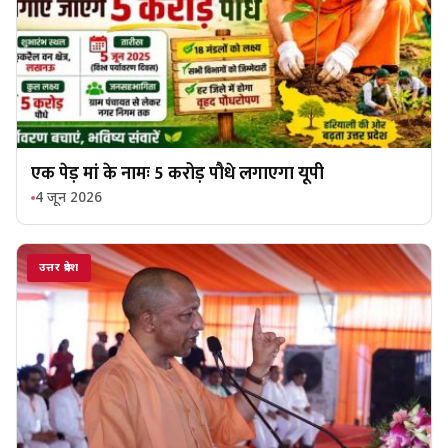
एक पेड़ मां के नामः 5 करोड़ पौधे लगाएगा यूपी
4 जून 2026
उत्तर प्रदेश