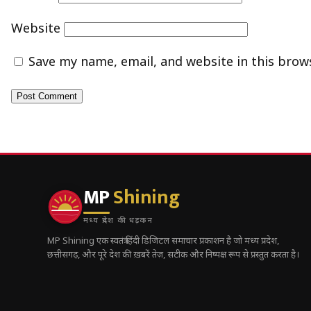
Website
Save my name, email, and website in this brow
MP
Shining
मध्य प्रदेश की धड़कन
MP Shining एक स्वतंत्र हिंदी डिजिटल समाचार प्रकाशन है जो मध्य प्रदेश,
छत्तीसगढ़, और पूरे देश की ख़बरें तेज़, सटीक और निष्पक्ष रूप से प्रस्तुत करता है।