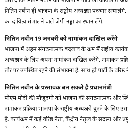
बता दें कि नितिन नबीन को भाजपा ने पार्टी का कार्यकारी अध्य
नितिन नबीन ही भाजपा के राष्ट्रीय अध्यक्ष का पदभार संभालेंगे
का दायित्व संभालने वाले जेपी नड्डा का स्थान लेंगे.
नितिन नबीन 19 जनवरी को नामांकन दाखिल करेंगे
भाजपा में अहम संगठनात्मक बदलाव के क्रम में राष्ट्रीय कार्यक
अध्यक्ष पद के लिए अपना नामांकन दाखिल करेंगे. नामांकन प्रक्रिया
तौर पर उपस्थित रहने की संभावना है. साथ ही पार्टी के वरिष्ठ ने
नितिन नबीन के प्रस्तावक बन सकते हैं प्रधानमंत्री
पीएम मोदी की मौजूदगी को भाजपा की संगठनात्मक और स्थिरता
नामांकन प्रक्रिया भाजपा के राष्ट्रीय अध्यक्ष को चुनने के लि
है. कार्यक्रम में कई वरिष्ठ नेता, केंद्रीय नेतृत्व के सदस्य 