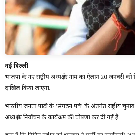
नई दिल्ली
भाजपा के नए राष्ट्रीय अध्यक्ष के नाम का ऐलान 20 जनवरी
दाखिल किया जाएगा.
भारतीय जनता पार्टी के 'संगठन पर्व' के अंतर्गत राष्ट्रीय चुनाव 
अध्यक्ष के निर्वाचन के कार्यक्रम की घोषणा कर दी गई है.