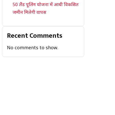
50 लैंड पूलिंग योजना में आधी विकसित
जमीन मिलेगी वापस
Recent Comments
No comments to show.