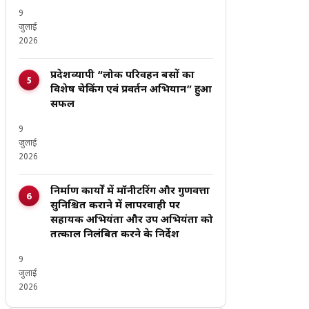
9
जुलाई
2026
प्रदेशव्यापी “लोक परिवहन बसों का
विशेष चेकिंग एवं प्रवर्तन अभियान” हुआ
सफल
9
जुलाई
2026
निर्माण कार्यों में मॉनीटरिंग और गुणवत्ता
सुनिश्चित कराने में लापरवाही पर
सहायक अभियंता और उप अभियंता को
तत्काल निलंबित करने के निर्देश
9
जुलाई
2026