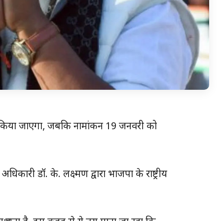
 को किया जाएगा, जबकि नामांकन 19 जनवरी को
अधिकारी डॉ. के. लक्ष्मण द्वारा भाजपा के राष्ट्रीय