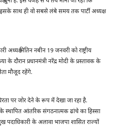
क्ष चुना है. इस वजह से ये तय माना जा रहा कि
. इसके साथ ही वो सबसे लंबे समय तक पार्टी अध्यक्ष
ारी अध्यक्ष नितिन नबीन 19 जनवरी को राष्ट्रीय
 के दौरान प्रधानमंत्री नरेंद्र मोदी के प्रस्तावक के
ता मौजूद रहेंगे.
 पर जोर देने के रूप में देखा जा रहा है.
ए उसके स्थापित आंतरिक संगठनात्मक ढांचे का हिस्सा
और प्रमुख पदाधिकारी के अलावा भाजपा शासित राज्यों