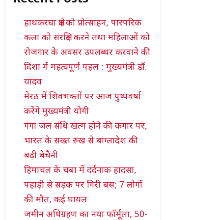
हाथकरघा क्षेत्र को प्रोत्साहन, पारंपरिक
कला को संरक्षित करने तथा महिलाओं को
रोजगार के अवसर उपलब्धर करवाने की
दिशा में महत्वपूर्ण पहल : मुख्यमंत्री डॉ.
यादव
मेरठ में शिवभक्तों पर आज पुष्पवर्षा
करेंगे मुख्यमंत्री योगी
गंगा जल संधि खत्म होने की कगार पर,
भारत के सख्त रुख से बांग्लादेश की
बढ़ी बेचैनी
हिमाचल के चंबा में दर्दनाक हादसा,
पहाड़ी से सड़क पर गिरी बस; 7 लोगों
की मौत, कई घायल
जमीन अधिग्रहण का नया फॉर्मूला, 50-