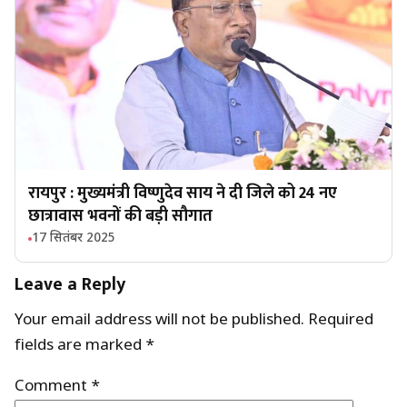
रायपुर : मुख्यमंत्री विष्णुदेव साय ने दी जिले को 24 नए
छात्रावास भवनों की बड़ी सौगात
17 सितंबर 2025
Leave a Reply
Your email address will not be published.
Required
fields are marked
*
Comment
*