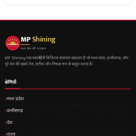
MP
Shining
मध्य प्रदेश की धड़कन
MP Shining एक स्वतंत्र हिंदी डिजिटल समाचार प्रकाशन है जो मध्य प्रदेश, छत्तीसगढ़, और
पूरे देश की ख़बरें तेज़, सटीक और निष्पक्ष रूप से प्रस्तुत करता है।
श्रेणियाँ
मध्य प्रदेश
छत्तीसगढ़
देश
राज्य