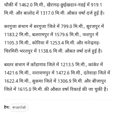
चौकी में 1462.0 मि.मी., खैरागढ़-छुईखदान-गंडई में 919.1
मि.मी. और बालोद में 1317.0 मि.मी. औसत वर्षा दर्ज हुई है।
सरगुजा संभाग में सरगुजा जिले में 799.0 मि.मी., सूरजपुर में
1183.2 मि.मी., बलरामपुर में 1579.6 मि.मी., जशपुर में
1105.3 मि.मी., कोरिया में 1253.4 मि.मी. और मनेन्द्रगढ़-
चिरमिरी-भरतपुर में 1138.6 मि.मी. औसत वर्षा दर्ज हुई है।
बस्तर संभाग में कोंडागांव जिले में 1213.5 मि.मी., कांकेर में
1421.6 मि.मी., नारायणपुर में 1472.6 मि.मी., दंतेवाड़ा जिले में
1622.4 मि.मी., सुकमा जिले में 1306.9 मि.मी. और बीजापुर
जिले में 1615.0 मि.मी. की औसत वर्षा रिकार्ड की जा चुकी है।
टैग:
#rainfall