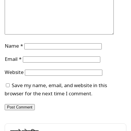
Name
*
Email
*
Website
Save my name, email, and website in this
browser for the next time I comment.