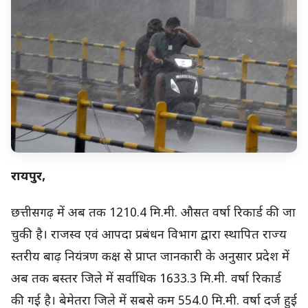
रायपुर,
छत्तीसगढ़ में अब तक 1210.4 मि.मी. औसत वर्षा रिकार्ड की जा
चुकी है। राजस्व एवं आपदा प्रबंधन विभाग द्वारा स्थापित राज्य
स्तरीय बाढ़ नियंत्रण कक्ष से प्राप्त जानकारी के अनुसार प्रदेश में
अब तक बस्तर जिले में सर्वाधिक 1633.3 मि.मी. वर्षा रिकार्ड
की गई है। बेमेतरा जिले में सबसे कम 554.0 मि.मी. वर्षा दर्ज हुई