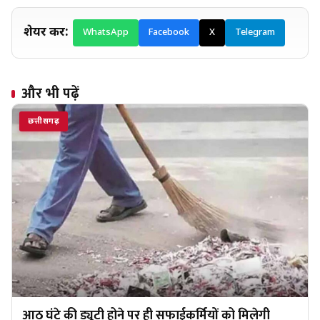
शेयर करें:
WhatsApp
Facebook
X
Telegram
और भी पढ़ें
छत्तीसगढ़
आठ घंटे की ड्यूटी होने पर ही सफाईकर्मियों को मिलेगी