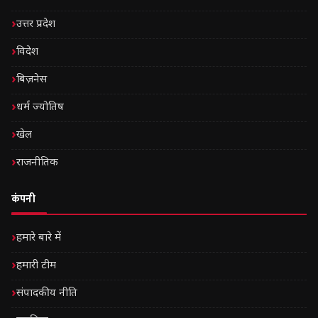
उत्तर प्रदेश
विदेश
बिज़नेस
धर्म ज्योतिष
खेल
राजनीतिक
कंपनी
हमारे बारे में
हमारी टीम
संपादकीय नीति