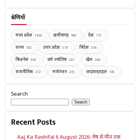
श्रेणियाँ
मध्य प्रदेश
छत्तीसगढ़
देश
1436
983
772
राज्य
उत्तर प्रदेश
विदेश
702
570
536
बिज़नेस
धर्म ज्योतिष
खेल
340
307
304
राजनीतिक
मनोरंजन
लाइफस्टाइल
272
235
185
Search
Search
Recent Posts
Aaj Ka Rashifal 6 August 2026: मेष से मीन तक