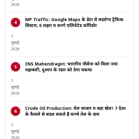
2026
MP Traffic: Google Maps के डेटा से बदलेगा ट्रैफिक
सिस्टम, 6 शहरों में बनेंगे एलिवेटेड कॉरिडोर
7
जुलाई
2026
INS Mahendragiri: भारतीय नौसेना को मिला नया
महाबली, दुश्मन के रडार को देगा चकमा
7
जुलाई
2026
Crude Oil Production: तेल बाजार में बड़ा खेल! 7 देशों
के फैसले से बदल सकते हैं कच्चे तेल के दाम
7
जुलाई
2026