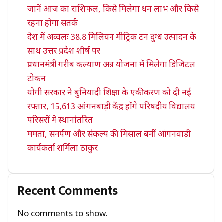
जानें आज का राशिफल, किसे मिलेगा धन लाभ और किसे
रहना होगा सतर्क
देश में अव्वलः 38.8 मिलियन मीट्रिक टन दुग्ध उत्पादन के
साथ उत्तर प्रदेश शीर्ष पर
प्रधानमंत्री गरीब कल्याण अन्न योजना में मिलेगा डिजिटल
टोकन
योगी सरकार ने बुनियादी शिक्षा के एकीकरण को दी नई
रफ्तार, 15,613 आंगनबाड़ी केंद्र होंगे परिषदीय विद्यालय
परिसरों में स्थानांतरित
ममता, समर्पण और संकल्प की मिसाल बनीं आंगनवाड़ी
कार्यकर्ता शर्मिला ठाकुर
Recent Comments
No comments to show.