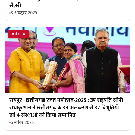
सैलरी
8 अक्टूबर 2025
छत्तीसगढ़
रायपुर : छत्तीसगढ रजत महोत्सव-2025 : उप राष्ट्रपति सीपी
राधाकृष्णन ने छत्तीसगढ़ के 34 अलंकरण से 37 विभूतियों
एवं 4 संस्थाओं को किया सम्मानित
6 नवंबर 2025