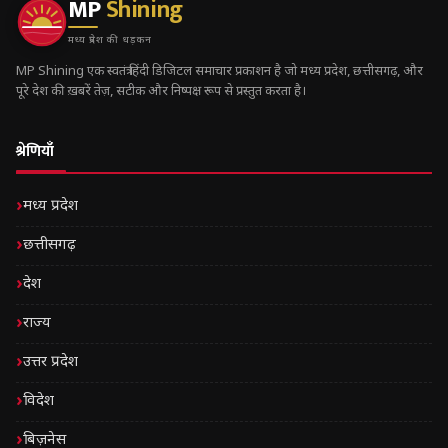
MP
Shining
मध्य प्रदेश की धड़कन
MP Shining एक स्वतंत्र हिंदी डिजिटल समाचार प्रकाशन है जो मध्य प्रदेश, छत्तीसगढ़, और
पूरे देश की ख़बरें तेज़, सटीक और निष्पक्ष रूप से प्रस्तुत करता है।
श्रेणियाँ
मध्य प्रदेश
छत्तीसगढ़
देश
राज्य
उत्तर प्रदेश
विदेश
बिज़नेस