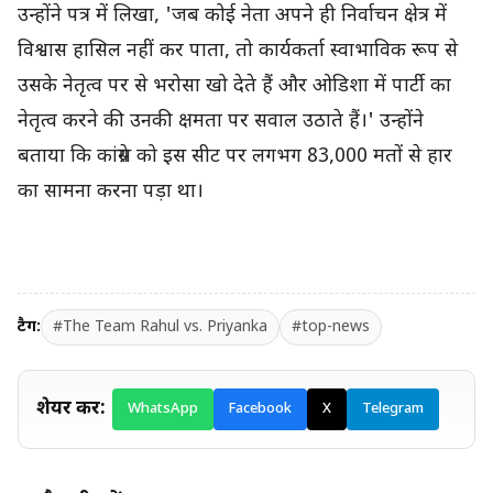
उन्होंने पत्र में लिखा, 'जब कोई नेता अपने ही निर्वाचन क्षेत्र में
विश्वास हासिल नहीं कर पाता, तो कार्यकर्ता स्वाभाविक रूप से
उसके नेतृत्व पर से भरोसा खो देते हैं और ओडिशा में पार्टी का
नेतृत्व करने की उनकी क्षमता पर सवाल उठाते हैं।' उन्होंने
बताया कि कांग्रेस को इस सीट पर लगभग 83,000 मतों से हार
का सामना करना पड़ा था।
टैग:
#The Team Rahul vs. Priyanka
#top-news
शेयर करें:
WhatsApp
Facebook
X
Telegram