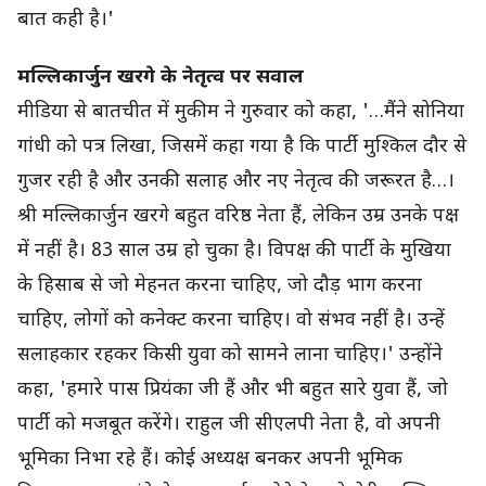
बात कही है।'
मल्लिकार्जुन खरगे के नेतृत्व पर सवाल
मीडिया से बातचीत में मुकीम ने गुरुवार को कहा, '…मैंने सोनिया
गांधी को पत्र लिखा, जिसमें कहा गया है कि पार्टी मुश्किल दौर से
गुजर रही है और उनकी सलाह और नए नेतृत्व की जरूरत है…।
श्री मल्लिकार्जुन खरगे बहुत वरिष्ठ नेता हैं, लेकिन उम्र उनके पक्ष
में नहीं है। 83 साल उम्र हो चुका है। विपक्ष की पार्टी के मुखिया
के हिसाब से जो मेहनत करना चाहिए, जो दौड़ भाग करना
चाहिए, लोगों को कनेक्ट करना चाहिए। वो संभव नहीं है। उन्हें
सलाहकार रहकर किसी युवा को सामने लाना चाहिए।' उन्होंने
कहा, 'हमारे पास प्रियंका जी हैं और भी बहुत सारे युवा हैं, जो
पार्टी को मजबूत करेंगे। राहुल जी सीएलपी नेता है, वो अपनी
भूमिका निभा रहे हैं। कोई अध्यक्ष बनकर अपनी भूमिक