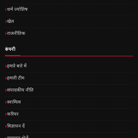
धर्म ज्योतिष
खेल
राजनीतिक
कंपनी
हमारे बारे में
हमारी टीम
संपादकीय नीति
स्वामित्व
करियर
विज्ञापन दें