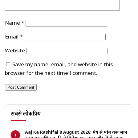
Name
*
Email
*
Website
Save my name, email, and website in this
browser for the next time I comment.
सबसे लोकप्रिय
Aaj Ka Rashifal 8 August 2026: मेष से मीन तक जानें