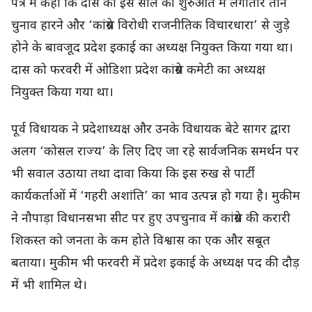
पत्र में कहा कि दास को इस साल की शुरुआत में लगातार तीन
चुनाव हारने और ‘कांग्रेस विरोधी राजनीतिक विचारधारा’ से जुड़े
होने के बावजूद प्रदेश इकाई का अध्यक्ष नियुक्त किया गया था।
दास को फरवरी में ओडिशा प्रदेश कांग्रेस कमेटी का अध्यक्ष
नियुक्त किया गया था।
पूर्व विधायक ने प्रदेशाध्यक्ष और उनके विधायक बेटे सागर द्वारा
अलग ‘कोसल राज्य’ के लिए दिए जा रहे सार्वजनिक समर्थन पर
भी सवाल उठाया तथा दावा किया कि इस रुख से पार्टी
कार्यकर्ताओं में ‘गहरी अशांति’ का भाव उत्पन्न हो गया है। मुकीम
ने नौपाड़ा विधानसभा सीट पर हुए उपचुनाव में कांग्रेस की करारी
शिकस्त को जनता के कम होते विश्वास का एक और सबूत
बताया। मुकीम भी फरवरी में प्रदेश इकाई के अध्यक्ष पद की दौड़
में भी शामिल थे।