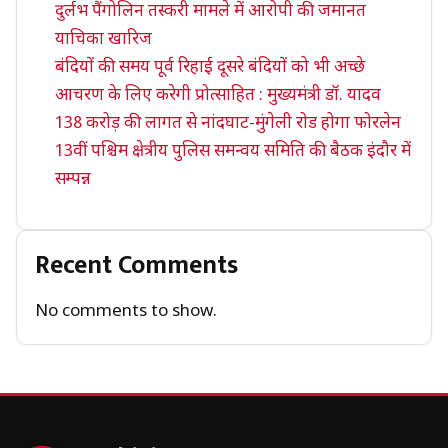
दुर्लभ पैंगोलिन तस्करी मामले में आरोपी की जमानत
याचिका खारिज
बंदियों की समय पूर्व रिहाई दूसरे बंदियों को भी अच्छे
आचरण के लिए करेगी प्रोत्साहित : मुख्यमंत्री डॉ. यादव
138 करोड़ की लागत से नांदघाट-मुंगेली रोड होगा फोरलेन
13वीं पश्चिम क्षेत्रीय पुलिस समन्वय समिति की बैठक इंदौर में
सम्पन्न
Recent Comments
No comments to show.