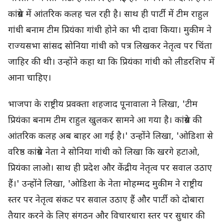
कांग्रेस में आंतरिक कलह चल रही है। साथ ही पार्टी में टीम राहुल
गांधी बनाम टीम प्रियंका गांधी होने का भी दावा किया। मुकीम ने
राज्यसभा सांसद सोनिया गांधी को पत्र लिखकर नेतृत्व पर चिंता
जाहिर की थी। उन्होंने कहा था कि प्रियंका गांधी को लीडरशिप में
आना चाहिए।
भाजपा के राष्ट्रीय प्रवक्ता शहजाद पूनावाला ने लिखा, 'टीम
प्रियंका बनाम टीम राहुल खुलकर सामने आ गया है। कांग्रेस की
आंतरिक कलह अब बाहर आ गई है।' उन्होंने लिखा, 'ओडिशा से
वरिष्ठ कांग्रेस नेता ने सोनिया गांधी को लिखा कि खरगे हटाओ,
प्रियंका लाओ। साथ ही प्रदेश और केंद्रीय नेतृत्व पर सवाल उठाए
हैं।' उन्होंने लिखा, 'ओडिशा के नेता मोहम्मद मुकीम ने राष्ट्रीय
स्तर पर नेतृत्व संकट पर सवाल उठाए हैं और पार्टी को दोबारा
तैयार करने के लिए संगठन और विचारधारा स्तर पर सुधार की