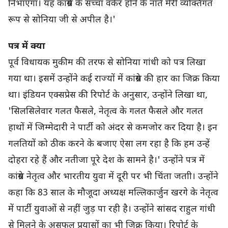
निभाएगा। यह कांग्रेस के सच्चा वर्कर होने के नाते मेरी व्यक्तिगत
रूप से सोनिया जी से अपील है।'
पत्र में क्या
पूर्व विधायक मुकीम की तरफ से सोनिया गांधी को पत्र लिखा
गया था। इसमें उन्होंने कई राज्यों में कांग्रेस की हार का जिक्र किया
था। इंडियन एक्सप्रेस की रिपोर्ट के अनुसार, उन्होंने लिखा था,
'सिलसिलेवार गलत फैसले, नेतृत्व के गलत फैसले और गलत
हाथों में जिम्मेदारी ने पार्टी को अंदर से कमजोर कर दिया है। इन
गलतियों को ठीक करने के बजाए ऐसा लग रहा है कि हम उन्हें
दोहरा रहे हैं और नतीजा पूरे देश के सामने है।' उन्होंने पत्र में
कांग्रेस नेतृत्व और भारतीय युवा में दूरी पर भी चिंता जताी। उन्होंने
कहा कि 83 साल के मौजूदा अध्यक्ष मल्लिकार्जुन खरगे के नेतृत्व
में पार्टी युवाओं से नहीं जुड़ पा रही है। उन्होंने सांसद राहुल गांधी
से मिलने के असफल प्रयासों का भी जिक्र किया। रिपोर्ट के