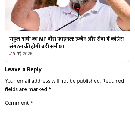
राहुल गांधी का MP दौरा फाइनल! उज्जैन और रीवा में कांग्रेस
संगठन की होगी बड़ी समीक्षा
15 मई 2026
Leave a Reply
Your email address will not be published.
Required
fields are marked
*
Comment
*