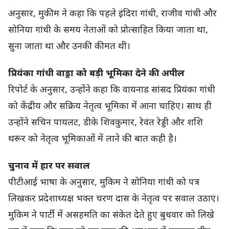
अनुसार, मुकीम ने कहा कि पहले इंदिरा गांधी, राजीव गांधी और
सोनिया गांधी के समय नेताओं को प्रोत्साहित किया जाता था,
सुना जाता था और उनकी कीमत थी।
प्रियंका गांधी वाड्रा को बड़ी भूमिका देने की अपील
रिपोर्ट के अनुसार, उन्होंने कहा कि वायनाड सांसद प्रियंका गांधी
को केंद्रीय और सक्रिय नेतृत्व भूमिका में आना चाहिए। साथ ही
उन्होंने सचिन पायलट, डीके शिवकुमार, रेवंत रेड्डी और शशि
थरूर को नेतृत्व भूमिकाओं में लाने की बात कही है।
चुनाव में हार पर सवाल
पीटीआई भाषा के अनुसार, मुकिम ने सोनिया गांधी को पत्र
लिखकर प्रदेशाध्यक्ष भक्त चरण दास के नेतृत्व पर सवाल उठाए।
मुकिम ने पार्टी में असहमति का संकेत देते हुए बुधवार को लिखे