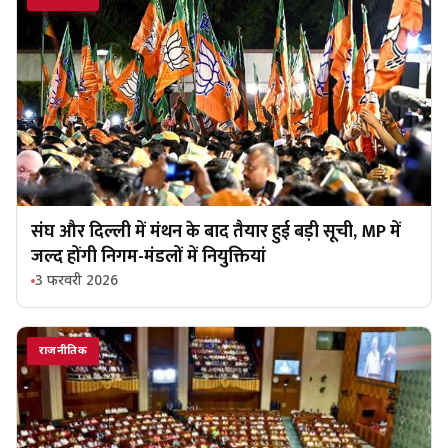
संघ और दिल्ली में मंथन के बाद तैयार हुई बड़ी सूची, MP में
जल्द होंगी निगम-मंडलों में नियुक्तियां
3 फरवरी 2026
राजनीतिक