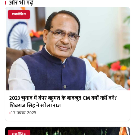
और भी पढ़ें
राजनीतिक
2023 चुनाव में बंपर बहुमत के बावजूद CM क्यों नहीं बने?
शिवराज सिंह ने खोला राज
17 नवंबर 2025
राजनीतिक