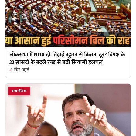
लोकसभा में NDA दो-तिहाई बहुमत से कितना दूर? विपक्ष के
22 सांसदों के बदले रुख से बढ़ी सियासी हलचल
1 दिन पहले
राजनीतिक