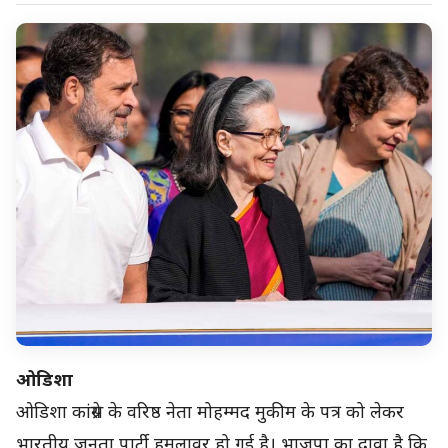
ओडिशा
ओडिशा कांग्रेस के वरिष्ठ नेता मोहम्मद मुकीम के पत्र को लेकर
भारतीय जनता पार्टी हमलावर हो गई है। भाजपा का दावा है कि