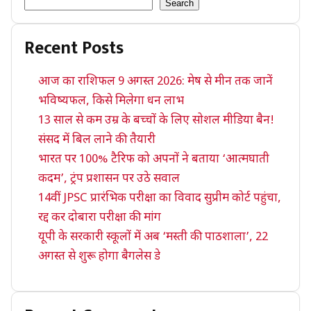
Search
Recent Posts
आज का राशिफल 9 अगस्त 2026: मेष से मीन तक जानें
भविष्यफल, किसे मिलेगा धन लाभ
13 साल से कम उम्र के बच्चों के लिए सोशल मीडिया बैन!
संसद में बिल लाने की तैयारी
भारत पर 100% टैरिफ को अपनों ने बताया ‘आत्मघाती
कदम’, ट्रंप प्रशासन पर उठे सवाल
14वीं JPSC प्रारंभिक परीक्षा का विवाद सुप्रीम कोर्ट पहुंचा,
रद्द कर दोबारा परीक्षा की मांग
यूपी के सरकारी स्कूलों में अब ‘मस्ती की पाठशाला’, 22
अगस्त से शुरू होगा बैगलेस डे