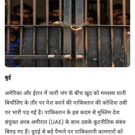
दुबई
अमेरिका और ईरान में जारी जंग के बीच खुद को मध्यस्थ यानी
बिचौलिए के तौर पर पेश करने की पाकिस्तान की कोशिश उसी
पर भारी पड़ गई है। पाकिस्तान के इस कदम से मुस्लिम देश
संयुक्त अरब अमीरात (UAE) के साथ उसके कूटनीतिक संबंध
बिगड़ गए हैं। यूएई से बड़े पैमाने पर पाकिस्तानी कामगारों को