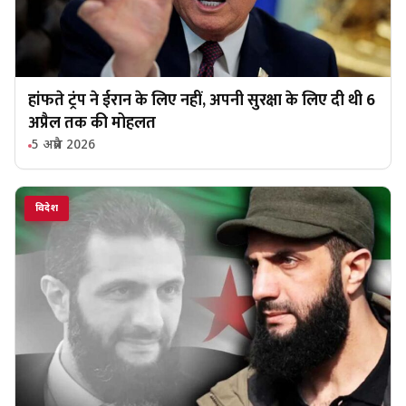
हांफते ट्रंप ने ईरान के लिए नहीं, अपनी सुरक्षा के लिए दी थी 6
अप्रैल तक की मोहलत
5 अप्रैल 2026
विदेश