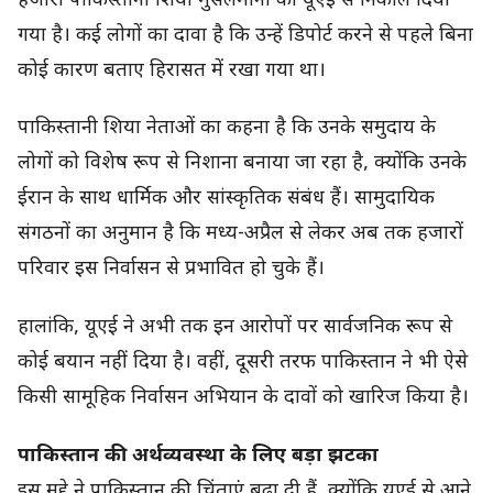
हजारों पाकिस्तानी शिया मुसलमानों को यूएई से निकाल दिया
गया है। कई लोगों का दावा है कि उन्हें डिपोर्ट करने से पहले बिना
कोई कारण बताए हिरासत में रखा गया था।
पाकिस्तानी शिया नेताओं का कहना है कि उनके समुदाय के
लोगों को विशेष रूप से निशाना बनाया जा रहा है, क्योंकि उनके
ईरान के साथ धार्मिक और सांस्कृतिक संबंध हैं। सामुदायिक
संगठनों का अनुमान है कि मध्य-अप्रैल से लेकर अब तक हजारों
परिवार इस निर्वासन से प्रभावित हो चुके हैं।
हालांकि, यूएई ने अभी तक इन आरोपों पर सार्वजनिक रूप से
कोई बयान नहीं दिया है। वहीं, दूसरी तरफ पाकिस्तान ने भी ऐसे
किसी सामूहिक निर्वासन अभियान के दावों को खारिज किया है।
पाकिस्तान की अर्थव्यवस्था के लिए बड़ा झटका
इस मुद्दे ने पाकिस्तान की चिंताएं बढ़ा दी हैं, क्योंकि यूएई से आने