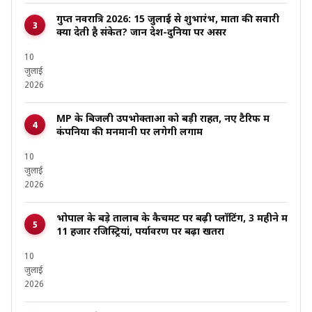
गुप्त नवरात्रि 2026: 15 जुलाई से शुभारंभ, माता की सवारी
क्या देती है संकेत? जानें देश-दुनिया पर असर
10
जुलाई
2026
MP के बिजली उपभोक्ताओं को बड़ी राहत, नए टैरिफ में
कंपनियों की मनमानी पर लगेगी लगाम
10
जुलाई
2026
भोपाल के बड़े तालाब के कैचमेंट पर बढ़ी प्लॉटिंग, 3 महीने में
11 हजार रजिस्ट्रियां, पर्यावरण पर बढ़ा खतरा
10
जुलाई
2026