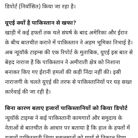
डिपोर्ट (निर्वासित) किया जा रहा है।
यूएई क्यों है पाकिस्तान से खफा?
खाड़ी में कई हफ्तों तक चले संघर्ष के बाद अमेरिका और ईरान
के बीच बातचीत कराने में पाकिस्तान ने अहम भूमिका निभाई है।
अब न्यूयॉर्क टाइम्स की एक रिपोर्ट के मुताबिक, यूएई इस बात से
बेहद नाराज है कि पाकिस्तान ने अमीराती क्षेत्र को निशाना
बनाकर किए गए ईरानी हमलों की कड़ी निंदा नहीं की। इसी
नाराजगी के चलते यूएई की तरफ से पाकिस्तानियों पर यह सख्त
कार्रवाई की जा रही है।
बिना कारण बताए हजारों पाकिस्तानियों को किया डिपोर्ट
न्यूयॉर्क टाइम्स ने कई पाकिस्तानी कामगारों और समुदाय के
नेताओं से बातचीत के आधार पर बताया है कि हाल के हफ्तों में