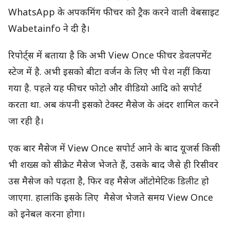
WhatsApp के अपकमिंग फीचर को ट्रैक करने वाली वेबसाइट
Wabetainfo ने दी है।
रिपोर्ट्स में बताया है कि अभी View Once फीचर डेवलपमेंट
स्टेज में है. अभी इसको बीटा वर्जन के लिए भी पेश नहीं किया
गया है. पहले यह फीचर फोटो और वीडियो आदि को सपोर्ट
करता था. अब कंपनी इसको टेक्स्ट मैसेज के अंदर शामिल करने
जा रही है।
एक बार मैसेज में View Once सपोर्ट आने के बाद यूजर्स किसी
भी शख्स को सीक्रेट मैसेज भेजते हैं, उसके बाद जैसे ही रिसीवर
उस मैसेज को पढ़ता है, फिर वह मैसेज ऑटोमेटिक डिलीट हो
जाएगा. हालांकि इसके लिए मैसेज भेजते समय View Once
को इनेबल करना होगा।