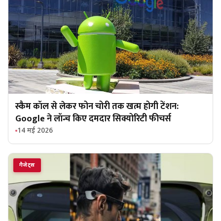
स्कैम कॉल से लेकर फोन चोरी तक खत्म होगी टेंशन:
Google ने लॉन्च किए दमदार सिक्योरिटी फीचर्स
14 मई 2026
गैजेट्स