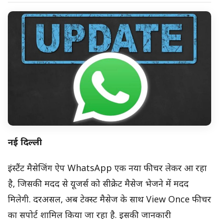
नई दिल्ली
इंस्टैंट मैसेजिंग ऐप WhatsApp एक नया फीचर लेकर आ रहा
है, जिसकी मदद से यूजर्स को सीक्रेट मैसेज भेजने में मदद
मिलेगी. दरअसल, अब टेक्स्ट मैसेज के साथ View Once फीचर
का सपोर्ट शामिल किया जा रहा है. इसकी जानकारी