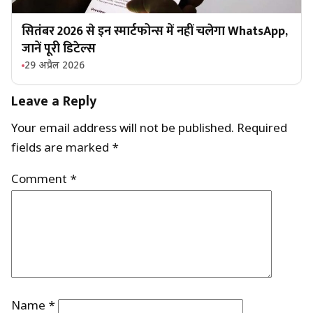
सितंबर 2026 से इन स्मार्टफोन्स में नहीं चलेगा WhatsApp,
जानें पूरी डिटेल्स
29 अप्रैल 2026
Leave a Reply
Your email address will not be published.
Required
fields are marked
*
Comment
*
Name
*