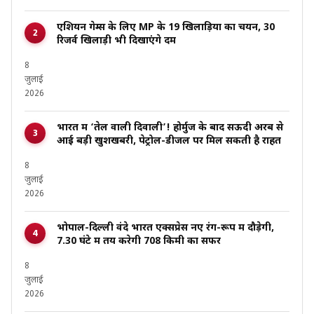
एशियन गेम्स के लिए MP के 19 खिलाड़ियों का चयन, 30
रिजर्व खिलाड़ी भी दिखाएंगे दम
8
जुलाई
2026
भारत में ‘तेल वाली दिवाली’! होर्मुज के बाद सऊदी अरब से
आई बड़ी खुशखबरी, पेट्रोल-डीजल पर मिल सकती है राहत
8
जुलाई
2026
भोपाल-दिल्ली वंदे भारत एक्सप्रेस नए रंग-रूप में दौड़ेगी,
7.30 घंटे में तय करेगी 708 किमी का सफर
8
जुलाई
2026