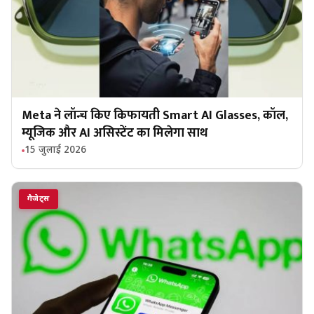
Meta ने लॉन्च किए किफायती Smart AI Glasses, कॉल,
म्यूजिक और AI असिस्टेंट का मिलेगा साथ
15 जुलाई 2026
गैजेट्स