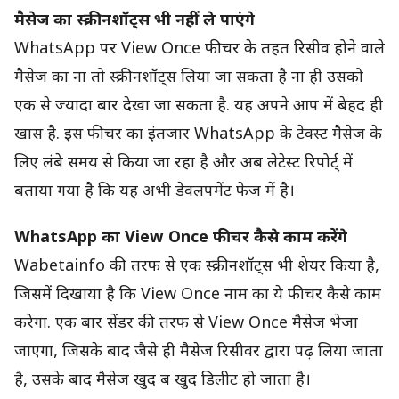
मैसेज का स्क्रीनशॉट्स भी नहीं ले पाएंगे
WhatsApp पर View Once फीचर के तहत रिसीव होने वाले
मैसेज का ना तो स्क्रीनशॉट्स लिया जा सकता है ना ही उसको
एक से ज्यादा बार देखा जा सकता है. यह अपने आप में बेहद ही
खास है. इस फीचर का इंतजार WhatsApp के टेक्स्ट मैसेज के
लिए लंबे समय से किया जा रहा है और अब लेटेस्ट रिपोर्ट् में
बताया गया है कि यह अभी डेवलपमेंट फेज में है।
WhatsApp का View Once फीचर कैसे काम करेंगे
Wabetainfo की तरफ से एक स्क्रीनशॉट्स भी शेयर किया है,
जिसमें दिखाया है कि View Once नाम का ये फीचर कैसे काम
करेगा. एक बार सेंडर की तरफ से View Once मैसेज भेजा
जाएगा, जिसके बाद जैसे ही मैसेज रिसीवर द्वारा पढ़ लिया जाता
है, उसके बाद मैसेज खुद ब खुद डिलीट हो जाता है।