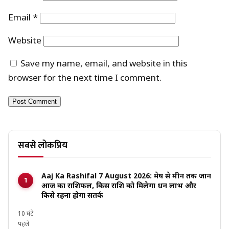
Email
*
Website
Save my name, email, and website in this
browser for the next time I comment.
सबसे लोकप्रिय
Aaj Ka Rashifal 7 August 2026: मेष से मीन तक जानें
आज का राशिफल, किस राशि को मिलेगा धन लाभ और
किसे रहना होगा सतर्क
10 घंटे
पहले