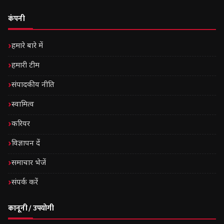
कंपनी
हमारे बारे में
हमारी टीम
संपादकीय नीति
स्वामित्व
करियर
विज्ञापन दें
समाचार भेजें
संपर्क करें
कानूनी / उपयोगी