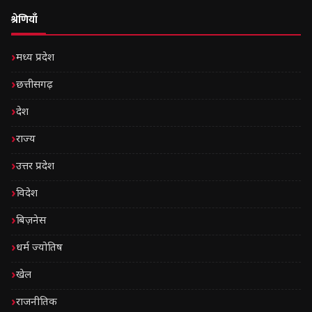
श्रेणियाँ
मध्य प्रदेश
छत्तीसगढ़
देश
राज्य
उत्तर प्रदेश
विदेश
बिज़नेस
धर्म ज्योतिष
खेल
राजनीतिक