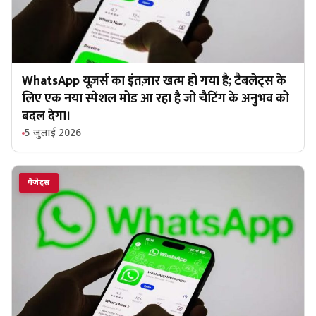
WhatsApp यूज़र्स का इंतज़ार खत्म हो गया है; टैबलेट्स के
लिए एक नया स्पेशल मोड आ रहा है जो चैटिंग के अनुभव को
बदल देगा।
5 जुलाई 2026
गैजेट्स