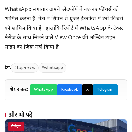
WhatsApp लगातार अपने प्लेटफॉर्म में नए-नए फीचर्स को
शामिल करता है. मेटा ने सिंपल से यूजर इंटरफेस में ढेरों फीचर्स
को शामिल किया है. हालांकि रिपोर्ट में WhatsApp के टेक्स्ट
मैसेज के साथ मिलने वाले View Once की लॉन्चिंग टाइम
लाइन का जिक्र नहीं किया है।
टैग:
#top-news
#whatsapp
शेयर करें:
WhatsApp
Facebook
X
Telegram
और भी पढ़ें
गैजेट्स