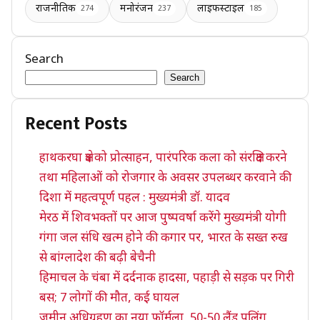
राजनीतिक
मनोरंजन
लाइफस्टाइल
274
237
185
Search
Search
Recent Posts
हाथकरघा क्षेत्र को प्रोत्साहन, पारंपरिक कला को संरक्षित करने
तथा महिलाओं को रोजगार के अवसर उपलब्धर करवाने की
दिशा में महत्वपूर्ण पहल : मुख्यमंत्री डॉ. यादव
मेरठ में शिवभक्तों पर आज पुष्पवर्षा करेंगे मुख्यमंत्री योगी
गंगा जल संधि खत्म होने की कगार पर, भारत के सख्त रुख
से बांग्लादेश की बढ़ी बेचैनी
हिमाचल के चंबा में दर्दनाक हादसा, पहाड़ी से सड़क पर गिरी
बस; 7 लोगों की मौत, कई घायल
जमीन अधिग्रहण का नया फॉर्मूला, 50-50 लैंड पूलिंग