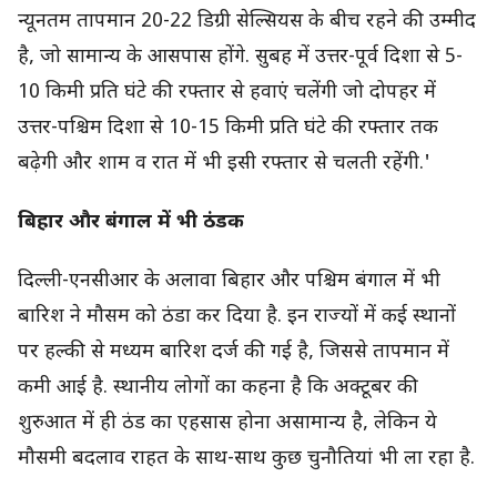
न्यूनतम तापमान 20-22 डिग्री सेल्सियस के बीच रहने की उम्मीद
है, जो सामान्य के आसपास होंगे. सुबह में उत्तर-पूर्व दिशा से 5-
10 किमी प्रति घंटे की रफ्तार से हवाएं चलेंगी जो दोपहर में
उत्तर-पश्चिम दिशा से 10-15 किमी प्रति घंटे की रफ्तार तक
बढ़ेगी और शाम व रात में भी इसी रफ्तार से चलती रहेंगी.'
बिहार और बंगाल में भी ठंडक
दिल्ली-एनसीआर के अलावा बिहार और पश्चिम बंगाल में भी
बारिश ने मौसम को ठंडा कर दिया है. इन राज्यों में कई स्थानों
पर हल्की से मध्यम बारिश दर्ज की गई है, जिससे तापमान में
कमी आई है. स्थानीय लोगों का कहना है कि अक्टूबर की
शुरुआत में ही ठंड का एहसास होना असामान्य है, लेकिन ये
मौसमी बदलाव राहत के साथ-साथ कुछ चुनौतियां भी ला रहा है.