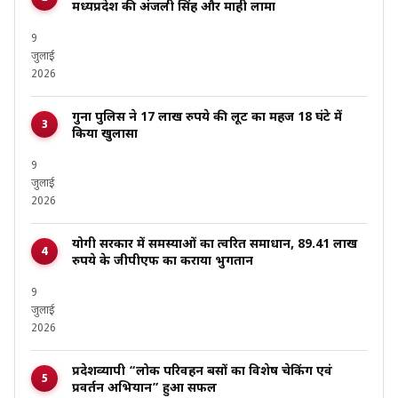
मध्यप्रदेश की अंजली सिंह और माही लामा
9
जुलाई
2026
गुना पुलिस ने 17 लाख रुपये की लूट का महज 18 घंटे में
किया खुलासा
9
जुलाई
2026
योगी सरकार में समस्याओं का त्वरित समाधान, 89.41 लाख
रुपये के जीपीएफ का कराया भुगतान
9
जुलाई
2026
प्रदेशव्यापी “लोक परिवहन बसों का विशेष चेकिंग एवं
प्रवर्तन अभियान” हुआ सफल