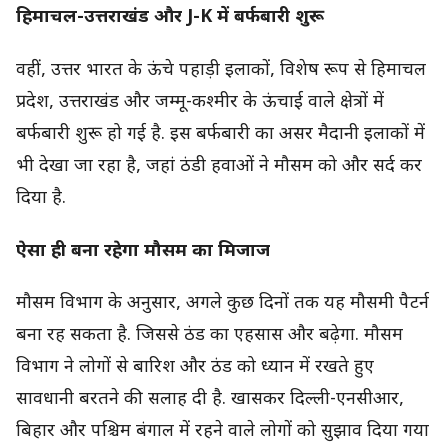
हिमाचल-उत्तराखंड और J-K में बर्फबारी शुरू
वहीं, उत्तर भारत के ऊंचे पहाड़ी इलाकों, विशेष रूप से हिमाचल
प्रदेश, उत्तराखंड और जम्मू-कश्मीर के ऊंचाई वाले क्षेत्रों में
बर्फबारी शुरू हो गई है. इस बर्फबारी का असर मैदानी इलाकों में
भी देखा जा रहा है, जहां ठंडी हवाओं ने मौसम को और सर्द कर
दिया है.
ऐसा ही बना रहेगा मौसम का मिजाज
मौसम विभाग के अनुसार, अगले कुछ दिनों तक यह मौसमी पैटर्न
बना रह सकता है. जिससे ठंड का एहसास और बढ़ेगा. मौसम
विभाग ने लोगों से बारिश और ठंड को ध्यान में रखते हुए
सावधानी बरतने की सलाह दी है. खासकर दिल्ली-एनसीआर,
बिहार और पश्चिम बंगाल में रहने वाले लोगों को सुझाव दिया गया