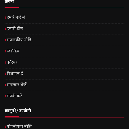
कंपनी
हमारे बारे में
हमारी टीम
संपादकीय नीति
स्वामित्व
करियर
विज्ञापन दें
समाचार भेजें
संपर्क करें
कानूनी / उपयोगी
गोपनीयता नीति