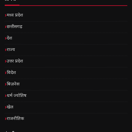
मध्य प्रदेश
छत्तीसगढ़
देश
राज्य
उत्तर प्रदेश
विदेश
बिज़नेस
धर्म ज्योतिष
खेल
राजनीतिक