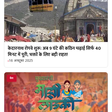
केदारनाथ रोपवे शुरू: अब 9 घंटे की कठिन चढ़ाई सिर्फ 40
मिनट में पूरी, भक्तों के लिए बड़ी राहत!
16 अक्टूबर 2025
देश