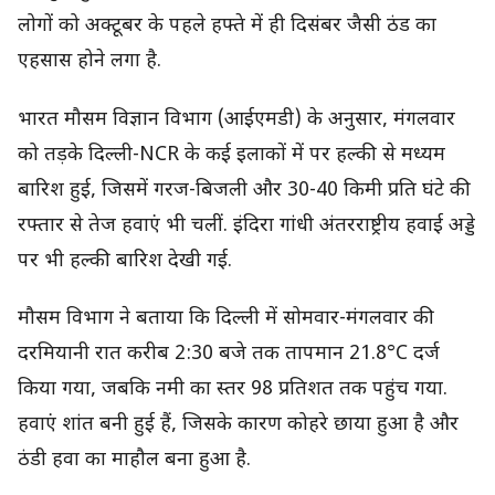
लोगों को अक्टूबर के पहले हफ्ते में ही दिसंबर जैसी ठंड का
एहसास होने लगा है.
भारत मौसम विज्ञान विभाग (आईएमडी) के अनुसार, मंगलवार
को तड़के दिल्ली-NCR के कई इलाकों में पर हल्की से मध्यम
बारिश हुई, जिसमें गरज-बिजली और 30-40 किमी प्रति घंटे की
रफ्तार से तेज हवाएं भी चलीं. इंदिरा गांधी अंतरराष्ट्रीय हवाई अड्डे
पर भी हल्की बारिश देखी गई.
मौसम विभाग ने बताया कि दिल्ली में सोमवार-मंगलवार की
दरमियानी रात करीब 2:30 बजे तक तापमान 21.8°C दर्ज
किया गया, जबकि नमी का स्तर 98 प्रतिशत तक पहुंच गया.
हवाएं शांत बनी हुई हैं, जिसके कारण कोहरे छाया हुआ है और
ठंडी हवा का माहौल बना हुआ है.