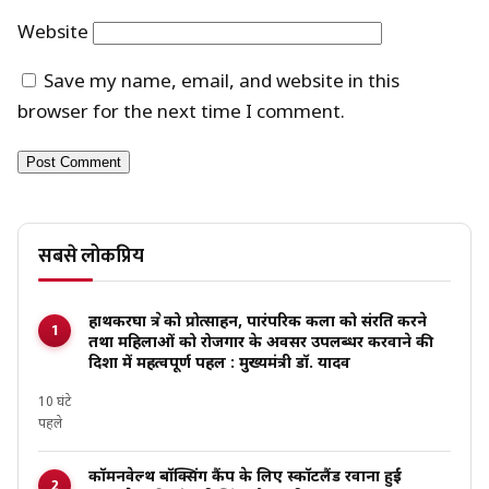
Website
Save my name, email, and website in this
browser for the next time I comment.
सबसे लोकप्रिय
हाथकरघा क्षेत्र को प्रोत्साहन, पारंपरिक कला को संरक्षित करने
तथा महिलाओं को रोजगार के अवसर उपलब्धर करवाने की
दिशा में महत्वपूर्ण पहल : मुख्यमंत्री डॉ. यादव
10 घंटे
पहले
कॉमनवेल्थ बॉक्सिंग कैंप के लिए स्कॉटलैंड रवाना हुईं