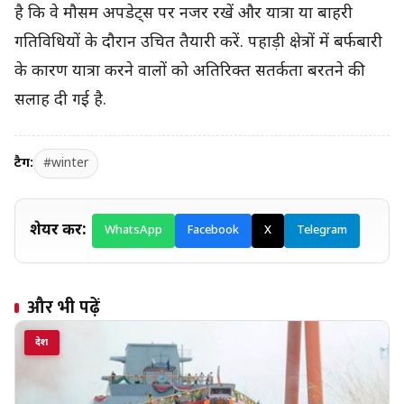
है कि वे मौसम अपडेट्स पर नजर रखें और यात्रा या बाहरी
गतिविधियों के दौरान उचित तैयारी करें. पहाड़ी क्षेत्रों में बर्फबारी
के कारण यात्रा करने वालों को अतिरिक्त सतर्कता बरतने की
सलाह दी गई है.
टैग:
#winter
शेयर करें:
WhatsApp
Facebook
X
Telegram
और भी पढ़ें
देश