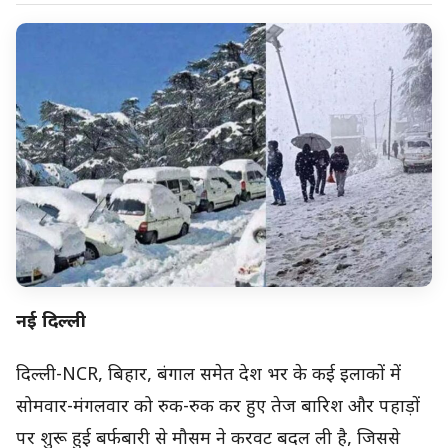
नई दिल्ली
दिल्ली-NCR, बिहार, बंगाल समेत देश भर के कई इलाकों में
सोमवार-मंगलवार को रुक-रुक कर हुए तेज बारिश और पहाड़ों
पर शुरू हुई बर्फबारी से मौसम ने करवट बदल ली है, जिससे