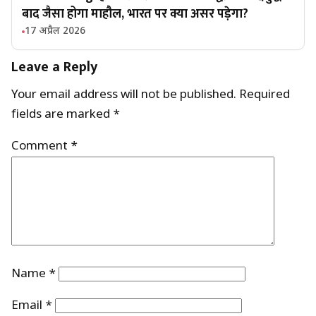
बाद जैसा होगा माहौल, भारत पर क्या असर पड़ेगा?
17 अप्रैल 2026
Leave a Reply
Your email address will not be published.
Required
fields are marked
*
Comment
*
Name
*
Email
*