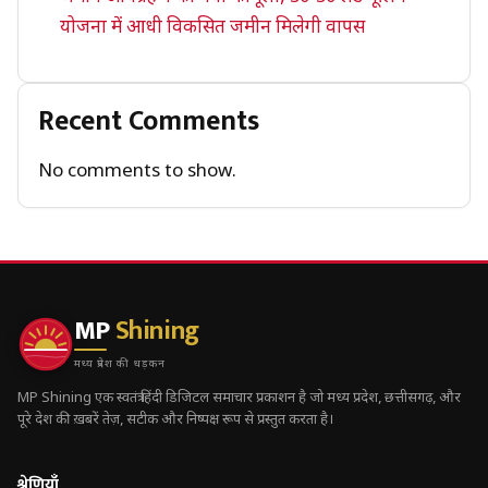
योजना में आधी विकसित जमीन मिलेगी वापस
Recent Comments
No comments to show.
MP
Shining
मध्य प्रदेश की धड़कन
MP Shining एक स्वतंत्र हिंदी डिजिटल समाचार प्रकाशन है जो मध्य प्रदेश, छत्तीसगढ़, और
पूरे देश की ख़बरें तेज़, सटीक और निष्पक्ष रूप से प्रस्तुत करता है।
श्रेणियाँ