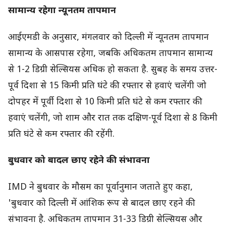
सामान्य रहेगा न्यूनतम तापमान
आईएमडी के अनुसार, मंगलवार को दिल्ली में न्यूनतम तापमान
सामान्य के आसपास रहेगा, जबकि अधिकतम तापमान सामान्य
से 1-2 डिग्री सेल्सियस अधिक हो सकता है. सुबह के समय उत्तर-
पूर्व दिशा से 15 किमी प्रति घंटे की रफ्तार से हवाएं चलेंगी जो
दोपहर में पूर्वी दिशा से 10 किमी प्रति घंटे से कम रफ्तार की
हवाएं चलेंगी, जो शाम और रात तक दक्षिण-पूर्व दिशा से 8 किमी
प्रति घंटे से कम रफ्तार की रहेंगी.
बुधवार को बादल छाए रहेने की संभावना
IMD ने बुधवार के मौसम का पूर्वानुमान जताते हुए कहा,
'बुधवार को दिल्ली में आंशिक रूप से बादल छाए रहने की
संभावना है. अधिकतम तापमान 31-33 डिग्री सेल्सियस और