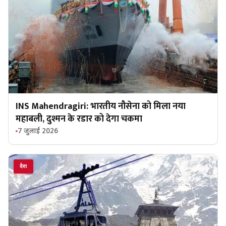
INS Mahendragiri: भारतीय नौसेना को मिला नया
महाबली, दुश्मन के रडार को देगा चकमा
7 जुलाई 2026
देश