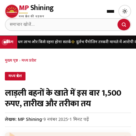
MP
Shining
मध्य प्रदेश की धड़कन
 धन लाभ और किसे रहना होगा सतर्क
ब्रेकिंग
दुर्लभ पैंगोलिन तस्करी मामले में आरोपी की जमान
मुख्य पृष्ठ
›
मध्य प्रदेश
मध्य प्रदेश
लाड़ली बहनों के खाते में इस बार 1,500
रुपए, तारीख और तरीका तय
लेखक: MP Shining
•
9 नवंबर 2025
•
1 मिनट पढ़ें