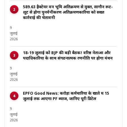
589.63 हैक्टेयर वन भूमि अतिक्रमण से मुक्त, सागौन रूट-
शूट से होगा पुनर्वनीकरण अतिक्रमणकारियों को सख्त
कार्रवाई की चेतावनी
9
जुलाई
2026
18-19 जुलाई को BJP की बड़ी बैठक! वरिष्ठ नेताओं और
पदाधिकारियों के साथ संगठनात्मक रणनीति पर होगा मंथन
9
जुलाई
2026
EPFO Good News: करोड़ों कर्मचारियों के खाते में 15
जुलाई तक आएगा PF ब्याज, जानिए पूरी डिटेल
9
जुलाई
2026