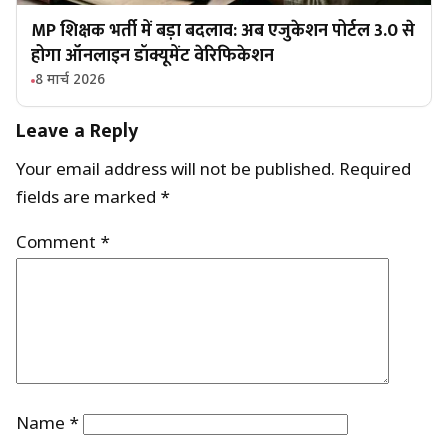
MP शिक्षक भर्ती में बड़ा बदलाव: अब एजुकेशन पोर्टल 3.0 से
होगा ऑनलाइन डॉक्यूमेंट वेरिफिकेशन
8 मार्च 2026
Leave a Reply
Your email address will not be published.
Required
fields are marked
*
Comment
*
Name
*