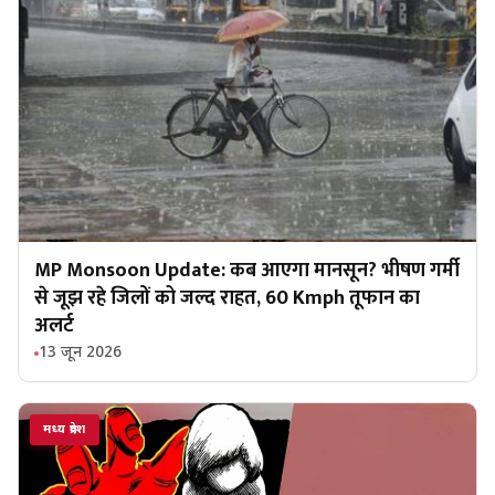
MP Monsoon Update: कब आएगा मानसून? भीषण गर्मी
से जूझ रहे जिलों को जल्द राहत, 60 Kmph तूफान का
अलर्ट
13 जून 2026
मध्य प्रदेश