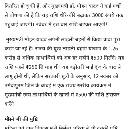
वितरित हो चुकी हैं, और मुख्यमंत्री डॉ. मोहन यादव ने कई मंचों
से घोषणा की है कि यह राशि धीरे-धीरे बढ़ाकर 3000 रुपये तक
पहुंचाई जाएगी। नवंबर में इस बार राशि बढ़कर आएगी!
मुख्यमंत्री मोहन यादव अपनी लाड़ली बहनों से किया वादा पूरा
करने जा रहे हैं। राज्य की प्रमुख लाडली बहना योजना के 1.26
करोड़ से अधिक लाभार्थियों को अब हर महीने ₹1500 मिलेंगे। यह
राशि पहले ₹1250 प्रति माह थी। यह बढ़ोतरी भाई दूज के बाद से
लागू होनी थी, लेकिन सरकारी सूत्रों के अनुसार, 12 नवंबर को
नर्मदापुरम जिले के बाबई में एक राज्य स्तरीय कार्यक्रम में
मुख्यमंत्री स्वयं लाभार्थियों के खातों में ₹1500 की राशि ट्रांसफर
करेंगे।
मंत्री ने भी की पुष्टि
महिला एवं बाल विकास मंत्री निर्मला भूरिया ने भी इसकी पुष्टि