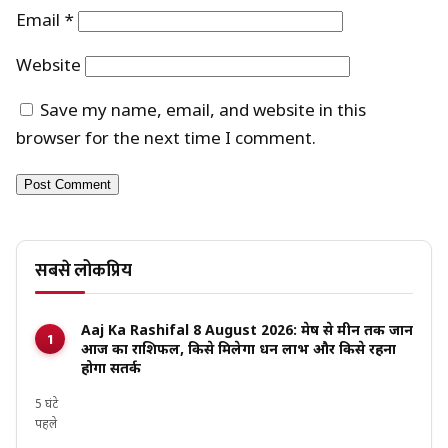
Email
*
Website
Save my name, email, and website in this
browser for the next time I comment.
सबसे लोकप्रिय
Aaj Ka Rashifal 8 August 2026: मेष से मीन तक जानें
आज का राशिफल, किसे मिलेगा धन लाभ और किसे रहना
होगा सतर्क
5 घंटे
पहले