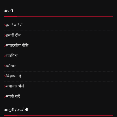
कंपनी
हमारे बारे में
हमारी टीम
संपादकीय नीति
स्वामित्व
करियर
विज्ञापन दें
समाचार भेजें
संपर्क करें
कानूनी / उपयोगी