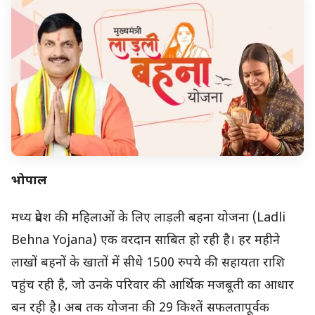
भोपाल
मध्य प्रदेश की महिलाओं के लिए लाड़ली बहना योजना (Ladli
Behna Yojana) एक वरदान साबित हो रही है। हर महीने
लाखों बहनों के खातों में सीधे 1500 रुपये की सहायता राशि
पहुंच रही है, जो उनके परिवार की आर्थिक मजबूती का आधार
बन रही है। अब तक योजना की 29 किश्तें सफलतापूर्वक