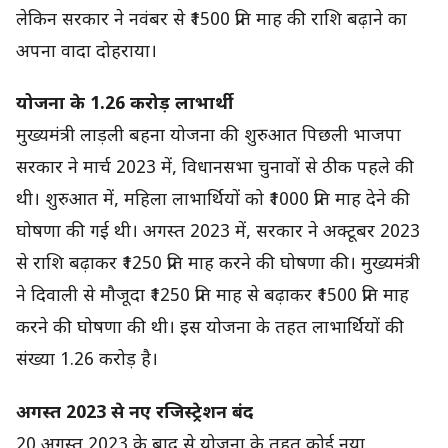
लेकिन सरकार ने नवंबर से ₹1500 प्रति माह की राशि बढ़ाने का
अपना वादा दोहराया।
योजना के 1.26 करोड़ लाभार्थी
मुख्यमंत्री लाड़ली बहना योजना की शुरुआत पिछली भाजपा
सरकार ने मार्च 2023 में, विधानसभा चुनावों से ठीक पहले की
थी। शुरुआत में, महिला लाभार्थियों को ₹1000 प्रति माह देने की
घोषणा की गई थी। अगस्त 2023 में, सरकार ने अक्टूबर 2023
से राशि बढ़ाकर ₹1250 प्रति माह करने की घोषणा की। मुख्यमंत्री
ने दिवाली से मौजूदा ₹1250 प्रति माह से बढ़ाकर ₹1500 प्रति माह
करने की घोषणा की थी। इस योजना के तहत लाभार्थियों की
संख्या 1.26 करोड़ है।
अगस्त 2023 से नए रजिस्ट्रेशन बंद
20 अगस्त 2023 के बाद से योजना के तहत कोई नया