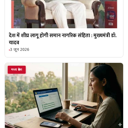
देश में शीघ्र लागू होगी समान नागरिक संहिता : मुख्यमंत्री डॉ.
यादव
3 जून 2026
मध्य प्रदेश