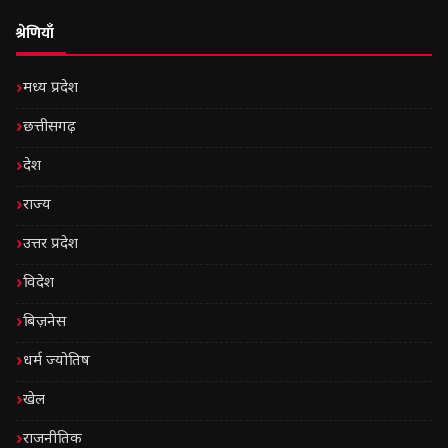
श्रेणियाँ
मध्य प्रदेश
छत्तीसगढ़
देश
राज्य
उत्तर प्रदेश
विदेश
बिज़नेस
धर्म ज्योतिष
खेल
राजनीतिक