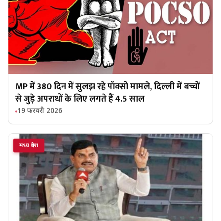
MP में 380 दिन में सुलझ रहे पॉक्सो मामले, दिल्ली में बच्चों
से जुड़े अपराधों के लिए लगते हैं 4.5 साल
19 फरवरी 2026
मध्य प्रदेश