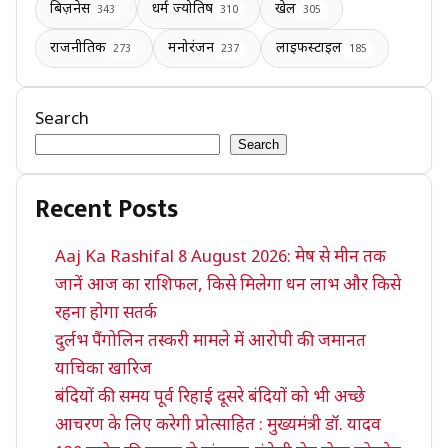
बिज़नेस
धर्म ज्योतिष
खेल
343
310
305
राजनीतिक
मनोरंजन
लाइफस्टाइल
273
237
185
Search
Search
Recent Posts
Aaj Ka Rashifal 8 August 2026: मेष से मीन तक
जानें आज का राशिफल, किसे मिलेगा धन लाभ और किसे
रहना होगा सतर्क
दुर्लभ पैंगोलिन तस्करी मामले में आरोपी की जमानत
याचिका खारिज
बंदियों की समय पूर्व रिहाई दूसरे बंदियों को भी अच्छे
आचरण के लिए करेगी प्रोत्साहित : मुख्यमंत्री डॉ. यादव