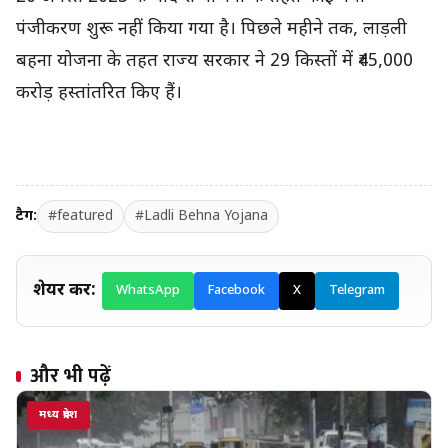
पंजीकरण शुरू नहीं किया गया है। पिछले महीने तक, लाड़ली
बहना योजना के तहत राज्य सरकार ने 29 किस्तों में ₹45,000
करोड़ हस्तांतरित किए हैं।
टैग:
#featured
#Ladli Behna Yojana
शेयर करें:
WhatsApp
Facebook
X
Telegram
और भी पढ़ें
मध्य प्रदेश