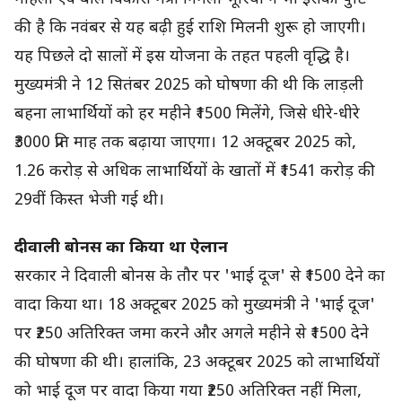
की है कि नवंबर से यह बढ़ी हुई राशि मिलनी शुरू हो जाएगी।
यह पिछले दो सालों में इस योजना के तहत पहली वृद्धि है।
मुख्यमंत्री ने 12 सितंबर 2025 को घोषणा की थी कि लाड़ली
बहना लाभार्थियों को हर महीने ₹1500 मिलेंगे, जिसे धीरे-धीरे
₹3000 प्रति माह तक बढ़ाया जाएगा। 12 अक्टूबर 2025 को,
1.26 करोड़ से अधिक लाभार्थियों के खातों में ₹1541 करोड़ की
29वीं किस्त भेजी गई थी।
दीवाली बोनस का किया था ऐलान
सरकार ने दिवाली बोनस के तौर पर 'भाई दूज' से ₹1500 देने का
वादा किया था। 18 अक्टूबर 2025 को मुख्यमंत्री ने 'भाई दूज'
पर ₹250 अतिरिक्त जमा करने और अगले महीने से ₹1500 देने
की घोषणा की थी। हालांकि, 23 अक्टूबर 2025 को लाभार्थियों
को भाई दूज पर वादा किया गया ₹250 अतिरिक्त नहीं मिला,