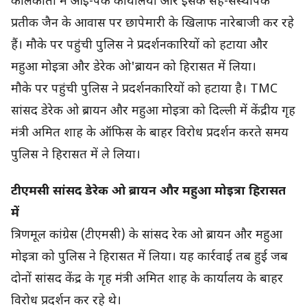
कोलकाता में आई-पैक कार्यालयों और इसके सह-संस्थापक
प्रतीक जैन के आवास पर छापेमारी के खिलाफ नारेबाजी कर रहे
हैं। मौके पर पहुंची पुलिस ने प्रदर्शनकारियों को हटाया और
महुआ मोइत्रा और डेरेक ओ'ब्रायन को हिरासत में लिया।
मौके पर पहुंची पुलिस ने प्रदर्शनकारियों को हटाया है। TMC
सांसद डेरेक ओ ब्रायन और महुआ मोइत्रा को दिल्ली में केंद्रीय गृह
मंत्री अमित शाह के ऑफिस के बाहर विरोध प्रदर्शन करते समय
पुलिस ने हिरासत में ले लिया।
टीएमसी सांसद डेरेक ओ ब्रायन और महुआ मोइत्रा हिरासत
में
त्रिणमूल कांग्रेस (टीएमसी) के सांसद रेक ओ ब्रायन और महुआ
मोइत्रा को पुलिस ने हिरासत में लिया। यह कार्रवाई तब हुई जब
दोनों सांसद केंद्र के गृह मंत्री अमित शाह के कार्यालय के बाहर
विरोध प्रदर्शन कर रहे थे।