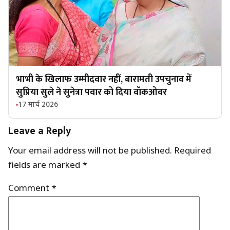
भाभी के खिलाफ उम्मीदवार नहीं, बारामती उपचुनाव में
सुप्रिया सुले ने सुनेत्रा पवार को दिया वॉकओवर
17 मार्च 2026
Leave a Reply
Your email address will not be published.
Required
fields are marked
*
Comment
*