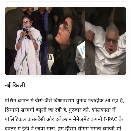
नई दिल्ली
पश्चिम बंगाल में जैसे-जैसे विधानसभा चुनाव नजदीक आ रहा है,
सियासी सरगर्मी बढ़ती जा रही है. गुरुवार को, कोलकाता में
पॉलिटिकल कंसल्टेंसी और इलेक्शन मैनेजमेंट कंपनी I-PAC के
दफ्तर में ईडी ने छापा मारा. इस दौरान सीएम ममता बनर्जी भी