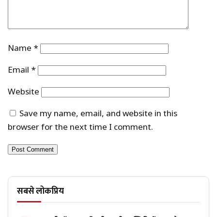
Name
*
Email
*
Website
Save my name, email, and website in this
browser for the next time I comment.
सबसे लोकप्रिय