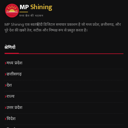
MP
Shining
मध्य प्रदेश की धड़कन
MP Shining एक स्वतंत्र हिंदी डिजिटल समाचार प्रकाशन है जो मध्य प्रदेश, छत्तीसगढ़, और
पूरे देश की ख़बरें तेज़, सटीक और निष्पक्ष रूप से प्रस्तुत करता है।
श्रेणियाँ
मध्य प्रदेश
छत्तीसगढ़
देश
राज्य
उत्तर प्रदेश
विदेश