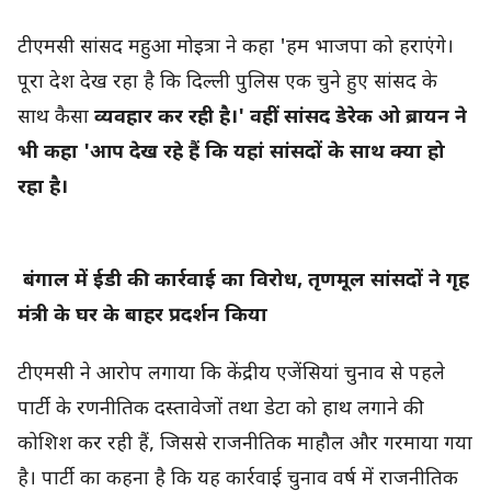
टीएमसी सांसद महुआ मोइत्रा ने कहा 'हम भाजपा को हराएंगे।
पूरा देश देख रहा है कि दिल्ली पुलिस एक चुने हुए सांसद के
साथ कैसा
व्यवहार कर रही है।' वहीं सांसद डेरेक ओ ब्रायन ने
भी कहा 'आप देख रहे हैं कि यहां सांसदों के साथ क्या हो
रहा है।
बंगाल में ईडी की कार्रवाई का विरोध, तृणमूल सांसदों ने गृह
मंत्री के घर के बाहर प्रदर्शन किया
टीएमसी ने आरोप लगाया कि केंद्रीय एजेंसियां चुनाव से पहले
पार्टी के रणनीतिक दस्तावेजों तथा डेटा को हाथ लगाने की
कोशिश कर रही हैं, जिससे राजनीतिक माहौल और गरमाया गया
है। पार्टी का कहना है कि यह कार्रवाई चुनाव वर्ष में राजनीतिक