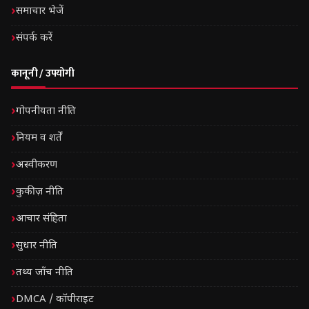
समाचार भेजें
संपर्क करें
कानूनी / उपयोगी
गोपनीयता नीति
नियम व शर्तें
अस्वीकरण
कुकीज़ नीति
आचार संहिता
सुधार नीति
तथ्य जाँच नीति
DMCA / कॉपीराइट