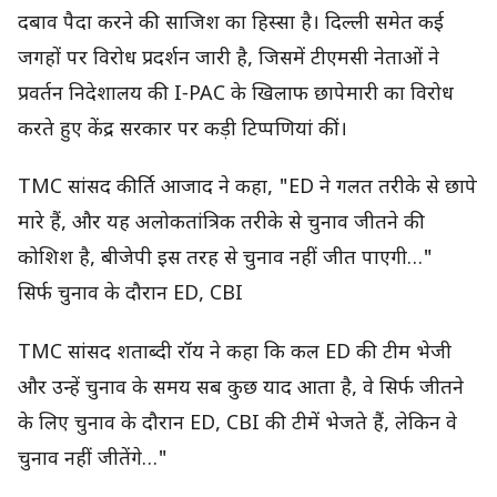
दबाव पैदा करने की साजिश का हिस्सा है। दिल्ली समेत कई
जगहों पर विरोध प्रदर्शन जारी है, जिसमें टीएमसी नेताओं ने
प्रवर्तन निदेशालय की I‑PAC के खिलाफ छापेमारी का विरोध
करते हुए केंद्र सरकार पर कड़ी टिप्पणियां कीं।
TMC सांसद कीर्ति आजाद ने कहा, "ED ने गलत तरीके से छापे
मारे हैं, और यह अलोकतांत्रिक तरीके से चुनाव जीतने की
कोशिश है, बीजेपी इस तरह से चुनाव नहीं जीत पाएगी…"
सिर्फ चुनाव के दौरान ED, CBI
TMC सांसद शताब्दी रॉय ने कहा कि कल ED की टीम भेजी
और उन्हें चुनाव के समय सब कुछ याद आता है, वे सिर्फ जीतने
के लिए चुनाव के दौरान ED, CBI की टीमें भेजते हैं, लेकिन वे
चुनाव नहीं जीतेंगे…"