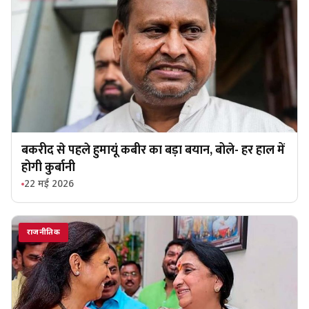
बकरीद से पहले हुमायूं कबीर का बड़ा बयान, बोले- हर हाल में
होगी कुर्बानी
22 मई 2026
राजनीतिक