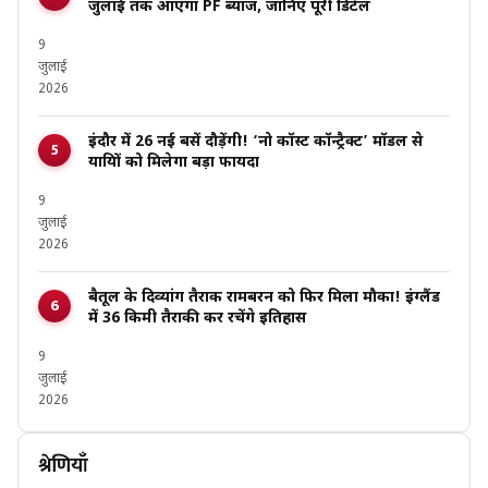
जुलाई तक आएगा PF ब्याज, जानिए पूरी डिटेल
9
जुलाई
2026
इंदौर में 26 नई बसें दौड़ेंगी! ‘नो कॉस्ट कॉन्ट्रैक्ट’ मॉडल से
यात्रियों को मिलेगा बड़ा फायदा
9
जुलाई
2026
बैतूल के दिव्यांग तैराक रामबरन को फिर मिला मौका! इंग्लैंड
में 36 किमी तैराकी कर रचेंगे इतिहास
9
जुलाई
2026
श्रेणियाँ