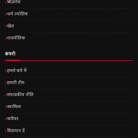
बिज़नेस
धर्म ज्योतिष
खेल
राजनीतिक
कंपनी
हमारे बारे में
हमारी टीम
संपादकीय नीति
स्वामित्व
करियर
विज्ञापन दें