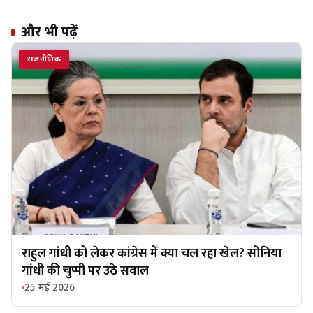
और भी पढ़ें
राजनीतिक
राहुल गांधी को लेकर कांग्रेस में क्या चल रहा खेल? सोनिया
गांधी की चुप्पी पर उठे सवाल
25 मई 2026