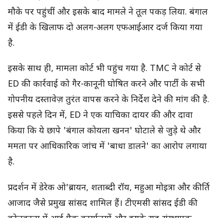
मौके पर पहुंचीं और इसके बाद मामले ने तूल पकड़ लिया. बंगाल
में ईडी के खिलाफ दो अलग-अलग एफआईआर दर्ज किया गया
है.
इसके साथ ही, मामला कोर्ट भी पहुंच गया है. TMC ने कोर्ट से
ED की कार्रवाई को गैर-कानूनी घोषित करने और पार्टी के सभी
गोपनीय दस्तावेज़ तुरंत वापस करने के निर्देश देने की मांग की है.
इससे पहले दिन में, ED ने एक याचिका दायर की और दावा
किया कि ये छापे 'बंगाल कोयला खनन' घोटाले से जुड़े थे और
ममता पर आधिकारिक जांच में 'बाधा डालने' का आरोप लगाया
है.
प्रदर्शन में डेरेक ओ'ब्रायन, शताब्दी रॉय, महुआ मोइत्रा और कीर्ति
आजाद जैसे प्रमुख सांसद शामिल हैं। टीएमसी सांसद ईडी की