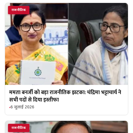
राजनीतिक
ममता बनर्जी को बड़ा राजनीतिक झटका: चंद्रिमा भट्टाचार्य ने
सभी पदों से दिया इस्तीफा
6 जुलाई 2026
राजनीतिक