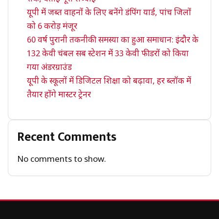
यूपी में जब्त वाहनों के लिए बनेंगे डंपिंग यार्ड, पांच जिलों
को 6 करोड़ मंजूर
60 वर्ष पुरानी तकनीकी समस्या का हुआ समाधान: इंदौर के
132 केवी चंबल सब स्टेशन में 33 केवी फीडरों को किया
गया अंडरग्राउंड
यूपी के स्कूलों में डिजिटल शिक्षा को बढ़ावा, हर ब्लॉक में
तैयार होंगे मास्टर ट्रेनर
Recent Comments
No comments to show.