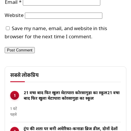
Email
*
Website
Save my name, email, and website in this
browser for the next time I comment.
सबसे लोकप्रिय
21 वर्षों बाद फिर खुला मेटापारा कोरसागुड़ा का स्कूल21 वर्षों
बाद फिर खुला मेटापारा कोरसागुड़ा का स्कूल
1 घंटे
पहले
ट्रंप की शर्तों पर बनी अमेरिका-कनाडा ब्रिज डील, दोनों देशों