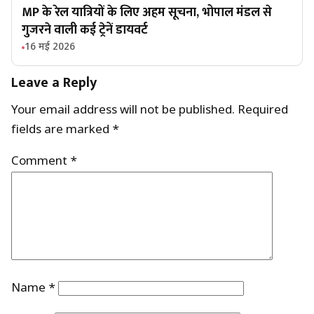
MP के रेल यात्रियों के लिए अहम सूचना, भोपाल मंडल से
गुजरने वाली कई ट्रेनें डायवर्ट
16 मई 2026
Leave a Reply
Your email address will not be published.
Required
fields are marked
*
Comment
*
Name
*