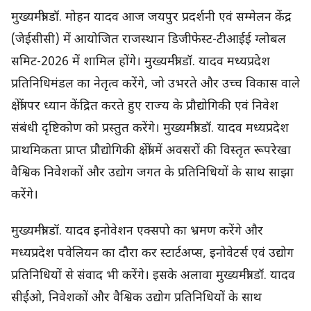
मुख्यमंत्री डॉ. मोहन यादव आज जयपुर प्रदर्शनी एवं सम्मेलन केंद्र
(जेईसीसी) में आयोजित राजस्थान डिजीफेस्ट-टीआईई ग्लोबल
समिट-2026 में शामिल होंगे। मुख्यमंत्री डॉ. यादव मध्यप्रदेश
प्रतिनिधिमंडल का नेतृत्व करेंगे, जो उभरते और उच्च विकास वाले
क्षेत्रों पर ध्यान केंद्रित करते हुए राज्य के प्रौद्योगिकी एवं निवेश
संबंधी दृष्टिकोण को प्रस्तुत करेंगे। मुख्यमंत्री डॉ. यादव मध्यप्रदेश
प्राथमिकता प्राप्त प्रौद्योगिकी क्षेत्रों में अवसरों की विस्तृत रूपरेखा
वैश्विक निवेशकों और उद्योग जगत के प्रतिनिधियों के साथ साझा
करेंगे।
मुख्यमंत्री डॉ. यादव इनोवेशन एक्सपो का भ्रमण करेंगे और
मध्यप्रदेश पवेलियन का दौरा कर स्टार्टअप्स, इनोवेटर्स एवं उद्योग
प्रतिनिधियों से संवाद भी करेंगे। इसके अलावा मुख्यमंत्री डॉ. यादव
सीईओ, निवेशकों और वैश्विक उद्योग प्रतिनिधियों के साथ