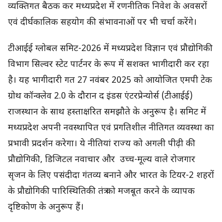
व्यक्तिगत बैठक कर मध्यप्रदेश में रणनीतिक निवेश के अवसरों
एवं दीर्घकालिक सहयोग की संभावनाओं पर भी चर्चा करेंगे।
टीआईई ग्लोबल समिट-2026 में मध्यप्रदेश विज्ञान एवं प्रौद्योगिकी
विभाग सिल्वर स्टेट पार्टनर के रूप में सशक्त भागीदारी कर रहा
है। यह भागीदारी गत 27 नवंबर 2025 को आयोजित एमपी टेक
ग्रोथ कॉन्क्लेव 2.0 के दौरान द इंडस एंटरप्रेन्योर्स (टीआईई)
राजस्थान के साथ हस्ताक्षरित समझौते के अनुरूप है। समिट में
मध्यप्रदेश अपनी नवस्थापित एवं प्रगतिशील नीतिगत व्यवस्था का
प्रभावी प्रदर्शन करेगा। ये नीतियां राज्य को अगली पीढ़ी की
प्रौद्योगिकी, डिजिटल नवाचार और उच्च-मूल्य वाले रोजगार
सृजन के लिए पसंदीदा गंतव्य बनाने और भारत के टियर-2 शहरों
के प्रौद्योगिकी पारिस्थितिकी तंत्र को मजबूत करने के व्यापक
दृष्टिकोण के अनुरूप हैं।