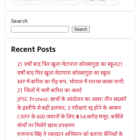
Search
Search
Recent Posts
21 वर्षों बाद फिर खुला मेटापारा कोरसागुड़ा का स्कूल21
वर्षों बाद फिर खुला मेटापारा कोरसागुड़ा का स्कूल
MP में बारिश का रौद्र रूप, भोपाल में रातभर बरसा पानी;
21 जिलों में भारी बारिश का अलर्ट
JPSC Protest: छात्रों के आंदोलन का असर! तीन सदस्यों
के इस्तीफे से बढ़ी हलचल, 3 परीक्षाएं रद्द होने के आसार
CRPF के 600 जवानों के लिए ₹4.54 करोड़ मंजूर, बर्फीले
मोर्चों पर मिलेंगे खास उपकरण
राजनाथ सिंह ने रक्तदान अभियान को बताया सैनिकों के