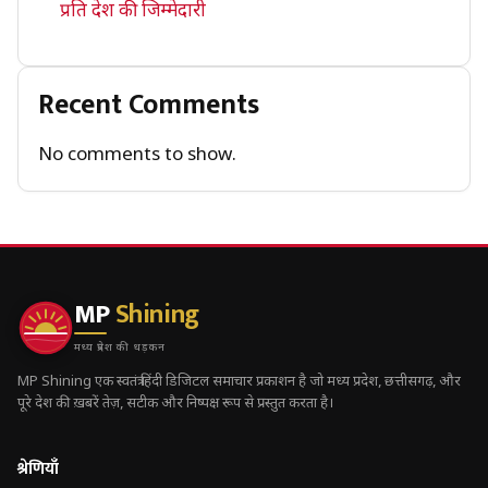
प्रति देश की जिम्मेदारी
Recent Comments
No comments to show.
MP
Shining
मध्य प्रदेश की धड़कन
MP Shining एक स्वतंत्र हिंदी डिजिटल समाचार प्रकाशन है जो मध्य प्रदेश, छत्तीसगढ़, और
पूरे देश की ख़बरें तेज़, सटीक और निष्पक्ष रूप से प्रस्तुत करता है।
श्रेणियाँ