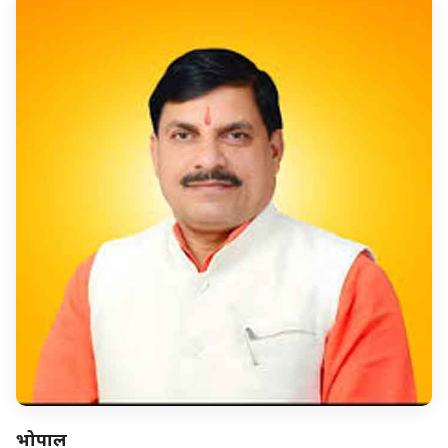
भोपाल