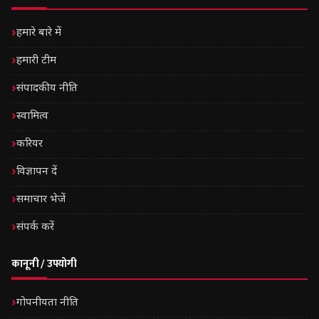
हमारे बारे में
हमारी टीम
संपादकीय नीति
स्वामित्व
करियर
विज्ञापन दें
समाचार भेजें
संपर्क करें
कानूनी / उपयोगी
गोपनीयता नीति