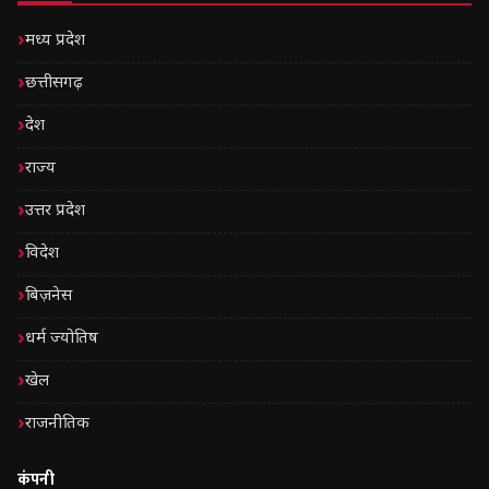
मध्य प्रदेश
छत्तीसगढ़
देश
राज्य
उत्तर प्रदेश
विदेश
बिज़नेस
धर्म ज्योतिष
खेल
राजनीतिक
कंपनी