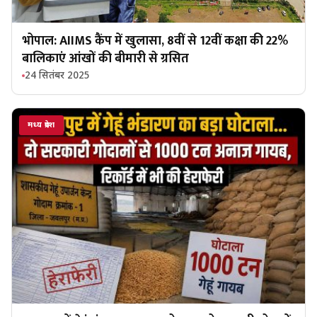
भोपाल: AIIMS कैंप में खुलासा, 8वीं से 12वीं कक्षा की 22%
बालिकाएं आंखों की बीमारी से ग्रसित
24 सितंबर 2025
मध्य प्रदेश