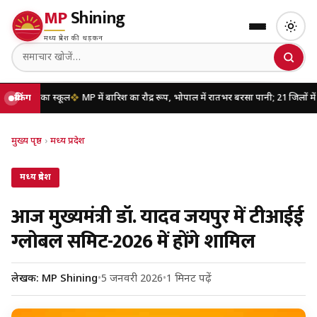
MP
Shining
मध्य प्रदेश की धड़कन
़ा का स्कूल
ब्रेकिंग
MP में बारिश का रौद्र रूप, भोपाल में रातभर बरसा पानी; 21 जिलों में भारी बा
मुख्य पृष्ठ
›
मध्य प्रदेश
मध्य प्रदेश
आज मुख्यमंत्री डॉ. यादव जयपुर में टीआईई
ग्लोबल समिट-2026 में होंगे शामिल
लेखक: MP Shining
•
5 जनवरी 2026
•
1 मिनट पढ़ें