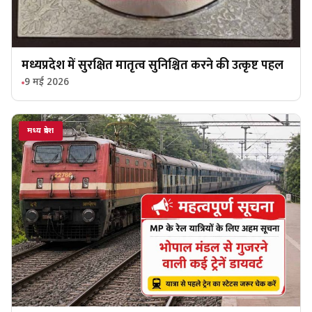
मध्यप्रदेश में सुरक्षित मातृत्व सुनिश्चित करने की उत्कृष्ट पहल
9 मई 2026
मध्य प्रदेश