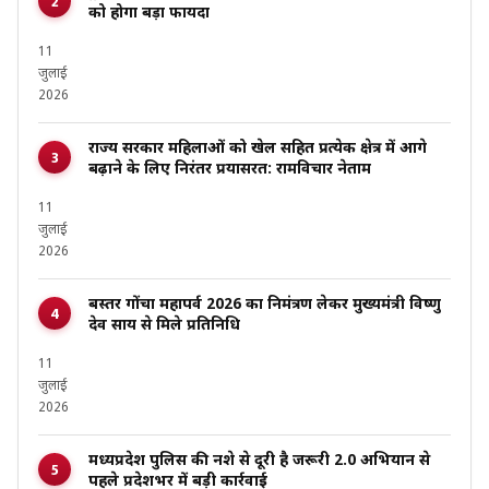
को होगा बड़ा फायदा
11
जुलाई
2026
राज्य सरकार महिलाओं को खेल सहित प्रत्येक क्षेत्र में आगे
बढ़ाने के लिए निरंतर प्रयासरत: रामविचार नेताम
11
जुलाई
2026
बस्तर गोंचा महापर्व 2026 का निमंत्रण लेकर मुख्यमंत्री विष्णु
देव साय से मिले प्रतिनिधि
11
जुलाई
2026
मध्यप्रदेश पुलिस की नशे से दूरी है जरूरी 2.0 अभियान से
पहले प्रदेशभर में बड़ी कार्रवाई