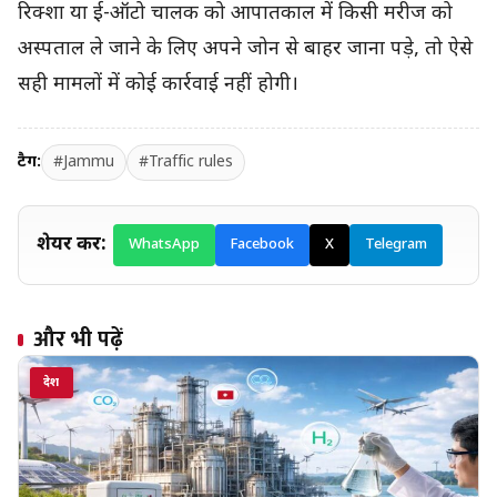
रिक्शा या ई-ऑटो चालक को आपातकाल में किसी मरीज को
अस्पताल ले जाने के लिए अपने जोन से बाहर जाना पड़े, तो ऐसे
सही मामलों में कोई कार्रवाई नहीं होगी।
टैग:
#Jammu
#Traffic rules
शेयर करें:
WhatsApp
Facebook
X
Telegram
और भी पढ़ें
देश