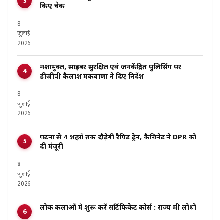
किए चेक
8
जुलाई
2026
नशामुक्त, साइबर सुरक्षित एवं जनकेंद्रित पुलिसिंग पर
डीजीपी कैलाश मकवाणा ने दिए निर्देश
8
जुलाई
2026
पटना से 4 शहरों तक दौड़ेगी रैपिड ट्रेन, कैबिनेट ने DPR को
दी मंजूरी
8
जुलाई
2026
लोक कलाओं में शुरू करें सर्टिफिकेट कोर्स : राज्य मंत्री लोधी