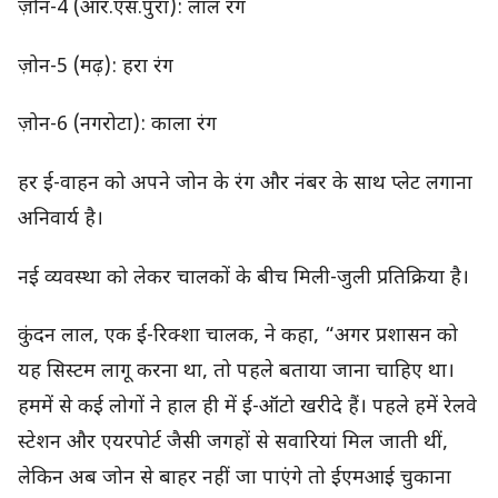
ज़ोन-4 (आर.एस.पुरा): लाल रंग
ज़ोन-5 (मढ़): हरा रंग
ज़ोन-6 (नगरोटा): काला रंग
हर ई-वाहन को अपने जोन के रंग और नंबर के साथ प्लेट लगाना
अनिवार्य है।
नई व्यवस्था को लेकर चालकों के बीच मिली-जुली प्रतिक्रिया है।
कुंदन लाल, एक ई-रिक्शा चालक, ने कहा, “अगर प्रशासन को
यह सिस्टम लागू करना था, तो पहले बताया जाना चाहिए था।
हममें से कई लोगों ने हाल ही में ई-ऑटो खरीदे हैं। पहले हमें रेलवे
स्टेशन और एयरपोर्ट जैसी जगहों से सवारियां मिल जाती थीं,
लेकिन अब जोन से बाहर नहीं जा पाएंगे तो ईएमआई चुकाना