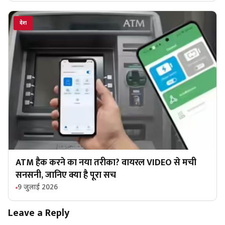
देश
ATM हैक करने का नया तरीका? वायरल VIDEO से मची
सनसनी, जानिए क्या है पूरा सच
9 जुलाई 2026
Leave a Reply