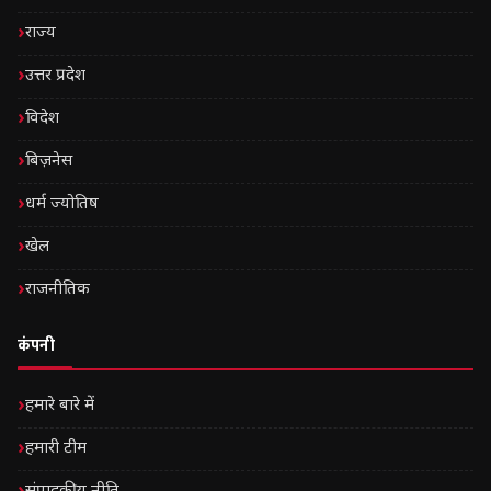
राज्य
उत्तर प्रदेश
विदेश
बिज़नेस
धर्म ज्योतिष
खेल
राजनीतिक
कंपनी
हमारे बारे में
हमारी टीम