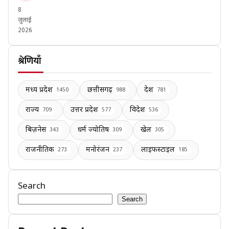
8
जुलाई
2026
श्रेणियाँ
मध्य प्रदेश
छत्तीसगढ़
देश
1450
988
781
राज्य
उत्तर प्रदेश
विदेश
709
577
536
बिज़नेस
धर्म ज्योतिष
खेल
343
309
305
राजनीतिक
मनोरंजन
लाइफस्टाइल
273
237
185
Search
Search