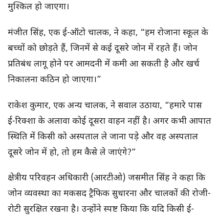
मुश्किल हो जाएगा।
मंजीत सिंह, एक ई-ऑटो चालक, ने कहा, “हम रोजाना स्कूल के
बच्चों को छोड़ते हैं, जिनमें से कई दूसरे जोन में रहते हैं। जोन
प्रतिबंध लागू होने पर आमदनी में कमी आ सकती है और खर्च
निकालना कठिन हो जाएगा।”
राकेश कुमार, एक अन्य चालक, ने सवाल उठाया, “हमारे पास
ई-रिक्शा के अलावा कोई दूसरा वाहन नहीं है। अगर कभी आपात
स्थिति में किसी को अस्पताल ले जाना पड़े और वह अस्पताल
दूसरे जोन में हो, तो हम कैसे ले जाएंगे?”
क्षेत्रीय परिवहन अधिकारी (आरटीओ) जसमीत सिंह ने कहा कि
जोन व्यवस्था का मकसद ट्रैफिक सुधारना और चालकों की रोजी-
रोटी सुरक्षित रखना है। उन्होंने स्पष्ट किया कि यदि किसी ई-