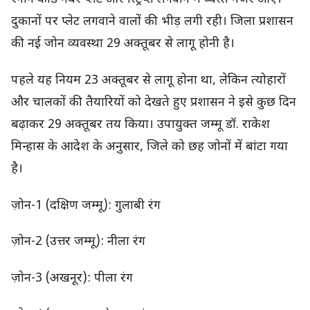
दुकानों पर प्लेट लगवाने वालों की भीड़ लगी रही। जिला प्रशासन
की नई जोन व्यवस्था 29 अक्तूबर से लागू होनी है।
पहले यह नियम 23 अक्तूबर से लागू होना था, लेकिन त्योहारों
और चालकों की तैयारियों को देखते हुए प्रशासन ने इसे कुछ दिन
बढ़ाकर 29 अक्तूबर तय किया। उपायुक्त जम्मू डॉ. राकेश
मिन्हास के आदेश के अनुसार, जिले को छह जोनों में बांटा गया
है।
ज़ोन-1 (दक्षिण जम्मू): गुलाबी रंग
ज़ोन-2 (उत्तर जम्मू): नीला रंग
ज़ोन-3 (अखनूर): पीला रंग