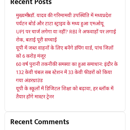
Recent Posts
मुख्यमंत्री डॉ. यादव की गरिमामयी उपस्थिति में मध्यप्रदेश
पर्यटन बोर्ड और टाटा स्ट्राइव के मध्य हुआ एमओयू
UPI पर चार्ज लगेगा या नहीं? RBI ने अफवाहों पर लगाई
रोक, बताई पूरी सच्चाई
यूपी में जब्त वाहनों के लिए बनेंगे डंपिंग यार्ड, पांच जिलों
को 6 करोड़ मंजूर
60 वर्ष पुरानी तकनीकी समस्या का हुआ समाधान: इंदौर के
132 केवी चंबल सब स्टेशन में 33 केवी फीडरों को किया
गया अंडरग्राउंड
यूपी के स्कूलों में डिजिटल शिक्षा को बढ़ावा, हर ब्लॉक में
तैयार होंगे मास्टर ट्रेनर
Recent Comments