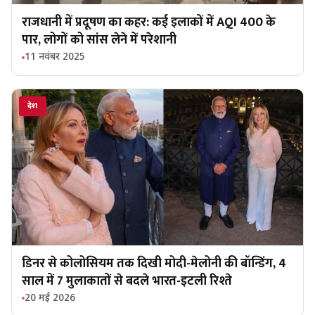
राजधानी में प्रदूषण का कहर: कई इलाकों में AQI 400 के
पार, लोगों को सांस लेने में परेशानी
11 नवंबर 2025
देश
डिनर से कोलोसियम तक दिखी मोदी-मेलोनी की बॉन्डिंग, 4
साल में 7 मुलाकातों से बदले भारत-इटली रिश्ते
20 मई 2026