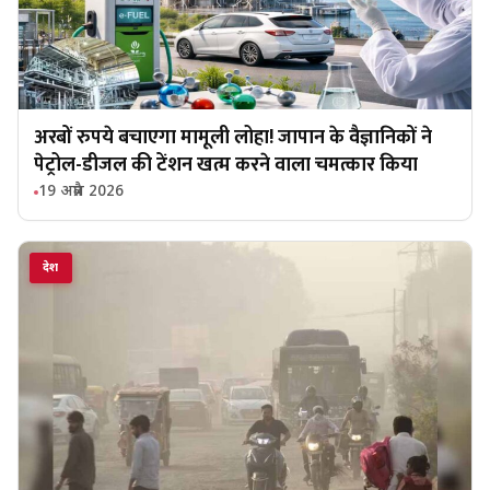
अरबों रुपये बचाएगा मामूली लोहा! जापान के वैज्ञानिकों ने
पेट्रोल-डीजल की टेंशन खत्म करने वाला चमत्कार किया
19 अप्रैल 2026
देश