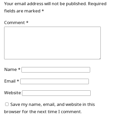
Your email address will not be published.
Required
fields are marked
*
Comment
*
Name
*
Email
*
Website
Save my name, email, and website in this
browser for the next time I comment.