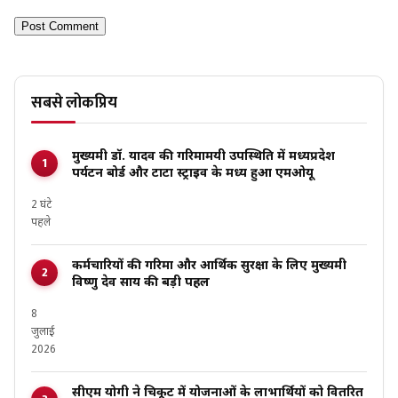
सबसे लोकप्रिय
मुख्यमंत्री डॉ. यादव की गरिमामयी उपस्थिति में मध्यप्रदेश
पर्यटन बोर्ड और टाटा स्ट्राइव के मध्य हुआ एमओयू
2 घंटे
पहले
कर्मचारियों की गरिमा और आर्थिक सुरक्षा के लिए मुख्यमंत्री
विष्णु देव साय की बड़ी पहल
8
जुलाई
2026
सीएम योगी ने चित्रकूट में योजनाओं के लाभार्थियों को वितरित