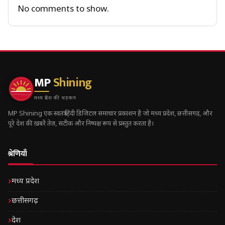
No comments to show.
MP
Shining
मध्य प्रदेश की धड़कन
MP Shining एक स्वतंत्र हिंदी डिजिटल समाचार प्रकाशन है जो मध्य प्रदेश, छत्तीसगढ़, और
पूरे देश की ख़बरें तेज़, सटीक और निष्पक्ष रूप से प्रस्तुत करता है।
श्रेणियाँ
मध्य प्रदेश
छत्तीसगढ़
देश