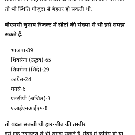
तो भी स्थिति मौजूदा से बेहतर हो सकती थी.
बीएमसी चुनाव रिजल्ट में सीटों की संख्या से भी इसे समझ
सकते हैं.
भाजपा-89
शिवसेना (उद्धव)-65
शिवसेना (शिंदे)-29
कांग्रेस-24
मनसे-6
एनसीपी (अजित)-3
एआईएमआईएम-8
तो बदल सकती थी हार-जीत की तस्वीर
इसे एक उदाहरण से भी समझ सकते हैं. मुंबई में कांग्रेस हो या