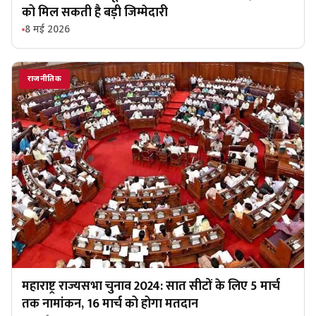
को मिल सकती है बड़ी जिम्मेदारी
8 मई 2026
राजनीतिक
महाराष्ट्र राज्यसभा चुनाव 2024: सात सीटों के लिए 5 मार्च
तक नामांकन, 16 मार्च को होगा मतदान