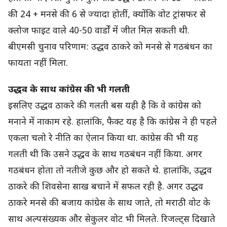
की 24 + मनसे की 6 से ज्यादा होतीं, क्योंकि वोट ट्रांसफर से
क्लोज फाइट वाले 40-50 वार्डों में जीत मिल सकती थी.
बीएमसी चुनाव परिणाम: उद्धव ठाकरे को मनसे से गठबंधन का
फायता नहीं मिला.
उद्धव के साथ कांग्रेस की भी गलती
इसलिए उद्धव ठाकरे की गलती बस यही है कि वे कांग्रेस को
मनाने में नाकाम रहे. हालांकि, फैक्ट यह है कि कांग्रेस ने ही पहले
एकला चलो रे नीति का ऐलान किया था. कांग्रेस की भी यह
गलती थी कि उसने उद्धव के साथ गठबंधन नहीं किया. अगर
गठबंधन होता तो नतीजे कुछ और हो सकते थे. हालांकि, उद्धव
ठाकरे की शिवसेना साख बचाने में सफल रही है. अगर उद्धव
ठाकरे मनसे की बजाय कांग्रेस के साथ जाते, तो मराठी वोट के
साथ अल्पसंख्यक और सेकुलर वोट भी मिलते. रिजल्ट्स दिखाते