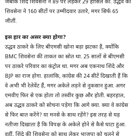
जबकि शिंदे शिवसेना ने 89 पर लड़कर 29 हासिल कीं. उद्धव की
शिवसेना ने 160 सीटों पर उम्मीदवार उतारे, मगर सिर्फ 65
जीतीं.
इस हार का असर क्या होगा?
उद्धव ठाकरे के लिए बीएमसी खोना बड़ा झटका है, क्योंकि
BMC शिवसेना की ताकत का स्रोत था. 25 सालों से बीएमसी
पर ठाकरे परिवार का कंट्रोल था. मगर अब एकनाथ शिंदे और
BJP का राज होगा. हालांकि, कांग्रेस की 24 सीटें दिखाती हैं कि
वे अभी भी रेलेवेंट हैं, मगर अकेले लड़ने से नुकसान हुआ. अगर
एमवीए फिर से एक होता तो तस्वीर कुछ और होती. बहरहाल,
अब उद्धव ठाकरे को सोचना पड़ेगा कि आगे क्या. क्या वे कांग्रेस
से फिर बात करेंगे? या मनसे के साथ रहेंगे? इस तरह से यह
नतीजा दिखाता है कि विपक्ष के अकेले होने से कैसे घाटा हुआ.
वहीं, शिंदे की शिवसेना को साथ लेकर भाजपा को चलने से