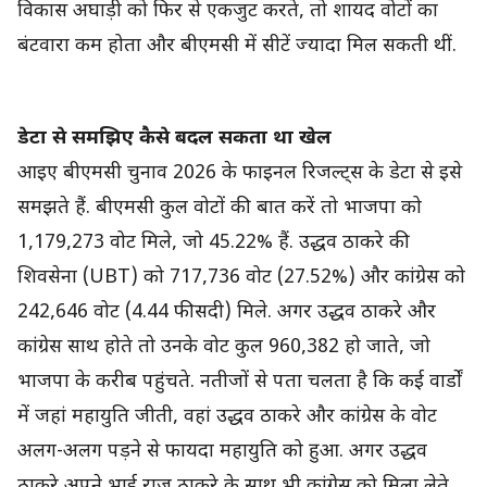
विकास अघाड़ी को फिर से एकजुट करते, तो शायद वोटों का
बंटवारा कम होता और बीएमसी में सीटें ज्यादा मिल सकती थीं.
डेटा से समझिए कैसे बदल सकता था खेल
आइए बीएमसी चुनाव 2026 के फाइनल रिजल्ट्स के डेटा से इसे
समझते हैं. बीएमसी कुल वोटों की बात करें तो भाजपा को
1,179,273 वोट मिले, जो 45.22% हैं. उद्धव ठाकरे की
शिवसेना (UBT) को 717,736 वोट (27.52%) और कांग्रेस को
242,646 वोट (4.44 फीसदी) मिले. अगर उद्धव ठाकरे और
कांग्रेस साथ होते तो उनके वोट कुल 960,382 हो जाते, जो
भाजपा के करीब पहुंचते. नतीजों से पता चलता है कि कई वार्डों
में जहां महायुति जीती, वहां उद्धव ठाकरे और कांग्रेस के वोट
अलग-अलग पड़ने से फायदा महायुति को हुआ. अगर उद्धव
ठाकरे अपने भाई राज ठाकरे के साथ भी कांग्रेस को मिला लेते