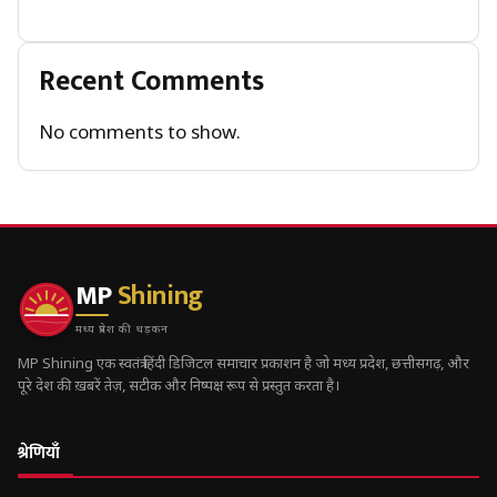
Recent Comments
No comments to show.
MP
Shining
मध्य प्रदेश की धड़कन
MP Shining एक स्वतंत्र हिंदी डिजिटल समाचार प्रकाशन है जो मध्य प्रदेश, छत्तीसगढ़, और
पूरे देश की ख़बरें तेज़, सटीक और निष्पक्ष रूप से प्रस्तुत करता है।
श्रेणियाँ