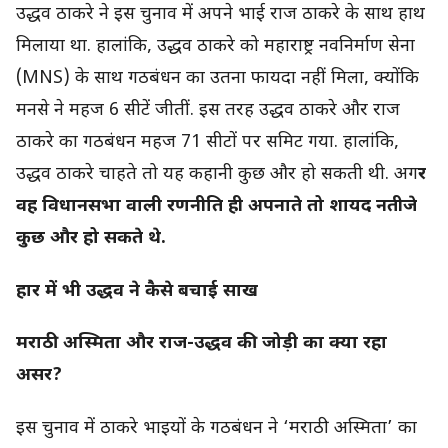
उद्धव ठाकरे ने इस चुनाव में अपने भाई राज ठाकरे के साथ हाथ
मिलाया था. हालांकि, उद्धव ठाकरे को महाराष्ट्र नवनिर्माण सेना
(MNS) के साथ गठबंधन का उतना फायदा नहीं मिला, क्योंकि
मनसे ने महज 6 सीटें जीतीं. इस तरह उद्धव ठाकरे और राज
ठाकरे का गठबंधन महज 71 सीटों पर समिट गया. हालांकि,
उद्धव ठाकरे चाहते तो यह कहानी कुछ और हो सकती थी. अग
र
वह विधानसभा वाली रणनीति ही अपनाते तो शायद नतीजे
कुछ और हो सकते थे.
हार में भी उद्धव ने कैसे बचाई साख
मराठी अस्मिता और राज-उद्धव की जोड़ी का क्या रहा
असर?
इस चुनाव में ठाकरे भाइयों के गठबंधन ने ‘मराठी अस्मिता’ का