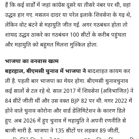
हैं कि कई वार्डों में जहां कांग्रेस दूसरे या तीसरे नंबर पर थी, वहां
उद्धव हार गए. मसलन दादर या परेल इलाके शिवसेना के गढ़ थे,
लेकिन वोट बंटने से महायुति जीत गई. अगर गठबंधन होता तो
शायद उद्धव ठाकरे का गठबंधन 100 सीटों के करीब पहुंचता
और महायुति को बहुमत मिलना मुश्किल होता.
भाजपा का वनवास खत्म
बहरहाल, बीएमसी चुनाव में भाजपा ने
बादशाहत कायम कर
ली है. पहली बार भाजपा का मेयर होगा. बीएमसी चुनावचुनाव
कई सालों से टल रहे थे. साल 2017 में शिवसेना (अविभाजित) ने
84 सीटें जीती थीं और उस वक्त BJP 82 पर थी. मगर 2022 में
होने वाले चुनाव कोरोना और वार्ड डेलिमिटेशन के कारण डिले
हुए. अब 2026 में हुए चुनाव में महायुति ने अपनी रणनीति से
बाजी मारी है. भाजपा ने 135 सीटों पर लड़कर 89 जीतीं,