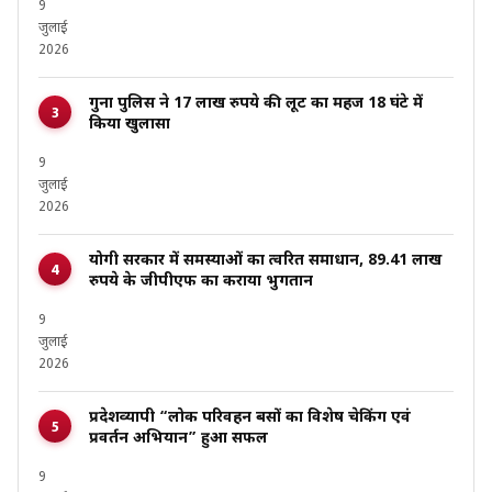
9
जुलाई
2026
गुना पुलिस ने 17 लाख रुपये की लूट का महज 18 घंटे में
किया खुलासा
9
जुलाई
2026
योगी सरकार में समस्याओं का त्वरित समाधान, 89.41 लाख
रुपये के जीपीएफ का कराया भुगतान
9
जुलाई
2026
प्रदेशव्यापी “लोक परिवहन बसों का विशेष चेकिंग एवं
प्रवर्तन अभियान” हुआ सफल
9