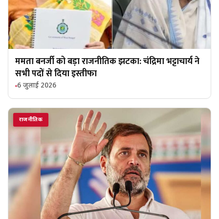
ममता बनर्जी को बड़ा राजनीतिक झटका: चंद्रिमा भट्टाचार्य ने
सभी पदों से दिया इस्तीफा
6 जुलाई 2026
राजनीतिक