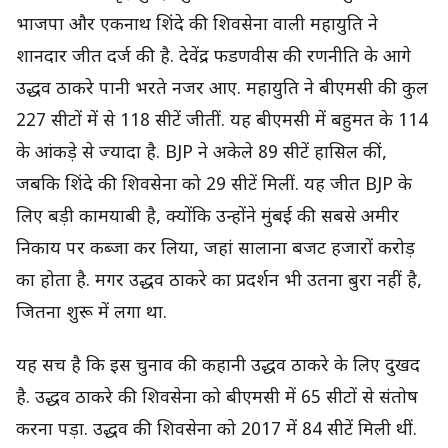
भाजपा और एकनाथ शिंदे की शिवसेना वाली महायुति ने
शानदार जीत दर्ज की है. देवेंद्र फडणवीस की रणनीति के आगे
उद्धव ठाकरे पानी भरते नजर आए. महायुति ने बीएमसी की कुल
227 सीटों में से 118 सीटें जीतीं. यह बीएमसी में बहुमत के 114
के आंकड़े से ज्यादा है. BJP ने अकेले 89 सीटें हासिल कीं,
जबकि शिंदे की शिवसेना को 29 सीटें मिलीं. यह जीत BJP के
लिए बड़ी कामयाबी है, क्योंकि उन्होंने मुंबई की सबसे अमीर
निकाय पर कब्जा कर लिया, जहां सालाना बजट हजारों करोड़
का होता है. मगर उद्धव ठाकरे का प्रदर्शन भी उतना बुरा नहीं है,
जितना शुरू में लगा था.
यह सच है कि इस चुनाव की कहानी उद्धव ठाकरे के लिए दुखद
है. उद्धव ठाकरे की शिवसेना को बीएमसी में 65 सीटों से संतोष
करना पड़ा. उद्धव की शिवसेना को 2017 में 84 सीटें मिली थीं.