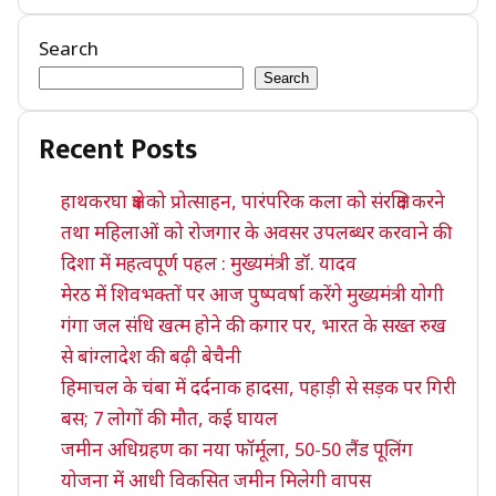
Search
Search
Recent Posts
हाथकरघा क्षेत्र को प्रोत्साहन, पारंपरिक कला को संरक्षित करने
तथा महिलाओं को रोजगार के अवसर उपलब्धर करवाने की
दिशा में महत्वपूर्ण पहल : मुख्यमंत्री डॉ. यादव
मेरठ में शिवभक्तों पर आज पुष्पवर्षा करेंगे मुख्यमंत्री योगी
गंगा जल संधि खत्म होने की कगार पर, भारत के सख्त रुख
से बांग्लादेश की बढ़ी बेचैनी
हिमाचल के चंबा में दर्दनाक हादसा, पहाड़ी से सड़क पर गिरी
बस; 7 लोगों की मौत, कई घायल
जमीन अधिग्रहण का नया फॉर्मूला, 50-50 लैंड पूलिंग
योजना में आधी विकसित जमीन मिलेगी वापस