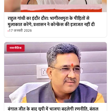
राहुल गांधी का इंदौर दौरा: भागीरथपुरा के पीड़ितों से
मुलाकात करेंगे, प्रशासन ने कॉन्फ्रेंस की इजाजत नहीं दी
17 जनवरी 2026
राजनीतिक
बंगाल जीत के बाद यूपी में भाजपा बदलेगी रणनीति, बंसल