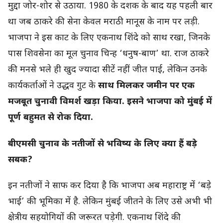
मुद्दा जोर-शोर से उठाया. 1980 के दशक के बाद यह पहली बार
था जब ठाकरे की सेना केवल मराठी मानूस के नाम पर लड़ी.
भाजपा ने इस काट के लिए एकनाथ शिंदे को साथ रखा, जिनके
पास शिवसेना का मूल चुनाव चिन्ह ‘धनुष-बाण’ था. राज ठाकरे
की मनसे भले ही खुद ज्यादा सीटें नहीं जीत पाई, लेकिन उनके
कार्यकर्ताओं ने उद्धव गुट के
साथ मिलकर जमीन पर एक
मजबूत चुनावी विमर्श खड़ा किया. इसने भाजपा को मुंबई में
पूर्ण बहुमत से रोक दिया.
बीएमसी चुनाव के नतीजों से भविष्य के लिए क्या हैं बड़े
सबक?
इन नतीजों ने साफ कर दिया है कि भाजपा अब महाराष्ट्र में ‘बड़े
भाई’ की भूमिका में है. लेकिन मुंबई जीतने के लिए उसे अभी भी
क्षेत्रीय सहयोगियों की जरूरत पड़ेगी. एकनाथ शिंदे की