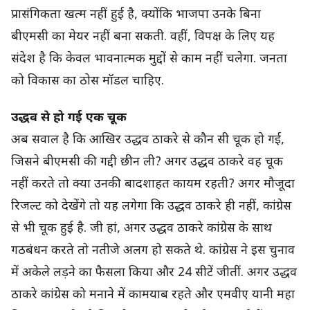
प्रासंगिकता खत्म नहीं हुई है, क्योंकि भाजपा उनके बिना
बीएमसी का मेयर नहीं बना सकती. वहीं, विपक्ष के लिए यह
संदेश है कि केवल भावनात्मक मुद्दों से काम नहीं चलेगा. जनता
को विकास का ठोस मॉडल चाहिए.
उद्धव से हो गई एक चूक
अब सवाल है कि आखिर उद्धव ठाकरे से कौन सी चूक हो गई,
जिसने बीएमसी की गद्दी छीन ली? अगर उद्धव ठाकरे वह चूक
नहीं करते तो क्या उनकी बादशाहत कायम रहती? अगर मौजूदा
रिजल्ट को देखेंगे तो यह लगेगा कि उद्धव ठाकरे ही नहीं, कांग्रेस
से भी चूक हुई है. जी हां, अगर उद्धव ठाकरे कांग्रेस के साथ
गठबंधन करते तो नतीजे अलग हो सकते थे. कांग्रेस ने इस चुनाव
में अकेले लड़ने का फैसला किया और 24 सीटें जीतीं. अगर उद्धव
ठाकरे कांग्रेस को मनाने में कामयाब रहते और एमवीए यानी महा