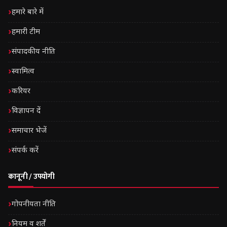
हमारे बारे में
हमारी टीम
संपादकीय नीति
स्वामित्व
करियर
विज्ञापन दें
समाचार भेजें
संपर्क करें
कानूनी / उपयोगी
गोपनीयता नीति
नियम व शर्तें