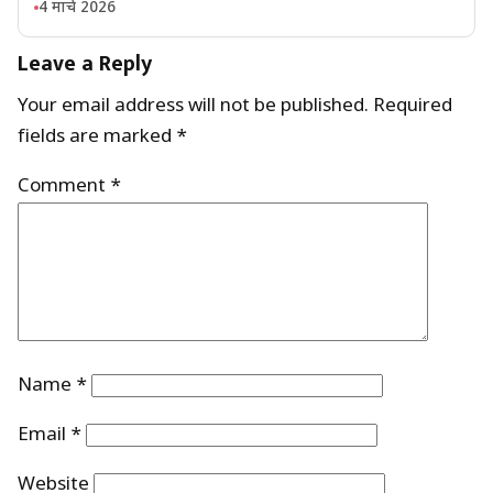
4 मार्च 2026
Leave a Reply
Your email address will not be published.
Required
fields are marked
*
Comment
*
Name
*
Email
*
Website