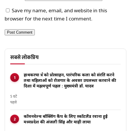
Save my name, email, and website in this
browser for the next time I comment.
सबसे लोकप्रिय
हाथकरघा क्षेत्र को प्रोत्साहन, पारंपरिक कला को संरक्षित करने
तथा महिलाओं को रोजगार के अवसर उपलब्धर करवाने की
दिशा में महत्वपूर्ण पहल : मुख्यमंत्री डॉ. यादव
5 घंटे
पहले
कॉमनवेल्थ बॉक्सिंग कैंप के लिए स्कॉटलैंड रवाना हुईं
मध्यप्रदेश की अंजली सिंह और माही लामा