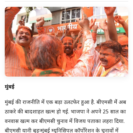
मुंबई
मुंबई की राजनीति में एक बड़ा उलटफेर हुआ है. बीएमसी मेंं अब
ठाकरे की बादशाहत खत्म हो गई. भाजपा ने अपने 25 साल का
वनवास खत्म कर बीएमसी चुनाव में विजय पताका लहरा दिया.
बीएमसी यानी बृहन्मुंबई म्युनिसिपल कॉर्पोरेशन के चुनावों में