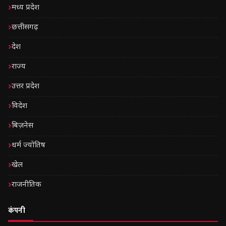
मध्य प्रदेश
छत्तीसगढ़
देश
राज्य
उत्तर प्रदेश
विदेश
बिज़नेस
धर्म ज्योतिष
खेल
राजनीतिक
कंपनी