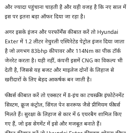
और ज्यादा पहुंचाना चाहती है और यही वजह है कि नए साल में
इस पर इतना बड़ा ऑफर दिया जा रहा है।
अगर इसके इंजन और परफॉर्मेंस की बात करें तो Hyundai
Exter में 1.2 लीटर नेचुरली एस्पिरेटेड पेट्रोल इंजन दिया जाता
है जो लगभग 83bhp की पावर और 114Nm का पीक टॉर्क
जेनरेट करता है। यही नहीं, कंपनी इसमें CNG का विकल्प भी
देती है, जिससे यह बजट और माइलेज दोनों के लिहाज से
खरीदारों के लिए बेहद आकर्षक बन जाती है।
फीचर्स की बात करें तो एक्सटर में 8-इंच का टचस्क्रीन इंफोटेनमेंट
सिस्टम, क्रूज कंट्रोल, सिंगल पेन सनरूफ जैसे प्रीमियम फीचर्स
मिलते हैं। सुरक्षा के लिहाज से कार में 6 एयरबैग शामिल किए
गए हैं, जो इस सेगमेंट में इसे और मजबूत बनाते हैं।