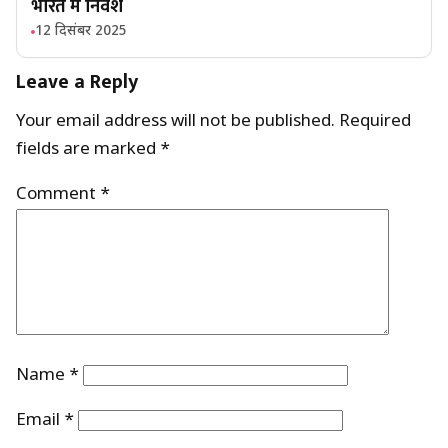
भारत में निवेश
12 दिसंबर 2025
Leave a Reply
Your email address will not be published.
Required
fields are marked
*
Comment
*
Name
*
Email
*