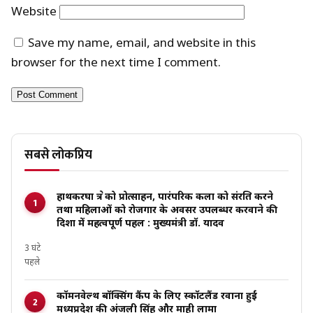
Website
Save my name, email, and website in this
browser for the next time I comment.
सबसे लोकप्रिय
हाथकरघा क्षेत्र को प्रोत्साहन, पारंपरिक कला को संरक्षित करने
तथा महिलाओं को रोजगार के अवसर उपलब्धर करवाने की
दिशा में महत्वपूर्ण पहल : मुख्यमंत्री डॉ. यादव
3 घंटे
पहले
कॉमनवेल्थ बॉक्सिंग कैंप के लिए स्कॉटलैंड रवाना हुईं
मध्यप्रदेश की अंजली सिंह और माही लामा