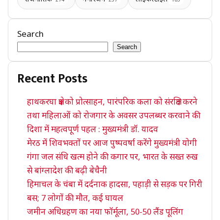
Search
Search
Recent Posts
हाथकरघा क्षेत्र को प्रोत्साहन, पारंपरिक कला को संरक्षित करने
तथा महिलाओं को रोजगार के अवसर उपलब्धर करवाने की
दिशा में महत्वपूर्ण पहल : मुख्यमंत्री डॉ. यादव
मेरठ में शिवभक्तों पर आज पुष्पवर्षा करेंगे मुख्यमंत्री योगी
गंगा जल संधि खत्म होने की कगार पर, भारत के सख्त रुख
से बांग्लादेश की बढ़ी बेचैनी
हिमाचल के चंबा में दर्दनाक हादसा, पहाड़ी से सड़क पर गिरी
बस; 7 लोगों की मौत, कई घायल
जमीन अधिग्रहण का नया फॉर्मूला, 50-50 लैंड पूलिंग