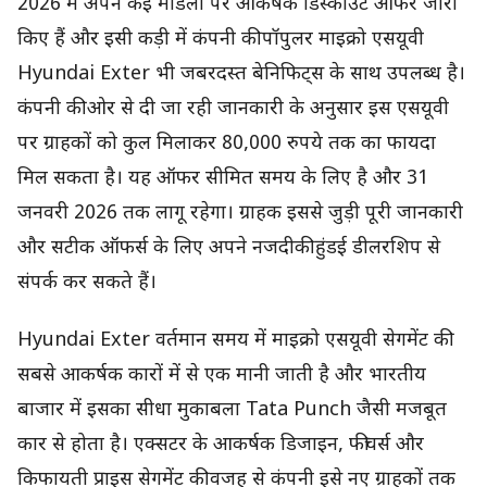
2026 में अपने कई मॉडलों पर आकर्षक डिस्काउंट ऑफर जारी
किए हैं और इसी कड़ी में कंपनी की पॉपुलर माइक्रो एसयूवी
Hyundai Exter भी जबरदस्त बेनिफिट्स के साथ उपलब्ध है।
कंपनी की ओर से दी जा रही जानकारी के अनुसार इस एसयूवी
पर ग्राहकों को कुल मिलाकर 80,000 रुपये तक का फायदा
मिल सकता है। यह ऑफर सीमित समय के लिए है और 31
जनवरी 2026 तक लागू रहेगा। ग्राहक इससे जुड़ी पूरी जानकारी
और सटीक ऑफर्स के लिए अपने नजदीकी हुंडई डीलरशिप से
संपर्क कर सकते हैं।
Hyundai Exter वर्तमान समय में माइक्रो एसयूवी सेगमेंट की
सबसे आकर्षक कारों में से एक मानी जाती है और भारतीय
बाजार में इसका सीधा मुकाबला Tata Punch जैसी मजबूत
कार से होता है। एक्सटर के आकर्षक डिजाइन, फीचर्स और
किफायती प्राइस सेगमेंट की वजह से कंपनी इसे नए ग्राहकों तक