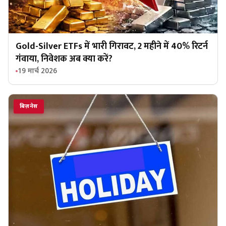
Gold-Silver ETFs में भारी गिरावट, 2 महीने में 40% रिटर्न
गंवाया, निवेशक अब क्या करें?
19 मार्च 2026
बिज़नेस