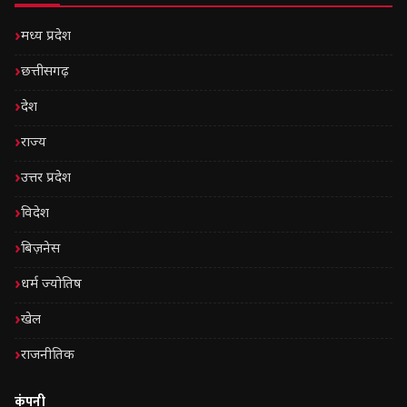
मध्य प्रदेश
छत्तीसगढ़
देश
राज्य
उत्तर प्रदेश
विदेश
बिज़नेस
धर्म ज्योतिष
खेल
राजनीतिक
कंपनी