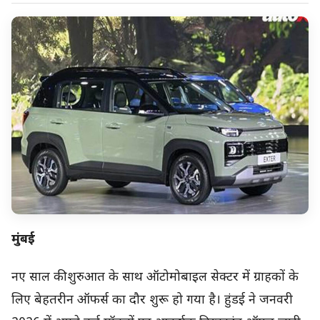
मुंबई
नए साल की शुरुआत के साथ ऑटोमोबाइल सेक्टर में ग्राहकों के
लिए बेहतरीन ऑफर्स का दौर शुरू हो गया है। हुंडई ने जनवरी