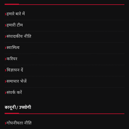
हमारे बारे में
हमारी टीम
संपादकीय नीति
स्वामित्व
करियर
विज्ञापन दें
समाचार भेजें
संपर्क करें
कानूनी / उपयोगी
गोपनीयता नीति