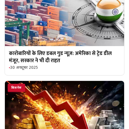
कारोबारियों के लिए डबल गुड न्यूज़: अमेरिका से ट्रेड डील
मंजूर, सरकार ने भी दी राहत
30 अक्टूबर 2025
बिज़नेस