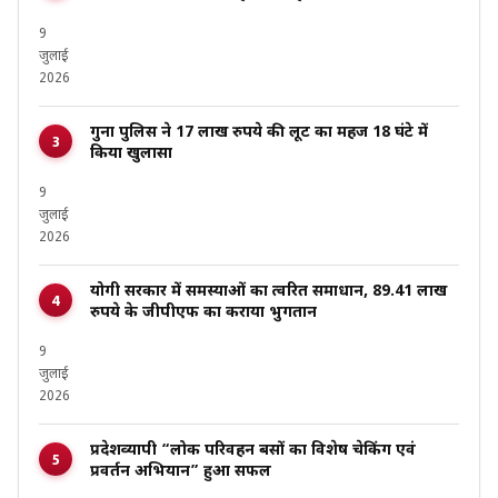
9
जुलाई
2026
गुना पुलिस ने 17 लाख रुपये की लूट का महज 18 घंटे में
किया खुलासा
9
जुलाई
2026
योगी सरकार में समस्याओं का त्वरित समाधान, 89.41 लाख
रुपये के जीपीएफ का कराया भुगतान
9
जुलाई
2026
प्रदेशव्यापी “लोक परिवहन बसों का विशेष चेकिंग एवं
प्रवर्तन अभियान” हुआ सफल