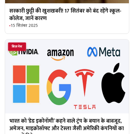
सरकारी छुट्टी की खुशखबरी! 17 सितंबर को बंद रहेंगे स्कूल-
कॉलेज, जानें कारण
15 सितंबर 2025
बिज़नेस
भारत को ‘डेड इकोनॉमी’ कहने वाले ट्रंप के बयान के बावजूद,
अमेजन, माइक्रोसॉफ्ट और टेस्ला जैसी अमेरिकी कंपनियों का