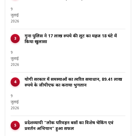
9
जुलाई
2026
गुना पुलिस ने 17 लाख रुपये की लूट का महज 18 घंटे में
किया खुलासा
9
जुलाई
2026
योगी सरकार में समस्याओं का त्वरित समाधान, 89.41 लाख
रुपये के जीपीएफ का कराया भुगतान
9
जुलाई
2026
प्रदेशव्यापी “लोक परिवहन बसों का विशेष चेकिंग एवं
प्रवर्तन अभियान” हुआ सफल