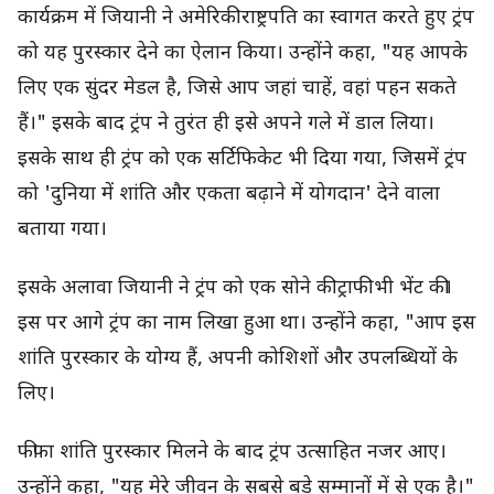
कार्यक्रम में जियानी ने अमेरिकी राष्ट्रपति का स्वागत करते हुए ट्रंप
को यह पुरस्कार देने का ऐलान किया। उन्होंने कहा, "यह आपके
लिए एक सुंदर मेडल है, जिसे आप जहां चाहें, वहां पहन सकते
हैं।" इसके बाद ट्रंप ने तुरंत ही इसे अपने गले में डाल लिया।
इसके साथ ही ट्रंप को एक सर्टिफिकेट भी दिया गया, जिसमें ट्रंप
को 'दुनिया में शांति और एकता बढ़ाने में योगदान' देने वाला
बताया गया।
इसके अलावा जियानी ने ट्रंप को एक सोने की ट्राफी भी भेंट की।
इस पर आगे ट्रंप का नाम लिखा हुआ था। उन्होंने कहा, "आप इस
शांति पुरस्कार के योग्य हैं, अपनी कोशिशों और उपलब्धियों के
लिए।
फीफा शांति पुरस्कार मिलने के बाद ट्रंप उत्साहित नजर आए।
उन्होंने कहा, "यह मेरे जीवन के सबसे बड़े सम्मानों में से एक है।"