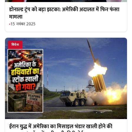
डोनाल्ड ट्रंप को बड़ा झटका: अमेरिकी अदालत में फिर फंसा
मामला
15 नवंबर 2025
विदेश
ईरान युद्ध में अमेरिका का मिसाइल भंडार खाली होने की