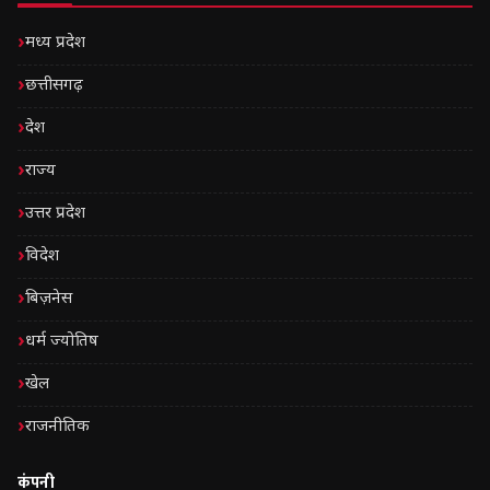
मध्य प्रदेश
छत्तीसगढ़
देश
राज्य
उत्तर प्रदेश
विदेश
बिज़नेस
धर्म ज्योतिष
खेल
राजनीतिक
कंपनी