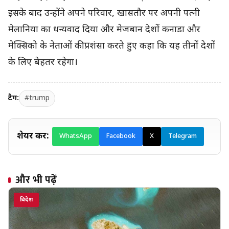
इसके बाद उन्होंने अपने परिवार, खासतौर पर अपनी पत्नी
मेलानिया का धन्यवाद दिया और मेजबान देशों कनाडा और
मेक्सिको के नेताओं की प्रशंसा करते हुए कहा कि यह तीनों देशों
के लिए बेहतर रहेगा।
टैग:
#trump
शेयर करें:
WhatsApp
Facebook
X
Telegram
और भी पढ़ें
विदेश