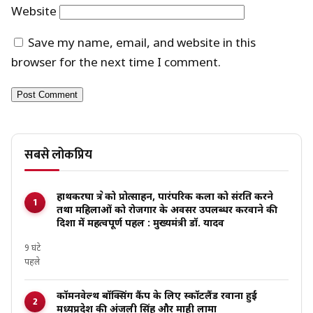
Website
Save my name, email, and website in this
browser for the next time I comment.
सबसे लोकप्रिय
हाथकरघा क्षेत्र को प्रोत्साहन, पारंपरिक कला को संरक्षित करने
तथा महिलाओं को रोजगार के अवसर उपलब्धर करवाने की
दिशा में महत्वपूर्ण पहल : मुख्यमंत्री डॉ. यादव
9 घंटे
पहले
कॉमनवेल्थ बॉक्सिंग कैंप के लिए स्कॉटलैंड रवाना हुईं
मध्यप्रदेश की अंजली सिंह और माही लामा