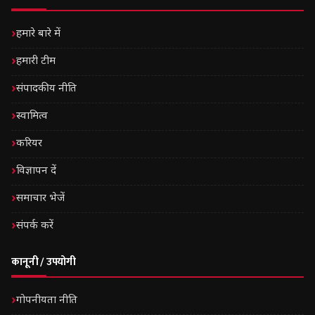
हमारे बारे में
हमारी टीम
संपादकीय नीति
स्वामित्व
करियर
विज्ञापन दें
समाचार भेजें
संपर्क करें
कानूनी / उपयोगी
गोपनीयता नीति