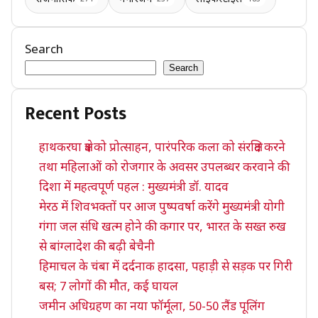
Search
Search
Recent Posts
हाथकरघा क्षेत्र को प्रोत्साहन, पारंपरिक कला को संरक्षित करने
तथा महिलाओं को रोजगार के अवसर उपलब्धर करवाने की
दिशा में महत्वपूर्ण पहल : मुख्यमंत्री डॉ. यादव
मेरठ में शिवभक्तों पर आज पुष्पवर्षा करेंगे मुख्यमंत्री योगी
गंगा जल संधि खत्म होने की कगार पर, भारत के सख्त रुख
से बांग्लादेश की बढ़ी बेचैनी
हिमाचल के चंबा में दर्दनाक हादसा, पहाड़ी से सड़क पर गिरी
बस; 7 लोगों की मौत, कई घायल
जमीन अधिग्रहण का नया फॉर्मूला, 50-50 लैंड पूलिंग