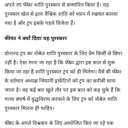
अपने नए फीफा शांति पुरस्कार से सम्मानित किया है। यह
पुरस्कार खेल से इतर वैश्विक शांति को ध्यान में रखकर बनाया
गया है और ट्रंप इसके पहले विजेता हैं।
फीफा ने क्यों दिया यह पुरस्कार
डोनाल्ड ट्रंप का नोबेल शांति पुरस्कार के लिए प्रेम किसी से छिपा
नहीं है। ऐसा माना जा रहा है कि फीफा द्वारा इस साल से शुरू
किया जा रहा है शांति पुरस्कार ट्रंप को ही मिलेगा। वैसे बी फीफा
के वर्तमान अध्यक्ष जियानी इन्फेंटिनो को ट्रंप का करीबी माना
जाता है। वह कई बार खुले तौर पर इस बात को कह चुके हैं कि
गाजा संघर्ष में युद्धविराम करवाने के लिए ट्रंप को नोबेल शांति
पुरस्कार मिलना ही चाहिए।
फीफा के अगले विश्वकप के लिए आयोजित किए जा रहे एक