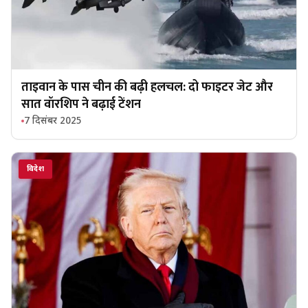
ताइवान के पास चीन की बढ़ी हलचल: दो फाइटर जेट और
सात वॉरशिप ने बढ़ाई टेंशन
7 दिसंबर 2025
विदेश