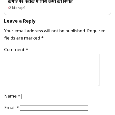
कगार पर! स्टॉक में भारी कमी की रिपोर्ट
2 दिन पहले
Leave a Reply
Your email address will not be published.
Required
fields are marked
*
Comment
*
Name
*
Email
*