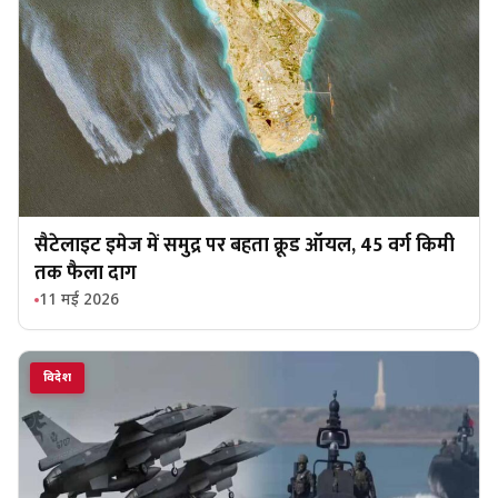
सैटेलाइट इमेज में समुद्र पर बहता क्रूड ऑयल, 45 वर्ग किमी
तक फैला दाग
11 मई 2026
विदेश