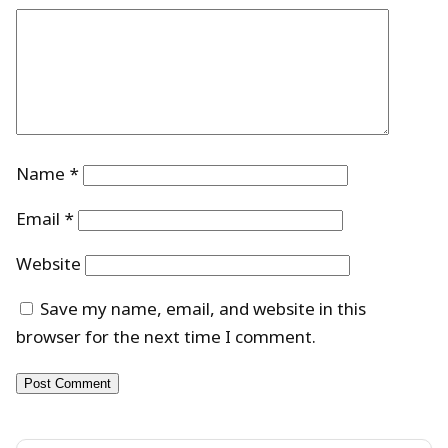
Name
*
Email
*
Website
Save my name, email, and website in this
browser for the next time I comment.