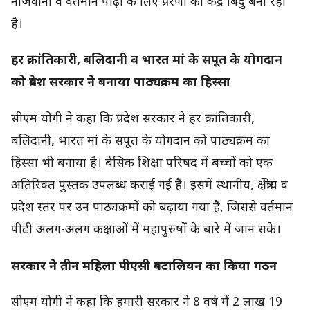
नौजवानों व वर्तमान पीढ़ी के लिए प्रेरणा का केंद्र बिंदु बना रही
है।
हर क्रांतिकारी, बलिदानी व भारत मां के सपूत के योगदान
को प्रदेश सरकार ने बनाया पाठ्यक्रम का हिस्सा
सीएम योगी ने कहा कि प्रदेश सरकार ने हर क्रांतिकारी,
बलिदानी, भारत मां के सपूत के योगदान को पाठ्यक्रम का
हिस्सा भी बनाया है। बेसिक शिक्षा परिषद में बच्चों को एक
अतिरिक्त पुस्तक उपलब्ध कराई गई है। इसमें स्थानीय, क्षेत्रीय व
प्रदेश स्तर पर उन पाठ्यक्रमों को बढ़ाया गया है, जिससे वर्तमान
पीढ़ी अलग-अलग कक्षाओं में महापुरुषों के बारे में जान सके।
सरकार ने तीन महिला पीएसी बटालियन का किया गठन
सीएम योगी ने कहा कि हमारी सरकार ने 8 वर्ष में 2 लाख 19