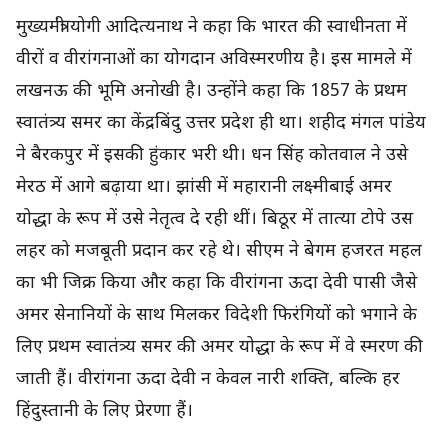
मुख्यमंत्री योगी आदित्यनाथ ने कहा कि भारत की स्वाधीनता में
वीरों व वीरांगनाओं का योगदान अविस्मरणीय है। इस मामले में
लखनऊ की भूमि अनोखी है। उन्होंने कहा कि 1857 के प्रथम
स्वातंत्र्य समर का केंद्रबिंदु उत्तर प्रदेश ही था। शहीद मंगल पांडेय
ने बैरकपुर में इसकी हुंकार भरी थी। धन सिंह कोतवाल ने उसे
मेरठ में आगे बढ़ाया था। झांसी में महारानी लक्ष्मीबाई अमर
योद्धा के रूप में उसे नेतृत्व दे रही थीं। बिठूर में तात्या टोपे उस
लहर को मजबूती प्रदान कर रहे थे। सीएम ने बेगम हजरत महल
का भी जिक्र किया और कहा कि वीरांगना ऊदा देवी पासी जैसे
अमर सेनानियों के साथ मिलकर विदेशी फिरंगियों को भगाने के
लिए प्रथम स्वातंत्र्य समर की अमर योद्धा के रूप में वे स्मरण की
जाती हैं। वीरांगना ऊदा देवी न केवल नारी शक्ति, बल्कि हर
हिंदुस्तानी के लिए प्रेरणा हैं।