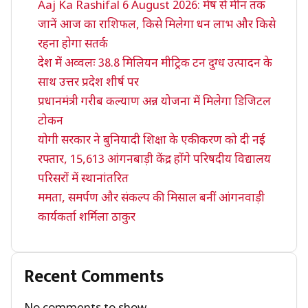
Aaj Ka Rashifal 6 August 2026: मेष से मीन तक
जानें आज का राशिफल, किसे मिलेगा धन लाभ और किसे
रहना होगा सतर्क
देश में अव्वलः 38.8 मिलियन मीट्रिक टन दुग्ध उत्पादन के
साथ उत्तर प्रदेश शीर्ष पर
प्रधानमंत्री गरीब कल्याण अन्न योजना में मिलेगा डिजिटल
टोकन
योगी सरकार ने बुनियादी शिक्षा के एकीकरण को दी नई
रफ्तार, 15,613 आंगनबाड़ी केंद्र होंगे परिषदीय विद्यालय
परिसरों में स्थानांतरित
ममता, समर्पण और संकल्प की मिसाल बनीं आंगनवाड़ी
कार्यकर्ता शर्मिला ठाकुर
Recent Comments