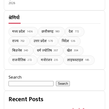
2026
श्रेणियाँ
मध्य प्रदेश
छत्तीसगढ़
देश
1436
983
772
राज्य
उत्तर प्रदेश
विदेश
702
570
536
बिज़नेस
धर्म ज्योतिष
खेल
340
307
304
राजनीतिक
मनोरंजन
लाइफस्टाइल
272
235
185
Search
Search
Recent Posts