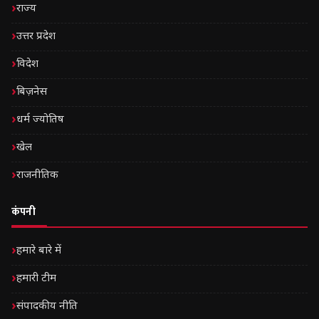
राज्य
उत्तर प्रदेश
विदेश
बिज़नेस
धर्म ज्योतिष
खेल
राजनीतिक
कंपनी
हमारे बारे में
हमारी टीम
संपादकीय नीति