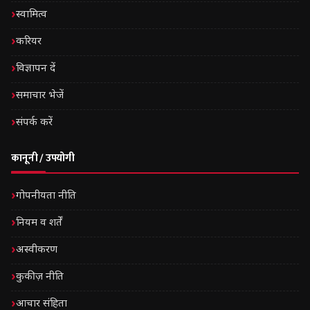
स्वामित्व
करियर
विज्ञापन दें
समाचार भेजें
संपर्क करें
कानूनी / उपयोगी
गोपनीयता नीति
नियम व शर्तें
अस्वीकरण
कुकीज़ नीति
आचार संहिता