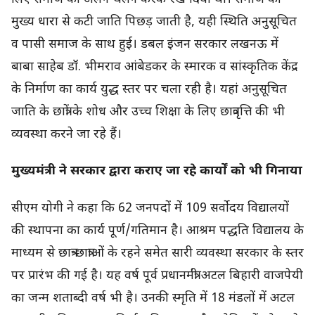
मुख्य धारा से कटी जाति पिछड़ जाती है, यही स्थिति अनुसूचित
व पासी समाज के साथ हुई। डबल इंजन सरकार लखनऊ में
बाबा साहेब डॉ. भीमराव आंबेडकर के स्मारक व सांस्कृतिक केंद्र
के निर्माण का कार्य युद्ध स्तर पर चला रही है। यहां अनुसूचित
जाति के छात्रों के शोध और उच्च शिक्षा के लिए छात्रवृत्ति की भी
व्यवस्था करने जा रहे हैं।
मुख्यमंत्री ने सरकार द्वारा कराए जा रहे कार्यों को भी गिनाया
सीएम योगी ने कहा कि 62 जनपदों में 109 सर्वोदय विद्यालयों
की स्थापना का कार्य पूर्ण/गतिमान है। आश्रम पद्धति विद्यालय के
माध्यम से छात्र-छात्राओं के रहने समेत सारी व्यवस्था सरकार के स्तर
पर प्रारंभ की गई है। यह वर्ष पूर्व प्रधानमंत्री अटल बिहारी वाजपेयी
का जन्म शताब्दी वर्ष भी है। उनकी स्मृति में 18 मंडलों में अटल