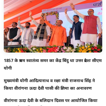
1857 के प्रथम स्वातंत्र्य समर का केंद्र बिंदु था उत्तर प्रदेशः सीएम
योगी
मुख्यमंत्री योगी आदित्यनाथ व रक्षा मंत्री राजनाथ सिंह ने
किया वीरांगना ऊदा देवी पासी की प्रतिमा का अनावरण
वीरांगना ऊदा देवी के बलिदान दिवस पर आयोजित किया