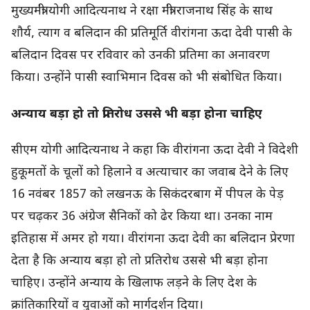
मुख्यमंत्री योगी आदित्यनाथ ने रक्षा मंत्री राजनाथ सिंह के साथ
शौर्य, त्याग व बलिदान की प्रतिमूर्ति वीरांगना ऊदा देवी पासी के
बलिदान दिवस पर रविवार को उनकी प्रतिमा का अनावरण
किया। उन्होंने पासी स्वाभिमान दिवस को भी संबोधित किया।
अन्याय बड़ा हो तो प्रतिरोध उससे भी बड़ा होना चाहिए
सीएम योगी आदित्यनाथ ने कहा कि वीरांगना ऊदा देवी ने विदेशी
हुकूमतों के चूलों को हिलाने व अत्याचार का जवाब देने के लिए
16 नवंबर 1857 को लखनऊ के सिकंदरबाग में पीपल के पेड़
पर चढ़कर 36 अंग्रेज सैनिकों को ढेर किया था। उनका नाम
इतिहास में अमर हो गया। वीरांगना ऊदा देवी का बलिदान प्रेरणा
देता है कि अन्याय बड़ा हो तो प्रतिरोध उससे भी बड़ा होना
चाहिए। उन्होंने अन्याय के खिलाफ लड़ने के लिए देश के
क्रांतिकारियों व युवाओं को मार्गदर्शन दिया।