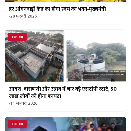
हर आंगनबाड़ी केंद्र का होगा स्वयं का भवन-मुख्यमंत्री
28 फरवरी 2026
उत्तर प्रदेश
आगरा, वाराणसी और उन्नाव में चार बड़े एसटीपी स्टार्ट, 50
लाख लोगों को होगा फायदा
11 जनवरी 2026
उत्तर प्रदेश