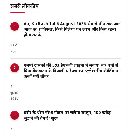
सबसे लोकप्रिय
Aaj Ka Rashifal 6 August 2026: मेष से मीन तक जानें
आज का राशिफल, किसे मिलेगा धन लाभ और किसे रहना
होगा सतर्क
9 घंटे
पहले
एमपी ट्रांसको की 593 ईएचवी लाइनों ने बनाया चार वर्षों से
बिना ब्रेकडाउन के बिजली पारेषण का उल्लेखनीय कीर्तिमान :
ऊर्जा मंत्री तोमर
7
जुलाई
2026
इंदौर के ग्रीन बॉन्ड मॉडल पर चलेगा रायपुर, ₹100 करोड़
जुटाने की तैयारी शुरू
7