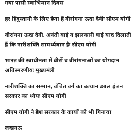
गया पासी स्वाभिमान दिवस
हर हिंदुस्तानी के लिए प्रेरणा हैं वीरांगना ऊदा देवीः सीएम योगी
वीरांगना ऊदा देवी, अवंती बाई व झलकारी बाई याद दिलाती
हैं कि नारीशक्ति सामर्थ्यवान हैः सीएम योगी
भारत की स्वाधीनता में वीरों व वीरांगनाओं का योगदान
अविस्मरणीयः मुख्यमंत्री
नारीशक्ति का सम्मान, वंचित वर्ग का उत्थान डबल इंजन
सरकार का ध्येयः सीएम योगी
सीएम योगी ने प्रदेश सरकार के कार्यों को भी गिनाया
लखनऊ