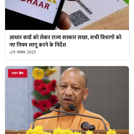
आधार कार्ड को लेकर राज्य सरकार सख्त, सभी विभागों को
नए नियम लागू करने के निर्देश
29 नवंबर 2025
उत्तर प्रदेश