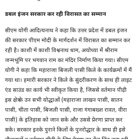
डबल इंजन सरकार कर रही विरासत का सम्मान
सीएम योगी आदित्यनाथ ने कहा कि उत्तर प्रदेश में डबल इंजन
की सरकार पीएम मोदी के मार्गदर्शन में विरासत का सम्मान कर
रही है। काशी में काशी विश्वनाथ धाम, अयोध्या में श्रीराम
जन्मभूमि पर भगवान राम का मंदिर निर्माण किया गया। सीएम
योगी ने कहा कि महाराजा बिजली पासी किले के कार्यक्रमों में मैं
गया था। हमारी सरकार ने किले के सुंदरीकरण के साथ ही लाइट
एंड साउंड का कार्य भी स्वीकृत किया है, जिससे वर्तमान पीढ़ी
इस क्षेत्र के उन सभी योद्धाओं (महाराजा लाखन पासी, सातन
पासी, चीता पासी, बिजली पासी, राजा गंगाबख्श रावत, वीरा
पासी) के इतिहास को जान सके और उससे प्रेरणा प्राप्त कर
सके। सरकार इनके पुराने किलों के पुनरोद्धार के साथ ही इसे