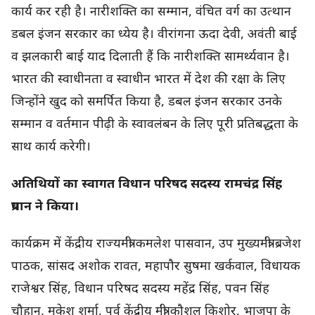
कार्य कर रही है। नारीशक्ति का सम्मान, वंचित वर्ग का उत्थान
डबल इंजन सरकार का ध्येय है। वीरांगना ऊदा देवी, अवंती बाई
व झलकारी बाई याद दिलाती हैं कि नारीशक्ति सामर्थ्यवान है।
भारत की स्वाधीनता व स्वाधीन भारत में देश की रक्षा के लिए
जिन्होंने खुद को समर्पित किया है, डबल इंजन सरकार उनके
सम्मान व वर्तमान पीढ़ी के स्वावलंबन के लिए पूरी प्रतिबद्धता के
साथ कार्य करेगी।
अतिथियों का स्वागत विधान परिषद सदस्य रामचंद्र सिंह
प्रधान ने किया।
कार्यक्रम में केंद्रीय राज्यमंत्री कमलेश पासवान, उप मुख्यमंत्री ब्रजेश
पाठक, सांसद अशोक रावत, महापौर सुषमा खर्कवाल, विधायक
राजेश्वर सिंह, विधान परिषद सदस्य महेंद्र सिंह, पवन सिंह
चौहान, मुकेश शर्मा, पूर्व केंद्रीय मंत्री कौशल किशोर, भाजपा के