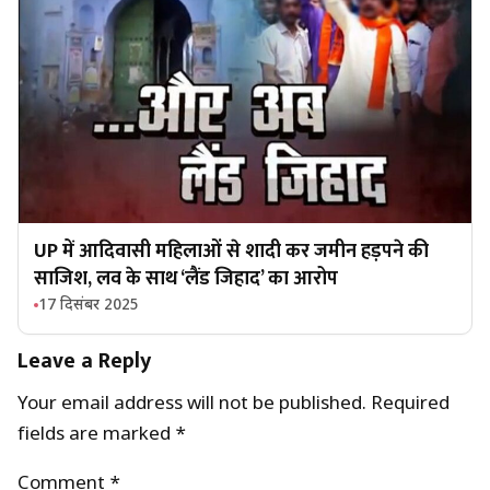
UP में आदिवासी महिलाओं से शादी कर जमीन हड़पने की
साजिश, लव के साथ ‘लैंड जिहाद’ का आरोप
17 दिसंबर 2025
Leave a Reply
Your email address will not be published.
Required
fields are marked
*
Comment
*