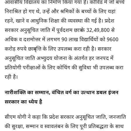
आवासीय विद्यालय का निर्माण किया गया है। कोविड में जो बच्चे
निराश्रित हो गए थे, उन्हें और श्रमिकों के बच्चों के लिए यहां
रहने, खाने व आधुनिक शिक्षा की व्यवस्था की गई है। प्रदेश
सरकार अनुसूचित जाति में पूर्वदशम छात्र के 32,49,800 से
अधिक व दशमोत्तर में लगभग 90 लाख विद्यार्थियों को 9600
करोड़ रुपये छात्रवृत्ति के लिए उपलब्ध करा रही है। सरकार
अनुसूचित जाति अभ्युदय योजना के अंतर्गत हर जनपद में
प्रतियोगी परीक्षाओं के लिए कोचिंग की सुविधा भी उपलब्ध करा
रही है।
नारीशक्ति का सम्मान, वंचित वर्ग का उत्थान डबल इंजन
सरकार का ध्येय है
सीएम योगी ने कहा कि प्रदेश सरकार अनुसूचित जाति, जनजाति
की सुरक्षा, सम्मान व स्वावलंबन के लिए पूरी प्रतिबद्धता के साथ