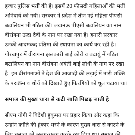
हजार पुलिस भर्ती की है। इसमें 20 फीसदी महिलाओं की भर्ती
अनिवार्य की गयी। सरकार ने प्रदेश में तीन नई महिला पीएसी
बटालियन भी गठित की। लखनऊ पीएसी बटालियन का नाम
वीरांगना ऊदा देवी के नाम पर रखा गया है। हमारी सरकार
उनकी आदमकद प्रतिमा की स्थापना का कार्य कर रही है।
गोरखपुर में वीरांगना झलकारी बाई कोरी व बदायूं में गठित
बटालियन का नाम वीरांगना अवंती बाई लोधी के नाम पर रखा
है। इन वीरांगनाओं ने देश की आजादी की लड़ाई में नारी शक्ति
के पराक्रम व शौर्य को दिखाते हुए फिरंगियों को धूल चटाया था।
समाज की मुख्य धारा से कटी जाति पिछड़ जाती है
सीएम योगी ने विदेशी हुकूमत पर प्रहार किया और कहा कि
उन्होंने क्रांति की हुंकार भरने के कारण मुख्य धारा से काटने के
लिए समाज को अलग-थलग करके रख दिया था। समाज की