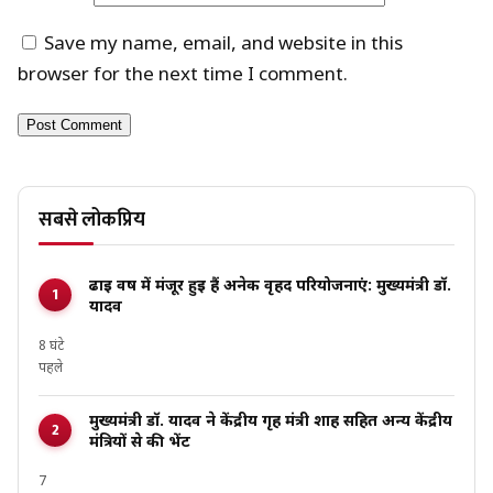
Save my name, email, and website in this
browser for the next time I comment.
सबसे लोकप्रिय
ढाई वर्ष में मंजूर हुई हैं अनेक वृहद परियोजनाएं: मुख्यमंत्री डॉ.
यादव
8 घंटे
पहले
मुख्यमंत्री डॉ. यादव ने केंद्रीय गृह मंत्री शाह सहित अन्य केंद्रीय
मंत्रियों से की भेंट
7