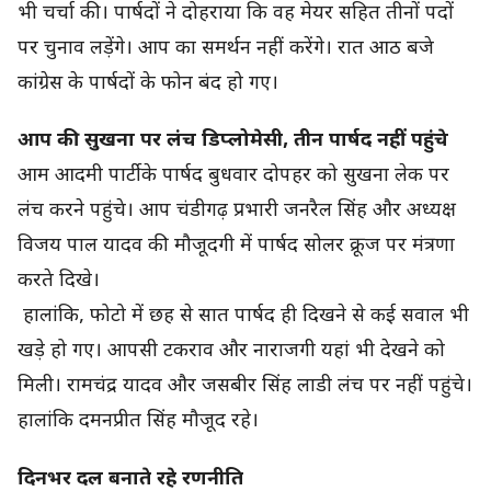
भी चर्चा की। पार्षदों ने दोहराया कि वह मेयर सहित तीनों पदों
पर चुनाव लड़ेंगे। आप का समर्थन नहीं करेंगे। रात आठ बजे
कांग्रेस के पार्षदों के फोन बंद हो गए।
आप की सुखना पर लंच डिप्लोमेसी, तीन पार्षद नहीं पहुंचे
आम आदमी पार्टी के पार्षद बुधवार दोपहर को सुखना लेक पर
लंच करने पहुंचे। आप चंडीगढ़ प्रभारी जनरैल सिंह और अध्यक्ष
विजय पाल यादव की मौजूदगी में पार्षद सोलर क्रूज पर मंत्रणा
करते दिखे।
हालांकि, फोटो में छह से सात पार्षद ही दिखने से कई सवाल भी
खड़े हो गए। आपसी टकराव और नाराजगी यहां भी देखने को
मिली। रामचंद्र यादव और जसबीर सिंह लाडी लंच पर नहीं पहुंचे।
हालांकि दमनप्रीत सिंह मौजूद रहे।
दिनभर दल बनाते रहे रणनीति