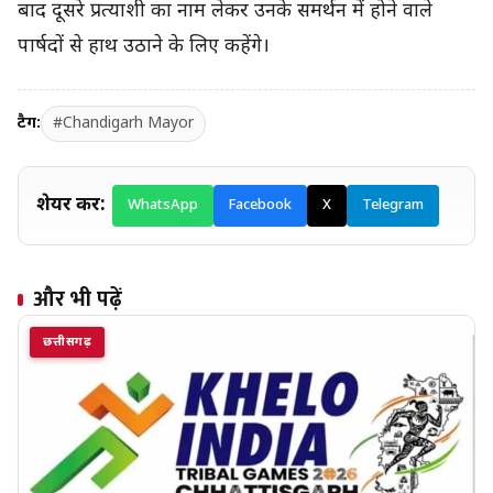
बाद दूसरे प्रत्याशी का नाम लेकर उनके समर्थन में होने वाले
पार्षदों से हाथ उठाने के लिए कहेंगे।
टैग:
#Chandigarh Mayor
शेयर करें:
WhatsApp
Facebook
X
Telegram
और भी पढ़ें
छत्तीसगढ़