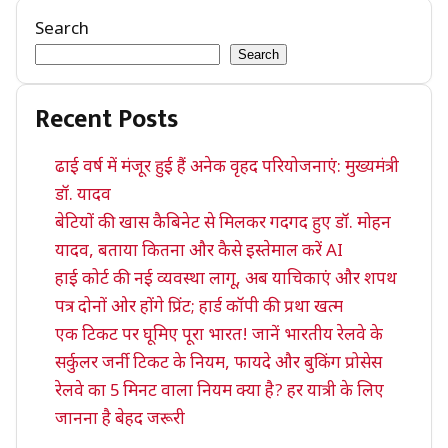
Search
Search
Recent Posts
ढाई वर्ष में मंजूर हुई हैं अनेक वृहद परियोजनाएं: मुख्यमंत्री
डॉ. यादव
बेटियों की खास कैबिनेट से मिलकर गदगद हुए डॉ. मोहन
यादव, बताया कितना और कैसे इस्तेमाल करें AI
हाई कोर्ट की नई व्यवस्था लागू, अब याचिकाएं और शपथ
पत्र दोनों ओर होंगे प्रिंट; हार्ड कॉपी की प्रथा खत्म
एक टिकट पर घूमिए पूरा भारत! जानें भारतीय रेलवे के
सर्कुलर जर्नी टिकट के नियम, फायदे और बुकिंग प्रोसेस
रेलवे का 5 मिनट वाला नियम क्या है? हर यात्री के लिए
जानना है बेहद जरूरी