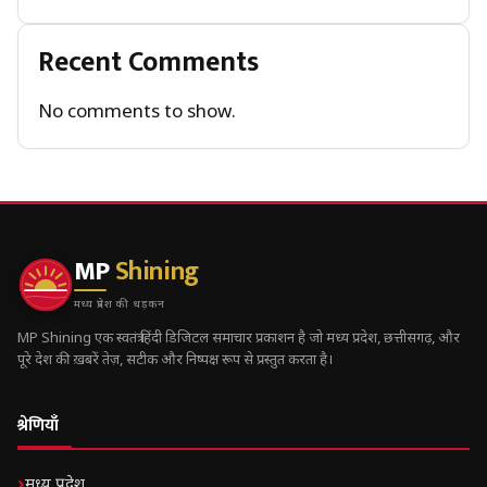
Recent Comments
No comments to show.
MP
Shining
मध्य प्रदेश की धड़कन
MP Shining एक स्वतंत्र हिंदी डिजिटल समाचार प्रकाशन है जो मध्य प्रदेश, छत्तीसगढ़, और
पूरे देश की ख़बरें तेज़, सटीक और निष्पक्ष रूप से प्रस्तुत करता है।
श्रेणियाँ
मध्य प्रदेश