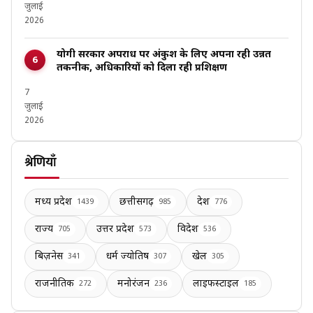
जुलाई
2026
योगी सरकार अपराध पर अंकुश के लिए अपना रही उन्नत
तकनीक, अधिकारियों को दिला रही प्रशिक्षण
7
जुलाई
2026
श्रेणियाँ
मध्य प्रदेश
छत्तीसगढ़
देश
1439
985
776
राज्य
उत्तर प्रदेश
विदेश
705
573
536
बिज़नेस
धर्म ज्योतिष
खेल
341
307
305
राजनीतिक
मनोरंजन
लाइफस्टाइल
272
236
185