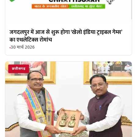
जगदलपुर में आज से शुरू होगा ‘खेलो इंडिया ट्राइबल गेम्स’
का एथलेटिक्स रोमांच
30 मार्च 2026
छत्तीसगढ़