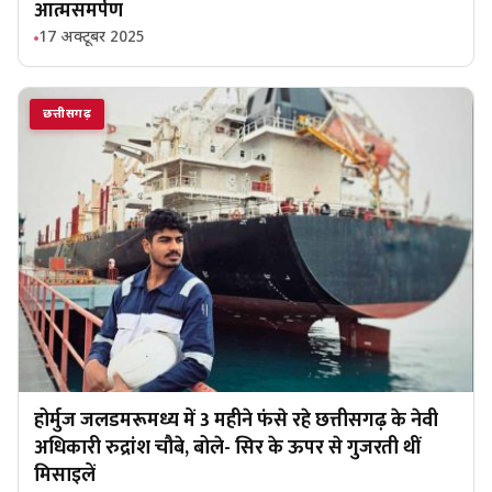
आत्मसमर्पण
17 अक्टूबर 2025
छत्तीसगढ़
होर्मुज जलडमरूमध्य में 3 महीने फंसे रहे छत्तीसगढ़ के नेवी
अधिकारी रुद्रांश चौबे, बोले- सिर के ऊपर से गुजरती थीं
मिसाइलें