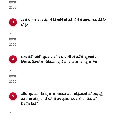
जुलाई
2026
स्वयं पोर्टल के कोर्स से विद्यार्थियों को मिलेंगे 40% तक क्रेडिट
पॉइंट
7
जुलाई
2026
मख्यमंत्री योगी बुधवार को वाराणसी से करेंगे ‘मुख्यमंत्री
शिक्षक कैशलेस चिकित्सा सुविधा योजना’ का शुभारंभ
7
जुलाई
2026
जीपीएम का ‘विष्णुभोग’ चावल बना महिलाओं की समृद्धि
का नया ब्रांड, आधे घंटे में 45 हजार रुपये से अधिक की
रिकॉर्ड बिक्री
7