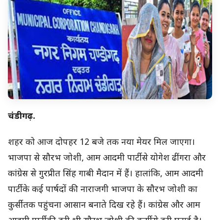
चंडीगढ़.
शहर को आज दोपहर 12 बजे तक नया मेयर मिल जाएगा।
भाजपा से सौरभ जोशी, आम आदमी पार्टी से योगेश ढींगरा और
कांग्रेस से गुरप्रीत सिंह गाबी मैदान में हैं। हालांकि, आम आदमी
पार्टी के कई पार्षदों की नाराजगी भाजपा के सौरभ जोशी का
कुर्सी तक पहुंचना आसान बनाते दिख रहे हैं। कांग्रेस और आम