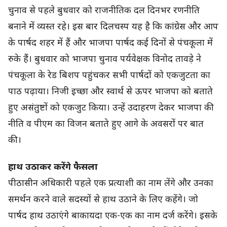
चुनाव से पहले बुधवार को राजनीतिक दल दिनभर रणनीति
बनाने में व्यस्त रहे। इस बार दिलचस्प यह है कि कांग्रेस और आप
के पार्षद शहर में हैं और भाजपा पार्षद कई दिनों से पंचकूला में
रुके हैं। बुधवार को भाजपा चुनाव पर्यवेक्षक विनोद तावड़े ने
पंचकूला के रेड बिशप पहुंचकर सभी पार्षदों को एकजुटता का
पाठ पढ़ाया। निजी इच्छा और स्वार्थ से ऊपर भाजपा को बताते
हुए असंतुष्टों को एकजुट किया। उन्हें उदाहरण देकर भाजपा की
नीति व पीएम का विजन बताते हुए आगे के अवसरों पर बात
की।
हाथ उठाकर करेंगे फैसला
पीठासीन अधिकारी पहले एक प्रत्याशी का नाम लेंगे और उनका
समर्थन करने वाले सदस्यों से हाथ उठाने के लिए कहेंगे। जो
पार्षद हाथ उठाएंगे बाकायदा एक-एक का नाम दर्ज करेंगे। इसके