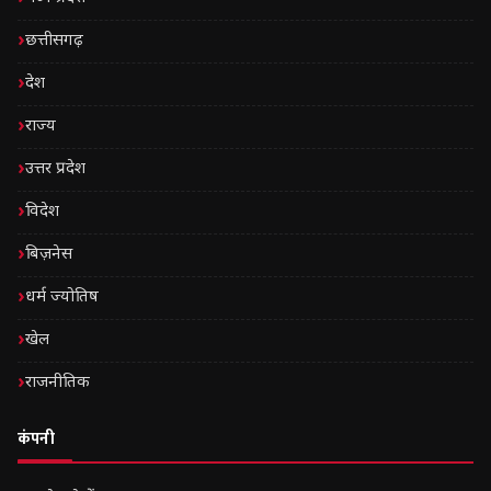
छत्तीसगढ़
देश
राज्य
उत्तर प्रदेश
विदेश
बिज़नेस
धर्म ज्योतिष
खेल
राजनीतिक
कंपनी