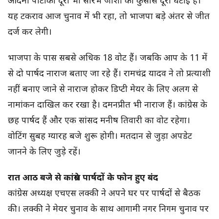
आदमी पार्टी की दूरी भी सौरभ जोशी की कुर्सी से दूरी घटाई है।
यह टकराव आज चुनाव में भी रहा, तो भाजपा बड़े अंतर से जीत
दर्ज कर लेगी।
भाजपा के पास सबसे अधिक 18 वोट हैं। जबकि आप के 11 में
से दो पार्षद नाराज बताए जा रहे हैं। रामचंद्र यादव ने तो प्रत्याशी
नहीं बनाए जाने से नाराज होकर डिप्टी मेयर के लिए अलग से
नामांकन दाखिल कर रखा है। दमनप्रीत भी नाराज हैं। कांग्रेस के
छह पार्षद हैं और एक सांसद मनीष तिवारी का वोट रहेगा।
वोटिंग सुबह ग्यारह बजे शुरू होगी। मतदान से जुड़ा अपडेट
जानने के लिए जुड़े रहें।
रात आठ बजे से कांग्रेस पार्षदों के फोन हुए बंद
कांग्रेस अध्यक्ष एचएस लक्की ने अपने घर पर पार्षदों से बैठक
की। लक्की ने मेयर चुनाव के साथ आगामी नगर निगम चुनाव पर