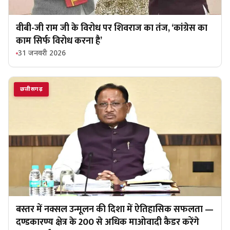
वीबी-जी राम जी के विरोध पर शिवराज का तंज, ‘कांग्रेस का
काम सिर्फ विरोध करना है’
31 जनवरी 2026
छत्तीसगढ़
बस्तर में नक्सल उन्मूलन की दिशा में ऐतिहासिक सफलता —
दण्डकारण्य क्षेत्र के 200 से अधिक माओवादी कैडर करेंगे