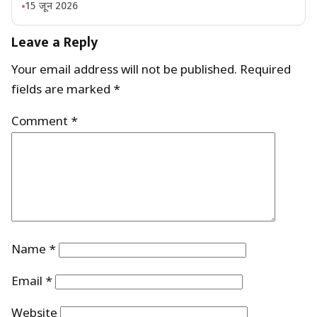
15 जून 2026
Leave a Reply
Your email address will not be published.
Required
fields are marked
*
Comment
*
Name
*
Email
*
Website