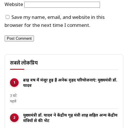
Website
Save my name, email, and website in this
browser for the next time I comment.
सबसे लोकप्रिय
ढाई वर्ष में मंजूर हुई हैं अनेक वृहद परियोजनाएं: मुख्यमंत्री डॉ.
यादव
3 घंटे
पहले
मुख्यमंत्री डॉ. यादव ने केंद्रीय गृह मंत्री शाह सहित अन्य केंद्रीय
मंत्रियों से की भेंट