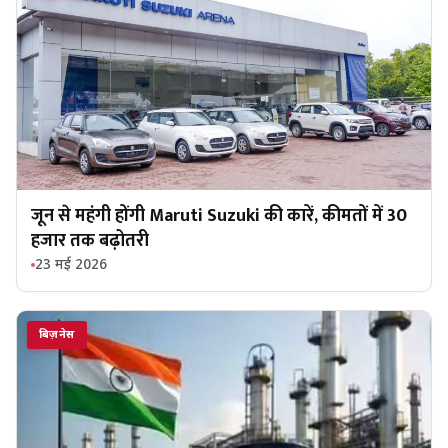
जून से महंगी होंगी Maruti Suzuki की कारें, कीमतों में 30
हजार तक बढ़ोतरी
23 मई 2026
बिज़नेस