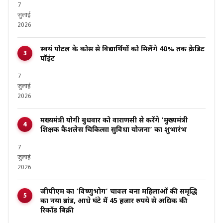
7
जुलाई
2026
स्वयं पोर्टल के कोर्स से विद्यार्थियों को मिलेंगे 40% तक क्रेडिट
पॉइंट
7
जुलाई
2026
मख्यमंत्री योगी बुधवार को वाराणसी से करेंगे ‘मुख्यमंत्री
शिक्षक कैशलेस चिकित्सा सुविधा योजना’ का शुभारंभ
7
जुलाई
2026
जीपीएम का ‘विष्णुभोग’ चावल बना महिलाओं की समृद्धि
का नया ब्रांड, आधे घंटे में 45 हजार रुपये से अधिक की
रिकॉर्ड बिक्री