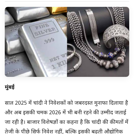
मुंबई
साल 2025 में चांदी ने निवेशकों को जबरदस्त मुनाफा दिलाया है
और अब इसकी चमक 2026 में भी बनी रहने की उम्मीद जताई
जा रही है। बाजार विशेषज्ञों का कहना है कि चांदी की कीमतों में
तेजी के पीछे सिर्फ निवेश नहीं, बल्कि इसकी बढ़ती औद्योगिक