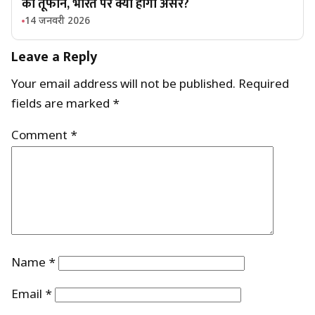
का तूफान, भारत पर क्या होगा असर?
14 जनवरी 2026
Leave a Reply
Your email address will not be published.
Required
fields are marked
*
Comment
*
Name
*
Email
*