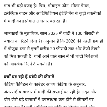
मांग भी बड़ी वजह है। चिप, मोबाइल फोन, सोलर पैनल,
इलेक्ट्रिक वाहन और आर्टिफिशियल इंटेलिजेंस से जुड़ी तकनीकों
में चांदी का इस्तेमाल लगातार बढ़ रहा है।
जानकारों के मुताबिक, साल 2025 में चांदी ने 100 फीसदी से
ज्यादा का रिटर्न दिया है। अनुमान है कि 2026 की पहली छमाही
में मौजूदा स्तर से इसमें करीब 20 फीसदी तक और तेजी देखने
को मिल सकती है। यानी आने वाले साल में भी चांदी निवेशकों
को आकर्षक रिटर्न दे सकती है।
क्यों बढ़ रही हैं चांदी की कीमतें
केडिया कैपिटल के फाउंडर अजय केडिया के अनुसार,
अंतरराष्ट्रीय बाजार में चांदी की सप्लाई घट रही है। लंदन और
चीन जैसे बड़े बाजारों में उपलब्धता कम होने से कीमतों पर