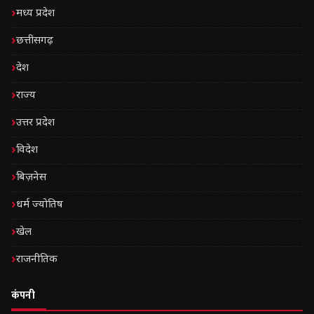
मध्य प्रदेश
छत्तीसगढ़
देश
राज्य
उत्तर प्रदेश
विदेश
बिज़नेस
धर्म ज्योतिष
खेल
राजनीतिक
कंपनी