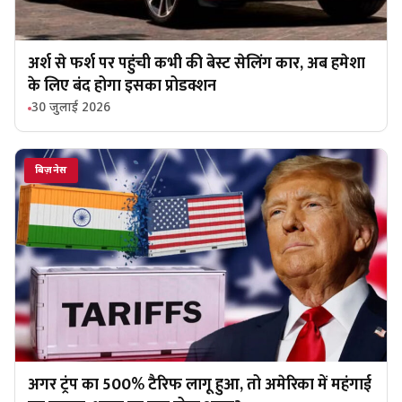
अर्श से फर्श पर पहुंची कभी की बेस्ट सेलिंग कार, अब हमेशा
के लिए बंद होगा इसका प्रोडक्शन
30 जुलाई 2026
बिज़नेस
अगर ट्रंप का 500% टैरिफ लागू हुआ, तो अमेरिका में महंगाई