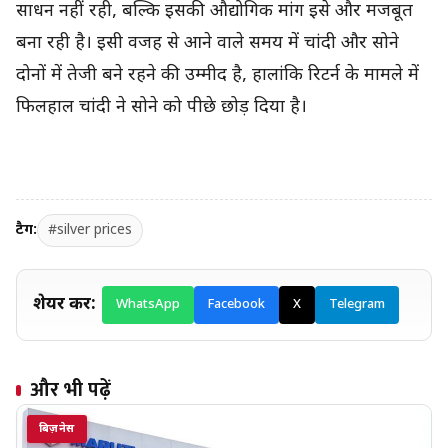
साधन नहीं रही, बल्कि इसकी औद्योगिक मांग इसे और मजबूत
बना रही है। इसी वजह से आने वाले समय में चांदी और सोने
दोनों में तेजी बने रहने की उम्मीद है, हालांकि रिटर्न के मामले में
फिलहाल चांदी ने सोने को पीछे छोड़ दिया है।
टैग:
#silver prices
शेयर करें:
WhatsApp
Facebook
X
Telegram
और भी पढ़ें
बिज़नेस