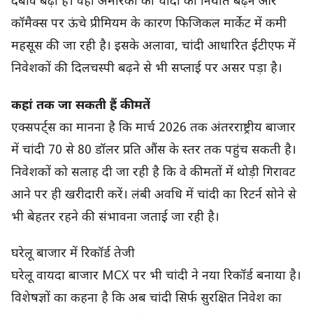
दबाव बढ़ा है। वहीं अमेरिका को चांदी का निर्यात बढ़ने और
कॉमैक्स पर ऊंचे प्रीमियम के कारण फिजिकल मार्केट में कमी
महसूस की जा रही है। इसके अलावा, चांदी आधारित ईटीएफ में
निवेशकों की दिलचस्पी बढ़ने से भी सप्लाई पर असर पड़ा है।
कहां तक जा सकती हैं कीमतें
एक्सपर्ट्स का मानना है कि मार्च 2026 तक अंतरराष्ट्रीय बाजार
में चांदी 70 से 80 डॉलर प्रति औंस के स्तर तक पहुंच सकती है।
निवेशकों को सलाह दी जा रही है कि वे कीमतों में थोड़ी गिरावट
आने पर ही खरीदारी करें। लंबी अवधि में चांदी का रिटर्न सोने से
भी बेहतर रहने की संभावना जताई जा रही है।
घरेलू बाजार में रिकॉर्ड तेजी
घरेलू वायदा बाजार MCX पर भी चांदी ने नया रिकॉर्ड बनाया है।
विशेषज्ञों का कहना है कि अब चांदी सिर्फ सुरक्षित निवेश का