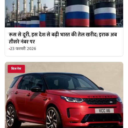
रूस से दूरी, इस देश से बढ़ी भारत की तेल खरीद; इराक अब
तीसरे नंबर पर
23 फरवरी 2026
बिज़नेस