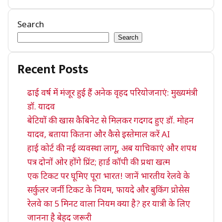
Search
Search
Recent Posts
ढाई वर्ष में मंजूर हुई हैं अनेक वृहद परियोजनाएं: मुख्यमंत्री
डॉ. यादव
बेटियों की खास कैबिनेट से मिलकर गदगद हुए डॉ. मोहन
यादव, बताया कितना और कैसे इस्तेमाल करें AI
हाई कोर्ट की नई व्यवस्था लागू, अब याचिकाएं और शपथ
पत्र दोनों ओर होंगे प्रिंट; हार्ड कॉपी की प्रथा खत्म
एक टिकट पर घूमिए पूरा भारत! जानें भारतीय रेलवे के
सर्कुलर जर्नी टिकट के नियम, फायदे और बुकिंग प्रोसेस
रेलवे का 5 मिनट वाला नियम क्या है? हर यात्री के लिए
जानना है बेहद जरूरी