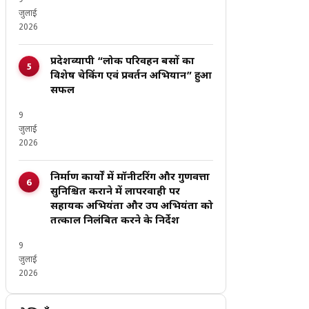
9
जुलाई
2026
प्रदेशव्यापी “लोक परिवहन बसों का
विशेष चेकिंग एवं प्रवर्तन अभियान” हुआ
सफल
9
जुलाई
2026
निर्माण कार्यों में मॉनीटरिंग और गुणवत्ता
सुनिश्चित कराने में लापरवाही पर
सहायक अभियंता और उप अभियंता को
तत्काल निलंबित करने के निर्देश
9
जुलाई
2026