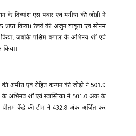
ान के दिव्यांश एस पंवार एवं मनीषा की जोड़ी ने
 प्राप्त किया। रेलवे की अर्जुन बाबूता एवं सोनम
किया, जबकि पश्चिम बंगाल के अभिनव शॉ एवं
्त किया।
णा की अमीरा एवं रोहित कन्यन की जोड़ी ने 501.9
 के अभिनव शॉ एवं स्वास्तिका ने 501.0 अंक के
 प्रीतम केंद्रे की टीम ने 432.8 अंक अर्जित कर