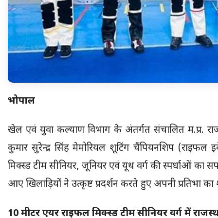
भोपाल
खेल एवं युवा कल्याण विभाग के अंतर्गत संचालित म.प्र. र
कुमार सुरेन्द्र सिंह मेमोरियल शूटिंग चैंपियनशिप (राइफ
मिक्स्ड टीम सीनियर, जूनियर एवं यूथ वर्ग की स्पर्धाओं का
आए खिलाड़ियों ने उत्कृष्ट प्रदर्शन करते हुए अपनी प्रतिभा का
10 मीटर एयर राइफल मिक्स्ड टीम सीनियर वर्ग में राजस्था