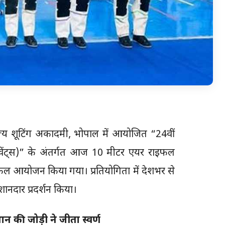
ाज्य शूटिंग अकादमी, भोपाल में आयोजित “24वीं
ल इवेंट्स)” के अंतर्गत आज 10 मीटर एयर राइफल
 सफल आयोजन किया गया। प्रतियोगिता में देशभर से
 शानदार प्रदर्शन किया।
न की जोड़ी ने जीता स्वर्ण