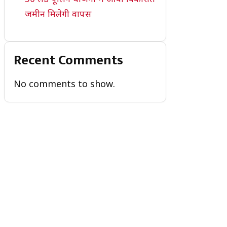
जमीन मिलेगी वापस
Recent Comments
No comments to show.