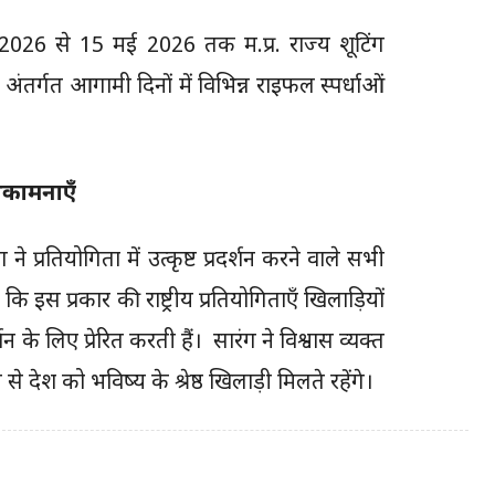
ई 2026 से 15 मई 2026 तक म.प्र. राज्य शूटिंग
ंतर्गत आगामी दिनों में विभिन्न राइफल स्पर्धाओं
ुभकामनाएँ
 प्रतियोगिता में उत्कृष्ट प्रदर्शन करने वाले सभी
कि इस प्रकार की राष्ट्रीय प्रतियोगिताएँ खिलाड़ियों
र्शन के लिए प्रेरित करती हैं। सारंग ने विश्वास व्यक्त
 देश को भविष्य के श्रेष्ठ खिलाड़ी मिलते रहेंगे।