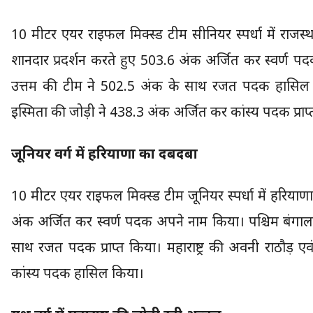
10 मीटर एयर राइफल मिक्स्ड टीम सीनियर स्पर्धा में राजस्थ
शानदार प्रदर्शन करते हुए 503.6 अंक अर्जित कर स्वर्ण पदक
उत्तम की टीम ने 502.5 अंक के साथ रजत पदक हासिल 
इस्मिता की जोड़ी ने 438.3 अंक अर्जित कर कांस्य पदक प्राप
जूनियर वर्ग में हरियाणा का दबदबा
10 मीटर एयर राइफल मिक्स्ड टीम जूनियर स्पर्धा में हरिया
अंक अर्जित कर स्वर्ण पदक अपने नाम किया। पश्चिम बंगाल
साथ रजत पदक प्राप्त किया। महाराष्ट्र की अवनी राठौड़ एवं
कांस्य पदक हासिल किया।