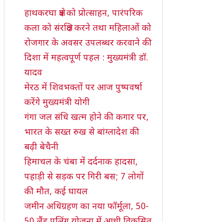
हाथकरघा क्षेत्र को प्रोत्साहन, पारंपरिक
कला को संरक्षित करने तथा महिलाओं को
रोजगार के अवसर उपलब्धर करवाने की
दिशा में महत्वपूर्ण पहल : मुख्यमंत्री डॉ.
यादव
मेरठ में शिवभक्तों पर आज पुष्पवर्षा
करेंगे मुख्यमंत्री योगी
गंगा जल संधि खत्म होने की कगार पर,
भारत के सख्त रुख से बांग्लादेश की
बढ़ी बेचैनी
हिमाचल के चंबा में दर्दनाक हादसा,
पहाड़ी से सड़क पर गिरी बस; 7 लोगों
की मौत, कई घायल
जमीन अधिग्रहण का नया फॉर्मूला, 50-
50 लैंड पूलिंग योजना में आधी विकसित