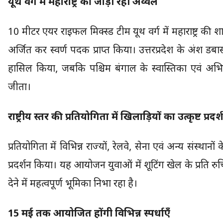
यूथ वर्ग में महाराष्ट्र की जोड़ी रही अव्वल
10 मीटर एयर राइफल मिक्स्ड टीम यूथ वर्ग में महाराष्ट्र की श
अर्जित कर स्वर्ण पदक प्राप्त किया। उत्तरप्रदेश के अं
हासिल किया, जबकि पश्चिम बंगाल के स्वास्तिका एवं अ
जीता।
राष्ट्रीय स्तर की प्रतियोगिता में खिलाड़ियों का उत्कृष्ट प्रदर
प्रतियोगिता में विभिन्न राज्यों, रेलवे, सेना एवं अन्य संस्था
प्रदर्शन किया। यह आयोजन युवाओं में शूटिंग खेल के प्रति रुच
देने में महत्वपूर्ण भूमिका निभा रहा है।
15 मई तक आयोजित होंगी विभिन्न स्पर्धाएँ