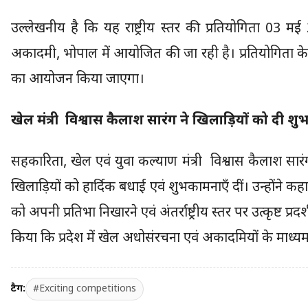
उल्लेखनीय है कि यह राष्ट्रीय स्तर की प्रतियोगिता 03 म
अकादमी, भोपाल में आयोजित की जा रही है। प्रतियोगिता के अ
का आयोजन किया जाएगा।
खेल मंत्री विश्वास कैलाश सारंग ने खिलाड़ियों को दी श
सहकारिता, खेल एवं युवा कल्याण मंत्री विश्वास कैलाश सारंग ने
खिलाड़ियों को हार्दिक बधाई एवं शुभकामनाएँ दीं। उन्होंने कहा 
को अपनी प्रतिभा निखारने एवं अंतर्राष्ट्रीय स्तर पर उत्कृष्ट प्रद
किया कि प्रदेश में खेल अधोसंरचना एवं अकादमियों के माध्यम से
टैग:
#Exciting competitions