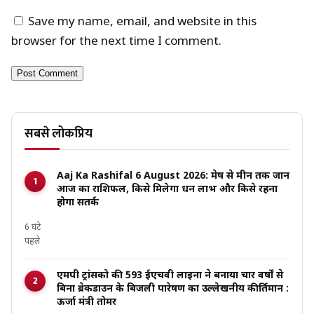
Save my name, email, and website in this
browser for the next time I comment.
सबसे लोकप्रिय
Aaj Ka Rashifal 6 August 2026: मेष से मीन तक जानें
आज का राशिफल, किसे मिलेगा धन लाभ और किसे रहना
होगा सतर्क
6 घंटे
पहले
एमपी ट्रांसको की 593 ईएचवी लाइनों ने बनाया चार वर्षों से
बिना ब्रेकडाउन के बिजली पारेषण का उल्लेखनीय कीर्तिमान :
ऊर्जा मंत्री तोमर