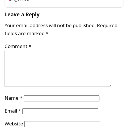
8 जून 2026
Leave a Reply
Your email address will not be published.
Required
fields are marked
*
Comment
*
Name
*
Email
*
Website