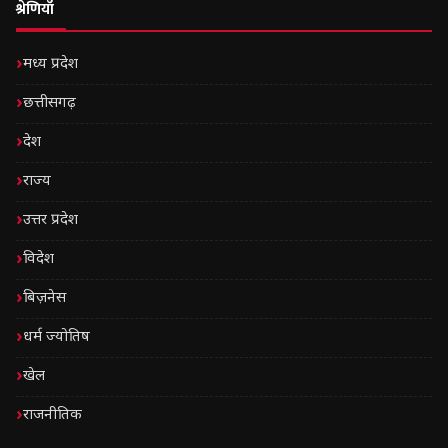
श्रेणियाँ
मध्य प्रदेश
छत्तीसगढ़
देश
राज्य
उत्तर प्रदेश
विदेश
बिज़नेस
धर्म ज्योतिष
खेल
राजनीतिक