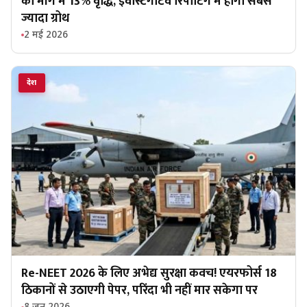
की मांग में 13% वृद्धि, इंवेस्टिगेटिव रिपोर्टिंग में होगी सबसे
ज्यादा ग्रोथ
2 मई 2026
देश
Re-NEET 2026 के लिए अभेद्य सुरक्षा कवच! एयरफोर्स 18
ठिकानों से उठाएगी पेपर, परिंदा भी नहीं मार सकेगा पर