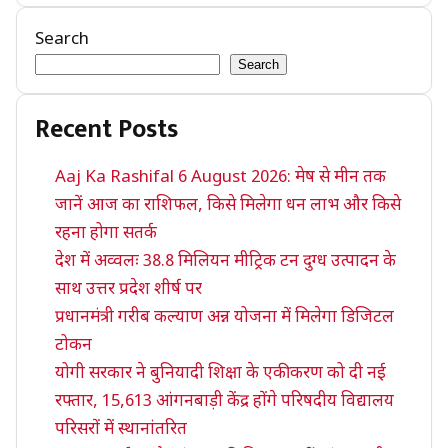
Search
Search
Recent Posts
Aaj Ka Rashifal 6 August 2026: मेष से मीन तक
जानें आज का राशिफल, किसे मिलेगा धन लाभ और किसे
रहना होगा सतर्क
देश में अव्वलः 38.8 मिलियन मीट्रिक टन दुग्ध उत्पादन के
साथ उत्तर प्रदेश शीर्ष पर
प्रधानमंत्री गरीब कल्याण अन्न योजना में मिलेगा डिजिटल
टोकन
योगी सरकार ने बुनियादी शिक्षा के एकीकरण को दी नई
रफ्तार, 15,613 आंगनबाड़ी केंद्र होंगे परिषदीय विद्यालय
परिसरों में स्थानांतरित