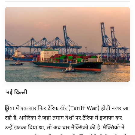
नई दिल्ली
दुनिया में एक बार फिर टैरिफ वॉर (Tariff War) होती नजर आ
रही है. अमेरिका ने जहां तमाम देशों पर टैरिफ में इजाफा कर
उन्हें झटका दिया था, तो अब बार मैक्सिको की है. मैक्सिको ने