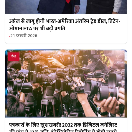
अप्रैल से लागू होगी भारत-अमेरिका अंतरिम ट्रेड डील, ब्रिटेन-
ओमान FTA पर भी बड़ी प्रगति
21 फरवरी 2026
देश
पत्रकारों के लिए खुशखबरी! 2032 तक डिजिटल जर्नलिस्ट