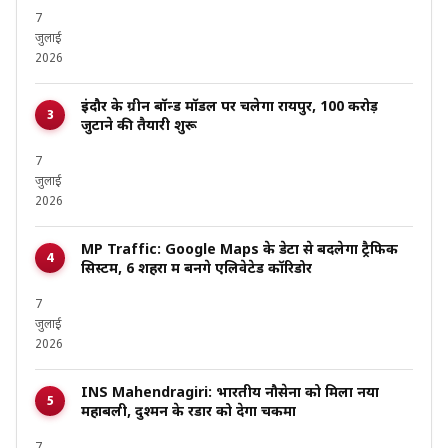
7
जुलाई
2026
इंदौर के ग्रीन बॉन्ड मॉडल पर चलेगा रायपुर, ₹100 करोड़
जुटाने की तैयारी शुरू
7
जुलाई
2026
MP Traffic: Google Maps के डेटा से बदलेगा ट्रैफिक
सिस्टम, 6 शहरों में बनेंगे एलिवेटेड कॉरिडोर
7
जुलाई
2026
INS Mahendragiri: भारतीय नौसेना को मिला नया
महाबली, दुश्मन के रडार को देगा चकमा
7