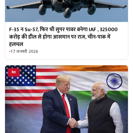
F-35 न Su-57, फिर भी सुपर पावर बनेगा IAF , ₹325000
करोड़ की डील से होगा आसमान पर राज, चीन-पाक में
हलचल
17 जनवरी 2026
देश