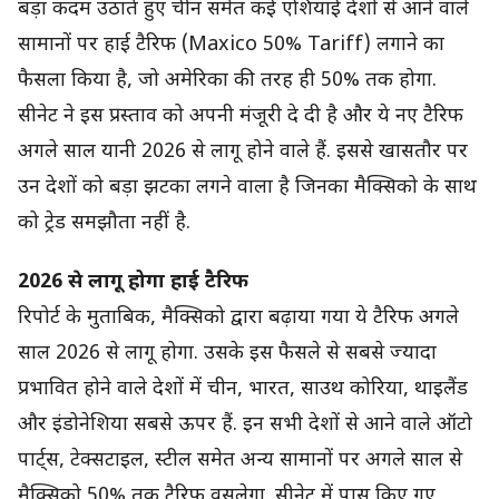
बड़ा कदम उठाते हुए चीन समेत कई एशियाई देशों से आने वाले
सामानों पर हाई टैरिफ (Maxico 50% Tariff) लगाने का
फैसला किया है, जो अमेरिका की तरह ही 50% तक होगा.
सीनेट ने इस प्रस्ताव को अपनी मंजूरी दे दी है और ये नए टैरिफ
अगले साल यानी 2026 से लागू होने वाले हैं. इससे खासतौर पर
उन देशों को बड़ा झटका लगने वाला है जिनका मैक्सिको के साथ
को ट्रेड समझौता नहीं है.
2026 से लागू होगा हाई टैरिफ
रिपोर्ट के मुताबिक, मैक्सिको द्वारा बढ़ाया गया ये टैरिफ अगले
साल 2026 से लागू होगा. उसके इस फैसले से सबसे ज्यादा
प्रभावित होने वाले देशों में चीन, भारत, साउथ कोरिया, थाइलैंड
और इंडोनेशिया सबसे ऊपर हैं. इन सभी देशों से आने वाले ऑटो
पार्ट्स, टेक्सटाइल, स्टील समेत अन्य सामानों पर अगले साल से
मैक्सिको 50% तक टैरिफ वसूलेगा. सीनेट में पास किए गए