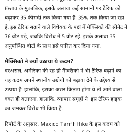
प्रस्ताव के मुकाबिक, इसके अलावा कई सामानों पर टैरिफ को
बढ़ाकर 35 फीसदी तक किया गया है. 35% तक किया जा रहा
है. इस टैरिफ बढ़ाने वाले विधेयक के पक्ष में मैक्सिको की सीनेट ने
76 वोट पड़े, जबकि विरोध में 5 वोट रहे. इसके अलावा 35
अनुपस्थित वोटों के साथ इसे पारित कर दिया गया.
मैक्सिको ने क्यों उठाया ये कदम?
दरअसल, अमेरिका की रह ही मैक्सिको ने भी टैरिफ बढ़ाने का
यह कदम अपने स्थानीय उद्योगों को बढ़ावा देने के उद्देश्य से
उठाया है. हालांकि, इसका असर कितना होगा ये तो आने वाला
वक्त ही बताएगा. हालांकि, व्यापार समूहों ने इस टैरिफ हाइक
का जमकर विरोध भी किया है.
रिपोर्ट के अनुसार, Maxico Tariff Hike के इस कदम को