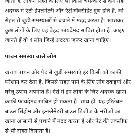
जाता है, लेकिन सेहत के लिए भी किसी चमत्कार से कम नहीं।
अदरक में एंटी-इंफ्लेमेटरी और एंटीऑक्सीडेंट गुण होते हैं, जो
सेहत से जुड़ी समस्याओं से बचाने में मदद करता है। खासकर
कुछ लोगों के लिए यह बेहद फायदेमंद साबित होता है। आइए
जानते हैं वो 4 लोग जिन्हें अदरक जरूर खाना चाहिए।
पाचन समस्या वाले लोग
खराब पाचन और पेट से जुड़ी समस्याएं हर किसी को काफी
परेशान कर देता है, जिससे राहत पाने के लिए लोग दवाइयां और
घरेलू उपाय अपनाते हैं। ऐसे में इन लोगों के लिए अदरक खाना
काफी फायदेमंद साबित हो सकता है। साथ ही, यह इरिटेबल
बाउल सिंड्रोम और इन्फ्लेमेटरी बाउल डिजीज के मरीजों का
खाना आसानी से पचाने में मदद करता है और पेट की तकलीफ
से भी राहत दिलाता है।