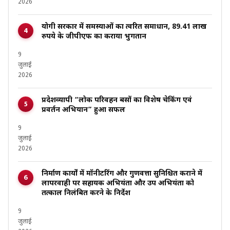
2026
योगी सरकार में समस्याओं का त्वरित समाधान, 89.41 लाख
रुपये के जीपीएफ का कराया भुगतान
9
जुलाई
2026
प्रदेशव्यापी “लोक परिवहन बसों का विशेष चेकिंग एवं
प्रवर्तन अभियान” हुआ सफल
9
जुलाई
2026
निर्माण कार्यों में मॉनीटरिंग और गुणवत्ता सुनिश्चित कराने में
लापरवाही पर सहायक अभियंता और उप अभियंता को
तत्काल निलंबित करने के निर्देश
9
जुलाई