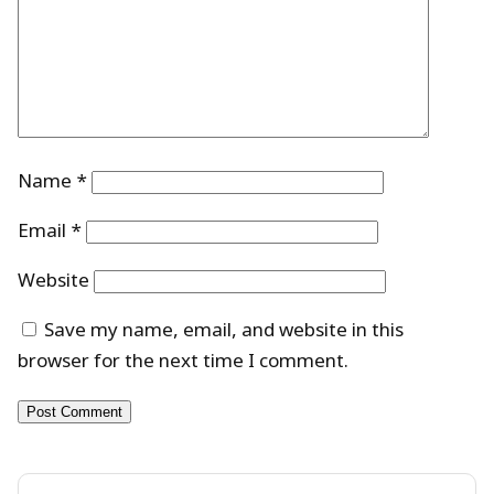
Name
*
Email
*
Website
Save my name, email, and website in this
browser for the next time I comment.