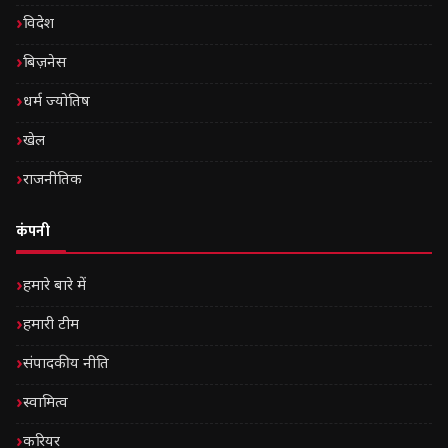
विदेश
बिज़नेस
धर्म ज्योतिष
खेल
राजनीतिक
कंपनी
हमारे बारे में
हमारी टीम
संपादकीय नीति
स्वामित्व
करियर