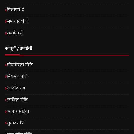
विज्ञापन दें
समाचार भेजें
संपर्क करें
कानूनी / उपयोगी
गोपनीयता नीति
नियम व शर्तें
अस्वीकरण
कुकीज़ नीति
आचार संहिता
सुधार नीति