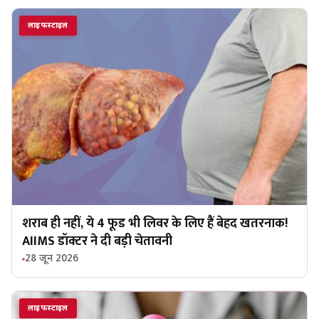
लाइफस्टाइल
शराब ही नहीं, ये 4 फूड भी लिवर के लिए हैं बेहद खतरनाक!
AIIMS डॉक्टर ने दी बड़ी चेतावनी
28 जून 2026
लाइफस्टाइल