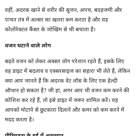
वहीं, अदरक खाने से शरीर की सूजन, अपच, बदहजमी और
पाचन तंत्र में अल्सर का खतरा कम करता है और यह
कोलोरेक्टल कैंसर के जोखिम से भी बचाता है।
वजन घटाने वाले लोग
बढ़ते वजन को लेकर अक्सर लोग परेशान रहते हैं, इसके लिए
वह डाइट में बदलाव व एक्सरसाइज का सहारा भी लेते हैं, लेकिन
क्या आप जानते हैं कि अदरक वेट लॉस के लिए एक हेल्दी
ऑप्शन हो सकता है? जी हां, अगर आप भी वजन कम करने की
कोशिश कर रहे हैं, तो इसे डाइट में जरूर शामिल करें। यह
आपको मोटापे से छुटकारा दिलाने और कमर को कम करने में
मदद करता है।