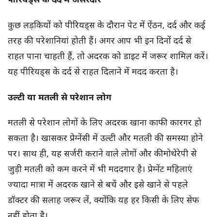
पीरियड्स के दर्द में असरदार
कुछ लड़कियों को पीरियड्स के दौरान पेट में ऐंठन, दर्द और कई
तरह की परेशानियां होती हैं। अगर आप भी इन दिनों दर्द से
राहत पाना चाहती हैं, तो अदरक को डाइट में जरूर शामिल करें।
यह पीरियड्स के दर्द से राहत दिलाने में मदद करता है।
उल्टी या मतली से परेशान लोग
मतली से परेशान लोगों के लिए अदरक खाना काफी कारगर हो
सकता है। खासकर प्रेग्नेंसी में उल्टी और मतली की समस्या होने
पर। साथ ही, यह सर्जरी कराने वाले लोगों और कीमोथेरेपी से
जुड़ी मतली को कम करने में भी मददगार है। प्रेग्नेंट महिलाएं
ज्यादा मात्रा में अदरक खाने से बचें और इसे खाने से पहले
डॉक्टर की सलाह जरूर लें, क्योंकि यह हर किसी के लिए सेफ
नहीं होता है।