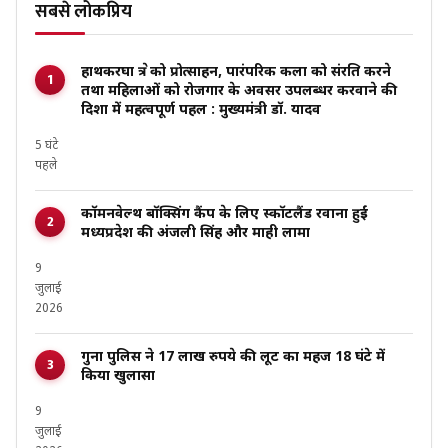
सबसे लोकप्रिय
हाथकरघा क्षेत्र को प्रोत्साहन, पारंपरिक कला को संरक्षित करने
तथा महिलाओं को रोजगार के अवसर उपलब्धर करवाने की
दिशा में महत्वपूर्ण पहल : मुख्यमंत्री डॉ. यादव
5 घंटे
पहले
कॉमनवेल्थ बॉक्सिंग कैंप के लिए स्कॉटलैंड रवाना हुईं
मध्यप्रदेश की अंजली सिंह और माही लामा
9
जुलाई
2026
गुना पुलिस ने 17 लाख रुपये की लूट का महज 18 घंटे में
किया खुलासा
9
जुलाई