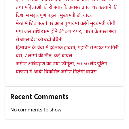
तथा महिलाओं को रोजगार के अवसर उपलब्धर करवाने की
दिशा में महत्वपूर्ण पहल : मुख्यमंत्री डॉ. यादव
मेरठ में शिवभक्तों पर आज पुष्पवर्षा करेंगे मुख्यमंत्री योगी
गंगा जल संधि खत्म होने की कगार पर, भारत के सख्त रुख
से बांग्लादेश की बढ़ी बेचैनी
हिमाचल के चंबा में दर्दनाक हादसा, पहाड़ी से सड़क पर गिरी
बस; 7 लोगों की मौत, कई घायल
जमीन अधिग्रहण का नया फॉर्मूला, 50-50 लैंड पूलिंग
योजना में आधी विकसित जमीन मिलेगी वापस
Recent Comments
No comments to show.