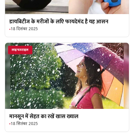
डायबिटीज के मरीजों के लएि फायदेमंद है यह आसन
18 दिसंबर 2025
लाइफस्टाइल
मानसून में सेहत का रखें खास ख्याल
18 सितंबर 2025