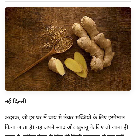
नई दिल्ली
अदरक, जो हर घर में चाय से लेकर सब्जियों के लिए इस्तेमाल
किया जाता है। यह अपने स्वाद और खुशबू के लिए तो जाना ही