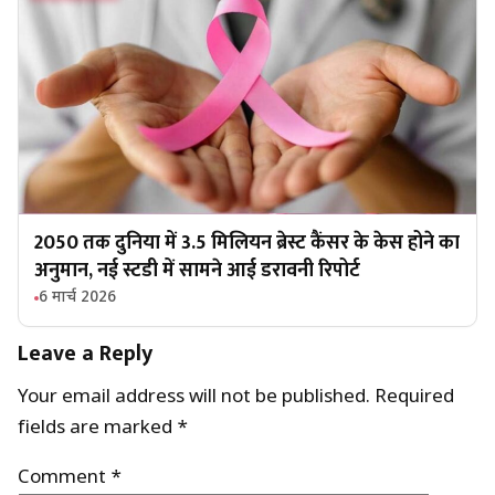
2050 तक दुनिया में 3.5 मिलियन ब्रेस्ट कैंसर के केस होने का
अनुमान, नई स्टडी में सामने आई डरावनी रिपोर्ट
6 मार्च 2026
Leave a Reply
Your email address will not be published.
Required
fields are marked
*
Comment
*