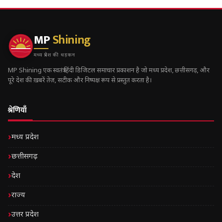
MP
Shining
मध्य प्रदेश की धड़कन
MP Shining एक स्वतंत्र हिंदी डिजिटल समाचार प्रकाशन है जो मध्य प्रदेश, छत्तीसगढ़, और
पूरे देश की ख़बरें तेज़, सटीक और निष्पक्ष रूप से प्रस्तुत करता है।
श्रेणियाँ
मध्य प्रदेश
छत्तीसगढ़
देश
राज्य
उत्तर प्रदेश