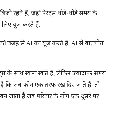
जी रहते हैं, जहां पेरेंट्स थोड़े-थोड़े समय के
े लिए यूज करते हैं.
 की वजह से AI का यूज करते हैं. AI से बातचीत
ेरेंट्स के साथ खाना खाते हैं, लेकिन ज्यादातर समय
 है कि जब फोन एक तरफ रख दिए जाते हैं, तो
बन जाता है जब परिवार के लोग एक दूसरे पर