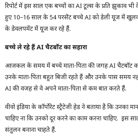
रिपोर्ट में इस साल एक बच्चों का AI टूल्स के प्रति झुकाव भ
हुए 10–16 साल के 54 परसेंट बच्चे AI को डेली यूज में खुल
के डेवलपमेंट में यूज कर रहे हैं.
बच्चे ले रहे हैं AI चैटबॉट का सहारा
आजकल के समय में बच्चे माता-पिता की जगह AI चैटबॉट का सहा
उनके माता-पिता बहुत बिजी रहते हैं और उनके पास समय नहीं
AI की वजह से वे अपने माता-पिता से कम बात करते हैं.
वीवो इंडिया के कॉर्पोरेट स्ट्रैटेजी हेड ने बताया है कि उनक
चाहिए ना कि उनको दूर करने का काम करना चाहिए. इस साल
संतुलन बनाना चाहते हैं.