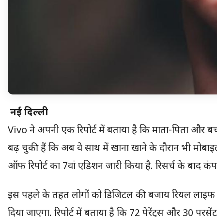
नई दिल्ली
Vivo ने अपनी एक रिपोर्ट में बताया है कि माता-पिता और बच्
बढ़ चुकी हैं कि अब वे साथ में खाना खाने के दौरान भी मोबा
ऑफ रिपोर्ट का 7वां एडिशन जारी किया है. रिसर्च के बाद 
इस पहले के तहत लोगों को डिजिटल की बजाय रियल लाइफ ला
दिया जाएगा. रिपोर्ट में बताया है कि 72 पेरेंट्स और 30 परस