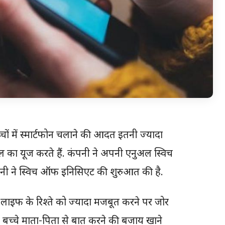
चों में स्मार्टफोन चलाने की आदत इतनी ज्यादा
इल का यूज करते हैं. कंपनी ने अपनी एनुअल स्विच
कंपनी ने स्विच ऑफ इनिसिएट की शुरुआत की है.
इफ के रिश्ते को ज्यादा मजबूत करने पर जोर
ेंट बच्चे माता-पिता से बात करने की बजाय खाने