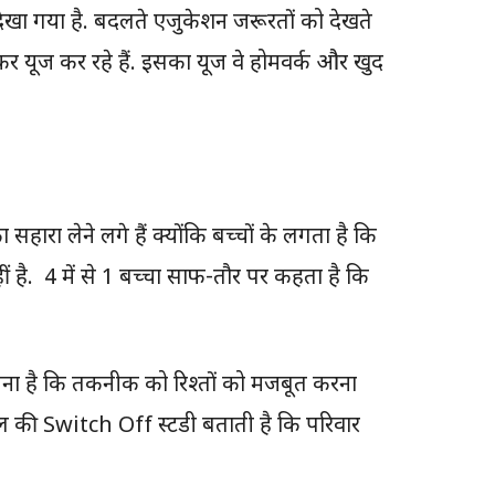
ी देखा गया है. बदलते एजुकेशन जरूरतों को देखते
कर यूज कर रहे हैं. इसका यूज वे होमवर्क और खुद
रा लेने लगे हैं क्योंकि बच्चों के लगता है कि
 है. 4 में से 1 बच्चा साफ-तौर पर कहता है कि
ा मानना है कि तकनीक को रिश्तों को मजबूत करना
 की Switch Off स्टडी बताती है कि परिवार