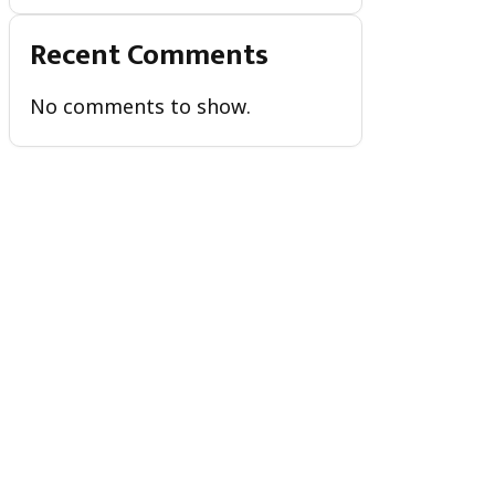
Recent Comments
No comments to show.