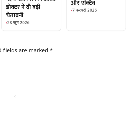
और एक्टिव
डॉक्टर ने दी बड़ी
7 फरवरी 2026
चेतावनी
28 जून 2026
d fields are marked
*