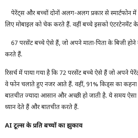
पेरेंट्स और बच्चों दोनों अलग-अलग प्रकार से स्मार्टफोन में बि
लिए मोबाइल को चेक करते हैं. वहीं बच्चे इसको एंटरटेनमेंट क
67 परसेंट बच्चे ऐसे हैं, जो अपने माता-पिता के बिजी होने
करते हैं.
रिसर्च में पाया गया है कि 72 परसेंट बच्चे ऐसे हैं जो अपने प
वे फोन चलाते हुए नजर आते हैं. वहीं, 91% किड्स का कहना
बातचीत ज्यादा आसान और अच्छी हो जाती है. ये समय ऐसा 
ध्यान देते हैं और बातचीत करते हैं.
AI टूल्स के प्रति बच्चों का झुकाव