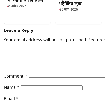
भी न्योता दे रही है हवा
अट्रैक्टिव लुक
8 नवंबर 2025
26 मार्च 2026
Leave a Reply
Your email address will not be published.
Require
Comment
*
Name
*
Email
*