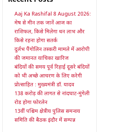
Aaj Ka Rashifal 8 August 2026:
मेष से मीन तक जानें आज का
राशिफल, किसे मिलेगा धन लाभ और
किसे रहना होगा सतर्क
दुर्लभ पैंगोलिन तस्करी मामले में आरोपी
की जमानत याचिका खारिज
बंदियों की समय पूर्व रिहाई दूसरे बंदियों
को भी अच्छे आचरण के लिए करेगी
प्रोत्साहित : मुख्यमंत्री डॉ. यादव
138 करोड़ की लागत से नांदघाट-मुंगेली
रोड होगा फोरलेन
13वीं पश्चिम क्षेत्रीय पुलिस समन्वय
समिति की बैठक इंदौर में सम्पन्न