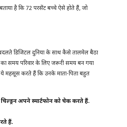
 बताया है कि 72 परसेंट बच्चे ऐसे होते हैं, जो
 बदलते डिजिटल दुनिया के साथ कैसे तालमेल बैठा
 खाने का समय परिवार के लिए जरूरी समय बन गया
 ये महसूस करते हैं कि उनके माता-पिता बहुत
ल्ड्रन अपने स्मार्टफोन को चेक करते हैं.
ते हैं.