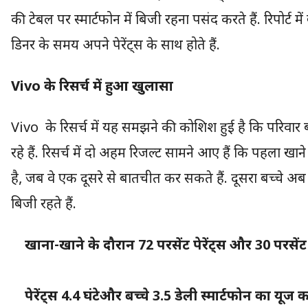
की टेबल पर स्मार्टफोन में बिजी रहना पसंद करते हैं. रिपोर्ट में
डिनर के समय अपने पेरेंट्स के साथ होते हैं.
Vivo के रिसर्च में हुआ खुलासा
Vivo के रिसर्च में यह समझने की कोशिश हुई है कि परिवार
रहे हैं. रिसर्च में दो अहम रिजल्ट सामने आए हैं कि पहला
है, जब वे एक दूसरे से बातचीत कर सकते हैं. दूसरा बच्चे अब
बिजी रहते हैं.
खाना-खाने के दौरान 72 परसेंट पेरेंट्स और 30 परसेंट चि
पेरेंट्स 4.4 घंटेऔर बच्चे 3.5 डेली स्मार्टफोन का यूज कर