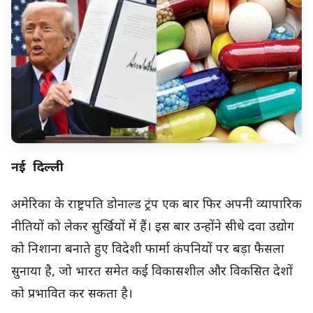
नई दिल्ली
अमेरिका के राष्ट्रपति डोनाल्ड ट्रंप एक बार फिर अपनी व्यापारिक
नीतियों को लेकर सुर्खियों में हैं। इस बार उन्होंने सीधे दवा उद्योग
को निशाना बनाते हुए विदेशी फार्मा कंपनियों पर बड़ा फैसला
सुनाया है, जो भारत समेत कई विकासशील और विकसित देशों
को प्रभावित कर सकता है।