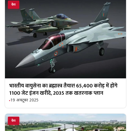
देश
भारतीय वायुसेना का ब्रह्मास्त्र तैयार! ₹65,400 करोड़ में होंगे
1100 जेट इंजन खरीदे, 2035 तक खतरनाक प्लान
19 अक्टूबर 2025
देश