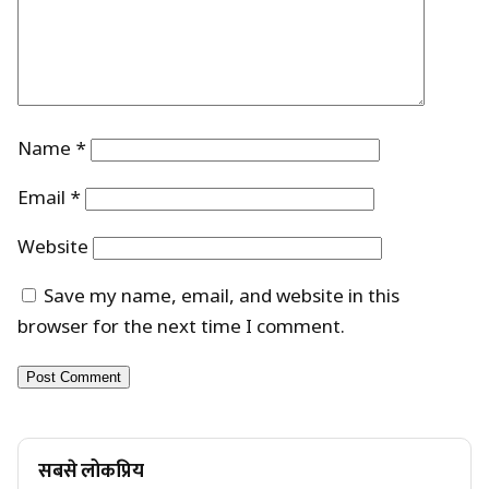
Name
*
Email
*
Website
Save my name, email, and website in this
browser for the next time I comment.
सबसे लोकप्रिय