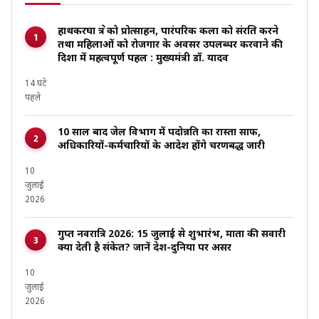
हाथकरघा क्षेत्र को प्रोत्साहन, पारंपरिक कला को संरक्षित करने
तथा महिलाओं को रोजगार के अवसर उपलब्धर करवाने की
दिशा में महत्वपूर्ण पहल : मुख्यमंत्री डॉ. यादव
14 घंटे
पहले
10 साल बाद जेल विभाग में पदोन्नति का रास्ता साफ,
अधिकारियों-कर्मचारियों के आदेश होंगे चरणबद्ध जारी
10
जुलाई
2026
गुप्त नवरात्रि 2026: 15 जुलाई से शुभारंभ, माता की सवारी
क्या देती है संकेत? जानें देश-दुनिया पर असर
10
जुलाई
2026