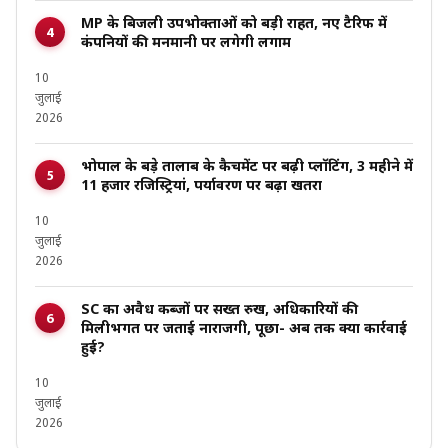
MP के बिजली उपभोक्ताओं को बड़ी राहत, नए टैरिफ में
कंपनियों की मनमानी पर लगेगी लगाम
10
जुलाई
2026
भोपाल के बड़े तालाब के कैचमेंट पर बढ़ी प्लॉटिंग, 3 महीने में
11 हजार रजिस्ट्रियां, पर्यावरण पर बढ़ा खतरा
10
जुलाई
2026
SC का अवैध कब्जों पर सख्त रुख, अधिकारियों की
मिलीभगत पर जताई नाराजगी, पूछा- अब तक क्या कार्रवाई
हुई?
10
जुलाई
2026