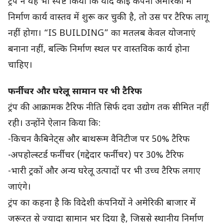
ट्रंप ने यह भी स्पष्ट किया कि यदि कोई कंपनी अमेरिका में
निर्माण कार्य वास्तव में शुरू कर चुकी है, तो उस पर टैरिफ लागू
नहीं होगा। “IS BUILDING” का मतलब केवल योजनाएं
बनाना नहीं, बल्कि निर्माण स्थल पर वास्तविक कार्य होना
चाहिए।
फर्नीचर और घरेलू सामान पर भी टैरिफ
ट्रंप की आक्रामक टैरिफ नीति सिर्फ दवा उद्योग तक सीमित नहीं
रही। उन्होंने ऐलान किया कि:
-किचन कैबिनेट्स और बाथरूम वैनिटीज पर 50% टैरिफ
-अपहोल्स्टर्ड फर्नीचर (गद्देदार फर्नीचर) पर 30% टैरिफ
-भारी ट्रकों और अन्य घरेलू उत्पादों पर भी उच्च टैरिफ लगाए
जाएंगे।
ट्रंप का कहना है कि विदेशी कंपनियों ने अमेरिकी बाजार में
जरूरत से ज्यादा सामान भर दिया है, जिससे स्थानीय निर्माण