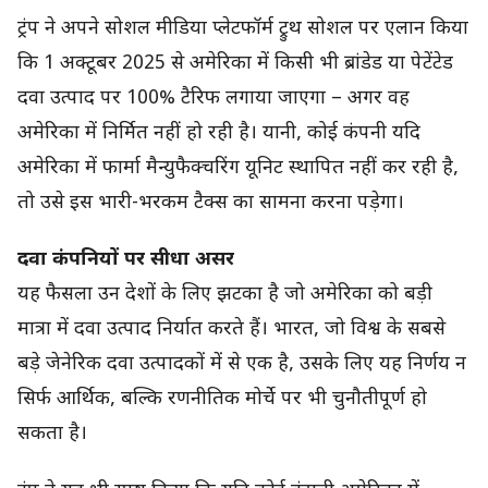
ट्रंप ने अपने सोशल मीडिया प्लेटफॉर्म ट्रुथ सोशल पर एलान किया
कि 1 अक्टूबर 2025 से अमेरिका में किसी भी ब्रांडेड या पेटेंटेड
दवा उत्पाद पर 100% टैरिफ लगाया जाएगा – अगर वह
अमेरिका में निर्मित नहीं हो रही है। यानी, कोई कंपनी यदि
अमेरिका में फार्मा मैन्युफैक्चरिंग यूनिट स्थापित नहीं कर रही है,
तो उसे इस भारी-भरकम टैक्स का सामना करना पड़ेगा।
दवा कंपनियों पर सीधा असर
यह फैसला उन देशों के लिए झटका है जो अमेरिका को बड़ी
मात्रा में दवा उत्पाद निर्यात करते हैं। भारत, जो विश्व के सबसे
बड़े जेनेरिक दवा उत्पादकों में से एक है, उसके लिए यह निर्णय न
सिर्फ आर्थिक, बल्कि रणनीतिक मोर्चे पर भी चुनौतीपूर्ण हो
सकता है।