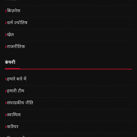
बिज़नेस
धर्म ज्योतिष
खेल
राजनीतिक
कंपनी
हमारे बारे में
हमारी टीम
संपादकीय नीति
स्वामित्व
करियर