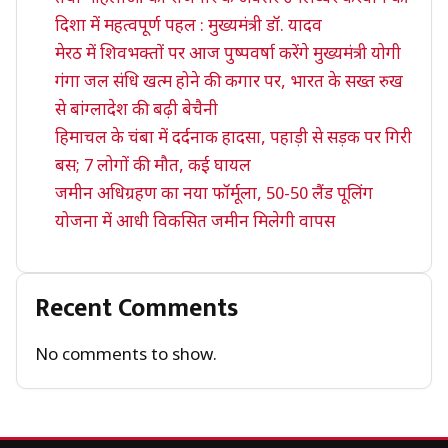
दिशा में महत्वपूर्ण पहल : मुख्यमंत्री डॉ. यादव
मेरठ में शिवभक्तों पर आज पुष्पवर्षा करेंगे मुख्यमंत्री योगी
गंगा जल संधि खत्म होने की कगार पर, भारत के सख्त रुख
से बांग्लादेश की बढ़ी बेचैनी
हिमाचल के चंबा में दर्दनाक हादसा, पहाड़ी से सड़क पर गिरी
बस; 7 लोगों की मौत, कई घायल
जमीन अधिग्रहण का नया फॉर्मूला, 50-50 लैंड पूलिंग
योजना में आधी विकसित जमीन मिलेगी वापस
Recent Comments
No comments to show.