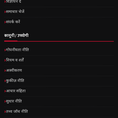
विज्ञापन दें
समाचार भेजें
संपर्क करें
कानूनी / उपयोगी
गोपनीयता नीति
नियम व शर्तें
अस्वीकरण
कुकीज़ नीति
आचार संहिता
सुधार नीति
तथ्य जाँच नीति