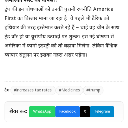
अमेरिका फर्स्ट की वापसी?
ट्रंप की इन घोषणाओं को उनकी पुरानी रणनीति America
First का विस्तार माना जा रहा है। वे पहले भी टैरिफ को
हथियार की तरह इस्तेमाल करते रहे हैं – चाहे वह चीन के साथ
ट्रेड वॉर हो या यूरोपीय उत्पादों पर शुल्क। इस नई घोषणा से
अमेरिका में फार्मा इंडस्ट्री को तो बढ़ावा मिलेगा, लेकिन वैश्विक
व्यापार संतुलन पर इसका गहरा असर पड़ेगा।
टैग:
#increases tax rates.
#Medicines
#trump
शेयर करें:
WhatsApp
Facebook
X
Telegram