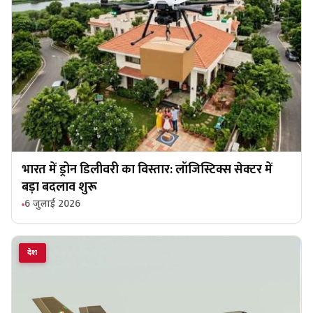
भारत में ड्रोन डिलीवरी का विस्तार: लॉजिस्टिक्स सेक्टर में
बड़ा बदलाव शुरू
6 जुलाई 2026
देश