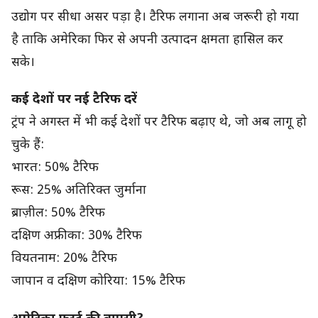
उद्योग पर सीधा असर पड़ा है। टैरिफ लगाना अब जरूरी हो गया
है ताकि अमेरिका फिर से अपनी उत्पादन क्षमता हासिल कर
सके।
कई देशों पर नई टैरिफ दरें
ट्रंप ने अगस्त में भी कई देशों पर टैरिफ बढ़ाए थे, जो अब लागू हो
चुके हैं:
भारत: 50% टैरिफ
रूस: 25% अतिरिक्त जुर्माना
ब्राज़ील: 50% टैरिफ
दक्षिण अफ्रीका: 30% टैरिफ
वियतनाम: 20% टैरिफ
जापान व दक्षिण कोरिया: 15% टैरिफ