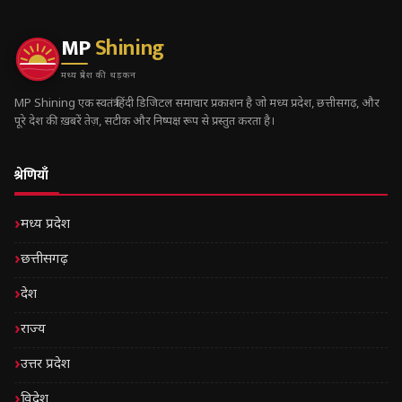
MP
Shining
मध्य प्रदेश की धड़कन
MP Shining एक स्वतंत्र हिंदी डिजिटल समाचार प्रकाशन है जो मध्य प्रदेश, छत्तीसगढ़, और
पूरे देश की ख़बरें तेज़, सटीक और निष्पक्ष रूप से प्रस्तुत करता है।
श्रेणियाँ
मध्य प्रदेश
छत्तीसगढ़
देश
राज्य
उत्तर प्रदेश
विदेश