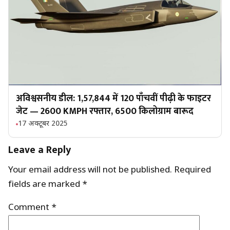
अविश्वसनीय डील: ₹1,57,844 में 120 पाँचवीं पीढ़ी के फाइटर
जेट — 2600 KMPH रफ्तार, 6500 किलोग्राम बारूद
17 अक्टूबर 2025
Leave a Reply
Your email address will not be published.
Required
fields are marked
*
Comment
*