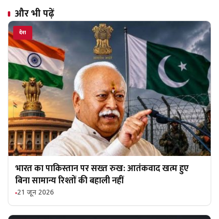
और भी पढ़ें
देश
भारत का पाकिस्तान पर सख्त रुख: आतंकवाद खत्म हुए
बिना सामान्य रिश्तों की बहाली नहीं
21 जून 2026